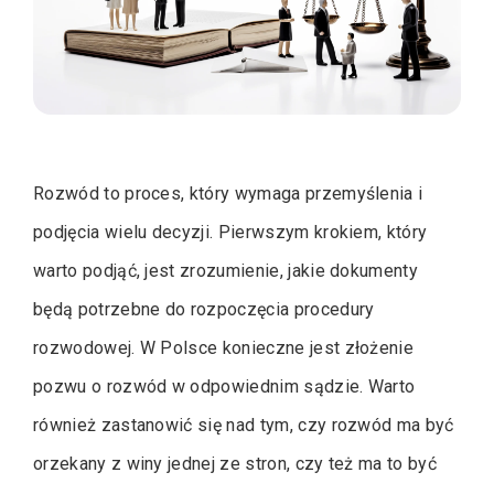
Rozwód to proces, który wymaga przemyślenia i
podjęcia wielu decyzji. Pierwszym krokiem, który
warto podjąć, jest zrozumienie, jakie dokumenty
będą potrzebne do rozpoczęcia procedury
rozwodowej. W Polsce konieczne jest złożenie
pozwu o rozwód w odpowiednim sądzie. Warto
również zastanowić się nad tym, czy rozwód ma być
orzekany z winy jednej ze stron, czy też ma to być