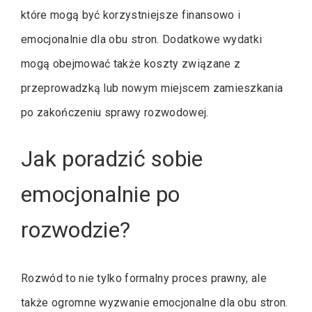
które mogą być korzystniejsze finansowo i
emocjonalnie dla obu stron. Dodatkowe wydatki
mogą obejmować także koszty związane z
przeprowadzką lub nowym miejscem zamieszkania
po zakończeniu sprawy rozwodowej.
Jak poradzić sobie
emocjonalnie po
rozwodzie?
Rozwód to nie tylko formalny proces prawny, ale
także ogromne wyzwanie emocjonalne dla obu stron.