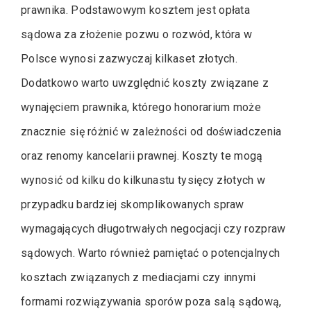
prawnika. Podstawowym kosztem jest opłata
sądowa za złożenie pozwu o rozwód, która w
Polsce wynosi zazwyczaj kilkaset złotych.
Dodatkowo warto uwzględnić koszty związane z
wynajęciem prawnika, którego honorarium może
znacznie się różnić w zależności od doświadczenia
oraz renomy kancelarii prawnej. Koszty te mogą
wynosić od kilku do kilkunastu tysięcy złotych w
przypadku bardziej skomplikowanych spraw
wymagających długotrwałych negocjacji czy rozpraw
sądowych. Warto również pamiętać o potencjalnych
kosztach związanych z mediacjami czy innymi
formami rozwiązywania sporów poza salą sądową,