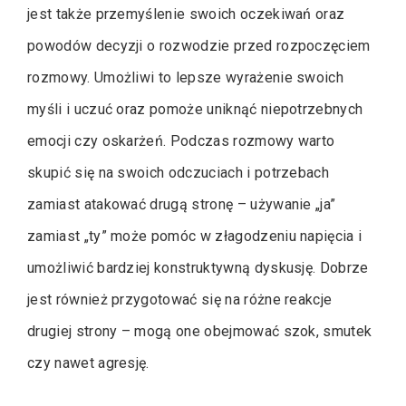
jest także przemyślenie swoich oczekiwań oraz
powodów decyzji o rozwodzie przed rozpoczęciem
rozmowy. Umożliwi to lepsze wyrażenie swoich
myśli i uczuć oraz pomoże uniknąć niepotrzebnych
emocji czy oskarżeń. Podczas rozmowy warto
skupić się na swoich odczuciach i potrzebach
zamiast atakować drugą stronę – używanie „ja”
zamiast „ty” może pomóc w złagodzeniu napięcia i
umożliwić bardziej konstruktywną dyskusję. Dobrze
jest również przygotować się na różne reakcje
drugiej strony – mogą one obejmować szok, smutek
czy nawet agresję.