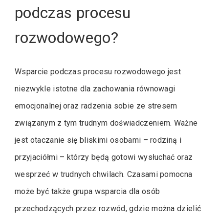
podczas procesu
rozwodowego?
Wsparcie podczas procesu rozwodowego jest
niezwykle istotne dla zachowania równowagi
emocjonalnej oraz radzenia sobie ze stresem
związanym z tym trudnym doświadczeniem. Ważne
jest otaczanie się bliskimi osobami – rodziną i
przyjaciółmi – którzy będą gotowi wysłuchać oraz
wesprzeć w trudnych chwilach. Czasami pomocna
może być także grupa wsparcia dla osób
przechodzących przez rozwód, gdzie można dzielić