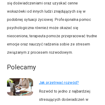
się doświadczeniami oraz uzyskać cenne
wskazówki od innych ludzi znajdujących się w
podobnej sytuacji życiowej. Profesjonalna pomoc
psychologiczna również może okazać się
nieoceniona; terapeuta pomoże przepracować trudne
emocje oraz nauczyć radzenia sobie ze stresem
związanym z procesem rozwodowym.
Polecamy
Jak przetrwać rozwód?
Rozwód to jedno z najbardziej
stresujących doświadczeń w