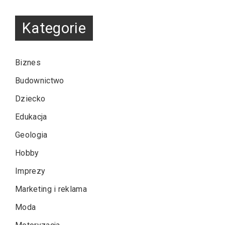
Kategorie
Biznes
Budownictwo
Dziecko
Edukacja
Geologia
Hobby
Imprezy
Marketing i reklama
Moda