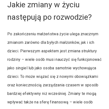
Jakie zmiany w życiu
następują po rozwodzie?
Po zakończeniu małżeństwa życie ulega znacznym
zmianom zarówno dla byłych małżonków, jak i ich
dzieci. Pierwszym aspektem jest zmiana struktury
rodziny – wiele osób musi nauczyć się funkcjonować
jako singiel lub jako osoba samotnie wychowująca
dzieci. To może wiązać się z nowymi obowiązkami
oraz koniecznością zarządzania czasem w sposób
bardziej efektywny niż wcześniej. Zmiany te mogą
wpływać także na sferę finansową – wiele osób