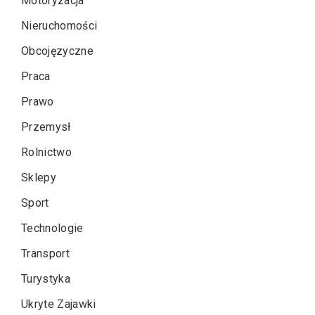
Motoryzacja
Nieruchomości
Obcojęzyczne
Praca
Prawo
Przemysł
Rolnictwo
Sklepy
Sport
Technologie
Transport
Turystyka
Ukryte Zajawki