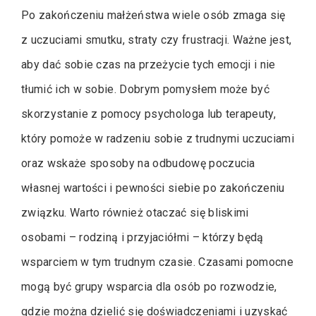
Po zakończeniu małżeństwa wiele osób zmaga się
z uczuciami smutku, straty czy frustracji. Ważne jest,
aby dać sobie czas na przeżycie tych emocji i nie
tłumić ich w sobie. Dobrym pomysłem może być
skorzystanie z pomocy psychologa lub terapeuty,
który pomoże w radzeniu sobie z trudnymi uczuciami
oraz wskaże sposoby na odbudowę poczucia
własnej wartości i pewności siebie po zakończeniu
związku. Warto również otaczać się bliskimi
osobami – rodziną i przyjaciółmi – którzy będą
wsparciem w tym trudnym czasie. Czasami pomocne
mogą być grupy wsparcia dla osób po rozwodzie,
gdzie można dzielić się doświadczeniami i uzyskać