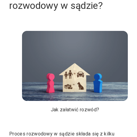
rozwodowy w sądzie?
Jak załatwić rozwód?
Proces rozwodowy w sądzie składa się z kilku