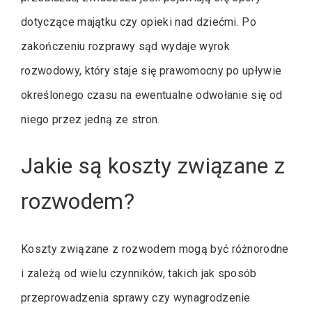
dotyczące majątku czy opieki nad dziećmi. Po
zakończeniu rozprawy sąd wydaje wyrok
rozwodowy, który staje się prawomocny po upływie
określonego czasu na ewentualne odwołanie się od
niego przez jedną ze stron.
Jakie są koszty związane z
rozwodem?
Koszty związane z rozwodem mogą być różnorodne
i zależą od wielu czynników, takich jak sposób
przeprowadzenia sprawy czy wynagrodzenie