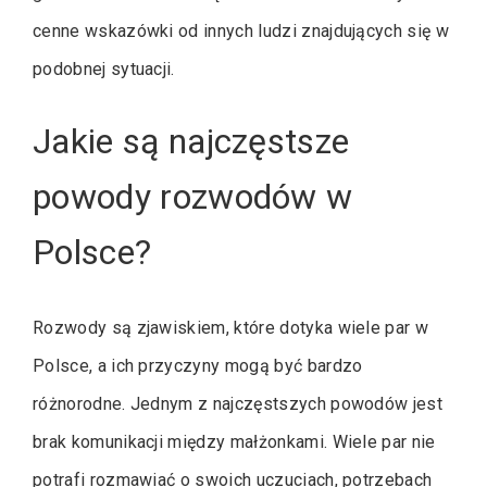
cenne wskazówki od innych ludzi znajdujących się w
podobnej sytuacji.
Jakie są najczęstsze
powody rozwodów w
Polsce?
Rozwody są zjawiskiem, które dotyka wiele par w
Polsce, a ich przyczyny mogą być bardzo
różnorodne. Jednym z najczęstszych powodów jest
brak komunikacji między małżonkami. Wiele par nie
potrafi rozmawiać o swoich uczuciach, potrzebach