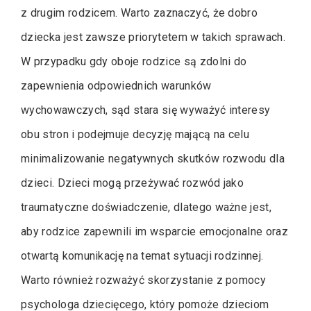
z drugim rodzicem. Warto zaznaczyć, że dobro
dziecka jest zawsze priorytetem w takich sprawach.
W przypadku gdy oboje rodzice są zdolni do
zapewnienia odpowiednich warunków
wychowawczych, sąd stara się wyważyć interesy
obu stron i podejmuje decyzję mającą na celu
minimalizowanie negatywnych skutków rozwodu dla
dzieci. Dzieci mogą przeżywać rozwód jako
traumatyczne doświadczenie, dlatego ważne jest,
aby rodzice zapewnili im wsparcie emocjonalne oraz
otwartą komunikację na temat sytuacji rodzinnej.
Warto również rozważyć skorzystanie z pomocy
psychologa dziecięcego, który pomoże dzieciom