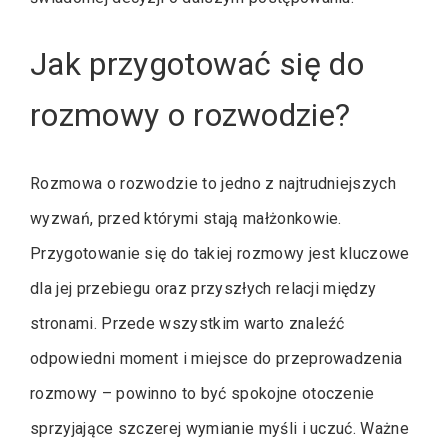
Jak przygotować się do
rozmowy o rozwodzie?
Rozmowa o rozwodzie to jedno z najtrudniejszych
wyzwań, przed którymi stają małżonkowie.
Przygotowanie się do takiej rozmowy jest kluczowe
dla jej przebiegu oraz przyszłych relacji między
stronami. Przede wszystkim warto znaleźć
odpowiedni moment i miejsce do przeprowadzenia
rozmowy – powinno to być spokojne otoczenie
sprzyjające szczerej wymianie myśli i uczuć. Ważne