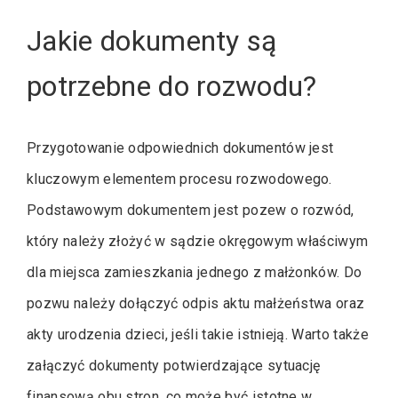
Jakie dokumenty są
potrzebne do rozwodu?
Przygotowanie odpowiednich dokumentów jest
kluczowym elementem procesu rozwodowego.
Podstawowym dokumentem jest pozew o rozwód,
który należy złożyć w sądzie okręgowym właściwym
dla miejsca zamieszkania jednego z małżonków. Do
pozwu należy dołączyć odpis aktu małżeństwa oraz
akty urodzenia dzieci, jeśli takie istnieją. Warto także
załączyć dokumenty potwierdzające sytuację
finansową obu stron, co może być istotne w