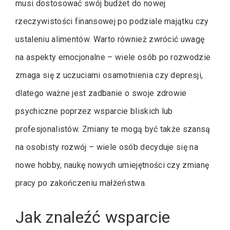
musi dostosować swój budżet do nowej
rzeczywistości finansowej po podziale majątku czy
ustaleniu alimentów. Warto również zwrócić uwagę
na aspekty emocjonalne – wiele osób po rozwodzie
zmaga się z uczuciami osamotnienia czy depresji,
dlatego ważne jest zadbanie o swoje zdrowie
psychiczne poprzez wsparcie bliskich lub
profesjonalistów. Zmiany te mogą być także szansą
na osobisty rozwój – wiele osób decyduje się na
nowe hobby, naukę nowych umiejętności czy zmianę
pracy po zakończeniu małżeństwa.
Jak znaleźć wsparcie