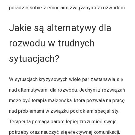
poradzić sobie z emocjami związanymi z rozwodem.
Jakie są alternatywy dla
rozwodu w trudnych
sytuacjach?
W sytuacjach kryzysowych wiele par zastanawia się
nad alternatywami dla rozwodu. Jednym z rozwiązań
może być terapia małżeńska, która pozwala na pracę
nad problemami w związku pod okiem specjalisty.
Terapeuta pomaga parom lepiej zrozumieć swoje
potrzeby oraz nauczyć się efektywnej komunikacji,