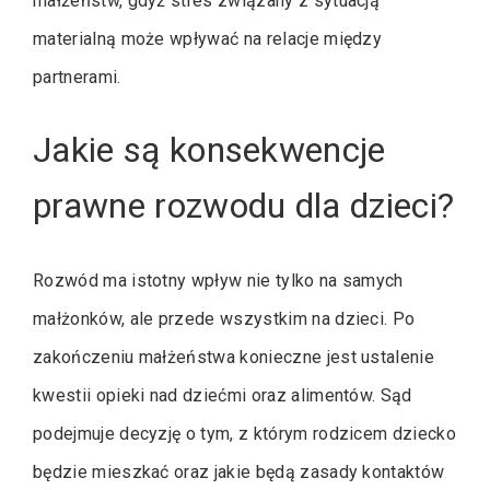
małżeństw, gdyż stres związany z sytuacją
materialną może wpływać na relacje między
partnerami.
Jakie są konsekwencje
prawne rozwodu dla dzieci?
Rozwód ma istotny wpływ nie tylko na samych
małżonków, ale przede wszystkim na dzieci. Po
zakończeniu małżeństwa konieczne jest ustalenie
kwestii opieki nad dziećmi oraz alimentów. Sąd
podejmuje decyzję o tym, z którym rodzicem dziecko
będzie mieszkać oraz jakie będą zasady kontaktów