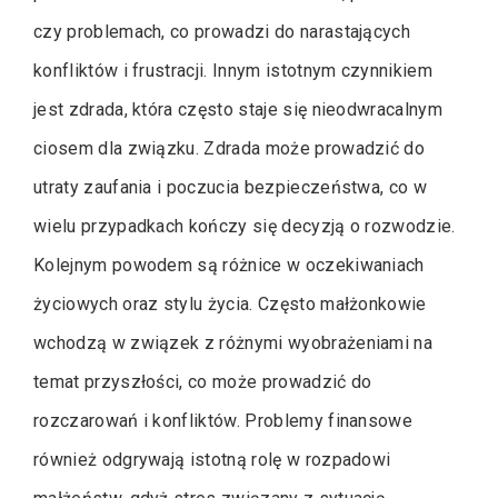
czy problemach, co prowadzi do narastających
konfliktów i frustracji. Innym istotnym czynnikiem
jest zdrada, która często staje się nieodwracalnym
ciosem dla związku. Zdrada może prowadzić do
utraty zaufania i poczucia bezpieczeństwa, co w
wielu przypadkach kończy się decyzją o rozwodzie.
Kolejnym powodem są różnice w oczekiwaniach
życiowych oraz stylu życia. Często małżonkowie
wchodzą w związek z różnymi wyobrażeniami na
temat przyszłości, co może prowadzić do
rozczarowań i konfliktów. Problemy finansowe
również odgrywają istotną rolę w rozpadowi