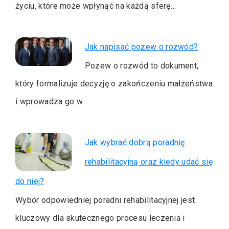
życiu, które może wpłynąć na każdą sferę…
Jak napisać pozew o rozwód?
Pozew o rozwód to dokument,
który formalizuje decyzję o zakończeniu małżeństwa
i wprowadza go w…
Jak wybrać dobrą poradnię
rehabilitacyjną oraz kiedy udać się
do niej?
Wybór odpowiedniej poradni rehabilitacyjnej jest
kluczowy dla skutecznego procesu leczenia i