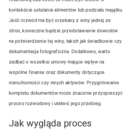
kontekście ustalania alimentów lub podziału majątku.
Jeśli rozwód ma być orzekany z winy jednej ze
stron, konieczne będzie przedstawienie dowodów
na potwierdzenie tej winy, takich jak świadkowie czy
dokumentacja fotograficzna. Dodatkowo, warto
zadbać o wszelkie umowy mające wpływ na
wspólne finanse oraz dokumenty dotyczące
nieruchomości czy innych aktywów. Przygotowanie
kompletu dokumentów może znacznie przyspieszyć
proces rozwodowy i ułatwić jego przebieg.
Jak wygląda proces