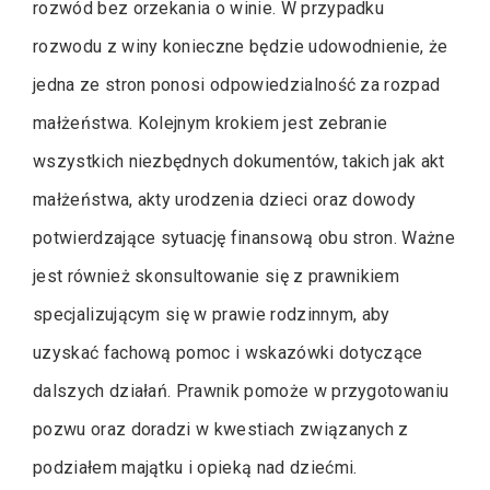
rozwód bez orzekania o winie. W przypadku
rozwodu z winy konieczne będzie udowodnienie, że
jedna ze stron ponosi odpowiedzialność za rozpad
małżeństwa. Kolejnym krokiem jest zebranie
wszystkich niezbędnych dokumentów, takich jak akt
małżeństwa, akty urodzenia dzieci oraz dowody
potwierdzające sytuację finansową obu stron. Ważne
jest również skonsultowanie się z prawnikiem
specjalizującym się w prawie rodzinnym, aby
uzyskać fachową pomoc i wskazówki dotyczące
dalszych działań. Prawnik pomoże w przygotowaniu
pozwu oraz doradzi w kwestiach związanych z
podziałem majątku i opieką nad dziećmi.