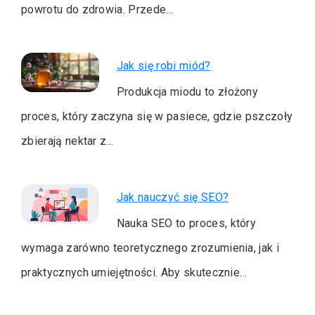
powrotu do zdrowia. Przede…
Jak się robi miód?
Produkcja miodu to złożony
proces, który zaczyna się w pasiece, gdzie pszczoły
zbierają nektar z…
Jak nauczyć się SEO?
Nauka SEO to proces, który
wymaga zarówno teoretycznego zrozumienia, jak i
praktycznych umiejętności. Aby skutecznie…