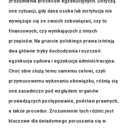
zrozumienia procesów egzekucyjnych. Dotyczą
one sytuacji, gdy dana osoba lub instytucja nie
wywiązuje się ze swoich zobowiązań, czy to
finansowych, czy wynikających z innych
przepisów. Na gruncie polskiego prawa istnieją
dwa główne tryby dochodzenia roszczeń:
egzekucja sądowa i egzekucja administracyjna.
Choć obie służą temu samemu celowi, czyli
przymusowemu wykonaniu obowiązku, różnią się
one zasadniczo pod względem organów
prowadzących postępowanie, podstaw prawnych,
a także procedur. Zrozumienie tych różnic jest
kluczowe dla świadomego poruszania się w