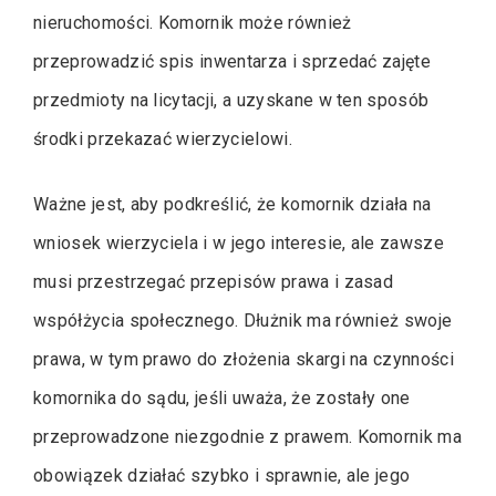
nieruchomości. Komornik może również
przeprowadzić spis inwentarza i sprzedać zajęte
przedmioty na licytacji, a uzyskane w ten sposób
środki przekazać wierzycielowi.
Ważne jest, aby podkreślić, że komornik działa na
wniosek wierzyciela i w jego interesie, ale zawsze
musi przestrzegać przepisów prawa i zasad
współżycia społecznego. Dłużnik ma również swoje
prawa, w tym prawo do złożenia skargi na czynności
komornika do sądu, jeśli uważa, że zostały one
przeprowadzone niezgodnie z prawem. Komornik ma
obowiązek działać szybko i sprawnie, ale jego