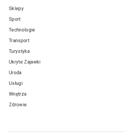
Sklepy
Sport
Technologie
Transport
Turystyka
Ukryte Zajawki
Uroda
Usługi
Wnętrza
Zdrowie