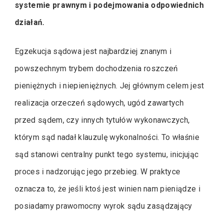
systemie prawnym i podejmowania odpowiednich
działań.
Egzekucja sądowa jest najbardziej znanym i
powszechnym trybem dochodzenia roszczeń
pieniężnych i niepieniężnych. Jej głównym celem jest
realizacja orzeczeń sądowych, ugód zawartych
przed sądem, czy innych tytułów wykonawczych,
którym sąd nadał klauzulę wykonalności. To właśnie
sąd stanowi centralny punkt tego systemu, inicjując
proces i nadzorując jego przebieg. W praktyce
oznacza to, że jeśli ktoś jest winien nam pieniądze i
posiadamy prawomocny wyrok sądu zasądzający