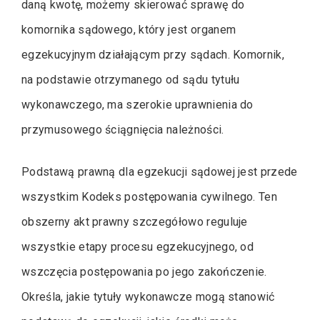
daną kwotę, możemy skierować sprawę do
komornika sądowego, który jest organem
egzekucyjnym działającym przy sądach. Komornik,
na podstawie otrzymanego od sądu tytułu
wykonawczego, ma szerokie uprawnienia do
przymusowego ściągnięcia należności.
Podstawą prawną dla egzekucji sądowej jest przede
wszystkim Kodeks postępowania cywilnego. Ten
obszerny akt prawny szczegółowo reguluje
wszystkie etapy procesu egzekucyjnego, od
wszczęcia postępowania po jego zakończenie.
Określa, jakie tytuły wykonawcze mogą stanowić