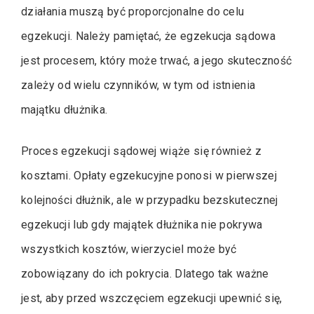
działania muszą być proporcjonalne do celu
egzekucji. Należy pamiętać, że egzekucja sądowa
jest procesem, który może trwać, a jego skuteczność
zależy od wielu czynników, w tym od istnienia
majątku dłużnika.
Proces egzekucji sądowej wiąże się również z
kosztami. Opłaty egzekucyjne ponosi w pierwszej
kolejności dłużnik, ale w przypadku bezskutecznej
egzekucji lub gdy majątek dłużnika nie pokrywa
wszystkich kosztów, wierzyciel może być
zobowiązany do ich pokrycia. Dlatego tak ważne
jest, aby przed wszczęciem egzekucji upewnić się,