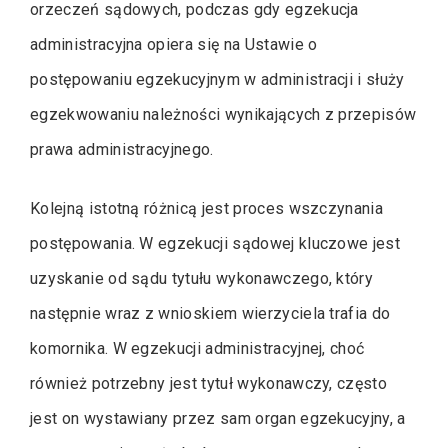
orzeczeń sądowych, podczas gdy egzekucja
administracyjna opiera się na Ustawie o
postępowaniu egzekucyjnym w administracji i służy
egzekwowaniu należności wynikających z przepisów
prawa administracyjnego.
Kolejną istotną różnicą jest proces wszczynania
postępowania. W egzekucji sądowej kluczowe jest
uzyskanie od sądu tytułu wykonawczego, który
następnie wraz z wnioskiem wierzyciela trafia do
komornika. W egzekucji administracyjnej, choć
również potrzebny jest tytuł wykonawczy, często
jest on wystawiany przez sam organ egzekucyjny, a