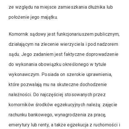
ze względu na miejsce zamieszkania dłużnika lub
położenie jego majątku.
Komornik sądowy jest funkcjonariuszem publicznym,
działającym na zlecenie wierzyciela i pod nadzorem
sądu. Jego zadaniem jest faktyczne doprowadzenie
do wykonania obowiązku określonego w tytule
wykonawczym. Posiada on szerokie uprawnienia,
które pozwalają mu na skuteczne dochodzenie
należności. Do najczęściej stosowanych przez
komorników środków egzekucyjnych należą: zajęcie
rachunku bankowego, wynagrodzenia za pracę,
emerytury lub renty, a także egzekucja z ruchomości i