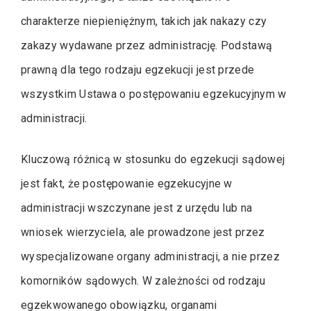
charakterze niepieniężnym, takich jak nakazy czy
zakazy wydawane przez administrację. Podstawą
prawną dla tego rodzaju egzekucji jest przede
wszystkim Ustawa o postępowaniu egzekucyjnym w
administracji.
Kluczową różnicą w stosunku do egzekucji sądowej
jest fakt, że postępowanie egzekucyjne w
administracji wszczynane jest z urzędu lub na
wniosek wierzyciela, ale prowadzone jest przez
wyspecjalizowane organy administracji, a nie przez
komorników sądowych. W zależności od rodzaju
egzekwowanego obowiązku, organami