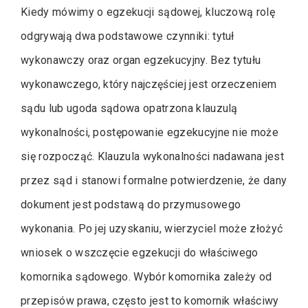
Kiedy mówimy o egzekucji sądowej, kluczową rolę
odgrywają dwa podstawowe czynniki: tytuł
wykonawczy oraz organ egzekucyjny. Bez tytułu
wykonawczego, który najczęściej jest orzeczeniem
sądu lub ugoda sądowa opatrzona klauzulą
wykonalności, postępowanie egzekucyjne nie może
się rozpocząć. Klauzula wykonalności nadawana jest
przez sąd i stanowi formalne potwierdzenie, że dany
dokument jest podstawą do przymusowego
wykonania. Po jej uzyskaniu, wierzyciel może złożyć
wniosek o wszczęcie egzekucji do właściwego
komornika sądowego. Wybór komornika zależy od
przepisów prawa, często jest to komornik właściwy