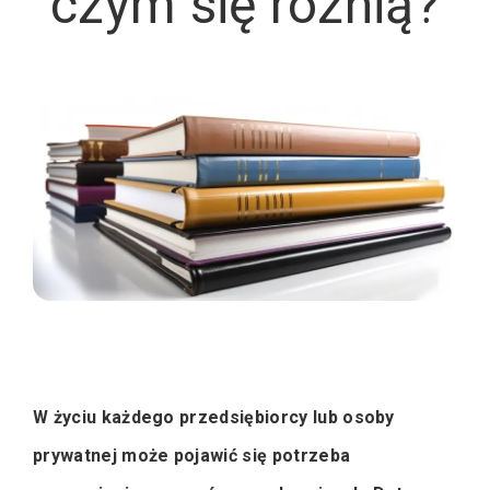
czym się różnią?
W życiu każdego przedsiębiorcy lub osoby
prywatnej może pojawić się potrzeba