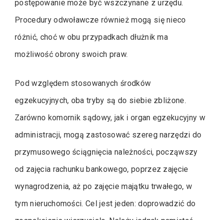
postępowanie może być wszczynane z urzędu.
Procedury odwoławcze również mogą się nieco
różnić, choć w obu przypadkach dłużnik ma
możliwość obrony swoich praw.
Pod względem stosowanych środków
egzekucyjnych, oba tryby są do siebie zbliżone.
Zarówno komornik sądowy, jak i organ egzekucyjny w
administracji, mogą zastosować szereg narzędzi do
przymusowego ściągnięcia należności, począwszy
od zajęcia rachunku bankowego, poprzez zajęcie
wynagrodzenia, aż po zajęcie majątku trwałego, w
tym nieruchomości. Cel jest jeden: doprowadzić do