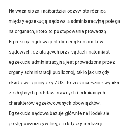
Najważniejsza i najbardziej oczywista różnica
między egzekucją sądową a administracyjną polega
na organach, które te postępowania prowadzą.
Egzekucja sądowa jest domeną komorników
sądowych, działających przy sądach, natomiast
egzekucja administracyjna jest prowadzona przez
organy administracji publicznej, takie jak urzędy
skarbowe, gminy czy ZUS. To zróżnicowanie wynika
z odrębnych podstaw prawnych i odmiennych
charakterów egzekwowanych obowiązków.
Egzekucja sądowa bazuje głównie na Kodeksie
postępowania cywilnego i dotyczy realizacji