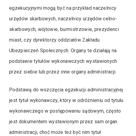
egzekucyjnymi mogą być na przykład naczelnicy
urzędów skarbowych, naczelnicy urzędów celno-
skarbowych, wójtowie, burmistrzowie, prezydenci
miast, czy dyrektorzy oddziałów Zakładu
Ubezpieczeń Społecznych. Organy te działają na
podstawie tytułów wykonawczych wystawionych
przez siebie lub przez inne organy administracji.
Podstawą do wszczęcia egzekucji administracyjnej
jest tytuł wykonawczy, który w odróżnieniu od tytułu
wykonawczego w postępowaniu sądowym, często
jest dokumentem wystawionym przez sam organ
administracji, choć może też być nim tytuł