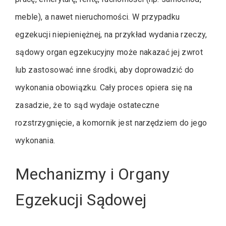
meble), a nawet nieruchomości. W przypadku
egzekucji niepieniężnej, na przykład wydania rzeczy,
sądowy organ egzekucyjny może nakazać jej zwrot
lub zastosować inne środki, aby doprowadzić do
wykonania obowiązku. Cały proces opiera się na
zasadzie, że to sąd wydaje ostateczne
rozstrzygnięcie, a komornik jest narzędziem do jego
wykonania.
Mechanizmy i Organy
Egzekucji Sądowej