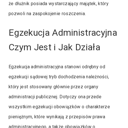
że dłużnik posiada wystarczający majątek, który
pozwoli na zaspokojenie roszczenia.
Egzekucja Administracyjna
Czym Jest i Jak Działa
Egzekucja administracyjna stanowi odrębny od
egzekucji sądowej tryb dochodzenia należności,
który jest stosowany głównie przez organy
administracji publicznej. Dotyczy ona przede
wszystkim egzekucji obowiązków o charakterze
pieniężnym, które wynikają z przepisów prawa
administracyjnego, a także obowiązków o