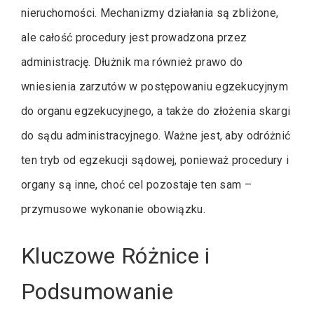
nieruchomości. Mechanizmy działania są zbliżone,
ale całość procedury jest prowadzona przez
administrację. Dłużnik ma również prawo do
wniesienia zarzutów w postępowaniu egzekucyjnym
do organu egzekucyjnego, a także do złożenia skargi
do sądu administracyjnego. Ważne jest, aby odróżnić
ten tryb od egzekucji sądowej, ponieważ procedury i
organy są inne, choć cel pozostaje ten sam –
przymusowe wykonanie obowiązku.
Kluczowe Różnice i
Podsumowanie