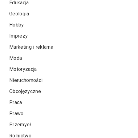
Edukacja
Geologia
Hobby
Imprezy
Marketing i reklama
Moda
Motoryzacja
Nieruchomości
Obcojęzyczne
Praca
Prawo
Przemysł
Rolnictwo