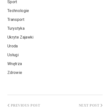
Sport
Technologie
Transport
Turystyka
Ukryte Zajawki
Uroda
Usługi
Wnętrza
Zdrowie
Nawigacja
wpisu