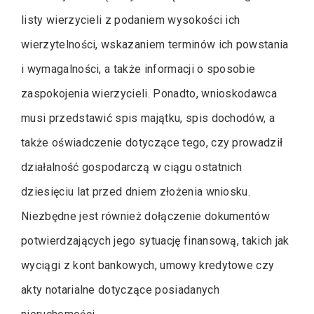
listy wierzycieli z podaniem wysokości ich
wierzytelności, wskazaniem terminów ich powstania
i wymagalności, a także informacji o sposobie
zaspokojenia wierzycieli. Ponadto, wnioskodawca
musi przedstawić spis majątku, spis dochodów, a
także oświadczenie dotyczące tego, czy prowadził
działalność gospodarczą w ciągu ostatnich
dziesięciu lat przed dniem złożenia wniosku.
Niezbędne jest również dołączenie dokumentów
potwierdzających jego sytuację finansową, takich jak
wyciągi z kont bankowych, umowy kredytowe czy
akty notarialne dotyczące posiadanych