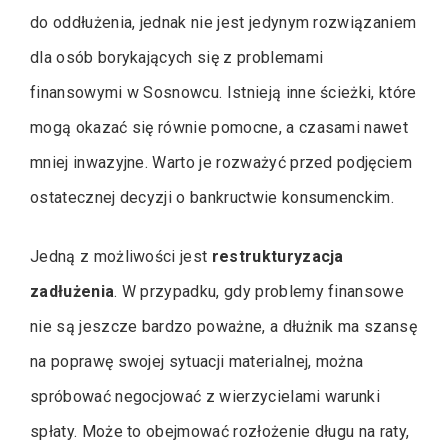
do oddłużenia, jednak nie jest jedynym rozwiązaniem
dla osób borykających się z problemami
finansowymi w Sosnowcu. Istnieją inne ścieżki, które
mogą okazać się równie pomocne, a czasami nawet
mniej inwazyjne. Warto je rozważyć przed podjęciem
ostatecznej decyzji o bankructwie konsumenckim.
Jedną z możliwości jest
restrukturyzacja
zadłużenia
. W przypadku, gdy problemy finansowe
nie są jeszcze bardzo poważne, a dłużnik ma szansę
na poprawę swojej sytuacji materialnej, można
spróbować negocjować z wierzycielami warunki
spłaty. Może to obejmować rozłożenie długu na raty,