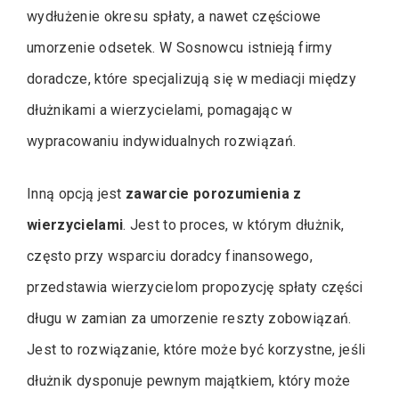
wydłużenie okresu spłaty, a nawet częściowe
umorzenie odsetek. W Sosnowcu istnieją firmy
doradcze, które specjalizują się w mediacji między
dłużnikami a wierzycielami, pomagając w
wypracowaniu indywidualnych rozwiązań.
Inną opcją jest
zawarcie porozumienia z
wierzycielami
. Jest to proces, w którym dłużnik,
często przy wsparciu doradcy finansowego,
przedstawia wierzycielom propozycję spłaty części
długu w zamian za umorzenie reszty zobowiązań.
Jest to rozwiązanie, które może być korzystne, jeśli
dłużnik dysponuje pewnym majątkiem, który może