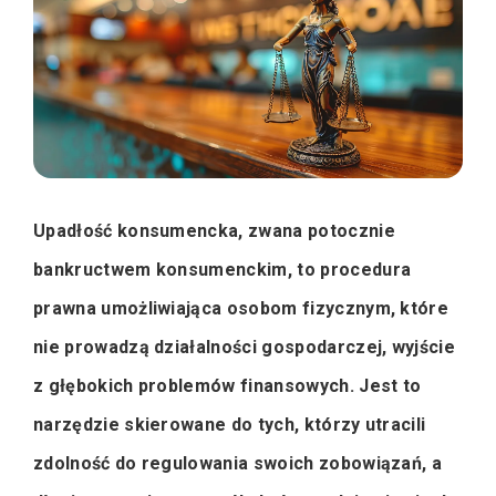
Upadłość konsumencka, zwana potocznie
bankructwem konsumenckim, to procedura
prawna umożliwiająca osobom fizycznym, które
nie prowadzą działalności gospodarczej, wyjście
z głębokich problemów finansowych. Jest to
narzędzie skierowane do tych, którzy utracili
zdolność do regulowania swoich zobowiązań, a