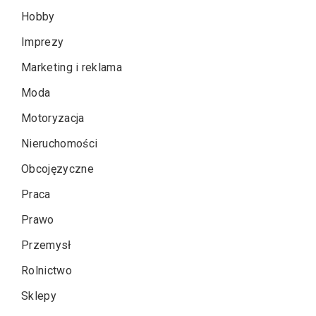
Hobby
Imprezy
Marketing i reklama
Moda
Motoryzacja
Nieruchomości
Obcojęzyczne
Praca
Prawo
Przemysł
Rolnictwo
Sklepy