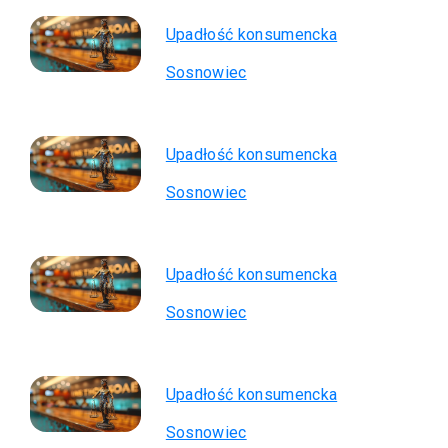
Upadłość konsumencka
Sosnowiec
Upadłość konsumencka
Sosnowiec
Upadłość konsumencka
Sosnowiec
Upadłość konsumencka
Sosnowiec