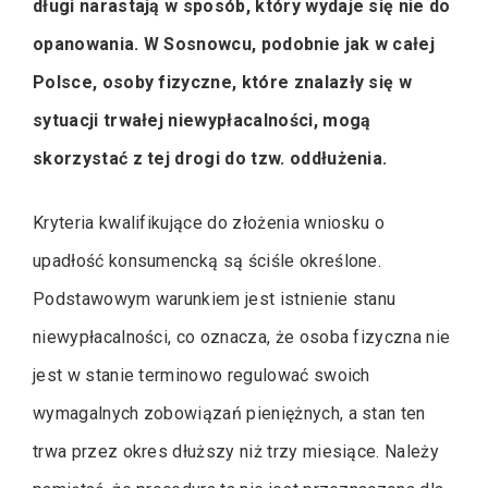
długi narastają w sposób, który wydaje się nie do
opanowania. W Sosnowcu, podobnie jak w całej
Polsce, osoby fizyczne, które znalazły się w
sytuacji trwałej niewypłacalności, mogą
skorzystać z tej drogi do tzw. oddłużenia.
Kryteria kwalifikujące do złożenia wniosku o
upadłość konsumencką są ściśle określone.
Podstawowym warunkiem jest istnienie stanu
niewypłacalności, co oznacza, że osoba fizyczna nie
jest w stanie terminowo regulować swoich
wymagalnych zobowiązań pieniężnych, a stan ten
trwa przez okres dłuższy niż trzy miesiące. Należy