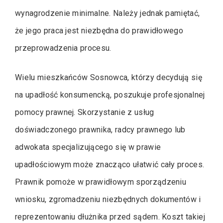
wynagrodzenie minimalne. Należy jednak pamiętać,
że jego praca jest niezbędna do prawidłowego
przeprowadzenia procesu.
Wielu mieszkańców Sosnowca, którzy decydują się
na upadłość konsumencką, poszukuje profesjonalnej
pomocy prawnej. Skorzystanie z usług
doświadczonego prawnika, radcy prawnego lub
adwokata specjalizującego się w prawie
upadłościowym może znacząco ułatwić cały proces.
Prawnik pomoże w prawidłowym sporządzeniu
wniosku, zgromadzeniu niezbędnych dokumentów i
reprezentowaniu dłużnika przed sądem. Koszt takiej