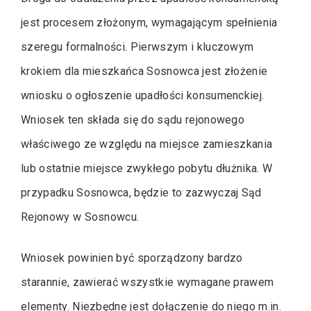
jest procesem złożonym, wymagającym spełnienia
szeregu formalności. Pierwszym i kluczowym
krokiem dla mieszkańca Sosnowca jest złożenie
wniosku o ogłoszenie upadłości konsumenckiej.
Wniosek ten składa się do sądu rejonowego
właściwego ze względu na miejsce zamieszkania
lub ostatnie miejsce zwykłego pobytu dłużnika. W
przypadku Sosnowca, będzie to zazwyczaj Sąd
Rejonowy w Sosnowcu.
Wniosek powinien być sporządzony bardzo
starannie, zawierać wszystkie wymagane prawem
elementy. Niezbędne jest dołączenie do niego m.in.