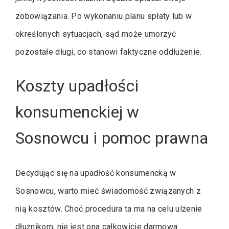
zobowiązania. Po wykonaniu planu spłaty lub w
określonych sytuacjach, sąd może umorzyć
pozostałe długi, co stanowi faktyczne oddłużenie.
Koszty upadłości
konsumenckiej w
Sosnowcu i pomoc prawna
Decydując się na upadłość konsumencką w
Sosnowcu, warto mieć świadomość związanych z
nią kosztów. Choć procedura ta ma na celu ulżenie
dłużnikom, nie jest ona całkowicie darmowa.