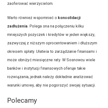
zaoferować wierzycielom.
Warto również wspomnieć o
konsolidacji
zadłużenia
. Polega ona na połączeniu kilku
mniejszych pożyczek i kredytów w jeden większy,
zazwyczaj z niższym oprocentowaniem i dłuższym
okresem spłaty. Ułatwia to zarządzanie finansami i
może obniżyć miesięczne raty. W Sosnowcu wiele
banków i instytucji finansowych oferuje takie
rozwiązania, jednak należy dokładnie analizować
warunki umowy, aby nie pogorszyć swojej sytuacji.
Polecamy