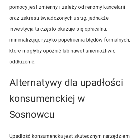
pomocy jest zmienny i zależy od renomy kancelarii
oraz zakresu świadczonych usług, jednakże
inwestycja ta często okazuje się opłacalna,
minimalizując ryzyko popełnienia błędów formalnych,
które mogłyby opóźnić lub nawet uniemożliwić
oddłużenie.
Alternatywy dla upadłości
konsumenckiej w
Sosnowcu
Upadłość konsumencka jest skutecznym narzędziem