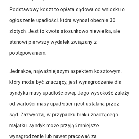
Podstawowy koszt to opłata sądowa od wniosku o
ogłoszenie upadłości, która wynosi obecnie 30
złotych. Jest to kwota stosunkowo niewielka, ale
stanowi pierwszy wydatek związany z
postępowaniem.
Jednakże, najważniejszym aspektem kosztowym,
który może być znaczący, jest wynagrodzenie dla
syndyka masy upadłościowej. Jego wysokość zależy
od wartości masy upadłości i jest ustalana przez
sąd. Zazwyczaj, w przypadku braku znaczącego
majątku, syndyk może przyjąć mniejsze
wynagrodzenie lub nawet pracować za