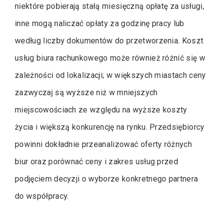
niektóre pobierają stałą miesięczną opłatę za usługi,
inne mogą naliczać opłaty za godzinę pracy lub
według liczby dokumentów do przetworzenia. Koszt
usług biura rachunkowego może również różnić się w
zależności od lokalizacji; w większych miastach ceny
zazwyczaj są wyższe niż w mniejszych
miejscowościach ze względu na wyższe koszty
życia i większą konkurencję na rynku. Przedsiębiorcy
powinni dokładnie przeanalizować oferty różnych
biur oraz porównać ceny i zakres usług przed
podjęciem decyzji o wyborze konkretnego partnera
do współpracy.