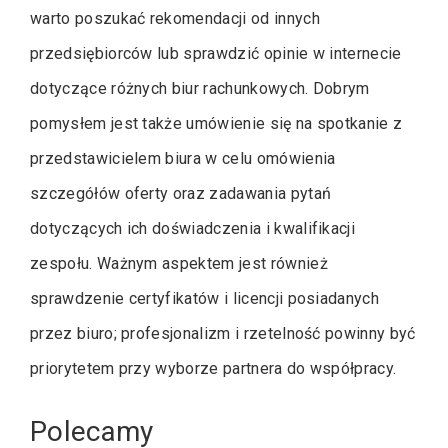
warto poszukać rekomendacji od innych
przedsiębiorców lub sprawdzić opinie w internecie
dotyczące różnych biur rachunkowych. Dobrym
pomysłem jest także umówienie się na spotkanie z
przedstawicielem biura w celu omówienia
szczegółów oferty oraz zadawania pytań
dotyczących ich doświadczenia i kwalifikacji
zespołu. Ważnym aspektem jest również
sprawdzenie certyfikatów i licencji posiadanych
przez biuro; profesjonalizm i rzetelność powinny być
priorytetem przy wyborze partnera do współpracy.
Polecamy