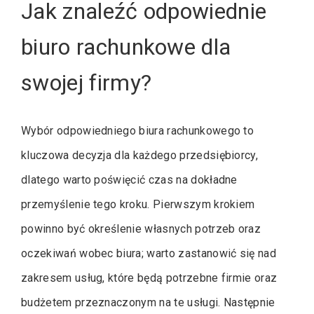
Jak znaleźć odpowiednie
biuro rachunkowe dla
swojej firmy?
Wybór odpowiedniego biura rachunkowego to
kluczowa decyzja dla każdego przedsiębiorcy,
dlatego warto poświęcić czas na dokładne
przemyślenie tego kroku. Pierwszym krokiem
powinno być określenie własnych potrzeb oraz
oczekiwań wobec biura; warto zastanowić się nad
zakresem usług, które będą potrzebne firmie oraz
budżetem przeznaczonym na te usługi. Następnie