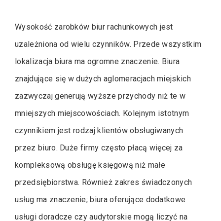
Wysokość zarobków biur rachunkowych jest
uzależniona od wielu czynników. Przede wszystkim
lokalizacja biura ma ogromne znaczenie. Biura
znajdujące się w dużych aglomeracjach miejskich
zazwyczaj generują wyższe przychody niż te w
mniejszych miejscowościach. Kolejnym istotnym
czynnikiem jest rodzaj klientów obsługiwanych
przez biuro. Duże firmy często płacą więcej za
kompleksową obsługę księgową niż małe
przedsiębiorstwa. Również zakres świadczonych
usług ma znaczenie; biura oferujące dodatkowe
usługi doradcze czy audytorskie mogą liczyć na