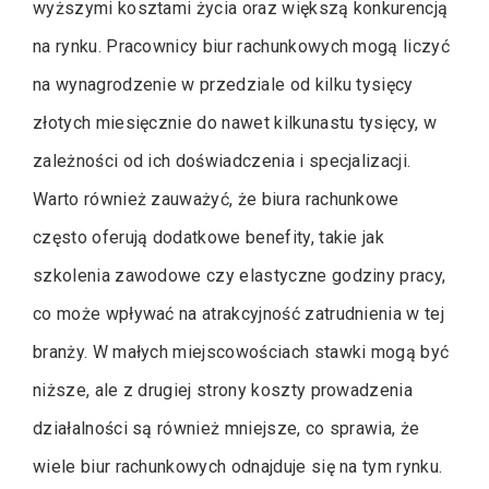
wyższymi kosztami życia oraz większą konkurencją
na rynku. Pracownicy biur rachunkowych mogą liczyć
na wynagrodzenie w przedziale od kilku tysięcy
złotych miesięcznie do nawet kilkunastu tysięcy, w
zależności od ich doświadczenia i specjalizacji.
Warto również zauważyć, że biura rachunkowe
często oferują dodatkowe benefity, takie jak
szkolenia zawodowe czy elastyczne godziny pracy,
co może wpływać na atrakcyjność zatrudnienia w tej
branży. W małych miejscowościach stawki mogą być
niższe, ale z drugiej strony koszty prowadzenia
działalności są również mniejsze, co sprawia, że
wiele biur rachunkowych odnajduje się na tym rynku.