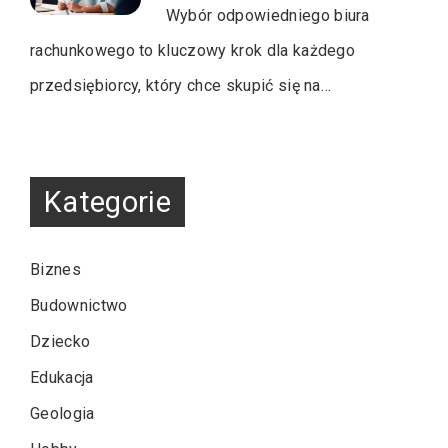
Wybór odpowiedniego biura
rachunkowego to kluczowy krok dla każdego
przedsiębiorcy, który chce skupić się na…
Kategorie
Biznes
Budownictwo
Dziecko
Edukacja
Geologia