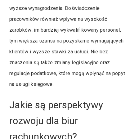
wyższe wynagrodzenia. Doświadczenie
pracowników również wpływa na wysokość
zarobków; im bardziej wykwalifikowany personel,
tym większa szansa na pozyskanie wymagających
klientów i wyższe stawki za usługi. Nie bez
znaczenia są także zmiany legislacyjne oraz
regulacje podatkowe, które mogą wpłynąć na popyt
na usługi księgowe.
Jakie są perspektywy
rozwoju dla biur
rachunkowych?