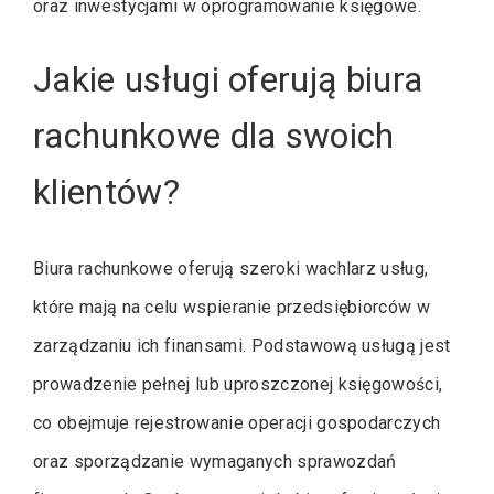
oraz inwestycjami w oprogramowanie księgowe.
Jakie usługi oferują biura
rachunkowe dla swoich
klientów?
Biura rachunkowe oferują szeroki wachlarz usług,
które mają na celu wspieranie przedsiębiorców w
zarządzaniu ich finansami. Podstawową usługą jest
prowadzenie pełnej lub uproszczonej księgowości,
co obejmuje rejestrowanie operacji gospodarczych
oraz sporządzanie wymaganych sprawozdań