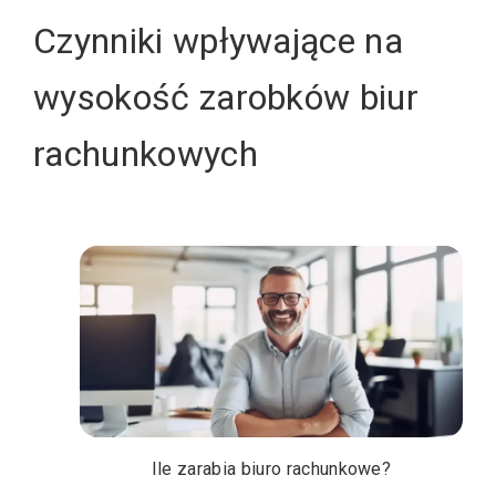
Czynniki wpływające na
wysokość zarobków biur
rachunkowych
Ile zarabia biuro rachunkowe?