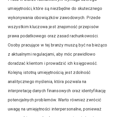
umiejętności, które są niezbędne do skutecznego
wykonywania obowiązków zawodowych. Przede
wszystkim kluczowa jest znajomość przepisów
prawa podatkowego oraz zasad rachunkowości.
Osoby pracujące w tej branży muszą być na bieżąco
z aktualnymi regulacjami, aby móc prawidłowo
doradzać klientom i prowadzić ich księgowość.
Kolejną istotną umiejętnością jest zdolność
analitycznego myślenia, która pozwala na
interpretację danych finansowych oraz identyfikację
potencjalnych problemów. Warto również zwrócić
uwagę na umiejętności interpersonalne, ponieważ