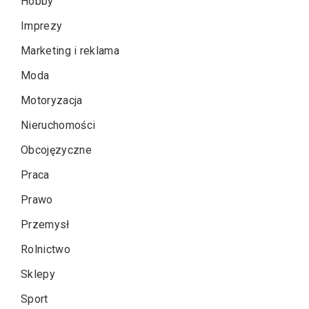
Hobby
Imprezy
Marketing i reklama
Moda
Motoryzacja
Nieruchomości
Obcojęzyczne
Praca
Prawo
Przemysł
Rolnictwo
Sklepy
Sport