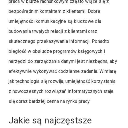
praca w biurze rachunkowym często wiąże się z
bezpośrednim kontaktem z klientami. Dobre
umiejętności komunikacyjne są kluczowe dla
budowania trwałych relacji z klientami oraz
skutecznego przekazywania informacji. Ponadto
biegłość w obsłudze programów księgowych i
narzędzi do zarządzania danymi jest niezbędna, aby
efektywnie wykonywać codzienne zadania. W miarę
jak technologia się rozwija, umiejętność korzystania
z nowoczesnych rozwiązań informatycznych staje
się coraz bardziej cenna na rynku pracy.
Jakie są najczęstsze