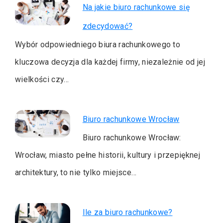
Na jakie biuro rachunkowe się
zdecydować?
Wybór odpowiedniego biura rachunkowego to
kluczowa decyzja dla każdej firmy, niezależnie od jej
wielkości czy…
Biuro rachunkowe Wrocław
Biuro rachunkowe Wrocław:
Wrocław, miasto pełne historii, kultury i przepięknej
architektury, to nie tylko miejsce…
Ile za biuro rachunkowe?