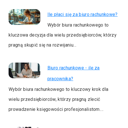
Ile płaci się za biuro rachunkowe?
Wybór biura rachunkowego to
kluczowa decyzja dla wielu przedsiębiorców, którzy
pragną skupić się na rozwijaniu…
Biuro rachunkowe - ile za
pracownika?
Wybór biura rachunkowego to kluczowy krok dla
wielu przedsiębiorców, którzy pragną zlecić
prowadzenie księgowości profesjonalistom.…