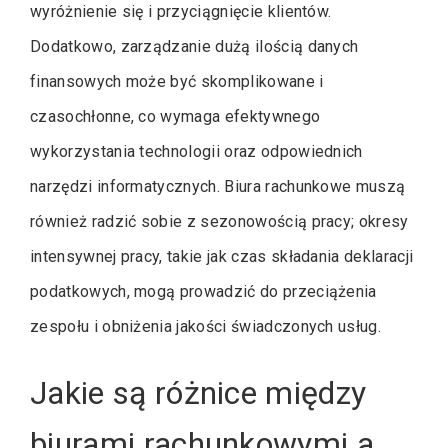
wyróżnienie się i przyciągnięcie klientów.
Dodatkowo, zarządzanie dużą ilością danych
finansowych może być skomplikowane i
czasochłonne, co wymaga efektywnego
wykorzystania technologii oraz odpowiednich
narzędzi informatycznych. Biura rachunkowe muszą
również radzić sobie z sezonowością pracy; okresy
intensywnej pracy, takie jak czas składania deklaracji
podatkowych, mogą prowadzić do przeciążenia
zespołu i obniżenia jakości świadczonych usług.
Jakie są różnice między
biurami rachunkowymi a