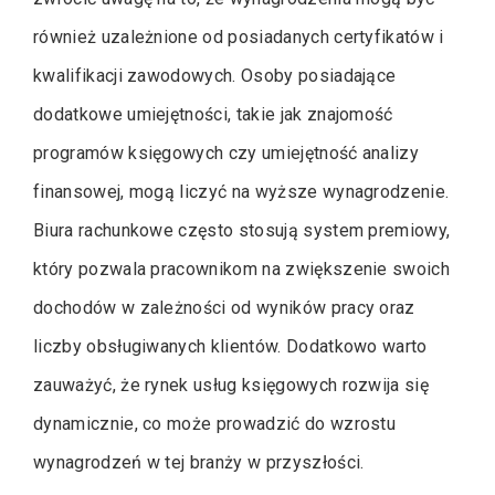
również uzależnione od posiadanych certyfikatów i
kwalifikacji zawodowych. Osoby posiadające
dodatkowe umiejętności, takie jak znajomość
programów księgowych czy umiejętność analizy
finansowej, mogą liczyć na wyższe wynagrodzenie.
Biura rachunkowe często stosują system premiowy,
który pozwala pracownikom na zwiększenie swoich
dochodów w zależności od wyników pracy oraz
liczby obsługiwanych klientów. Dodatkowo warto
zauważyć, że rynek usług księgowych rozwija się
dynamicznie, co może prowadzić do wzrostu
wynagrodzeń w tej branży w przyszłości.