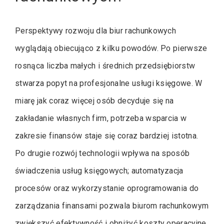
Perspektywy rozwoju dla biur rachunkowych
wyglądają obiecująco z kilku powodów. Po pierwsze
rosnąca liczba małych i średnich przedsiębiorstw
stwarza popyt na profesjonalne usługi księgowe. W
miarę jak coraz więcej osób decyduje się na
zakładanie własnych firm, potrzeba wsparcia w
zakresie finansów staje się coraz bardziej istotna.
Po drugie rozwój technologii wpływa na sposób
świadczenia usług księgowych; automatyzacja
procesów oraz wykorzystanie oprogramowania do
zarządzania finansami pozwala biurom rachunkowym
zwiększyć efektywność i obniżyć koszty operacyjne.