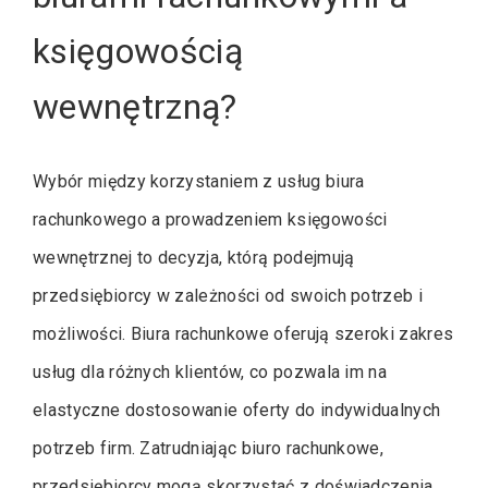
księgowością
wewnętrzną?
Wybór między korzystaniem z usług biura
rachunkowego a prowadzeniem księgowości
wewnętrznej to decyzja, którą podejmują
przedsiębiorcy w zależności od swoich potrzeb i
możliwości. Biura rachunkowe oferują szeroki zakres
usług dla różnych klientów, co pozwala im na
elastyczne dostosowanie oferty do indywidualnych
potrzeb firm. Zatrudniając biuro rachunkowe,
przedsiębiorcy mogą skorzystać z doświadczenia