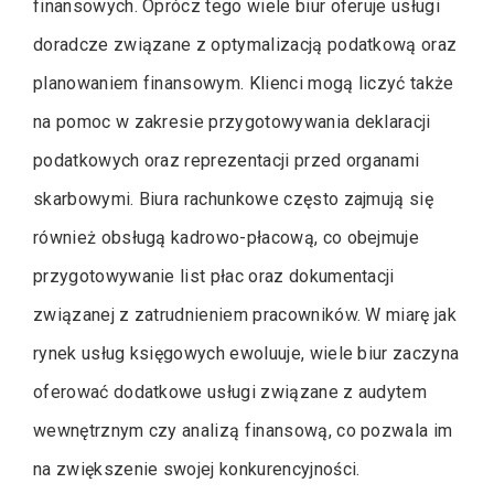
finansowych. Oprócz tego wiele biur oferuje usługi
doradcze związane z optymalizacją podatkową oraz
planowaniem finansowym. Klienci mogą liczyć także
na pomoc w zakresie przygotowywania deklaracji
podatkowych oraz reprezentacji przed organami
skarbowymi. Biura rachunkowe często zajmują się
również obsługą kadrowo-płacową, co obejmuje
przygotowywanie list płac oraz dokumentacji
związanej z zatrudnieniem pracowników. W miarę jak
rynek usług księgowych ewoluuje, wiele biur zaczyna
oferować dodatkowe usługi związane z audytem
wewnętrznym czy analizą finansową, co pozwala im
na zwiększenie swojej konkurencyjności.