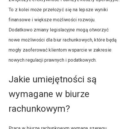
To z kolei może przełożyć się na lepsze wyniki
finansowe i większe możliwości rozwoju.
Dodatkowo zmiany legislacyjne mogą otworzyć
nowe możliwości dla biur rachunkowych, które będą
mogły zaoferować klientom wsparcie w zakresie
nowych regulacji prawnych i podatkowych.
Jakie umiejętności są
wymagane w biurze
rachunkowym?
Praca w biurze rachunkowym wymaga szeregu