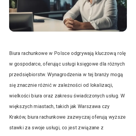
Biura rachunkowe w Polsce odgrywają kluczową rolę
w gospodarce, oferując usługi księgowe dla różnych
przedsiębiorstw. Wynagrodzenia w tej branży mogą
się znacznie różnić w zależności od lokalizacji,
wielkości biura oraz zakresu świadczonych usług. W
większych miastach, takich jak Warszawa czy
Kraków, biura rachunkowe zazwyczaj oferują wyższe
stawki za swoje usługi, co jest związane z