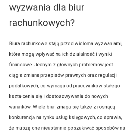
wyzwania dla biur
rachunkowych?
Biura rachunkowe stają przed wieloma wyzwaniami,
które mogą wpływać na ich działalność i wyniki
finansowe. Jednym z głównych problemów jest
ciągła zmiana przepisów prawnych oraz regulacji
podatkowych, co wymaga od pracowników stałego
kształcenia się i dostosowywania do nowych
warunków. Wiele biur zmaga się także z rosnącą
konkurencją na rynku usług księgowych, co sprawia,
że muszą one nieustannie poszukiwać sposobów na