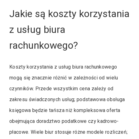
Jakie są koszty korzystania
z usług biura
rachunkowego?
Koszty korzystania z usług biura rachunkowego
mogą się znacznie różnić w zależności od wielu
czynników. Przede wszystkim cena zależy od
zakresu świadczonych usług; podstawowa obsługa
księgowa będzie tańsza niż kompleksowa oferta
obejmująca doradztwo podatkowe czy kadrowo-
płacowe. Wiele biur stosuje różne modele rozliczeń;