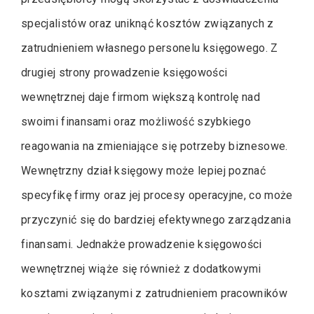
specjalistów oraz uniknąć kosztów związanych z
zatrudnieniem własnego personelu księgowego. Z
drugiej strony prowadzenie księgowości
wewnętrznej daje firmom większą kontrolę nad
swoimi finansami oraz możliwość szybkiego
reagowania na zmieniające się potrzeby biznesowe.
Wewnętrzny dział księgowy może lepiej poznać
specyfikę firmy oraz jej procesy operacyjne, co może
przyczynić się do bardziej efektywnego zarządzania
finansami. Jednakże prowadzenie księgowości
wewnętrznej wiąże się również z dodatkowymi
kosztami związanymi z zatrudnieniem pracowników