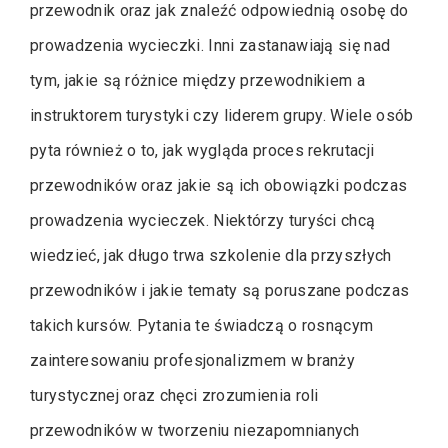
przewodnik oraz jak znaleźć odpowiednią osobę do
prowadzenia wycieczki. Inni zastanawiają się nad
tym, jakie są różnice między przewodnikiem a
instruktorem turystyki czy liderem grupy. Wiele osób
pyta również o to, jak wygląda proces rekrutacji
przewodników oraz jakie są ich obowiązki podczas
prowadzenia wycieczek. Niektórzy turyści chcą
wiedzieć, jak długo trwa szkolenie dla przyszłych
przewodników i jakie tematy są poruszane podczas
takich kursów. Pytania te świadczą o rosnącym
zainteresowaniu profesjonalizmem w branży
turystycznej oraz chęci zrozumienia roli
przewodników w tworzeniu niezapomnianych