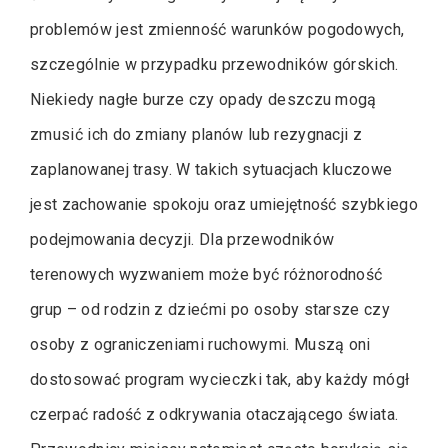
problemów jest zmienność warunków pogodowych,
szczególnie w przypadku przewodników górskich.
Niekiedy nagłe burze czy opady deszczu mogą
zmusić ich do zmiany planów lub rezygnacji z
zaplanowanej trasy. W takich sytuacjach kluczowe
jest zachowanie spokoju oraz umiejętność szybkiego
podejmowania decyzji. Dla przewodników
terenowych wyzwaniem może być różnorodność
grup – od rodzin z dziećmi po osoby starsze czy
osoby z ograniczeniami ruchowymi. Muszą oni
dostosować program wycieczki tak, aby każdy mógł
czerpać radość z odkrywania otaczającego świata.