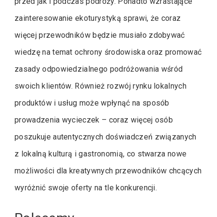
przed jak i podczas podróży. Ponadto wzrastające
zainteresowanie ekoturystyką sprawi, że coraz
więcej przewodników będzie musiało zdobywać
wiedzę na temat ochrony środowiska oraz promować
zasady odpowiedzialnego podróżowania wśród
swoich klientów. Również rozwój rynku lokalnych
produktów i usług może wpłynąć na sposób
prowadzenia wycieczek – coraz więcej osób
poszukuje autentycznych doświadczeń związanych
z lokalną kulturą i gastronomią, co stwarza nowe
możliwości dla kreatywnych przewodników chcących
wyróżnić swoje oferty na tle konkurencji.