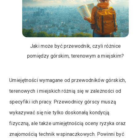
Jaki może być przewodnik, czyli różnice
pomiędzy górskim, terenowym a miejskim?
Umiejętności wymagane od przewodników górskich,
terenowych i miejskich różnią się w zależności od
specyfiki ich pracy. Przewodnicy górscy muszą
wykazywać się nie tylko doskonałą kondycją
fizyczną, ale także umiejętnością oceny ryzyka oraz
znajomością technik wspinaczkowych. Powinni być