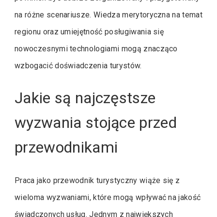
na różne scenariusze. Wiedza merytoryczna na temat
regionu oraz umiejętność posługiwania się
nowoczesnymi technologiami mogą znacząco
wzbogacić doświadczenia turystów.
Jakie są najczęstsze
wyzwania stojące przed
przewodnikami
Praca jako przewodnik turystyczny wiąże się z
wieloma wyzwaniami, które mogą wpływać na jakość
świadczonych usług. Jednym z największych