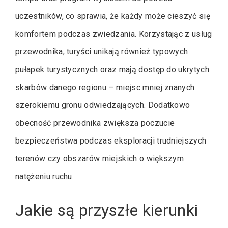
uczestników, co sprawia, że każdy może cieszyć się
komfortem podczas zwiedzania. Korzystając z usług
przewodnika, turyści unikają również typowych
pułapek turystycznych oraz mają dostęp do ukrytych
skarbów danego regionu – miejsc mniej znanych
szerokiemu gronu odwiedzających. Dodatkowo
obecność przewodnika zwiększa poczucie
bezpieczeństwa podczas eksploracji trudniejszych
terenów czy obszarów miejskich o większym
natężeniu ruchu.
Jakie są przyszłe kierunki