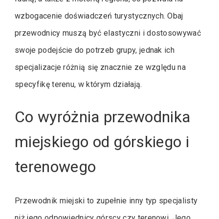
wzbogacenie doświadczeń turystycznych. Obaj
przewodnicy muszą być elastyczni i dostosowywać
swoje podejście do potrzeb grupy, jednak ich
specjalizacje różnią się znacznie ze względu na
specyfikę terenu, w którym działają.
Co wyróżnia przewodnika
miejskiego od górskiego i
terenowego
Przewodnik miejski to zupełnie inny typ specjalisty
niż jego odpowiednicy górscy czy terenowi. Jego