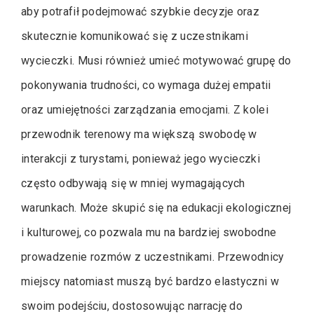
aby potrafił podejmować szybkie decyzje oraz
skutecznie komunikować się z uczestnikami
wycieczki. Musi również umieć motywować grupę do
pokonywania trudności, co wymaga dużej empatii
oraz umiejętności zarządzania emocjami. Z kolei
przewodnik terenowy ma większą swobodę w
interakcji z turystami, ponieważ jego wycieczki
często odbywają się w mniej wymagających
warunkach. Może skupić się na edukacji ekologicznej
i kulturowej, co pozwala mu na bardziej swobodne
prowadzenie rozmów z uczestnikami. Przewodnicy
miejscy natomiast muszą być bardzo elastyczni w
swoim podejściu, dostosowując narrację do