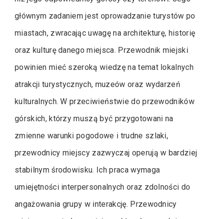
głównym zadaniem jest oprowadzanie turystów po
miastach, zwracając uwagę na architekturę, historię
oraz kulturę danego miejsca. Przewodnik miejski
powinien mieć szeroką wiedzę na temat lokalnych
atrakcji turystycznych, muzeów oraz wydarzeń
kulturalnych. W przeciwieństwie do przewodników
górskich, którzy muszą być przygotowani na
zmienne warunki pogodowe i trudne szlaki,
przewodnicy miejscy zazwyczaj operują w bardziej
stabilnym środowisku. Ich praca wymaga
umiejętności interpersonalnych oraz zdolności do
angażowania grupy w interakcję. Przewodnicy