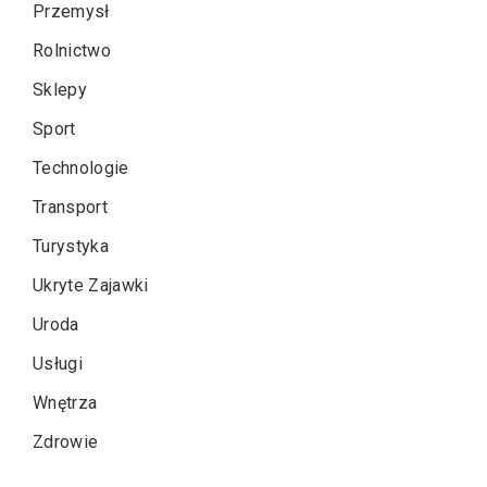
Przemysł
Rolnictwo
Sklepy
Sport
Technologie
Transport
Turystyka
Ukryte Zajawki
Uroda
Usługi
Wnętrza
Zdrowie