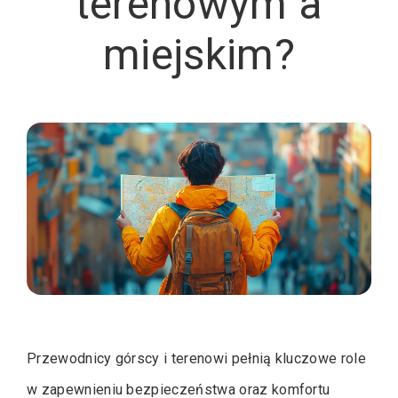
terenowym a
miejskim?
Przewodnicy górscy i terenowi pełnią kluczowe role
w zapewnieniu bezpieczeństwa oraz komfortu