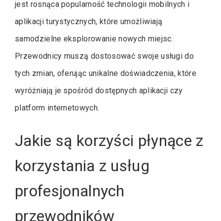
jest rosnąca popularność technologii mobilnych i
aplikacji turystycznych, które umożliwiają
samodzielne eksplorowanie nowych miejsc.
Przewodnicy muszą dostosować swoje usługi do
tych zmian, oferując unikalne doświadczenia, które
wyróżniają je spośród dostępnych aplikacji czy
platform internetowych.
Jakie są korzyści płynące z
korzystania z usług
profesjonalnych
przewodników