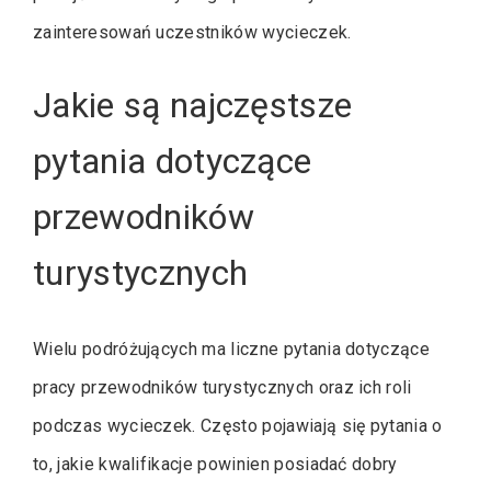
zainteresowań uczestników wycieczek.
Jakie są najczęstsze
pytania dotyczące
przewodników
turystycznych
Wielu podróżujących ma liczne pytania dotyczące
pracy przewodników turystycznych oraz ich roli
podczas wycieczek. Często pojawiają się pytania o
to, jakie kwalifikacje powinien posiadać dobry