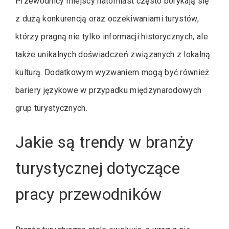
Przewodnicy miejscy natomiast często borykają się
z dużą konkurencją oraz oczekiwaniami turystów,
którzy pragną nie tylko informacji historycznych, ale
także unikalnych doświadczeń związanych z lokalną
kulturą. Dodatkowym wyzwaniem mogą być również
bariery językowe w przypadku międzynarodowych
grup turystycznych.
Jakie są trendy w branży
turystycznej dotyczące
pracy przewodników