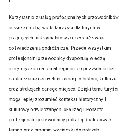
Korzystanie z usług profesjonalnych przewodników
niesie ze sobą wiele korzyści dla turystów
pragnących maksymalnie wykorzystać swoje
doświadczenia podróżnicze. Przede wszystkim
profesjonalni przewodnicy dysponują wiedzą
merytoryczną na temat regionu, co pozwala im na
dostarczenie cennych informacji o historii, kulturze
oraz atrakcjach danego miejsca. Dzięki temu turyści
mogą lepiej zrozumieć kontekst historyczny i
kulturowy odwiedzanych lokalizacji. Ponadto
profesjonalni przewodnicy potrafią dostosować
tempo oraz program wycieczki do potrzeb