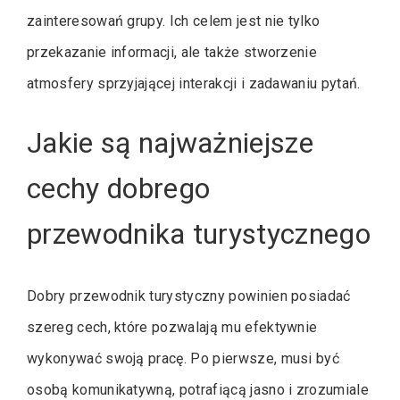
zainteresowań grupy. Ich celem jest nie tylko
przekazanie informacji, ale także stworzenie
atmosfery sprzyjającej interakcji i zadawaniu pytań.
Jakie są najważniejsze
cechy dobrego
przewodnika turystycznego
Dobry przewodnik turystyczny powinien posiadać
szereg cech, które pozwalają mu efektywnie
wykonywać swoją pracę. Po pierwsze, musi być
osobą komunikatywną, potrafiącą jasno i zrozumiale