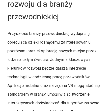
rozwoju dla branży
przewodnickiej
Przyszłość branży przewodnickiej wydaje się
obiecująca dzięki rosnącemu zainteresowaniu
podróżami oraz eksploracją nowych miejsc przez
ludzi na całym świecie. Jednym z kluczowych
kierunków rozwoju będzie dalsza integracja
technologii w codzienną pracę przewodników.
Aplikacje mobilne oraz narzędzia VR mogą stać się
standardem w branży, umożliwiając tworzenie
interaktywnych doświadczeń dla turystów zarówno