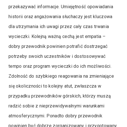
przekazywać informacje. Umiejętność opowiadania
historii oraz angażowania słuchaczy jest kluczowa
dla utrzymania ich uwagi przez cały czas trwania
wycieczki. Kolejną ważną cechą jest empatia –
dobry przewodnik powinien potrafić dostrzegać
potrzeby swoich uczestników i dostosowywać
tempo oraz program wycieczki do ich możliwości.
Zdolność do szybkiego reagowania na zmieniające
się okoliczności to kolejny atut, zwłaszcza w
przypadku przewodników górskich, którzy muszą
radzić sobie z nieprzewidywalnymi warunkami
atmosferycznymi. Ponadto dobry przewodnik
powinien być dobrze zorganizowany i przygotowany