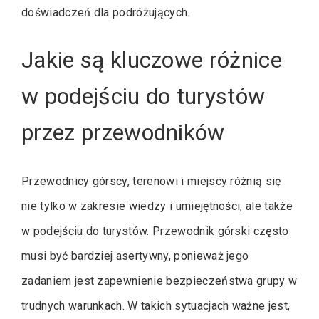
doświadczeń dla podróżujących.
Jakie są kluczowe różnice
w podejściu do turystów
przez przewodników
Przewodnicy górscy, terenowi i miejscy różnią się
nie tylko w zakresie wiedzy i umiejętności, ale także
w podejściu do turystów. Przewodnik górski często
musi być bardziej asertywny, ponieważ jego
zadaniem jest zapewnienie bezpieczeństwa grupy w
trudnych warunkach. W takich sytuacjach ważne jest,