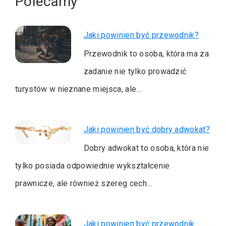
Polecamy
Jaki powinien być przewodnik?
Przewodnik to osoba, która ma za
zadanie nie tylko prowadzić
turystów w nieznane miejsca, ale…
Jaki powinien być dobry adwokat?
Dobry adwokat to osoba, która nie
tylko posiada odpowiednie wykształcenie
prawnicze, ale również szereg cech…
Jaki powinien być przewodnik