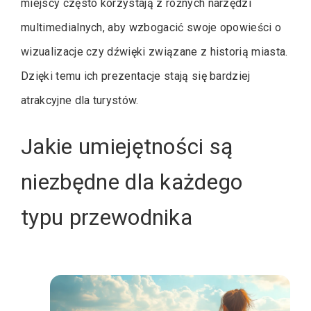
miejscy często korzystają z różnych narzędzi
multimedialnych, aby wzbogacić swoje opowieści o
wizualizacje czy dźwięki związane z historią miasta.
Dzięki temu ich prezentacje stają się bardziej
atrakcyjne dla turystów.
Jakie umiejętności są
niezbędne dla każdego
typu przewodnika