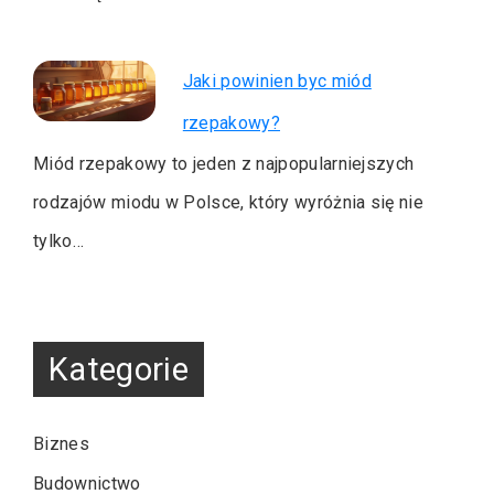
Jaki powinien byc miód
rzepakowy?
Miód rzepakowy to jeden z najpopularniejszych
rodzajów miodu w Polsce, który wyróżnia się nie
tylko…
Kategorie
Biznes
Budownictwo