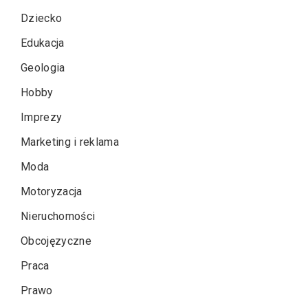
Dziecko
Edukacja
Geologia
Hobby
Imprezy
Marketing i reklama
Moda
Motoryzacja
Nieruchomości
Obcojęzyczne
Praca
Prawo