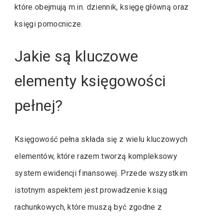
które obejmują m.in. dziennik, księgę główną oraz
księgi pomocnicze.
Jakie są kluczowe
elementy księgowości
pełnej?
Księgowość pełna składa się z wielu kluczowych
elementów, które razem tworzą kompleksowy
system ewidencji finansowej. Przede wszystkim
istotnym aspektem jest prowadzenie ksiąg
rachunkowych, które muszą być zgodne z