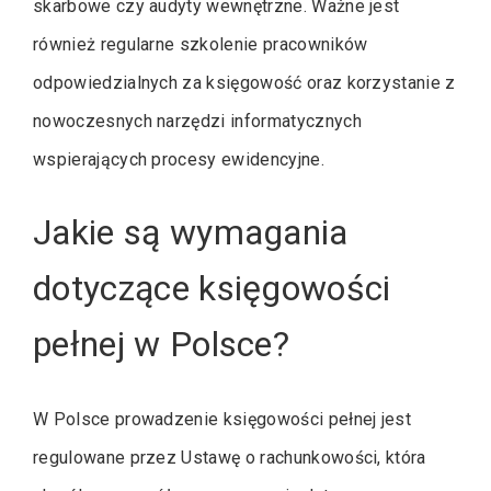
skarbowe czy audyty wewnętrzne. Ważne jest
również regularne szkolenie pracowników
odpowiedzialnych za księgowość oraz korzystanie z
nowoczesnych narzędzi informatycznych
wspierających procesy ewidencyjne.
Jakie są wymagania
dotyczące księgowości
pełnej w Polsce?
W Polsce prowadzenie księgowości pełnej jest
regulowane przez Ustawę o rachunkowości, która