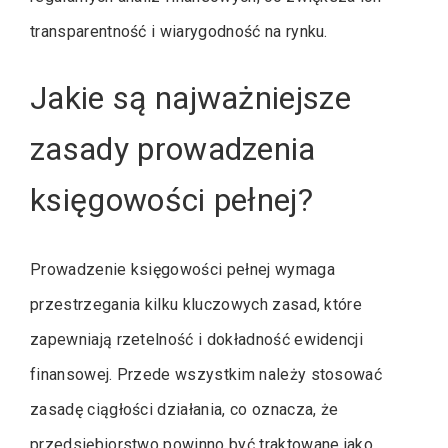
transparentność i wiarygodność na rynku.
Jakie są najważniejsze
zasady prowadzenia
księgowości pełnej?
Prowadzenie księgowości pełnej wymaga
przestrzegania kilku kluczowych zasad, które
zapewniają rzetelność i dokładność ewidencji
finansowej. Przede wszystkim należy stosować
zasadę ciągłości działania, co oznacza, że
przedsiębiorstwo powinno być traktowane jako