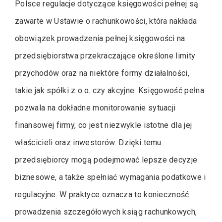
Polsce regulacje dotyczące księgowości pełnej są
zawarte w Ustawie o rachunkowości, która nakłada
obowiązek prowadzenia pełnej księgowości na
przedsiębiorstwa przekraczające określone limity
przychodów oraz na niektóre formy działalności,
takie jak spółki z o.o. czy akcyjne. Księgowość pełna
pozwala na dokładne monitorowanie sytuacji
finansowej firmy, co jest niezwykle istotne dla jej
właścicieli oraz inwestorów. Dzięki temu
przedsiębiorcy mogą podejmować lepsze decyzje
biznesowe, a także spełniać wymagania podatkowe i
regulacyjne. W praktyce oznacza to konieczność
prowadzenia szczegółowych ksiąg rachunkowych,