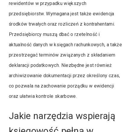
rewidentów w przypadku większych
przedsiębiorstw. Wymagana jest także ewidencja
środków trwałych oraz rozliczeń z kontrahentami.
Przedsiębiorcy muszą dbać o rzetelność i
aktualność danych w księgach rachunkowych, a także
przestrzegać terminów związanych z składaniem
deklaracji podatkowych. Niezbędne jest również
archiwizowanie dokumentacji przez określony czas,
co pozwala na zachowanie porządku w ewidencji
oraz ułatwia kontrole skarbowe.
Jakie narzędzia wspierają
księgowość pełną w