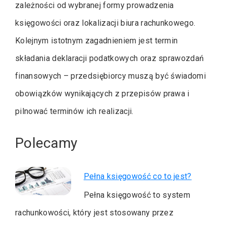
zależności od wybranej formy prowadzenia
księgowości oraz lokalizacji biura rachunkowego.
Kolejnym istotnym zagadnieniem jest termin
składania deklaracji podatkowych oraz sprawozdań
finansowych – przedsiębiorcy muszą być świadomi
obowiązków wynikających z przepisów prawa i
pilnować terminów ich realizacji.
Polecamy
Pełna księgowość co to jest?
Pełna księgowość to system
rachunkowości, który jest stosowany przez