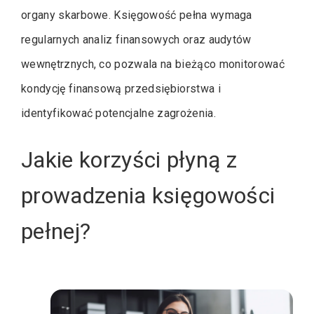
organy skarbowe. Księgowość pełna wymaga
regularnych analiz finansowych oraz audytów
wewnętrznych, co pozwala na bieżąco monitorować
kondycję finansową przedsiębiorstwa i
identyfikować potencjalne zagrożenia.
Jakie korzyści płyną z
prowadzenia księgowości
pełnej?