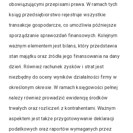
obowiązującymi przepisami prawa. W ramach tych
ksiąg przedsiębiorstwo rejestruje wszystkie
transakcje gospodarcze, co umożliwia późniejsze
sporządzanie sprawozdań finansowych. Kolejnym
ważnym elementem jest bilans, który przedstawia
stan majątku oraz źródła jego finansowania na dany
dzień. Również rachunek zysków i strat jest
niezbędny do oceny wyników działalności firmy w
określonym okresie. W ramach księgowości pełnej
należy również prowadzić ewidencję środków
trwałych oraz rozliczeń z kontrahentami. Ważnym
aspektem jest także przygotowywanie deklaracji
podatkowych oraz raportów wymaganych przez