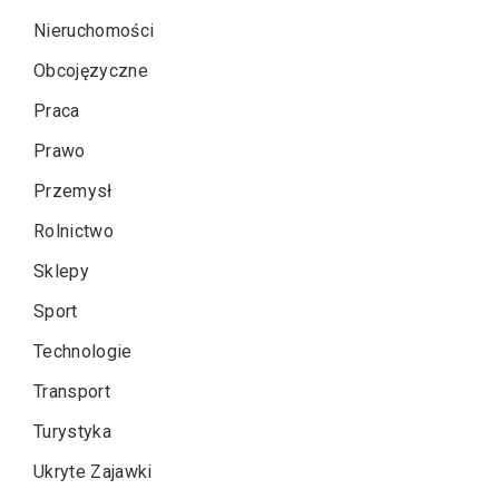
Nieruchomości
Obcojęzyczne
Praca
Prawo
Przemysł
Rolnictwo
Sklepy
Sport
Technologie
Transport
Turystyka
Ukryte Zajawki