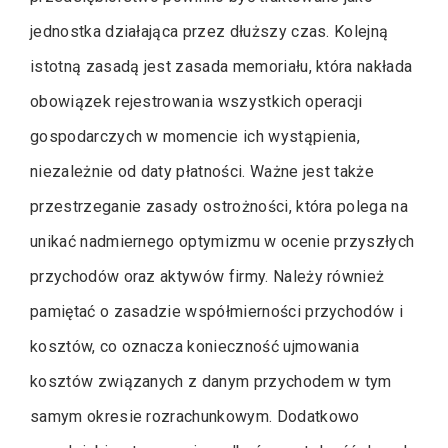
jednostka działająca przez dłuższy czas. Kolejną
istotną zasadą jest zasada memoriału, która nakłada
obowiązek rejestrowania wszystkich operacji
gospodarczych w momencie ich wystąpienia,
niezależnie od daty płatności. Ważne jest także
przestrzeganie zasady ostrożności, która polega na
unikać nadmiernego optymizmu w ocenie przyszłych
przychodów oraz aktywów firmy. Należy również
pamiętać o zasadzie współmierności przychodów i
kosztów, co oznacza konieczność ujmowania
kosztów związanych z danym przychodem w tym
samym okresie rozrachunkowym. Dodatkowo