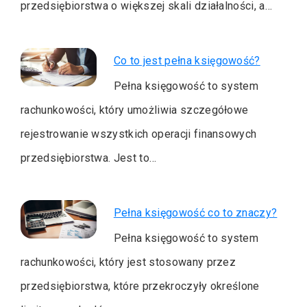
przedsiębiorstwa o większej skali działalności, a…
Co to jest pełna księgowość?
Pełna księgowość to system
rachunkowości, który umożliwia szczegółowe
rejestrowanie wszystkich operacji finansowych
przedsiębiorstwa. Jest to…
Pełna księgowość co to znaczy?
Pełna księgowość to system
rachunkowości, który jest stosowany przez
przedsiębiorstwa, które przekroczyły określone