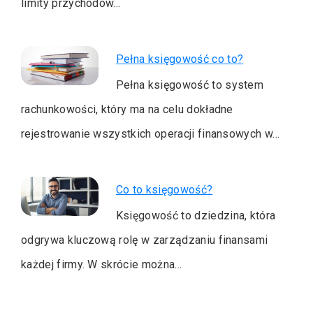
limity przychodów…
Pełna księgowość co to?
Pełna księgowość to system
rachunkowości, który ma na celu dokładne
rejestrowanie wszystkich operacji finansowych w…
Co to księgowość?
Księgowość to dziedzina, która
odgrywa kluczową rolę w zarządzaniu finansami
każdej firmy. W skrócie można…