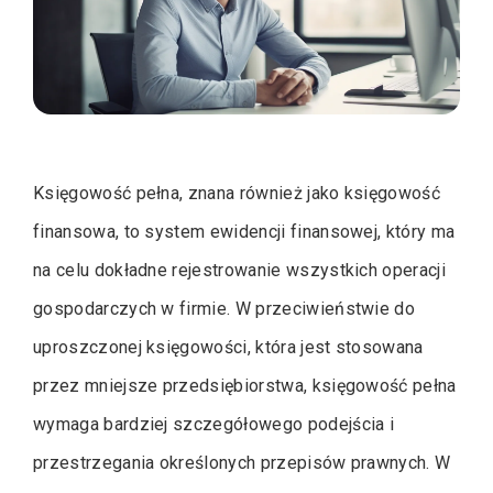
Księgowość pełna, znana również jako księgowość
finansowa, to system ewidencji finansowej, który ma
na celu dokładne rejestrowanie wszystkich operacji
gospodarczych w firmie. W przeciwieństwie do
uproszczonej księgowości, która jest stosowana
przez mniejsze przedsiębiorstwa, księgowość pełna
wymaga bardziej szczegółowego podejścia i
przestrzegania określonych przepisów prawnych. W