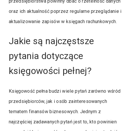
przedsiębiorstwa powinny dbać o rzetelność danych
oraz ich aktualność poprzez regularne przeglądanie i
aktualizowanie zapisów w księgach rachunkowych.
Jakie są najczęstsze
pytania dotyczące
księgowości pełnej?
Księgowość pełna budzi wiele pytań zarówno wśród
przedsiębiorców, jak i osób zainteresowanych
tematem finansów biznesowych. Jednym z
najczęściej zadawanych pytań jest to, kto powinien