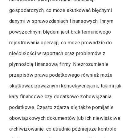
gospodarczych, co może skutkować błędnymi
danymi w sprawozdaniach finansowych. Innym
powszechnym błędem jest brak terminowego
rejestrowania operacji, co może prowadzić do
nieścisłości w raportach oraz problemów z
płynnością finansową firmy. Niezrozumienie
przepisów prawa podatkowego również może
skutkować poważnymi konsekwencjami, takimi jak
kary finansowe czy dodatkowe zobowiązania
podatkowe. Często zdarza się także pomijanie
obowiązkowych dokumentów lub ich niewłaściwe
archiwizowanie, co utrudnia późniejsze kontrole