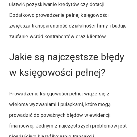
ułatwić pozyskiwanie kredytów czy dotacji.
Dodatkowo prowadzenie pełnej księgowości
zwiększa transparentność działalności firmy i buduje
zaufanie wśród kontrahentów oraz klientów.
Jakie są najczęstsze błędy
w księgowości pełnej?
Prowadzenie księgowości pełnej wiąże się z
wieloma wyzwaniami i pułapkami, które mogą
prowadzić do poważnych błędów w ewidencji
finansowej. Jednym z najczęstszych problemów jest
niewłaściwe klasyfikowanie transakcji