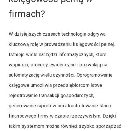
firmach?
W dzisiejszych czasach technologia odgrywa
kluczową rolę w prowadzeniu księgowości pełnej.
Istnieje wiele narzędzi informatycznych, które
wspierają procesy ewidencyjne i pozwalają na
automatyzację wielu czynności. Oprogramowanie
księgowe umożliwia przedsiębiorcom łatwe
rejestrowanie transakcji gospodarczych,
generowanie raportów oraz kontrolowanie stanu
finansowego firmy w czasie rzeczywistym. Dzięki
takim systemom można również szybko sporządzać