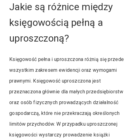
Jakie są różnice między
księgowością pełną a
uproszczoną?
Księgowość pełna i uproszczona różnią się przede
wszystkim zakresem ewidencji oraz wymogami
prawnymi. Księgowość uproszczona jest
przeznaczona głównie dla małych przedsiębiorstw
oraz osób fizycznych prowadzących działalność
gospodarczą, które nie przekraczają określonych
limitów przychodów. W przypadku uproszczonej
księgowości wystarczy prowadzenie książki