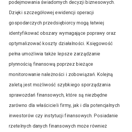
podejmowania świadomych decyzji biznesowych.
Dzięki szczegółowej ewidencji operacji
gospodarczych przedsiębiorcy mogą łatwiej
identyfikować obszary wymagające poprawy oraz
optymalizować koszty działalności. Księgowość
pełna umożliwia także lepsze zarządzanie
płynnością finansową poprzez bieżące
monitorowanie należności i zobowiązań. Kolejną
zaletą jest możliwość szybkiego sporządzania
sprawozdań finansowych, które są niezbędne
zarówno dla właścicieli firmy, jak i dla potencjalnych
inwestorów czy instytucji finansowych. Posiadanie
rzetelnych danych finansowych może również