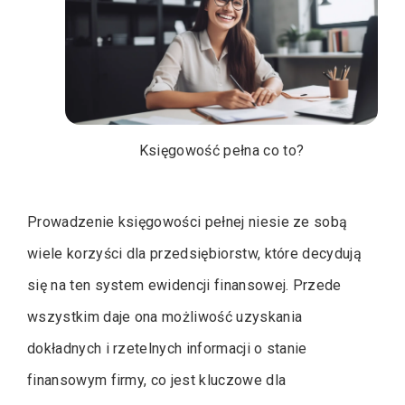
Księgowość pełna co to?
Prowadzenie księgowości pełnej niesie ze sobą
wiele korzyści dla przedsiębiorstw, które decydują
się na ten system ewidencji finansowej. Przede
wszystkim daje ona możliwość uzyskania
dokładnych i rzetelnych informacji o stanie
finansowym firmy, co jest kluczowe dla