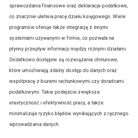
sprawozdania finansowe oraz deklaracje podatkowe,
co znacznie ułatwia pracę działu księgowego. Wiele
programów oferuje także integrację z innymi
systemami używanymi w firmie, co pozwala na
płynny przepływ informacji między różnymi działami.
Dodatkowo dostępne są rozwiązania chmurowe,
które umożliwiają zdalny dostęp do danych oraz
współpracę z biurami rachunkowymi czy doradcami
podatkowymi. Takie podejście zwiększa
elastyczność i efektywność pracy, a także
minimalizuje ryzyko błędów wynikających z ręcznego
wprowadzania danych.