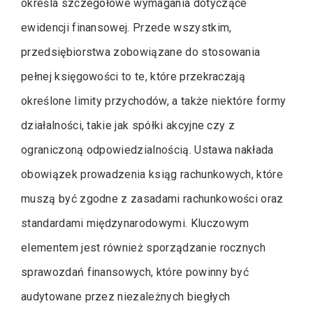
określa szczegółowe wymagania dotyczące
ewidencji finansowej. Przede wszystkim,
przedsiębiorstwa zobowiązane do stosowania
pełnej księgowości to te, które przekraczają
określone limity przychodów, a także niektóre formy
działalności, takie jak spółki akcyjne czy z
ograniczoną odpowiedzialnością. Ustawa nakłada
obowiązek prowadzenia ksiąg rachunkowych, które
muszą być zgodne z zasadami rachunkowości oraz
standardami międzynarodowymi. Kluczowym
elementem jest również sporządzanie rocznych
sprawozdań finansowych, które powinny być
audytowane przez niezależnych biegłych