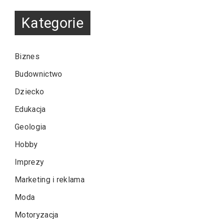
Kategorie
Biznes
Budownictwo
Dziecko
Edukacja
Geologia
Hobby
Imprezy
Marketing i reklama
Moda
Motoryzacja