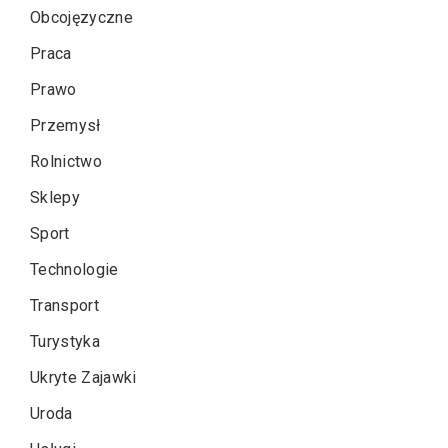
Obcojęzyczne
Praca
Prawo
Przemysł
Rolnictwo
Sklepy
Sport
Technologie
Transport
Turystyka
Ukryte Zajawki
Uroda