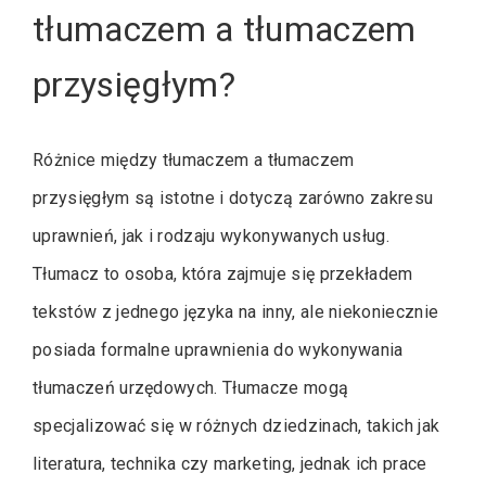
tłumaczem a tłumaczem
przysięgłym?
Różnice między tłumaczem a tłumaczem
przysięgłym są istotne i dotyczą zarówno zakresu
uprawnień, jak i rodzaju wykonywanych usług.
Tłumacz to osoba, która zajmuje się przekładem
tekstów z jednego języka na inny, ale niekoniecznie
posiada formalne uprawnienia do wykonywania
tłumaczeń urzędowych. Tłumacze mogą
specjalizować się w różnych dziedzinach, takich jak
literatura, technika czy marketing, jednak ich prace