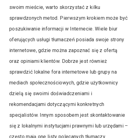
swoim mieście, warto skorzystać z kilku
sprawdzonych metod. Pierwszym krokiem może być
poszukiwanie informacji w Internecie. Wiele biur
oferujących usługi tłumaczeń posiada swoje strony
internetowe, gdzie można zapoznać się z ofertą
oraz opiniami klientów. Dobrze jest również
sprawdzić lokalne fora internetowe lub grupy na
mediach społecznościowych, gdzie użytkownicy
dzielą się swoimi doświadczeniami i
rekomendacjami dotyczącymi konkretnych
specjalistów. Innym sposobem jest skontaktowanie
się z lokalnymi instytucjami prawnymi lub urzędami –
często mają one listy polecanych tłumaczy