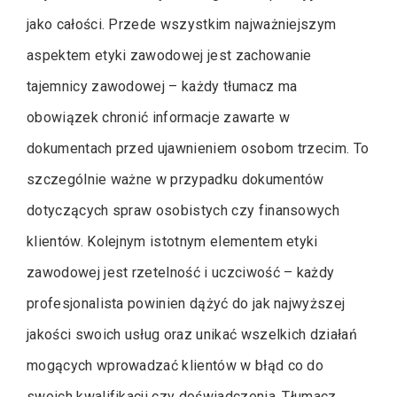
jako całości. Przede wszystkim najważniejszym
aspektem etyki zawodowej jest zachowanie
tajemnicy zawodowej – każdy tłumacz ma
obowiązek chronić informacje zawarte w
dokumentach przed ujawnieniem osobom trzecim. To
szczególnie ważne w przypadku dokumentów
dotyczących spraw osobistych czy finansowych
klientów. Kolejnym istotnym elementem etyki
zawodowej jest rzetelność i uczciwość – każdy
profesjonalista powinien dążyć do jak najwyższej
jakości swoich usług oraz unikać wszelkich działań
mogących wprowadzać klientów w błąd co do
swoich kwalifikacji czy doświadczenia. Tłumacz