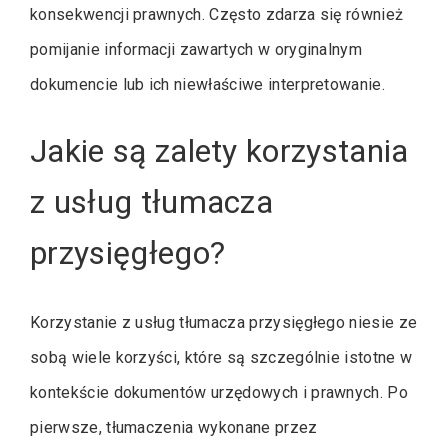
konsekwencji prawnych. Często zdarza się również
pomijanie informacji zawartych w oryginalnym
dokumencie lub ich niewłaściwe interpretowanie.
Jakie są zalety korzystania
z usług tłumacza
przysięgłego?
Korzystanie z usług tłumacza przysięgłego niesie ze
sobą wiele korzyści, które są szczególnie istotne w
kontekście dokumentów urzędowych i prawnych. Po
pierwsze, tłumaczenia wykonane przez