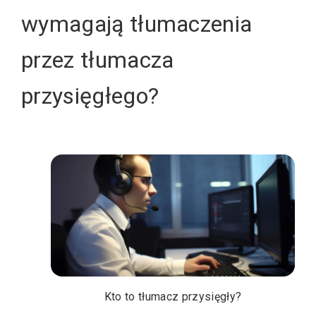
wymagają tłumaczenia
przez tłumacza
przysięgłego?
Kto to tłumacz przysięgły?