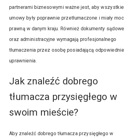
partnerami biznesowymi ważne jest, aby wszystkie
umowy były poprawnie przetłumaczone i miały moc
prawną w danym kraju. Również dokumenty sądowe
oraz administracyjne wymagają profesjonalnego
tłumaczenia przez osobę posiadającą odpowiednie
uprawnienia.
Jak znaleźć dobrego
tłumacza przysięgłego w
swoim mieście?
Aby znaleźć dobrego tłumacza przysięgłego w