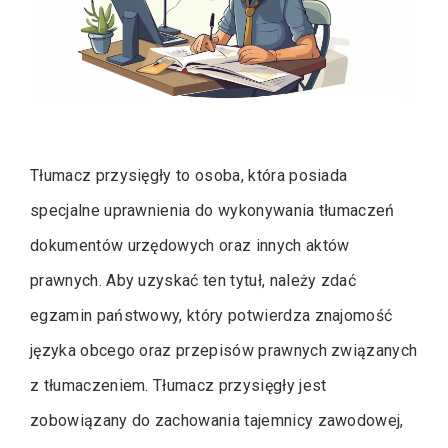
Tłumacz przysięgły to osoba, która posiada
specjalne uprawnienia do wykonywania tłumaczeń
dokumentów urzędowych oraz innych aktów
prawnych. Aby uzyskać ten tytuł, należy zdać
egzamin państwowy, który potwierdza znajomość
języka obcego oraz przepisów prawnych związanych
z tłumaczeniem. Tłumacz przysięgły jest
zobowiązany do zachowania tajemnicy zawodowej,