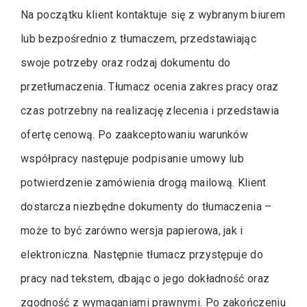
Na początku klient kontaktuje się z wybranym biurem
lub bezpośrednio z tłumaczem, przedstawiając
swoje potrzeby oraz rodzaj dokumentu do
przetłumaczenia. Tłumacz ocenia zakres pracy oraz
czas potrzebny na realizację zlecenia i przedstawia
ofertę cenową. Po zaakceptowaniu warunków
współpracy następuje podpisanie umowy lub
potwierdzenie zamówienia drogą mailową. Klient
dostarcza niezbędne dokumenty do tłumaczenia –
może to być zarówno wersja papierowa, jak i
elektroniczna. Następnie tłumacz przystępuje do
pracy nad tekstem, dbając o jego dokładność oraz
zgodność z wymaganiami prawnymi. Po zakończeniu