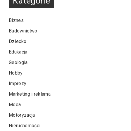
Kategorie
Biznes
Budownictwo
Dziecko
Edukacja
Geologia
Hobby
Imprezy
Marketing i reklama
Moda
Motoryzacja
Nieruchomości