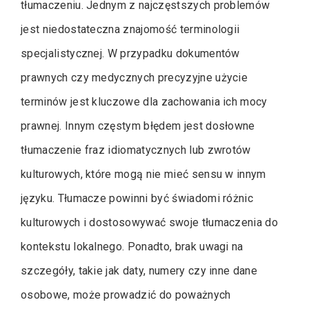
tłumaczeniu. Jednym z najczęstszych problemów
jest niedostateczna znajomość terminologii
specjalistycznej. W przypadku dokumentów
prawnych czy medycznych precyzyjne użycie
terminów jest kluczowe dla zachowania ich mocy
prawnej. Innym częstym błędem jest dosłowne
tłumaczenie fraz idiomatycznych lub zwrotów
kulturowych, które mogą nie mieć sensu w innym
języku. Tłumacze powinni być świadomi różnic
kulturowych i dostosowywać swoje tłumaczenia do
kontekstu lokalnego. Ponadto, brak uwagi na
szczegóły, takie jak daty, numery czy inne dane
osobowe, może prowadzić do poważnych