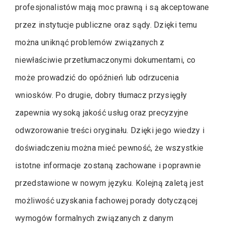
profesjonalistów mają moc prawną i są akceptowane
przez instytucje publiczne oraz sądy. Dzięki temu
można uniknąć problemów związanych z
niewłaściwie przetłumaczonymi dokumentami, co
może prowadzić do opóźnień lub odrzucenia
wniosków. Po drugie, dobry tłumacz przysięgły
zapewnia wysoką jakość usług oraz precyzyjne
odwzorowanie treści oryginału. Dzięki jego wiedzy i
doświadczeniu można mieć pewność, że wszystkie
istotne informacje zostaną zachowane i poprawnie
przedstawione w nowym języku. Kolejną zaletą jest
możliwość uzyskania fachowej porady dotyczącej
wymogów formalnych związanych z danym