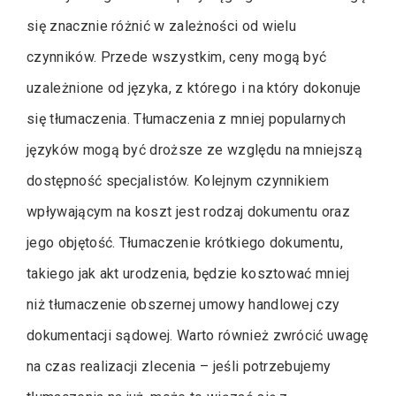
się znacznie różnić w zależności od wielu
czynników. Przede wszystkim, ceny mogą być
uzależnione od języka, z którego i na który dokonuje
się tłumaczenia. Tłumaczenia z mniej popularnych
języków mogą być droższe ze względu na mniejszą
dostępność specjalistów. Kolejnym czynnikiem
wpływającym na koszt jest rodzaj dokumentu oraz
jego objętość. Tłumaczenie krótkiego dokumentu,
takiego jak akt urodzenia, będzie kosztować mniej
niż tłumaczenie obszernej umowy handlowej czy
dokumentacji sądowej. Warto również zwrócić uwagę
na czas realizacji zlecenia – jeśli potrzebujemy