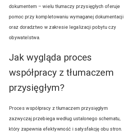
dokumentem – wielu tłumaczy przysięgłych oferuje
pomoc przy kompletowaniu wymaganej dokumentacji
oraz doradztwo w zakresie legalizacji pobytu czy
obywatelstwa.
Jak wygląda proces
współpracy z tłumaczem
przysięgłym?
Proces współpracy z tłumaczem przysięgłym
zazwyczaj przebiega według ustalonego schematu,
który zapewnia efektywność i satysfakcję obu stron.