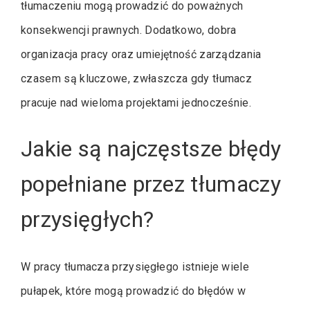
tłumaczeniu mogą prowadzić do poważnych
konsekwencji prawnych. Dodatkowo, dobra
organizacja pracy oraz umiejętność zarządzania
czasem są kluczowe, zwłaszcza gdy tłumacz
pracuje nad wieloma projektami jednocześnie.
Jakie są najczęstsze błędy
popełniane przez tłumaczy
przysięgłych?
W pracy tłumacza przysięgłego istnieje wiele
pułapek, które mogą prowadzić do błędów w