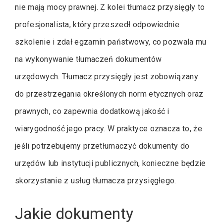
nie mają mocy prawnej. Z kolei tłumacz przysięgły to
profesjonalista, który przeszedł odpowiednie
szkolenie i zdał egzamin państwowy, co pozwala mu
na wykonywanie tłumaczeń dokumentów
urzędowych. Tłumacz przysięgły jest zobowiązany
do przestrzegania określonych norm etycznych oraz
prawnych, co zapewnia dodatkową jakość i
wiarygodność jego pracy. W praktyce oznacza to, że
jeśli potrzebujemy przetłumaczyć dokumenty do
urzędów lub instytucji publicznych, konieczne będzie
skorzystanie z usług tłumacza przysięgłego.
Jakie dokumenty