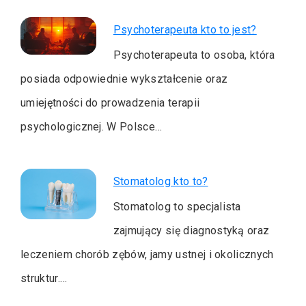
Psychoterapeuta kto to jest?
Psychoterapeuta to osoba, która
posiada odpowiednie wykształcenie oraz
umiejętności do prowadzenia terapii
psychologicznej. W Polsce…
Stomatolog kto to?
Stomatolog to specjalista
zajmujący się diagnostyką oraz
leczeniem chorób zębów, jamy ustnej i okolicznych
struktur.…