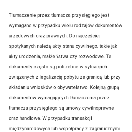
Tłumaczenie przez tłumacza przysięgłego jest
wymagane w przypadku wielu rodzajów dokumentów
urzędowych oraz prawnych. Do najczęściej
spotykanych należą akty stanu cywilnego, takie jak
akty urodzenia, małżeństwa czy rozwodowe. Te
dokumenty często są potrzebne w sytuacjach
związanych z legalizacją pobytu za granicą lub przy
składaniu wniosków o obywatelstwo. Kolejną grupą
dokumentów wymagających tłumaczenia przez
tłumacza przysięgłego są umowy cywilnoprawne
oraz handlowe. W przypadku transakcji
międzynarodowych lub współpracy z zagranicznymi