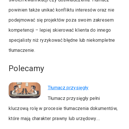
powinien także unikać konfliktu interesów oraz nie
podejmować się projektów poza swoim zakresem
kompetencji – lepiej skierować klienta do innego
specjalisty niż ryzykować błędne lub niekompletne
tłumaczenie.
Polecamy
Tłumacz przysięgły
Tłumacz przysięgły pełni
kluczową rolę w procesie tłumaczenia dokumentów,
które mają charakter prawny lub urzędowy.…