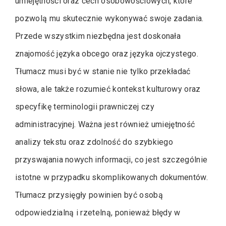
umiejętności oraz cech osobowościowych, które
pozwolą mu skutecznie wykonywać swoje zadania.
Przede wszystkim niezbędna jest doskonała
znajomość języka obcego oraz języka ojczystego.
Tłumacz musi być w stanie nie tylko przekładać
słowa, ale także rozumieć kontekst kulturowy oraz
specyfikę terminologii prawniczej czy
administracyjnej. Ważna jest również umiejętność
analizy tekstu oraz zdolność do szybkiego
przyswajania nowych informacji, co jest szczególnie
istotne w przypadku skomplikowanych dokumentów.
Tłumacz przysięgły powinien być osobą
odpowiedzialną i rzetelną, ponieważ błędy w