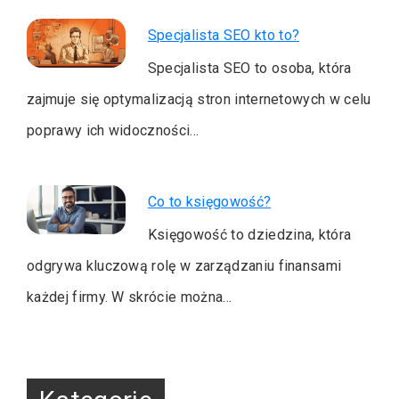
Specjalista SEO kto to?
Specjalista SEO to osoba, która
zajmuje się optymalizacją stron internetowych w celu
poprawy ich widoczności…
Co to księgowość?
Księgowość to dziedzina, która
odgrywa kluczową rolę w zarządzaniu finansami
każdej firmy. W skrócie można…