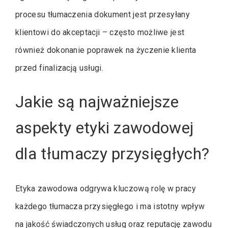
procesu tłumaczenia dokument jest przesyłany
klientowi do akceptacji – często możliwe jest
również dokonanie poprawek na życzenie klienta
przed finalizacją usługi.
Jakie są najważniejsze
aspekty etyki zawodowej
dla tłumaczy przysięgłych?
Etyka zawodowa odgrywa kluczową rolę w pracy
każdego tłumacza przysięgłego i ma istotny wpływ
na jakość świadczonych usług oraz reputację zawodu