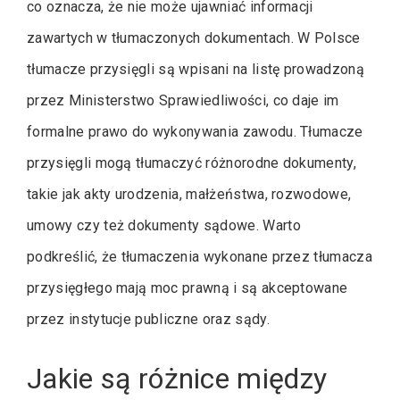
co oznacza, że nie może ujawniać informacji
zawartych w tłumaczonych dokumentach. W Polsce
tłumacze przysięgli są wpisani na listę prowadzoną
przez Ministerstwo Sprawiedliwości, co daje im
formalne prawo do wykonywania zawodu. Tłumacze
przysięgli mogą tłumaczyć różnorodne dokumenty,
takie jak akty urodzenia, małżeństwa, rozwodowe,
umowy czy też dokumenty sądowe. Warto
podkreślić, że tłumaczenia wykonane przez tłumacza
przysięgłego mają moc prawną i są akceptowane
przez instytucje publiczne oraz sądy.
Jakie są różnice między