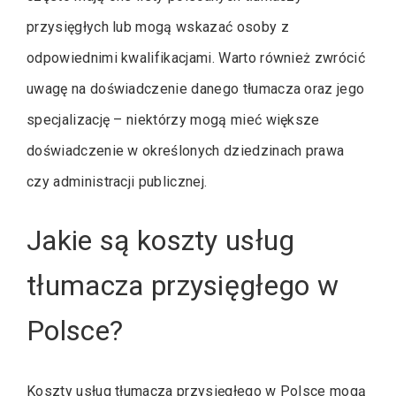
przysięgłych lub mogą wskazać osoby z
odpowiednimi kwalifikacjami. Warto również zwrócić
uwagę na doświadczenie danego tłumacza oraz jego
specjalizację – niektórzy mogą mieć większe
doświadczenie w określonych dziedzinach prawa
czy administracji publicznej.
Jakie są koszty usług
tłumacza przysięgłego w
Polsce?
Koszty usług tłumacza przysięgłego w Polsce mogą