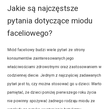
Jakie są najczęstsze
pytania dotyczące miodu
faceliowego?
Miód faceliowy budzi wiele pytań ze strony
konsumentów zainteresowanych jego
właściwościami zdrowotnymi oraz zastosowaniem w
codziennej diecie. Jednym z najczęściej zadawanych
pytań jest to, czy można stosować go u dzieci. Warto
pamiętać, że dzieci poniżej pierwszego roku życia
nie powinny spożywać żadnego rodzaju miodu ze