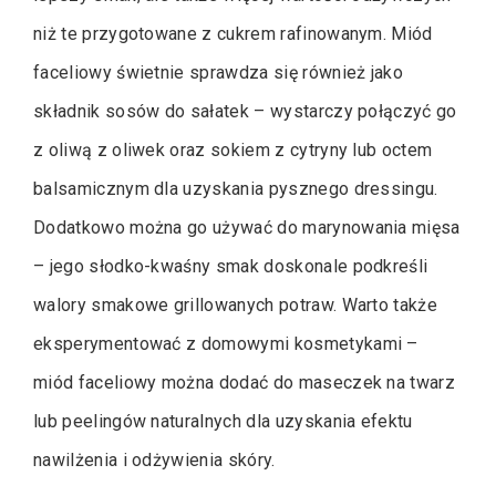
niż te przygotowane z cukrem rafinowanym. Miód
faceliowy świetnie sprawdza się również jako
składnik sosów do sałatek – wystarczy połączyć go
z oliwą z oliwek oraz sokiem z cytryny lub octem
balsamicznym dla uzyskania pysznego dressingu.
Dodatkowo można go używać do marynowania mięsa
– jego słodko-kwaśny smak doskonale podkreśli
walory smakowe grillowanych potraw. Warto także
eksperymentować z domowymi kosmetykami –
miód faceliowy można dodać do maseczek na twarz
lub peelingów naturalnych dla uzyskania efektu
nawilżenia i odżywienia skóry.