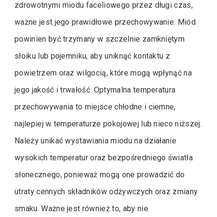
zdrowotnymi miodu faceliowego przez długi czas,
ważne jest jego prawidłowe przechowywanie. Miód
powinien być trzymany w szczelnie zamkniętym
słoiku lub pojemniku, aby uniknąć kontaktu z
powietrzem oraz wilgocią, które mogą wpłynąć na
jego jakość i trwałość. Optymalna temperatura
przechowywania to miejsce chłodne i ciemne,
najlepiej w temperaturze pokojowej lub nieco niższej.
Należy unikać wystawiania miodu na działanie
wysokich temperatur oraz bezpośredniego światła
słonecznego, ponieważ mogą one prowadzić do
utraty cennych składników odżywczych oraz zmiany
smaku. Ważne jest również to, aby nie