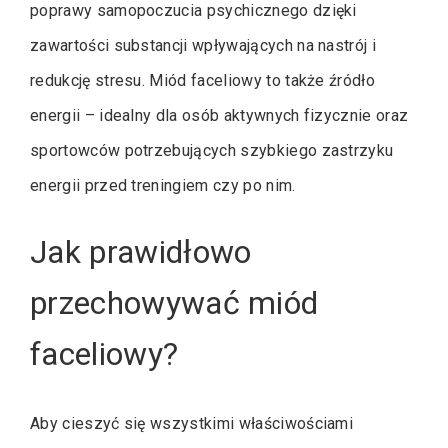
poprawy samopoczucia psychicznego dzięki
zawartości substancji wpływających na nastrój i
redukcję stresu. Miód faceliowy to także źródło
energii – idealny dla osób aktywnych fizycznie oraz
sportowców potrzebujących szybkiego zastrzyku
energii przed treningiem czy po nim.
Jak prawidłowo
przechowywać miód
faceliowy?
Aby cieszyć się wszystkimi właściwościami