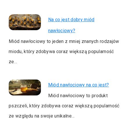
Na co jest dobry miód
nawłociowy?
Miód nawłociowy to jeden z mniej znanych rodzajów
miodu, który zdobywa coraz większą popularność
ze…
Miód nawłociowy na co jest?
Miód nawłociowy to produkt
pszczeli, który zdobywa coraz większą popularność
ze względu na swoje unikalne…