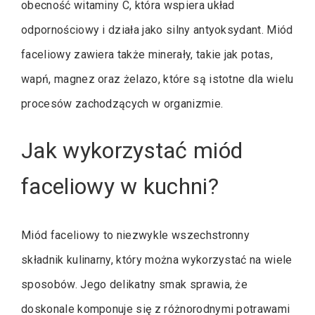
obecność witaminy C, która wspiera układ
odpornościowy i działa jako silny antyoksydant. Miód
faceliowy zawiera także minerały, takie jak potas,
wapń, magnez oraz żelazo, które są istotne dla wielu
procesów zachodzących w organizmie.
Jak wykorzystać miód
faceliowy w kuchni?
Miód faceliowy to niezwykle wszechstronny
składnik kulinarny, który można wykorzystać na wiele
sposobów. Jego delikatny smak sprawia, że
doskonale komponuje się z różnorodnymi potrawami