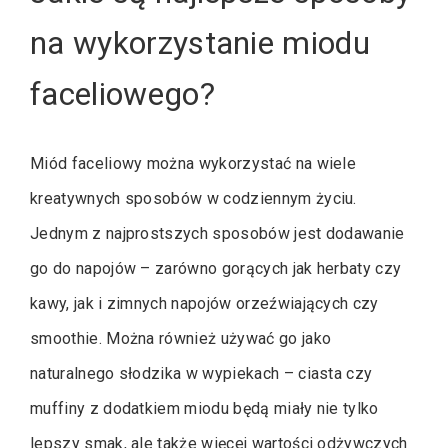
na wykorzystanie miodu
faceliowego?
Miód faceliowy można wykorzystać na wiele
kreatywnych sposobów w codziennym życiu.
Jednym z najprostszych sposobów jest dodawanie
go do napojów – zarówno gorących jak herbaty czy
kawy, jak i zimnych napojów orzeźwiających czy
smoothie. Można również używać go jako
naturalnego słodzika w wypiekach – ciasta czy
muffiny z dodatkiem miodu będą miały nie tylko
lepszy smak, ale także więcej wartości odżywczych