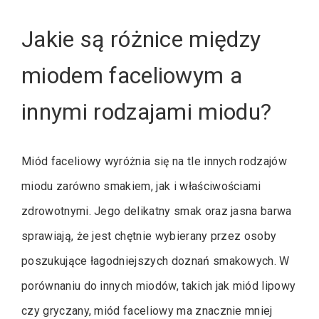
Jakie są różnice między
miodem faceliowym a
innymi rodzajami miodu?
Miód faceliowy wyróżnia się na tle innych rodzajów
miodu zarówno smakiem, jak i właściwościami
zdrowotnymi. Jego delikatny smak oraz jasna barwa
sprawiają, że jest chętnie wybierany przez osoby
poszukujące łagodniejszych doznań smakowych. W
porównaniu do innych miodów, takich jak miód lipowy
czy gryczany, miód faceliowy ma znacznie mniej