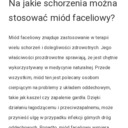
Na jakie schorzenia można
stosować miód faceliowy?
Miód faceliowy znajduje zastosowanie w terapii
wielu schorzeń i dolegliwości zdrowotnych. Jego
właściwości prozdrowotne sprawiają, że jest chętnie
wykorzystywany w medycynie naturalnej. Przede
wszystkim, miód ten jest polecany osobom
cierpiącym na problemy z układem oddechowym,
takie jak kaszel czy zapalenie gardła. Dzięki
działaniu łagodzącemu i przeciwzapalnemu, może
przynieść ulgę w przypadku infekcji górnych dróg
oddechowych. Ponadto, miód faceliowy wspiera