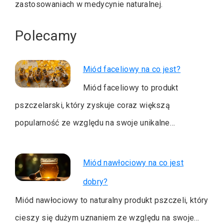
zastosowaniach w medycynie naturalnej.
Polecamy
Miód faceliowy na co jest?
Miód faceliowy to produkt
pszczelarski, który zyskuje coraz większą
popularność ze względu na swoje unikalne…
Miód nawłociowy na co jest
dobry?
Miód nawłociowy to naturalny produkt pszczeli, który
cieszy się dużym uznaniem ze względu na swoje…