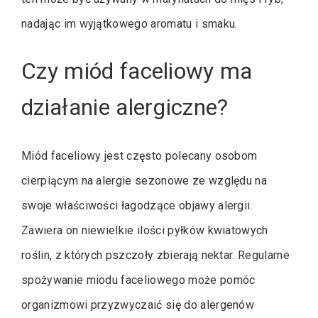
nadając im wyjątkowego aromatu i smaku.
Czy miód faceliowy ma
działanie alergiczne?
Miód faceliowy jest często polecany osobom
cierpiącym na alergie sezonowe ze względu na
swoje właściwości łagodzące objawy alergii.
Zawiera on niewielkie ilości pyłków kwiatowych
roślin, z których pszczoły zbierają nektar. Regularne
spożywanie miodu faceliowego może pomóc
organizmowi przyzwyczaić się do alergenów