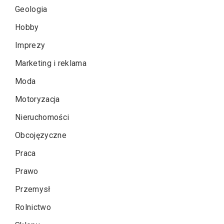
Geologia
Hobby
Imprezy
Marketing i reklama
Moda
Motoryzacja
Nieruchomości
Obcojęzyczne
Praca
Prawo
Przemysł
Rolnictwo