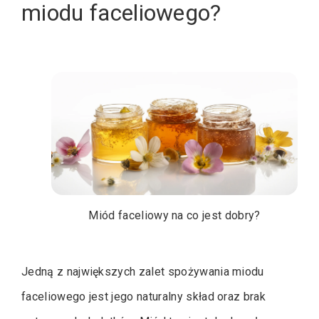
miodu faceliowego?
Miód faceliowy na co jest dobry?
Jedną z największych zalet spożywania miodu
faceliowego jest jego naturalny skład oraz brak