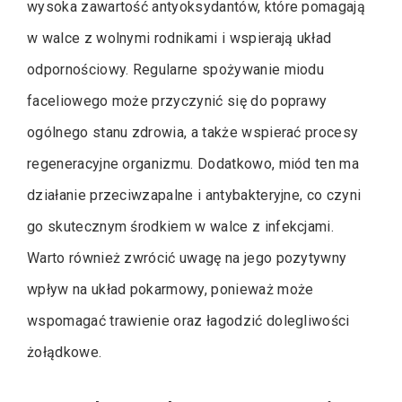
wysoka zawartość antyoksydantów, które pomagają
w walce z wolnymi rodnikami i wspierają układ
odpornościowy. Regularne spożywanie miodu
faceliowego może przyczynić się do poprawy
ogólnego stanu zdrowia, a także wspierać procesy
regeneracyjne organizmu. Dodatkowo, miód ten ma
działanie przeciwzapalne i antybakteryjne, co czyni
go skutecznym środkiem w walce z infekcjami.
Warto również zwrócić uwagę na jego pozytywny
wpływ na układ pokarmowy, ponieważ może
wspomagać trawienie oraz łagodzić dolegliwości
żołądkowe.