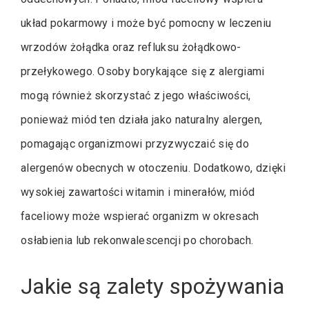
układ pokarmowy i może być pomocny w leczeniu
wrzodów żołądka oraz refluksu żołądkowo-
przełykowego. Osoby borykające się z alergiami
mogą również skorzystać z jego właściwości,
ponieważ miód ten działa jako naturalny alergen,
pomagając organizmowi przyzwyczaić się do
alergenów obecnych w otoczeniu. Dodatkowo, dzięki
wysokiej zawartości witamin i minerałów, miód
faceliowy może wspierać organizm w okresach
osłabienia lub rekonwalescencji po chorobach.
Jakie są zalety spożywania