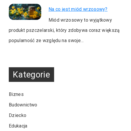
Na co jest miód wrzosowy?
Miód wrzosowy to wyjątkowy
produkt pszczelarski, który zdobywa coraz większą
popularność ze względu na swoje…
Kategorie
Biznes
Budownictwo
Dziecko
Edukacja