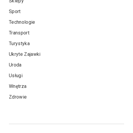
Sklepy
Sport
Technologie
Transport
Turystyka
Ukryte Zajawki
Uroda
Usługi
Wnętrza
Zdrowie
Nawigacja