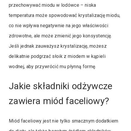
przechowywać miodu w lodówce – niska
temperatura może spowodować krystalizację miodu,
co nie wpływa negatywnie na jego właściwości
zdrowotne, ale może zmienić jego konsystencję.
Jeśli jednak zauważysz krystalizację, możesz
delikatnie podgrzać słoik z miodem w kąpieli
wodnej, aby przywrócić mu płynną formę.
Jakie składniki odżywcze
zawiera miód faceliowy?
Miód faceliowy jest nie tylko smacznym dodatkiem