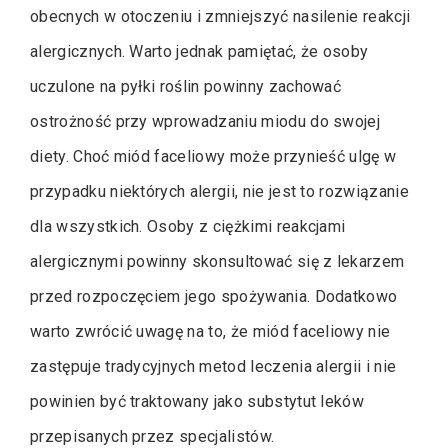
obecnych w otoczeniu i zmniejszyć nasilenie reakcji
alergicznych. Warto jednak pamiętać, że osoby
uczulone na pyłki roślin powinny zachować
ostrożność przy wprowadzaniu miodu do swojej
diety. Choć miód faceliowy może przynieść ulgę w
przypadku niektórych alergii, nie jest to rozwiązanie
dla wszystkich. Osoby z ciężkimi reakcjami
alergicznymi powinny skonsultować się z lekarzem
przed rozpoczęciem jego spożywania. Dodatkowo
warto zwrócić uwagę na to, że miód faceliowy nie
zastępuje tradycyjnych metod leczenia alergii i nie
powinien być traktowany jako substytut leków
przepisanych przez specjalistów.