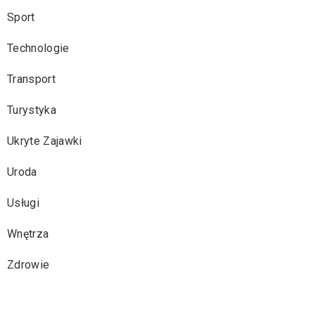
Sport
Technologie
Transport
Turystyka
Ukryte Zajawki
Uroda
Usługi
Wnętrza
Zdrowie