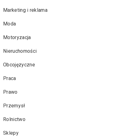
Marketing i reklama
Moda
Motoryzacja
Nieruchomości
Obcojęzyczne
Praca
Prawo
Przemysł
Rolnictwo
Sklepy