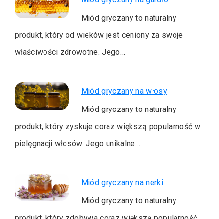
Miód gryczany to naturalny
produkt, który od wieków jest ceniony za swoje
właściwości zdrowotne. Jego…
Miód gryczany na włosy
Miód gryczany to naturalny
produkt, który zyskuje coraz większą popularność w
pielęgnacji włosów. Jego unikalne…
Miód gryczany na nerki
Miód gryczany to naturalny
produkt, który zdobywa coraz większą popularność