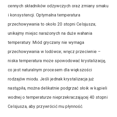
cennych składników odżywczych oraz zmiany smaku
i konsystencji. Optymalna temperatura
przechowywania to około 20 stopni Celsjusza;
unikajmy miejsc narażonych na duże wahania
temperatury. Miód gryczany nie wymaga
przechowywania w lodówce; wręcz przeciwnie –
niska temperatura może spowodować krystalizację,
co jest naturalnym procesem dla większości
rodzajów miodu. Jeśli jednak krystalizacja już
nastąpiła, można delikatnie podgrzać słoik w kąpieli
wodnej o temperaturze nieprzekraczającej 40 stopni
Celsjusza, aby przywrócić mu płynność.