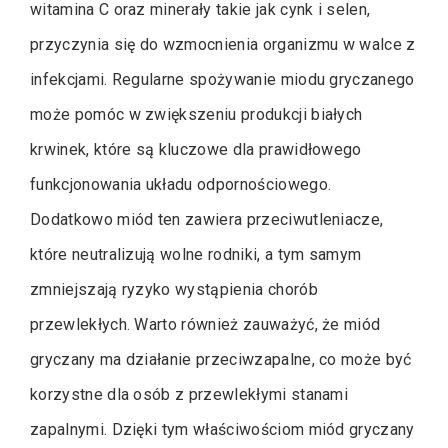
witamina C oraz minerały takie jak cynk i selen,
przyczynia się do wzmocnienia organizmu w walce z
infekcjami. Regularne spożywanie miodu gryczanego
może pomóc w zwiększeniu produkcji białych
krwinek, które są kluczowe dla prawidłowego
funkcjonowania układu odpornościowego.
Dodatkowo miód ten zawiera przeciwutleniacze,
które neutralizują wolne rodniki, a tym samym
zmniejszają ryzyko wystąpienia chorób
przewlekłych. Warto również zauważyć, że miód
gryczany ma działanie przeciwzapalne, co może być
korzystne dla osób z przewlekłymi stanami
zapalnymi. Dzięki tym właściwościom miód gryczany