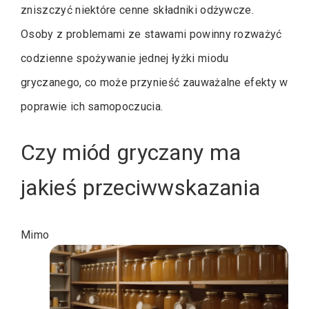
zniszczyć niektóre cenne składniki odżywcze.
Osoby z problemami ze stawami powinny rozważyć
codzienne spożywanie jednej łyżki miodu
gryczanego, co może przynieść zauważalne efekty w
poprawie ich samopoczucia.
Czy miód gryczany ma
jakieś przeciwwskazania
Mimo