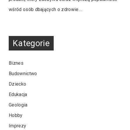
wśród osób dbających o zdrowie.…
Kategorie
Biznes
Budownictwo
Dziecko
Edukacja
Geologia
Hobby
Imprezy