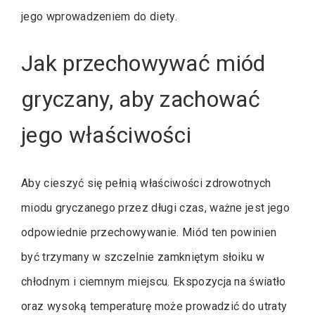
jego wprowadzeniem do diety.
Jak przechowywać miód
gryczany, aby zachować
jego właściwości
Aby cieszyć się pełnią właściwości zdrowotnych
miodu gryczanego przez długi czas, ważne jest jego
odpowiednie przechowywanie. Miód ten powinien
być trzymany w szczelnie zamkniętym słoiku w
chłodnym i ciemnym miejscu. Ekspozycja na światło
oraz wysoką temperaturę może prowadzić do utraty