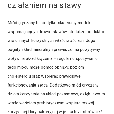
działaniem na stawy
Miód gryczany to nie tylko skuteczny środek
wspomagający zdrowie stawów, ale także produkt o
wielu innych korzystnych właściwościach. Jego
bogaty skład mineralny sprawia, że ma pozytywny
wpływ na układ krążenia – regularne spożywanie
tego miodu może pomóc obniżyć poziom
cholesterolu oraz wspierać prawidłowe
funkcjonowanie serca. Dodatkowo miód gryczany
działa korzystnie na układ pokarmowy; dzięki swoim
właściwościom prebiotycznym wspiera rozwój
korzystnej flory bakteryjnej w jelitach. Jest również