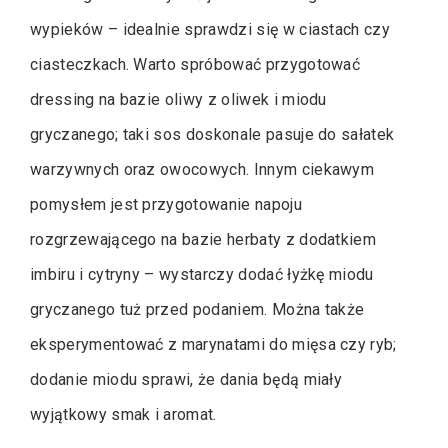
wypieków – idealnie sprawdzi się w ciastach czy
ciasteczkach. Warto spróbować przygotować
dressing na bazie oliwy z oliwek i miodu
gryczanego; taki sos doskonale pasuje do sałatek
warzywnych oraz owocowych. Innym ciekawym
pomysłem jest przygotowanie napoju
rozgrzewającego na bazie herbaty z dodatkiem
imbiru i cytryny – wystarczy dodać łyżkę miodu
gryczanego tuż przed podaniem. Można także
eksperymentować z marynatami do mięsa czy ryb;
dodanie miodu sprawi, że dania będą miały
wyjątkowy smak i aromat.