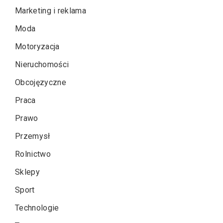
Marketing i reklama
Moda
Motoryzacja
Nieruchomości
Obcojęzyczne
Praca
Prawo
Przemysł
Rolnictwo
Sklepy
Sport
Technologie