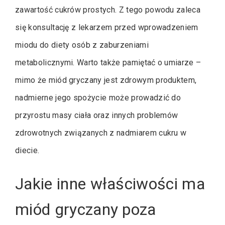
zawartość cukrów prostych. Z tego powodu zaleca
się konsultację z lekarzem przed wprowadzeniem
miodu do diety osób z zaburzeniami
metabolicznymi. Warto także pamiętać o umiarze –
mimo że miód gryczany jest zdrowym produktem,
nadmierne jego spożycie może prowadzić do
przyrostu masy ciała oraz innych problemów
zdrowotnych związanych z nadmiarem cukru w
diecie.
Jakie inne właściwości ma
miód gryczany poza