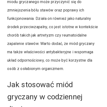
miodu gryczanego może przyczynić się do
zmniejszenia bólu stawów oraz poprawy ich
funkcjonowania. Działa on również jako naturalny
środek przeciwzapalny, co jest istotne w kontekście
chorób takich jak artretyzm czy reumatoidalne
zapalenie stawów. Warto dodać, że miód gryczany
ma także właściwości antybakteryjne i wspomaga
układ odpornościowy, co może być korzystne dla
osób z osłabionym organizmem.
Jak stosować miód
gryczany w codziennej