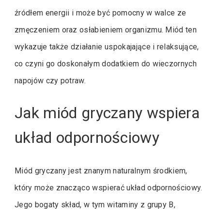
źródłem energii i może być pomocny w walce ze
zmęczeniem oraz osłabieniem organizmu. Miód ten
wykazuje także działanie uspokajające i relaksujące,
co czyni go doskonałym dodatkiem do wieczornych
napojów czy potraw.
Jak miód gryczany wspiera
układ odpornościowy
Miód gryczany jest znanym naturalnym środkiem,
który może znacząco wspierać układ odpornościowy.
Jego bogaty skład, w tym witaminy z grupy B,