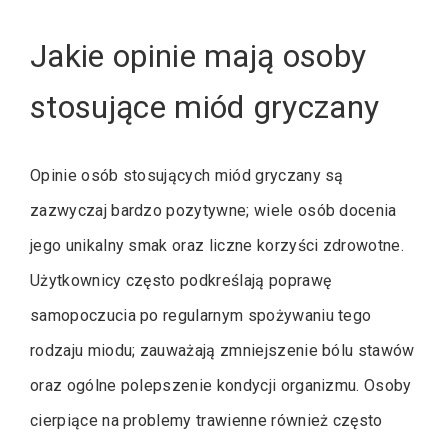
Jakie opinie mają osoby
stosujące miód gryczany
Opinie osób stosujących miód gryczany są
zazwyczaj bardzo pozytywne; wiele osób docenia
jego unikalny smak oraz liczne korzyści zdrowotne.
Użytkownicy często podkreślają poprawę
samopoczucia po regularnym spożywaniu tego
rodzaju miodu; zauważają zmniejszenie bólu stawów
oraz ogólne polepszenie kondycji organizmu. Osoby
cierpiące na problemy trawienne również często