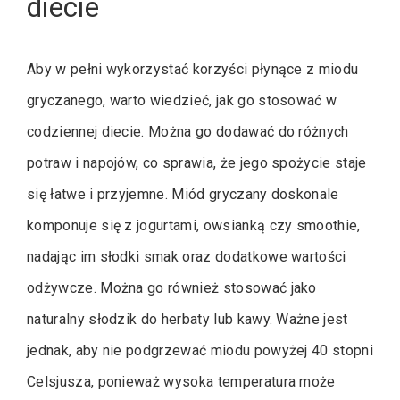
diecie
Aby w pełni wykorzystać korzyści płynące z miodu
gryczanego, warto wiedzieć, jak go stosować w
codziennej diecie. Można go dodawać do różnych
potraw i napojów, co sprawia, że jego spożycie staje
się łatwe i przyjemne. Miód gryczany doskonale
komponuje się z jogurtami, owsianką czy smoothie,
nadając im słodki smak oraz dodatkowe wartości
odżywcze. Można go również stosować jako
naturalny słodzik do herbaty lub kawy. Ważne jest
jednak, aby nie podgrzewać miodu powyżej 40 stopni
Celsjusza, ponieważ wysoka temperatura może