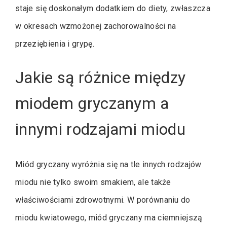
staje się doskonałym dodatkiem do diety, zwłaszcza
w okresach wzmożonej zachorowalności na
przeziębienia i grypę.
Jakie są różnice między
miodem gryczanym a
innymi rodzajami miodu
Miód gryczany wyróżnia się na tle innych rodzajów
miodu nie tylko swoim smakiem, ale także
właściwościami zdrowotnymi. W porównaniu do
miodu kwiatowego, miód gryczany ma ciemniejszą