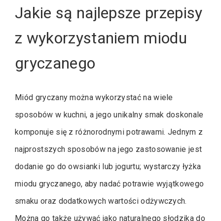
Jakie są najlepsze przepisy
z wykorzystaniem miodu
gryczanego
Miód gryczany można wykorzystać na wiele
sposobów w kuchni, a jego unikalny smak doskonale
komponuje się z różnorodnymi potrawami. Jednym z
najprostszych sposobów na jego zastosowanie jest
dodanie go do owsianki lub jogurtu; wystarczy łyżka
miodu gryczanego, aby nadać potrawie wyjątkowego
smaku oraz dodatkowych wartości odżywczych.
Można go także używać jako naturalnego słodzika do