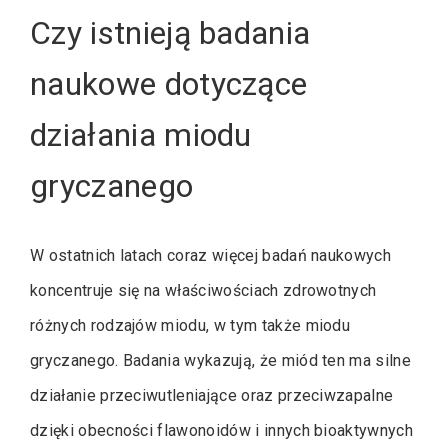
Czy istnieją badania
naukowe dotyczące
działania miodu
gryczanego
W ostatnich latach coraz więcej badań naukowych
koncentruje się na właściwościach zdrowotnych
różnych rodzajów miodu, w tym także miodu
gryczanego. Badania wykazują, że miód ten ma silne
działanie przeciwutleniające oraz przeciwzapalne
dzięki obecności flawonoidów i innych bioaktywnych