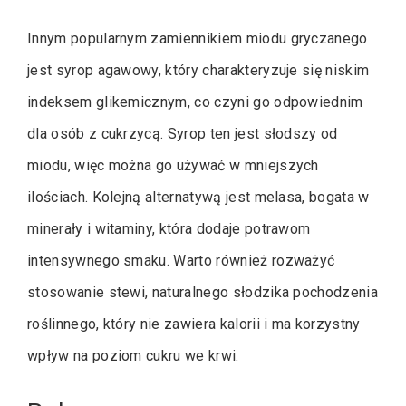
Innym popularnym zamiennikiem miodu gryczanego
jest syrop agawowy, który charakteryzuje się niskim
indeksem glikemicznym, co czyni go odpowiednim
dla osób z cukrzycą. Syrop ten jest słodszy od
miodu, więc można go używać w mniejszych
ilościach. Kolejną alternatywą jest melasa, bogata w
minerały i witaminy, która dodaje potrawom
intensywnego smaku. Warto również rozważyć
stosowanie stewi, naturalnego słodzika pochodzenia
roślinnego, który nie zawiera kalorii i ma korzystny
wpływ na poziom cukru we krwi.