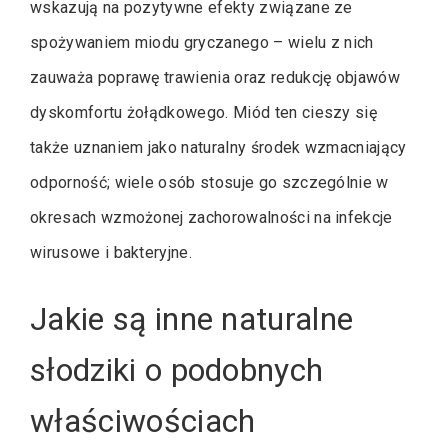
wskazują na pozytywne efekty związane ze
spożywaniem miodu gryczanego – wielu z nich
zauważa poprawę trawienia oraz redukcję objawów
dyskomfortu żołądkowego. Miód ten cieszy się
także uznaniem jako naturalny środek wzmacniający
odporność; wiele osób stosuje go szczególnie w
okresach wzmożonej zachorowalności na infekcje
wirusowe i bakteryjne.
Jakie są inne naturalne
słodziki o podobnych
właściwościach