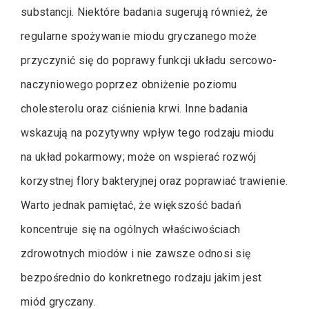
substancji. Niektóre badania sugerują również, że
regularne spożywanie miodu gryczanego może
przyczynić się do poprawy funkcji układu sercowo-
naczyniowego poprzez obniżenie poziomu
cholesterolu oraz ciśnienia krwi. Inne badania
wskazują na pozytywny wpływ tego rodzaju miodu
na układ pokarmowy; może on wspierać rozwój
korzystnej flory bakteryjnej oraz poprawiać trawienie.
Warto jednak pamiętać, że większość badań
koncentruje się na ogólnych właściwościach
zdrowotnych miodów i nie zawsze odnosi się
bezpośrednio do konkretnego rodzaju jakim jest
miód gryczany.