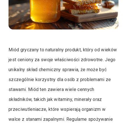
Miód gryczany to naturalny produkt, który od wieków
jest ceniony za swoje właściwości zdrowotne. Jego
unikalny skład chemiczny sprawia, że może być
szczególnie korzystny dla osób z problemami ze
stawami. Miód ten zawiera wiele cennych
składników, takich jak witaminy, minerały oraz
przeciwutleniacze, które wspierają organizm w
walce z stanami zapalnymi. Regularne spożywanie