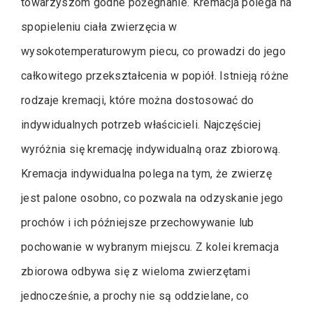
towarzyszom godne pożegnanie. Kremacja polega na
spopieleniu ciała zwierzęcia w
wysokotemperaturowym piecu, co prowadzi do jego
całkowitego przekształcenia w popiół. Istnieją różne
rodzaje kremacji, które można dostosować do
indywidualnych potrzeb właścicieli. Najczęściej
wyróżnia się kremację indywidualną oraz zbiorową.
Kremacja indywidualna polega na tym, że zwierzę
jest palone osobno, co pozwala na odzyskanie jego
prochów i ich późniejsze przechowywanie lub
pochowanie w wybranym miejscu. Z kolei kremacja
zbiorowa odbywa się z wieloma zwierzętami
jednocześnie, a prochy nie są oddzielane, co