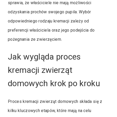
sprawia, że właściciele nie mają możliwości
odzyskania prochów swojego pupila. Wybór
odpowiedniego rodzaju kremacji zależy od
preferencji właściciela oraz jego podejścia do
pożegnania ze zwierzęciem.
Jak wygląda proces
kremacji zwierząt
domowych krok po kroku
Proces kremacji zwierząt domowych składa się z
kilku kluczowych etapów, które mają na celu