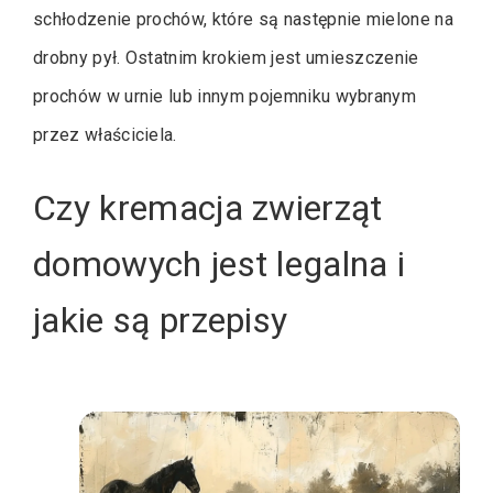
schłodzenie prochów, które są następnie mielone na
drobny pył. Ostatnim krokiem jest umieszczenie
prochów w urnie lub innym pojemniku wybranym
przez właściciela.
Czy kremacja zwierząt
domowych jest legalna i
jakie są przepisy