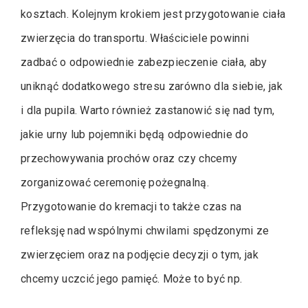
kosztach. Kolejnym krokiem jest przygotowanie ciała
zwierzęcia do transportu. Właściciele powinni
zadbać o odpowiednie zabezpieczenie ciała, aby
uniknąć dodatkowego stresu zarówno dla siebie, jak
i dla pupila. Warto również zastanowić się nad tym,
jakie urny lub pojemniki będą odpowiednie do
przechowywania prochów oraz czy chcemy
zorganizować ceremonię pożegnalną.
Przygotowanie do kremacji to także czas na
refleksję nad wspólnymi chwilami spędzonymi ze
zwierzęciem oraz na podjęcie decyzji o tym, jak
chcemy uczcić jego pamięć. Może to być np.