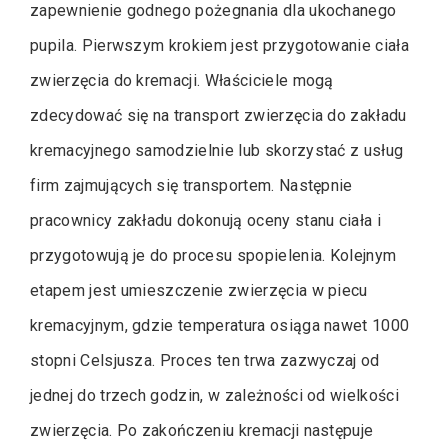
zapewnienie godnego pożegnania dla ukochanego
pupila. Pierwszym krokiem jest przygotowanie ciała
zwierzęcia do kremacji. Właściciele mogą
zdecydować się na transport zwierzęcia do zakładu
kremacyjnego samodzielnie lub skorzystać z usług
firm zajmujących się transportem. Następnie
pracownicy zakładu dokonują oceny stanu ciała i
przygotowują je do procesu spopielenia. Kolejnym
etapem jest umieszczenie zwierzęcia w piecu
kremacyjnym, gdzie temperatura osiąga nawet 1000
stopni Celsjusza. Proces ten trwa zazwyczaj od
jednej do trzech godzin, w zależności od wielkości
zwierzęcia. Po zakończeniu kremacji następuje