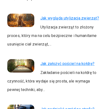
Jak wygląda utylizacja zwierząt?
Utylizacja zwierząt to złożony
proces, który ma na celu bezpieczne i humanitarne
usunięcie ciał zwierząt,…
Jak założyć pościel na kołdrę?
Zakładanie pościeli na kołdrę to
czynność, która wydaje się prosta, ale wymaga
pewnej techniki, aby…