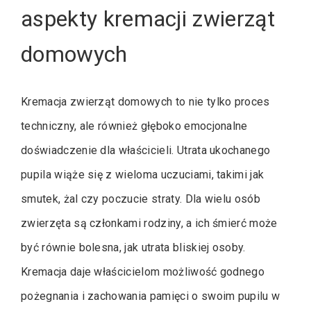
aspekty kremacji zwierząt
domowych
Kremacja zwierząt domowych to nie tylko proces
techniczny, ale również głęboko emocjonalne
doświadczenie dla właścicieli. Utrata ukochanego
pupila wiąże się z wieloma uczuciami, takimi jak
smutek, żal czy poczucie straty. Dla wielu osób
zwierzęta są członkami rodziny, a ich śmierć może
być równie bolesna, jak utrata bliskiej osoby.
Kremacja daje właścicielom możliwość godnego
pożegnania i zachowania pamięci o swoim pupilu w