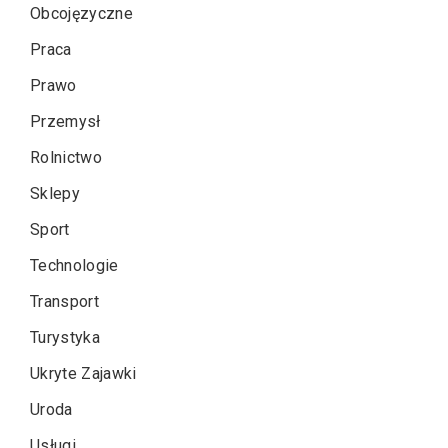
Obcojęzyczne
Praca
Prawo
Przemysł
Rolnictwo
Sklepy
Sport
Technologie
Transport
Turystyka
Ukryte Zajawki
Uroda
Usługi