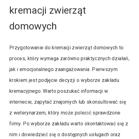
kremacji zwierząt
domowych
Przygotowanie do kremacji zwierząt domowych to
proces, który wymaga zarówno praktycznych działań,
jak i emocjonalnego zaangażowania. Pierwszym
krokiem jest podjęcie decyzji o wyborze zakładu
kremacyjnego. Warto poszukać informacji w
internecie, zapytać znajomych lub skonsultować się
z weterynarzem, który może polecić sprawdzone
firmy. Po wyborze zakładu warto skontaktować się z
nim i dowiedzieć się o dostępnych usługach oraz