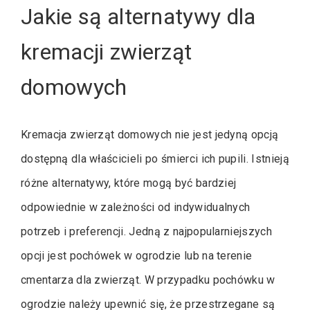
Jakie są alternatywy dla
kremacji zwierząt
domowych
Kremacja zwierząt domowych nie jest jedyną opcją
dostępną dla właścicieli po śmierci ich pupili. Istnieją
różne alternatywy, które mogą być bardziej
odpowiednie w zależności od indywidualnych
potrzeb i preferencji. Jedną z najpopularniejszych
opcji jest pochówek w ogrodzie lub na terenie
cmentarza dla zwierząt. W przypadku pochówku w
ogrodzie należy upewnić się, że przestrzegane są