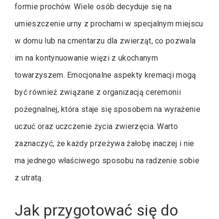
formie prochów. Wiele osób decyduje się na
umieszczenie urny z prochami w specjalnym miejscu
w domu lub na cmentarzu dla zwierząt, co pozwala
im na kontynuowanie więzi z ukochanym
towarzyszem. Emocjonalne aspekty kremacji mogą
być również związane z organizacją ceremonii
pożegnalnej, która staje się sposobem na wyrażenie
uczuć oraz uczczenie życia zwierzęcia. Warto
zaznaczyć, że każdy przeżywa żałobę inaczej i nie
ma jednego właściwego sposobu na radzenie sobie
z utratą.
Jak przygotować się do