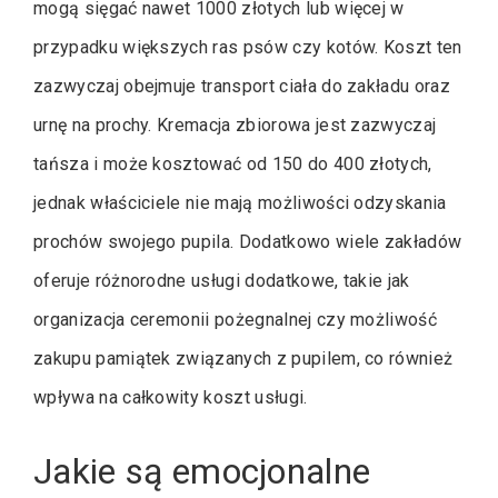
mogą sięgać nawet 1000 złotych lub więcej w
przypadku większych ras psów czy kotów. Koszt ten
zazwyczaj obejmuje transport ciała do zakładu oraz
urnę na prochy. Kremacja zbiorowa jest zazwyczaj
tańsza i może kosztować od 150 do 400 złotych,
jednak właściciele nie mają możliwości odzyskania
prochów swojego pupila. Dodatkowo wiele zakładów
oferuje różnorodne usługi dodatkowe, takie jak
organizacja ceremonii pożegnalnej czy możliwość
zakupu pamiątek związanych z pupilem, co również
wpływa na całkowity koszt usługi.
Jakie są emocjonalne