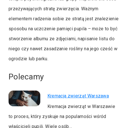
przeżywających stratę zwierzęcia. Ważnym
elementem radzenia sobie ze stratą jest znalezienie
sposobu na uczczenie pamięci pupila – może to być
stworzenie albumu ze zdjęciami, napisanie listu do
niego czy nawet zasadzanie rośliny na jego cześć w
ogrodzie lub parku.
Polecamy
Kremacja zwierząt Warszawa
Kremacja zwierząt w Warszawie
to proces, który zyskuje na popularności wśród
właścicieli pupili. Wiele osób…