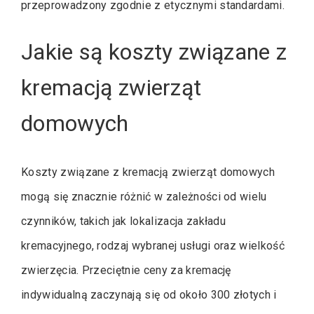
przeprowadzony zgodnie z etycznymi standardami.
Jakie są koszty związane z
kremacją zwierząt
domowych
Koszty związane z kremacją zwierząt domowych
mogą się znacznie różnić w zależności od wielu
czynników, takich jak lokalizacja zakładu
kremacyjnego, rodzaj wybranej usługi oraz wielkość
zwierzęcia. Przeciętnie ceny za kremację
indywidualną zaczynają się od około 300 złotych i