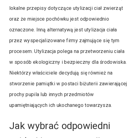
lokalne przepisy dotyczące utylizacji ciał zwierząt
oraz że miejsce pochówku jest odpowiednio
oznaczone. Inną alternatywą jest utylizacja ciała
przez wyspecjalizowane firmy zajmujące się tym
procesem. Utylizacja polega na przetworzeniu ciała
w sposób ekologiczny i bezpieczny dla środowiska.
Niektórzy właściciele decydują się również na
stworzenie pamiątki w postaci biżuterii zawierającej
prochy pupila lub innych przedmiotów
upamiętniających ich ukochanego towarzysza.
Jak wybrać odpowiedni