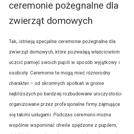
ceremonie pożegnalne dla
zwierząt domowych
Tak, istnieją specjalne ceremonie pożegnalne dla
zwierząt domowych, które pozwalają właścicielom
uczcić pamięć swoich pupili w sposób wyjątkowy i
osobisty. Ceremonie te mogą mieć różnorodny
charakter – od skromnych spotkań w gronie
najbliższych po bardziej rozbudowane uroczystości
organizowane przez profesjonalne firmy zajmujące
się takimi usługami. Podczas ceremonii można
wspólnie wspominać chwile spędzone z pupilem,