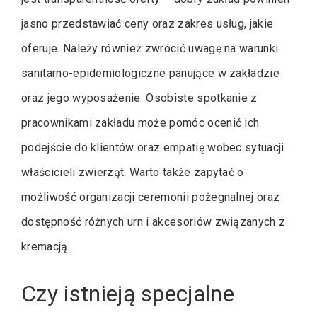
jasno przedstawiać ceny oraz zakres usług, jakie
oferuje. Należy również zwrócić uwagę na warunki
sanitarno-epidemiologiczne panujące w zakładzie
oraz jego wyposażenie. Osobiste spotkanie z
pracownikami zakładu może pomóc ocenić ich
podejście do klientów oraz empatię wobec sytuacji
właścicieli zwierząt. Warto także zapytać o
możliwość organizacji ceremonii pożegnalnej oraz
dostępność różnych urn i akcesoriów związanych z
kremacją.
Czy istnieją specjalne