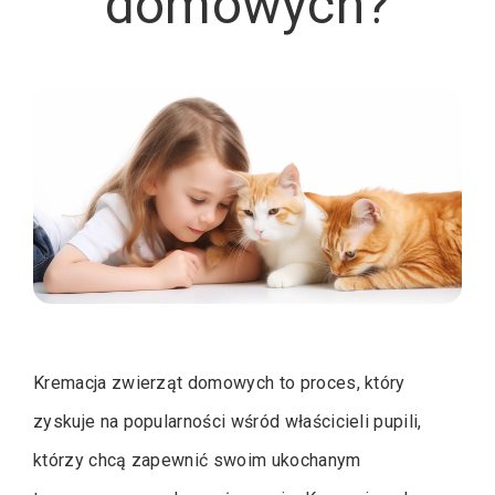
domowych?
Kremacja zwierząt domowych to proces, który
zyskuje na popularności wśród właścicieli pupili,
którzy chcą zapewnić swoim ukochanym