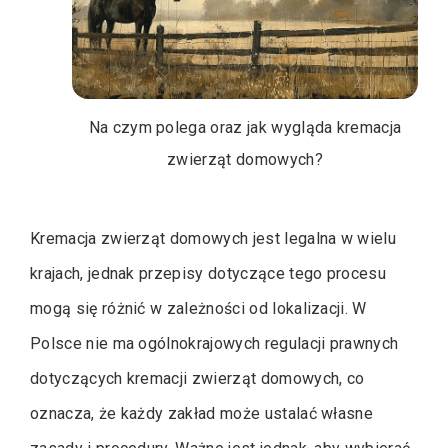
Na czym polega oraz jak wygląda kremacja
zwierząt domowych?
Kremacja zwierząt domowych jest legalna w wielu
krajach, jednak przepisy dotyczące tego procesu
mogą się różnić w zależności od lokalizacji. W
Polsce nie ma ogólnokrajowych regulacji prawnych
dotyczących kremacji zwierząt domowych, co
oznacza, że każdy zakład może ustalać własne