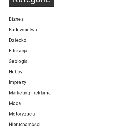
Biznes
Budownictwo
Dziecko
Edukacja
Geologia
Hobby
Imprezy
Marketing i reklama
Moda
Motoryzacja
Nieruchomości