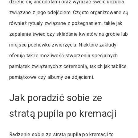
dzielić się anegdotami oraz wyrażać swoje uczucia
związane z jego odejściem. Często organizowane są
również rytuały związane z pożegnaniem, takie jak
zapalenie świec czy składanie kwiatów na grobie lub
miejscu pochówku zwierzęcia. Niektóre zakłady
oferują także możliwość stworzenia specjalnych
pamiątek związanych z ceremonią, takich jak tablice
pamiątkowe czy albumy ze zdjęciami.
Jak poradzić sobie ze
stratą pupila po kremacji
Radzenie sobie ze stratą pupila po kremacji to