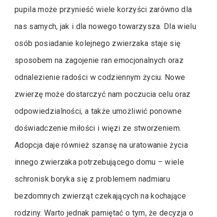
pupila może przynieść wiele korzyści zarówno dla
nas samych, jak i dla nowego towarzysza. Dla wielu
osób posiadanie kolejnego zwierzaka staje się
sposobem na zagojenie ran emocjonalnych oraz
odnalezienie radości w codziennym życiu. Nowe
zwierzę może dostarczyć nam poczucia celu oraz
odpowiedzialności, a także umożliwić ponowne
doświadczenie miłości i więzi ze stworzeniem.
Adopcja daje również szansę na uratowanie życia
innego zwierzaka potrzebującego domu – wiele
schronisk boryka się z problemem nadmiaru
bezdomnych zwierząt czekających na kochające
rodziny. Warto jednak pamiętać o tym, że decyzja o