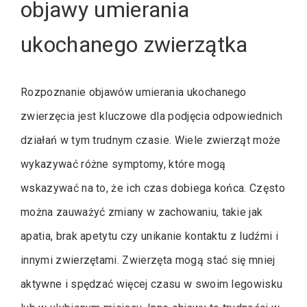
objawy umierania
ukochanego zwierzątka
Rozpoznanie objawów umierania ukochanego
zwierzęcia jest kluczowe dla podjęcia odpowiednich
działań w tym trudnym czasie. Wiele zwierząt może
wykazywać różne symptomy, które mogą
wskazywać na to, że ich czas dobiega końca. Często
można zauważyć zmiany w zachowaniu, takie jak
apatia, brak apetytu czy unikanie kontaktu z ludźmi i
innymi zwierzętami. Zwierzęta mogą stać się mniej
aktywne i spędzać więcej czasu w swoim legowisku