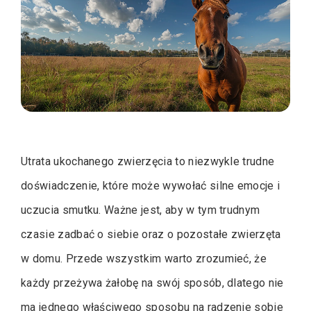
Utrata ukochanego zwierzęcia to niezwykle trudne
doświadczenie, które może wywołać silne emocje i
uczucia smutku. Ważne jest, aby w tym trudnym
czasie zadbać o siebie oraz o pozostałe zwierzęta
w domu. Przede wszystkim warto zrozumieć, że
każdy przeżywa żałobę na swój sposób, dlatego nie
ma jednego właściwego sposobu na radzenie sobie