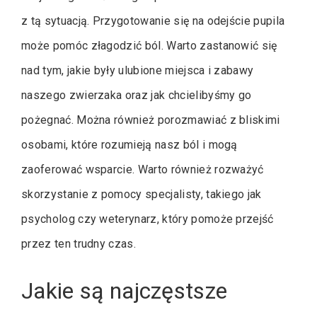
z tą sytuacją. Przygotowanie się na odejście pupila
może pomóc złagodzić ból. Warto zastanowić się
nad tym, jakie były ulubione miejsca i zabawy
naszego zwierzaka oraz jak chcielibyśmy go
pożegnać. Można również porozmawiać z bliskimi
osobami, które rozumieją nasz ból i mogą
zaoferować wsparcie. Warto również rozważyć
skorzystanie z pomocy specjalisty, takiego jak
psycholog czy weterynarz, który pomoże przejść
przez ten trudny czas.
Jakie są najczęstsze