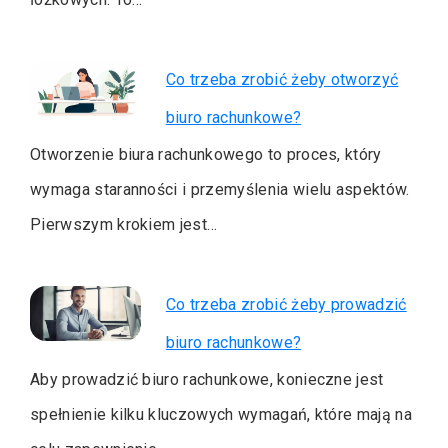
Co trzeba zrobić żeby otworzyć
biuro rachunkowe?
Otworzenie biura rachunkowego to proces, który
wymaga staranności i przemyślenia wielu aspektów.
Pierwszym krokiem jest…
Co trzeba zrobić żeby prowadzić
biuro rachunkowe?
Aby prowadzić biuro rachunkowe, konieczne jest
spełnienie kilku kluczowych wymagań, które mają na