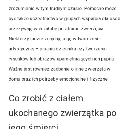
zrozumienie w tym trudnym czasie. Pomocne może
być także uczestnictwo w grupach wsparcia dla osób
przeżywających żałobę po stracie zwierzęcia.
Niektórzy ludzie znajdują ulgę w twórczości
artystycznej – pisaniu dziennika czy tworzeniu
rysunków lub obrazów upamiętniających ich pupila.
Ważne jest również zadbanie o inne zwierzęta w
domu oraz ich potrzeby emocjonalne i fizyczne.
Co zrobić z ciałem
ukochanego zwierzątka po
jego śmierci