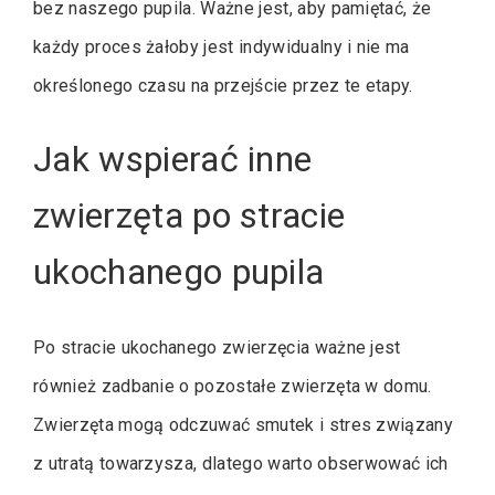
bez naszego pupila. Ważne jest, aby pamiętać, że
każdy proces żałoby jest indywidualny i nie ma
określonego czasu na przejście przez te etapy.
Jak wspierać inne
zwierzęta po stracie
ukochanego pupila
Po stracie ukochanego zwierzęcia ważne jest
również zadbanie o pozostałe zwierzęta w domu.
Zwierzęta mogą odczuwać smutek i stres związany
z utratą towarzysza, dlatego warto obserwować ich