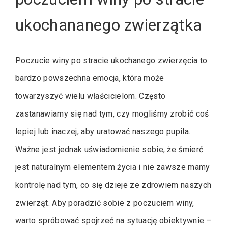
ukochananego zwierzątka
Poczucie winy po stracie ukochanego zwierzęcia to
bardzo powszechna emocja, która może
towarzyszyć wielu właścicielom. Często
zastanawiamy się nad tym, czy mogliśmy zrobić coś
lepiej lub inaczej, aby uratować naszego pupila.
Ważne jest jednak uświadomienie sobie, że śmierć
jest naturalnym elementem życia i nie zawsze mamy
kontrolę nad tym, co się dzieje ze zdrowiem naszych
zwierząt. Aby poradzić sobie z poczuciem winy,
warto spróbować spojrzeć na sytuację obiektywnie –