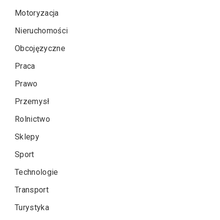
Motoryzacja
Nieruchomości
Obcojęzyczne
Praca
Prawo
Przemysł
Rolnictwo
Sklepy
Sport
Technologie
Transport
Turystyka