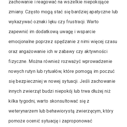
zachowanie i reagować na wszelkie niepokojące
zmiany. Często mogą stać się bardziej apatyczne lub
wykazywać oznaki lęku czy frustracji. Warto
zapewnić im dodatkową uwagę i wsparcie
emocjonalne poprzez spędzanie z nimi więcej czasu
oraz angażowanie ich w zabawy czy aktywności
fizyczne. Można również rozważyć wprowadzenie
nowych rutyn lub rytuałów, które pomogą im poczuć
się bezpieczniej w nowej sytuacji. Jeśli zachowanie
innych zwierząt budzi niepokój lub trwa dłużej niż
kilka tygodni, warto skonsultować się z
weterynarzem lub behawiorystą zwierzęcym, który
pomoże ocenić sytuację i zaproponować