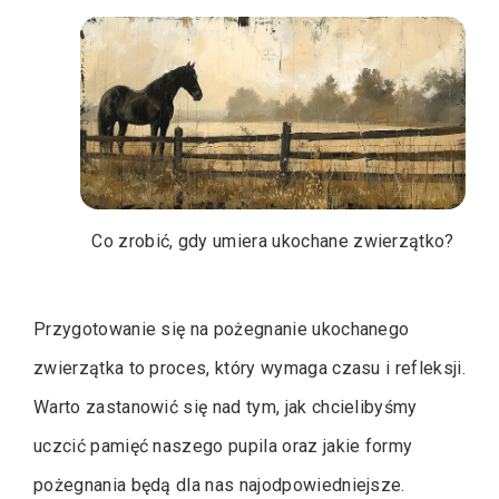
Co zrobić, gdy umiera ukochane zwierzątko?
Przygotowanie się na pożegnanie ukochanego
zwierzątka to proces, który wymaga czasu i refleksji.
Warto zastanowić się nad tym, jak chcielibyśmy
uczcić pamięć naszego pupila oraz jakie formy
pożegnania będą dla nas najodpowiedniejsze.