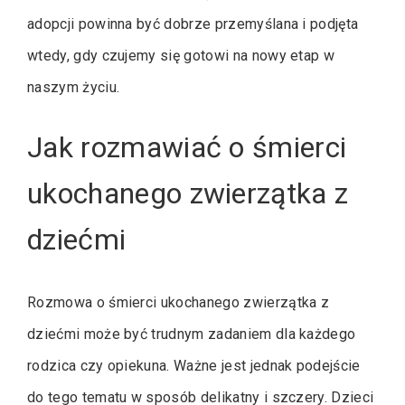
adopcji powinna być dobrze przemyślana i podjęta
wtedy, gdy czujemy się gotowi na nowy etap w
naszym życiu.
Jak rozmawiać o śmierci
ukochanego zwierzątka z
dziećmi
Rozmowa o śmierci ukochanego zwierzątka z
dziećmi może być trudnym zadaniem dla każdego
rodzica czy opiekuna. Ważne jest jednak podejście
do tego tematu w sposób delikatny i szczery. Dzieci