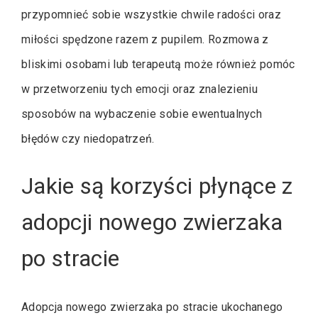
przypomnieć sobie wszystkie chwile radości oraz
miłości spędzone razem z pupilem. Rozmowa z
bliskimi osobami lub terapeutą może również pomóc
w przetworzeniu tych emocji oraz znalezieniu
sposobów na wybaczenie sobie ewentualnych
błędów czy niedopatrzeń.
Jakie są korzyści płynące z
adopcji nowego zwierzaka
po stracie
Adopcja nowego zwierzaka po stracie ukochanego