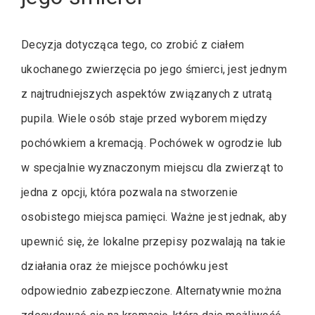
Decyzja dotycząca tego, co zrobić z ciałem
ukochanego zwierzęcia po jego śmierci, jest jednym
z najtrudniejszych aspektów związanych z utratą
pupila. Wiele osób staje przed wyborem między
pochówkiem a kremacją. Pochówek w ogrodzie lub
w specjalnie wyznaczonym miejscu dla zwierząt to
jedna z opcji, która pozwala na stworzenie
osobistego miejsca pamięci. Ważne jest jednak, aby
upewnić się, że lokalne przepisy pozwalają na takie
działania oraz że miejsce pochówku jest
odpowiednio zabezpieczone. Alternatywnie można