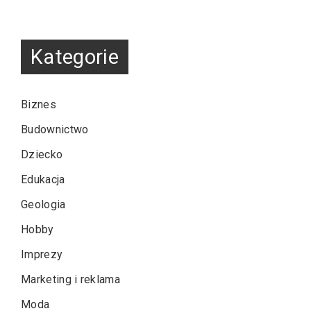
Kategorie
Biznes
Budownictwo
Dziecko
Edukacja
Geologia
Hobby
Imprezy
Marketing i reklama
Moda