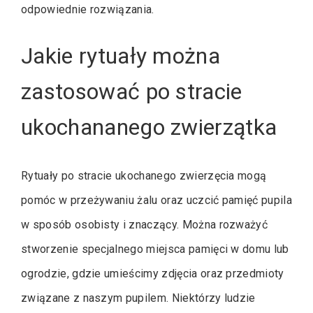
odpowiednie rozwiązania.
Jakie rytuały można
zastosować po stracie
ukochananego zwierzątka
Rytuały po stracie ukochanego zwierzęcia mogą
pomóc w przeżywaniu żalu oraz uczcić pamięć pupila
w sposób osobisty i znaczący. Można rozważyć
stworzenie specjalnego miejsca pamięci w domu lub
ogrodzie, gdzie umieścimy zdjęcia oraz przedmioty
związane z naszym pupilem. Niektórzy ludzie