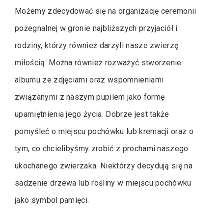
Możemy zdecydować się na organizację ceremonii
pożegnalnej w gronie najbliższych przyjaciół i
rodziny, którzy również darzyli nasze zwierzę
miłością. Można również rozważyć stworzenie
albumu ze zdjęciami oraz wspomnieniami
związanymi z naszym pupilem jako formę
upamiętnienia jego życia. Dobrze jest także
pomyśleć o miejscu pochówku lub kremacji oraz o
tym, co chcielibyśmy zrobić z prochami naszego
ukochanego zwierzaka. Niektórzy decydują się na
sadzenie drzewa lub rośliny w miejscu pochówku
jako symbol pamięci.