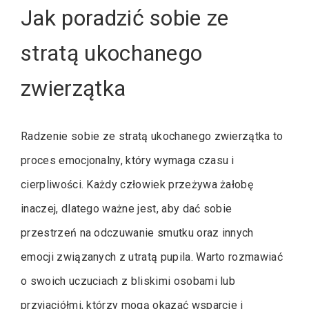
Jak poradzić sobie ze
stratą ukochanego
zwierzątka
Radzenie sobie ze stratą ukochanego zwierzątka to
proces emocjonalny, który wymaga czasu i
cierpliwości. Każdy człowiek przeżywa żałobę
inaczej, dlatego ważne jest, aby dać sobie
przestrzeń na odczuwanie smutku oraz innych
emocji związanych z utratą pupila. Warto rozmawiać
o swoich uczuciach z bliskimi osobami lub
przyjaciółmi, którzy mogą okazać wsparcie i