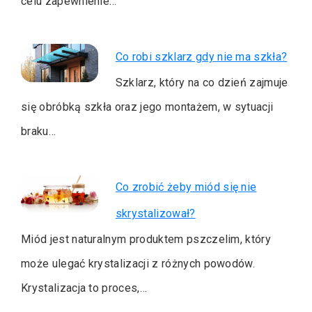
celu zapewnienie…
Co robi szklarz gdy nie ma szkła?
Szklarz, który na co dzień zajmuje
się obróbką szkła oraz jego montażem, w sytuacji
braku…
Co zrobić żeby miód się nie
skrystalizował?
Miód jest naturalnym produktem pszczelim, który
może ulegać krystalizacji z różnych powodów.
Krystalizacja to proces,…