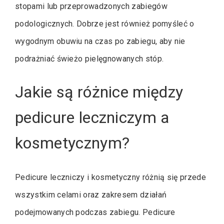
stopami lub przeprowadzonych zabiegów
podologicznych. Dobrze jest również pomyśleć o
wygodnym obuwiu na czas po zabiegu, aby nie
podrażniać świeżo pielęgnowanych stóp.
Jakie są różnice między
pedicure leczniczym a
kosmetycznym?
Pedicure leczniczy i kosmetyczny różnią się przede
wszystkim celami oraz zakresem działań
podejmowanych podczas zabiegu. Pedicure