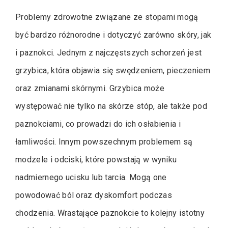
Problemy zdrowotne związane ze stopami mogą
być bardzo różnorodne i dotyczyć zarówno skóry, jak
i paznokci. Jednym z najczęstszych schorzeń jest
grzybica, która objawia się swędzeniem, pieczeniem
oraz zmianami skórnymi. Grzybica może
występować nie tylko na skórze stóp, ale także pod
paznokciami, co prowadzi do ich osłabienia i
łamliwości. Innym powszechnym problemem są
modzele i odciski, które powstają w wyniku
nadmiernego ucisku lub tarcia. Mogą one
powodować ból oraz dyskomfort podczas
chodzenia. Wrastające paznokcie to kolejny istotny