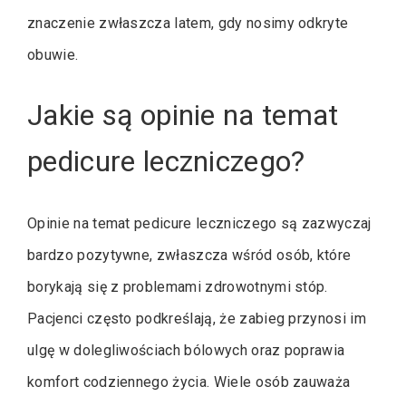
znaczenie zwłaszcza latem, gdy nosimy odkryte
obuwie.
Jakie są opinie na temat
pedicure leczniczego?
Opinie na temat pedicure leczniczego są zazwyczaj
bardzo pozytywne, zwłaszcza wśród osób, które
borykają się z problemami zdrowotnymi stóp.
Pacjenci często podkreślają, że zabieg przynosi im
ulgę w dolegliwościach bólowych oraz poprawia
komfort codziennego życia. Wiele osób zauważa