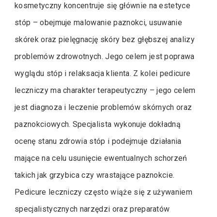
kosmetyczny koncentruje się głównie na estetyce
stóp – obejmuje malowanie paznokci, usuwanie
skórek oraz pielęgnację skóry bez głębszej analizy
problemów zdrowotnych. Jego celem jest poprawa
wyglądu stóp i relaksacja klienta. Z kolei pedicure
leczniczy ma charakter terapeutyczny – jego celem
jest diagnoza i leczenie problemów skórnych oraz
paznokciowych. Specjalista wykonuje dokładną
ocenę stanu zdrowia stóp i podejmuje działania
mające na celu usunięcie ewentualnych schorzeń
takich jak grzybica czy wrastające paznokcie.
Pedicure leczniczy często wiąże się z używaniem
specjalistycznych narzędzi oraz preparatów