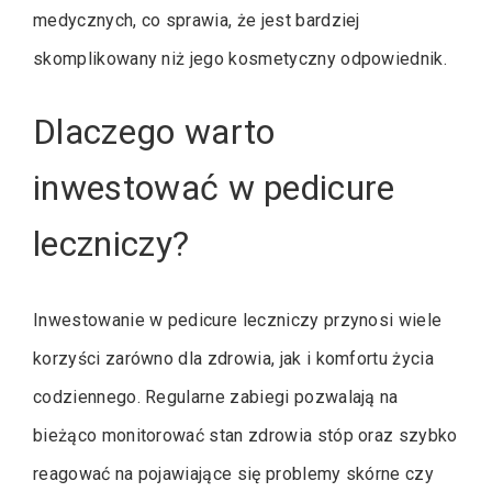
medycznych, co sprawia, że jest bardziej
skomplikowany niż jego kosmetyczny odpowiednik.
Dlaczego warto
inwestować w pedicure
leczniczy?
Inwestowanie w pedicure leczniczy przynosi wiele
korzyści zarówno dla zdrowia, jak i komfortu życia
codziennego. Regularne zabiegi pozwalają na
bieżąco monitorować stan zdrowia stóp oraz szybko
reagować na pojawiające się problemy skórne czy