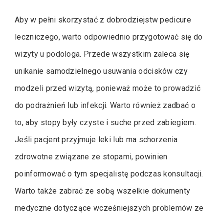
Aby w pełni skorzystać z dobrodziejstw pedicure
leczniczego, warto odpowiednio przygotować się do
wizyty u podologa. Przede wszystkim zaleca się
unikanie samodzielnego usuwania odcisków czy
modzeli przed wizytą, ponieważ może to prowadzić
do podrażnień lub infekcji. Warto również zadbać o
to, aby stopy były czyste i suche przed zabiegiem.
Jeśli pacjent przyjmuje leki lub ma schorzenia
zdrowotne związane ze stopami, powinien
poinformować o tym specjalistę podczas konsultacji.
Warto także zabrać ze sobą wszelkie dokumenty
medyczne dotyczące wcześniejszych problemów ze