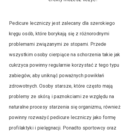
Pedicure leczniczy jest zalecany dla szerokiego
kręgu osób, które borykają się z różnorodnymi
problemami związanymi ze stopami. Przede
wszystkim osoby cierpiące na schorzenia takie jak
cukrzyca powinny regularnie korzystać z tego typu
zabiegów, aby uniknąć poważnych powikłań
zdrowotnych. Osoby starsze, które często mają
problemy ze skórą i paznokciami ze względu na
naturalne procesy starzenia się organizmu, również
powinny rozważyć pedicure leczniczy jako formę
profilaktyki i pielęgnacji. Ponadto sportowcy oraz