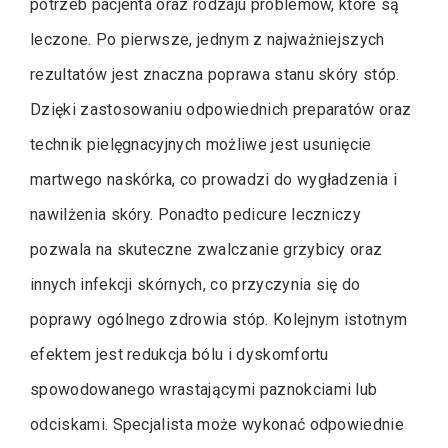
potrzeb pacjenta oraz rodzaju problemów, które są
leczone. Po pierwsze, jednym z najważniejszych
rezultatów jest znaczna poprawa stanu skóry stóp.
Dzięki zastosowaniu odpowiednich preparatów oraz
technik pielęgnacyjnych możliwe jest usunięcie
martwego naskórka, co prowadzi do wygładzenia i
nawilżenia skóry. Ponadto pedicure leczniczy
pozwala na skuteczne zwalczanie grzybicy oraz
innych infekcji skórnych, co przyczynia się do
poprawy ogólnego zdrowia stóp. Kolejnym istotnym
efektem jest redukcja bólu i dyskomfortu
spowodowanego wrastającymi paznokciami lub
odciskami. Specjalista może wykonać odpowiednie