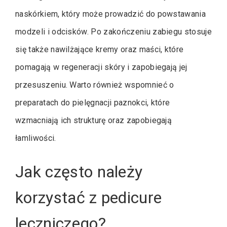
naskórkiem, który może prowadzić do powstawania
modzeli i odcisków. Po zakończeniu zabiegu stosuje
się także nawilżające kremy oraz maści, które
pomagają w regeneracji skóry i zapobiegają jej
przesuszeniu. Warto również wspomnieć o
preparatach do pielęgnacji paznokci, które
wzmacniają ich strukturę oraz zapobiegają
łamliwości.
Jak często należy
korzystać z pedicure
leczniczego?