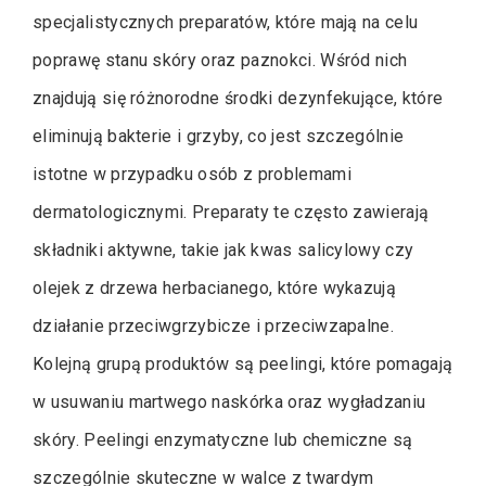
specjalistycznych preparatów, które mają na celu
poprawę stanu skóry oraz paznokci. Wśród nich
znajdują się różnorodne środki dezynfekujące, które
eliminują bakterie i grzyby, co jest szczególnie
istotne w przypadku osób z problemami
dermatologicznymi. Preparaty te często zawierają
składniki aktywne, takie jak kwas salicylowy czy
olejek z drzewa herbacianego, które wykazują
działanie przeciwgrzybicze i przeciwzapalne.
Kolejną grupą produktów są peelingi, które pomagają
w usuwaniu martwego naskórka oraz wygładzaniu
skóry. Peelingi enzymatyczne lub chemiczne są
szczególnie skuteczne w walce z twardym