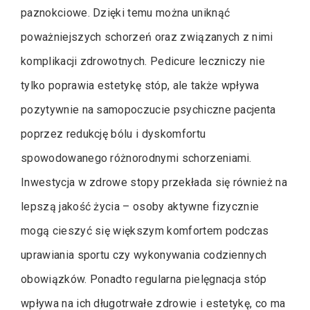
paznokciowe. Dzięki temu można uniknąć
poważniejszych schorzeń oraz związanych z nimi
komplikacji zdrowotnych. Pedicure leczniczy nie
tylko poprawia estetykę stóp, ale także wpływa
pozytywnie na samopoczucie psychiczne pacjenta
poprzez redukcję bólu i dyskomfortu
spowodowanego różnorodnymi schorzeniami.
Inwestycja w zdrowe stopy przekłada się również na
lepszą jakość życia – osoby aktywne fizycznie
mogą cieszyć się większym komfortem podczas
uprawiania sportu czy wykonywania codziennych
obowiązków. Ponadto regularna pielęgnacja stóp
wpływa na ich długotrwałe zdrowie i estetykę, co ma