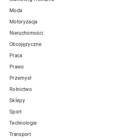
Moda
Motoryzacja
Nieruchomości
Obcojęzyczne
Praca
Prawo
Przemysł
Rolnictwo
Sklepy
Sport
Technologie
Transport