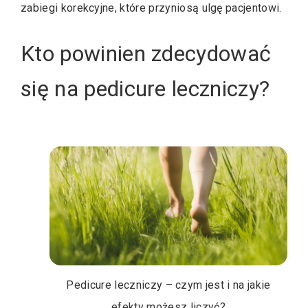
zabiegi korekcyjne, które przyniosą ulgę pacjentowi.
Kto powinien zdecydować
się na pedicure leczniczy?
Pedicure leczniczy – czym jest i na jakie
efekty możesz liczyć?