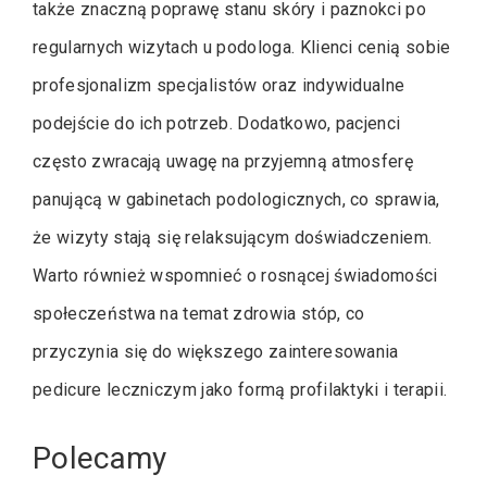
także znaczną poprawę stanu skóry i paznokci po
regularnych wizytach u podologa. Klienci cenią sobie
profesjonalizm specjalistów oraz indywidualne
podejście do ich potrzeb. Dodatkowo, pacjenci
często zwracają uwagę na przyjemną atmosferę
panującą w gabinetach podologicznych, co sprawia,
że wizyty stają się relaksującym doświadczeniem.
Warto również wspomnieć o rosnącej świadomości
społeczeństwa na temat zdrowia stóp, co
przyczynia się do większego zainteresowania
pedicure leczniczym jako formą profilaktyki i terapii.
Polecamy