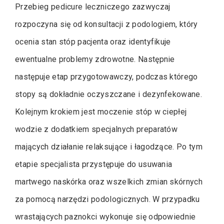
Przebieg pedicure leczniczego zazwyczaj
rozpoczyna się od konsultacji z podologiem, który
ocenia stan stóp pacjenta oraz identyfikuje
ewentualne problemy zdrowotne. Następnie
następuje etap przygotowawczy, podczas którego
stopy są dokładnie oczyszczane i dezynfekowane.
Kolejnym krokiem jest moczenie stóp w ciepłej
wodzie z dodatkiem specjalnych preparatów
mających działanie relaksujące i łagodzące. Po tym
etapie specjalista przystępuje do usuwania
martwego naskórka oraz wszelkich zmian skórnych
za pomocą narzędzi podologicznych. W przypadku
wrastających paznokci wykonuje się odpowiednie