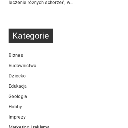
leczenie różnych schorzeń, w…
Kategorie
Biznes
Budownictwo
Dziecko
Edukacja
Geologia
Hobby
Imprezy
Marketing i reklama