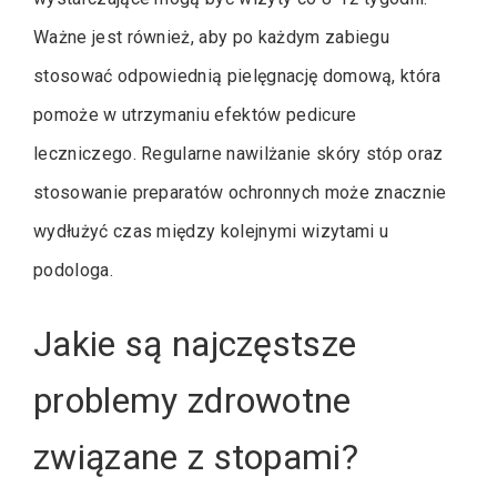
Ważne jest również, aby po każdym zabiegu
stosować odpowiednią pielęgnację domową, która
pomoże w utrzymaniu efektów pedicure
leczniczego. Regularne nawilżanie skóry stóp oraz
stosowanie preparatów ochronnych może znacznie
wydłużyć czas między kolejnymi wizytami u
podologa.
Jakie są najczęstsze
problemy zdrowotne
związane z stopami?