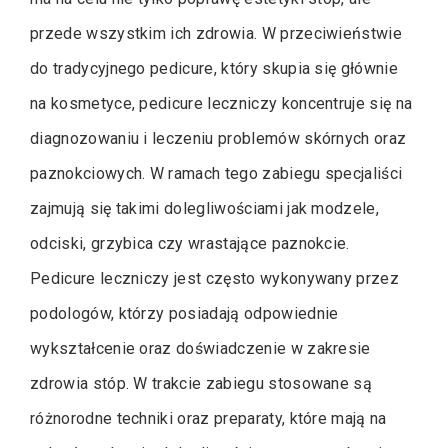
przede wszystkim ich zdrowia. W przeciwieństwie
do tradycyjnego pedicure, który skupia się głównie
na kosmetyce, pedicure leczniczy koncentruje się na
diagnozowaniu i leczeniu problemów skórnych oraz
paznokciowych. W ramach tego zabiegu specjaliści
zajmują się takimi dolegliwościami jak modzele,
odciski, grzybica czy wrastające paznokcie.
Pedicure leczniczy jest często wykonywany przez
podologów, którzy posiadają odpowiednie
wykształcenie oraz doświadczenie w zakresie
zdrowia stóp. W trakcie zabiegu stosowane są
różnorodne techniki oraz preparaty, które mają na