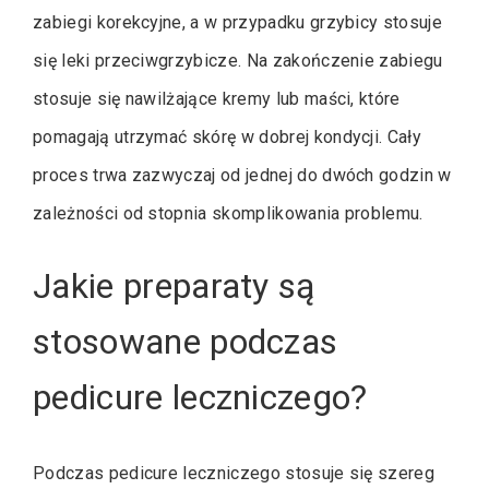
zabiegi korekcyjne, a w przypadku grzybicy stosuje
się leki przeciwgrzybicze. Na zakończenie zabiegu
stosuje się nawilżające kremy lub maści, które
pomagają utrzymać skórę w dobrej kondycji. Cały
proces trwa zazwyczaj od jednej do dwóch godzin w
zależności od stopnia skomplikowania problemu.
Jakie preparaty są
stosowane podczas
pedicure leczniczego?
Podczas pedicure leczniczego stosuje się szereg