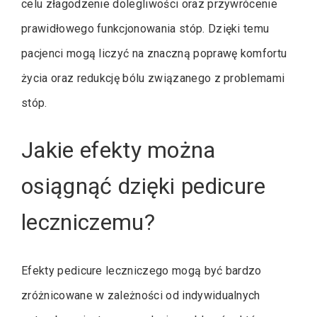
celu złagodzenie dolegliwości oraz przywrócenie
prawidłowego funkcjonowania stóp. Dzięki temu
pacjenci mogą liczyć na znaczną poprawę komfortu
życia oraz redukcję bólu związanego z problemami
stóp.
Jakie efekty można
osiągnąć dzięki pedicure
leczniczemu?
Efekty pedicure leczniczego mogą być bardzo
zróżnicowane w zależności od indywidualnych