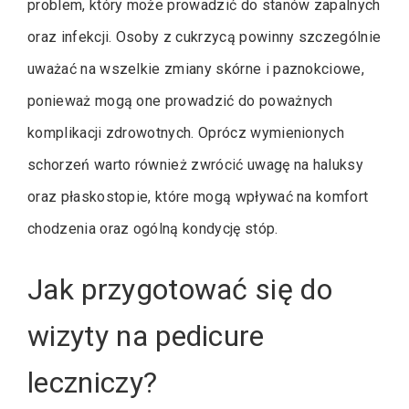
problem, który może prowadzić do stanów zapalnych
oraz infekcji. Osoby z cukrzycą powinny szczególnie
uważać na wszelkie zmiany skórne i paznokciowe,
ponieważ mogą one prowadzić do poważnych
komplikacji zdrowotnych. Oprócz wymienionych
schorzeń warto również zwrócić uwagę na haluksy
oraz płaskostopie, które mogą wpływać na komfort
chodzenia oraz ogólną kondycję stóp.
Jak przygotować się do
wizyty na pedicure
leczniczy?