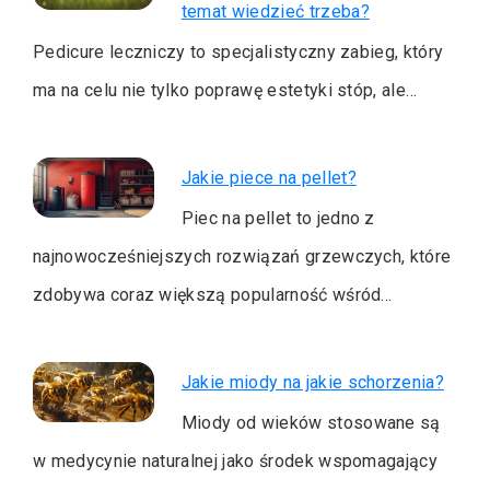
temat wiedzieć trzeba?
Pedicure leczniczy to specjalistyczny zabieg, który
ma na celu nie tylko poprawę estetyki stóp, ale…
Jakie piece na pellet?
Piec na pellet to jedno z
najnowocześniejszych rozwiązań grzewczych, które
zdobywa coraz większą popularność wśród…
Jakie miody na jakie schorzenia?
Miody od wieków stosowane są
w medycynie naturalnej jako środek wspomagający