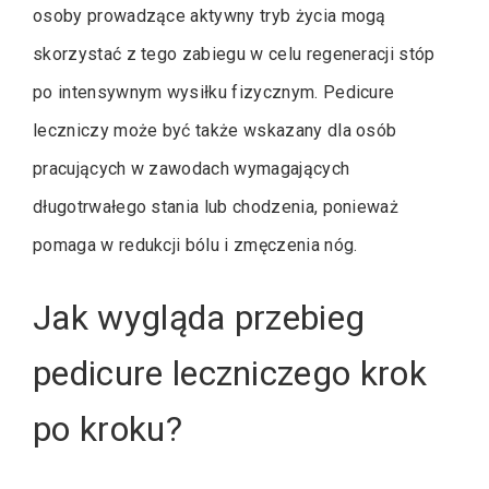
osoby prowadzące aktywny tryb życia mogą
skorzystać z tego zabiegu w celu regeneracji stóp
po intensywnym wysiłku fizycznym. Pedicure
leczniczy może być także wskazany dla osób
pracujących w zawodach wymagających
długotrwałego stania lub chodzenia, ponieważ
pomaga w redukcji bólu i zmęczenia nóg.
Jak wygląda przebieg
pedicure leczniczego krok
po kroku?