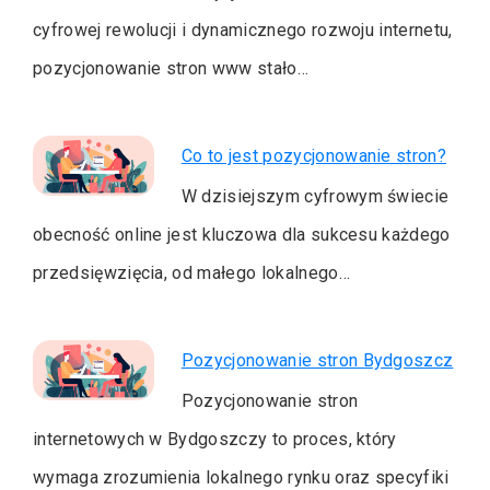
cyfrowej rewolucji i dynamicznego rozwoju internetu,
pozycjonowanie stron www stało…
Co to jest pozycjonowanie stron?
W dzisiejszym cyfrowym świecie
obecność online jest kluczowa dla sukcesu każdego
przedsięwzięcia, od małego lokalnego…
Pozycjonowanie stron Bydgoszcz
Pozycjonowanie stron
internetowych w Bydgoszczy to proces, który
wymaga zrozumienia lokalnego rynku oraz specyfiki