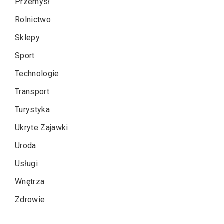
Przemysł
Rolnictwo
Sklepy
Sport
Technologie
Transport
Turystyka
Ukryte Zajawki
Uroda
Usługi
Wnętrza
Zdrowie