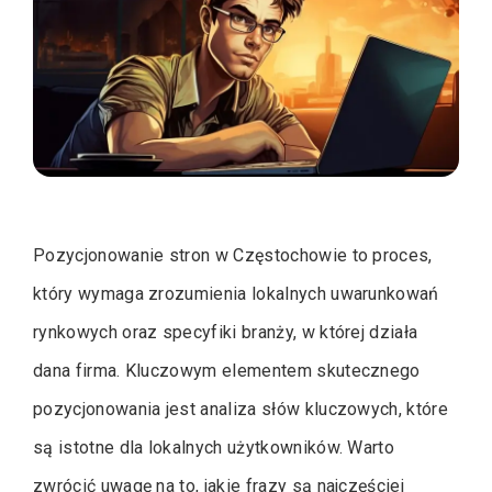
Pozycjonowanie stron w Częstochowie to proces,
który wymaga zrozumienia lokalnych uwarunkowań
rynkowych oraz specyfiki branży, w której działa
dana firma. Kluczowym elementem skutecznego
pozycjonowania jest analiza słów kluczowych, które
są istotne dla lokalnych użytkowników. Warto
zwrócić uwagę na to, jakie frazy są najczęściej