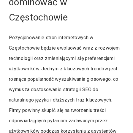
dominować w
Częstochowie
Pozycjonowanie stron internetowych w
Częstochowie będzie ewoluować wraz z rozwojem
technologii oraz zmieniającymi się preferencjami
użytkowników. Jednym z kluczowych trendów jest
rosnąca popularność wyszukiwania głosowego, co
wymusza dostosowanie strategii SEO do
naturalnego języka i dłuższych fraz kluczowych.
Firmy powinny skupić się na tworzeniu treści
odpowiadających pytaniom zadawanym przez
użytkowników podczas korzystania z asystentów