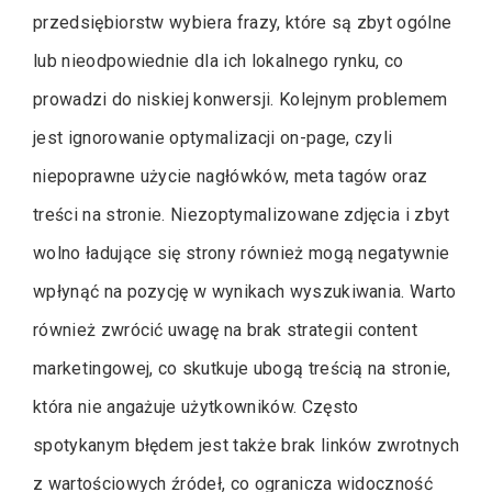
przedsiębiorstw wybiera frazy, które są zbyt ogólne
lub nieodpowiednie dla ich lokalnego rynku, co
prowadzi do niskiej konwersji. Kolejnym problemem
jest ignorowanie optymalizacji on-page, czyli
niepoprawne użycie nagłówków, meta tagów oraz
treści na stronie. Niezoptymalizowane zdjęcia i zbyt
wolno ładujące się strony również mogą negatywnie
wpłynąć na pozycję w wynikach wyszukiwania. Warto
również zwrócić uwagę na brak strategii content
marketingowej, co skutkuje ubogą treścią na stronie,
która nie angażuje użytkowników. Często
spotykanym błędem jest także brak linków zwrotnych
z wartościowych źródeł, co ogranicza widoczność