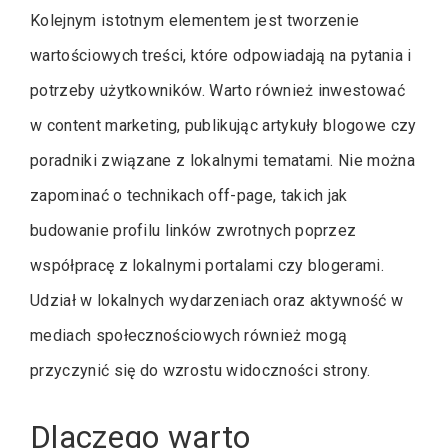
Kolejnym istotnym elementem jest tworzenie
wartościowych treści, które odpowiadają na pytania i
potrzeby użytkowników. Warto również inwestować
w content marketing, publikując artykuły blogowe czy
poradniki związane z lokalnymi tematami. Nie można
zapominać o technikach off-page, takich jak
budowanie profilu linków zwrotnych poprzez
współpracę z lokalnymi portalami czy blogerami.
Udział w lokalnych wydarzeniach oraz aktywność w
mediach społecznościowych również mogą
przyczynić się do wzrostu widoczności strony.
Dlaczego warto