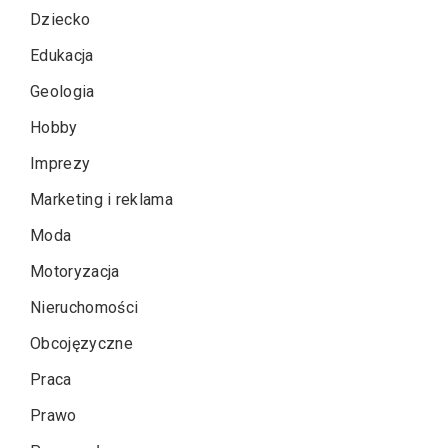
Dziecko
Edukacja
Geologia
Hobby
Imprezy
Marketing i reklama
Moda
Motoryzacja
Nieruchomości
Obcojęzyczne
Praca
Prawo