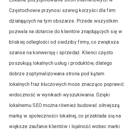
Częstochowie przynosi szereg korzyści dla firm
działających na tym obszarze. Przede wszystkim
pozwala na dotarcie do klientów znajdujących się w
bliskiej odległości od siedziby firmy, co zwiększa
szanse na konwersję i sprzedaż. Klienci często
poszukują lokalnych usług i produktów, dlatego
dobrze zoptymalizowana strona pod kątem
lokalnych fraz kluczowych może znacząco poprawić
widoczność w wynikach wyszukiwania. Dzięki
lokalnemu SEO można również budować silniejszą
markę w społeczności lokalnej, co przekłada się na
większe zaufanie klientów i lojalność wobec marki.