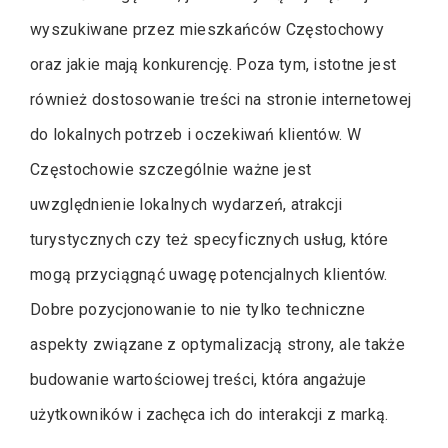
wyszukiwane przez mieszkańców Częstochowy
oraz jakie mają konkurencję. Poza tym, istotne jest
również dostosowanie treści na stronie internetowej
do lokalnych potrzeb i oczekiwań klientów. W
Częstochowie szczególnie ważne jest
uwzględnienie lokalnych wydarzeń, atrakcji
turystycznych czy też specyficznych usług, które
mogą przyciągnąć uwagę potencjalnych klientów.
Dobre pozycjonowanie to nie tylko techniczne
aspekty związane z optymalizacją strony, ale także
budowanie wartościowej treści, która angażuje
użytkowników i zachęca ich do interakcji z marką.