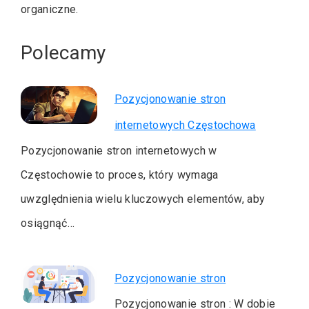
organiczne.
Polecamy
Pozycjonowanie stron
internetowych Częstochowa
Pozycjonowanie stron internetowych w
Częstochowie to proces, który wymaga
uwzględnienia wielu kluczowych elementów, aby
osiągnąć…
Pozycjonowanie stron
Pozycjonowanie stron : W dobie