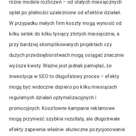
różne modele rozliczeń – od stałych miesięcznych
opłat po płatności uzależnione od efektów działań.
W przypadku małych firm koszty mogą wynosić od
kilku setek do kilku tysięcy złotych miesięcznie, a
przy bardziej skomplikowanych projektach czy
dużych przedsiębiorstwach mogą osiągać znacznie
wyższe kwoty. Ważne jest jednak pamiętać, że
inwestycja w SEO to długofalowy proces – efekty
mogą być widoczne dopiero po kilku miesiącach
regularnych działań optymalizacyjnych i
promocyjnych. Kosztowne kampanie reklamowe
mogą przynieść szybkie rezultaty, ale długotrwałe
efekty zapewnia właśnie skuteczne pozycjonowanie