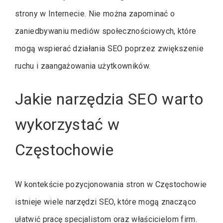
strony w Internecie. Nie można zapominać o
zaniedbywaniu mediów społecznościowych, które
mogą wspierać działania SEO poprzez zwiększenie
ruchu i zaangażowania użytkowników.
Jakie narzędzia SEO warto
wykorzystać w
Częstochowie
W kontekście pozycjonowania stron w Częstochowie
istnieje wiele narzędzi SEO, które mogą znacząco
ułatwić pracę specjalistom oraz właścicielom firm.