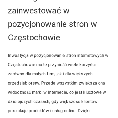
zainwestować w
pozycjonowanie stron w
Częstochowie
Inwestycja w pozycjonowanie stron internetowych w
Częstochowie może przynieść wiele korzyści
zarówno dla małych firm, jak i dla większych
przedsiębiorstw. Przede wszystkim zwiększa ona
widoczność marki w Internecie, co jest kluczowe w
dzisiejszych czasach, gdy większość klientów
poszukuje produktów i usług online. Dzięki