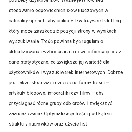
potrzeby użytkowników. Ważne jest również
stosowanie odpowiednich słów kluczowych w
naturalny sposób, aby uniknąć tzw. keyword stuffing,
który może zaszkodzić pozycji strony w wynikach
wyszukiwania. Treść powinna być regularnie
aktualizowana i wzbogacana o nowe informacje oraz
dane statystyczne, co zwiększa jej wartość dla
użytkowników i wyszukiwarek internetowych. Dobrze
jest także stosować różnorodne formy treści –
artykuły blogowe, infografiki czy filmy – aby
przyciągnąć różne grupy odbiorców i zwiększyć
zaangażowanie. Optymalizacja treści pod kątem
struktury nagłówków oraz użycie list