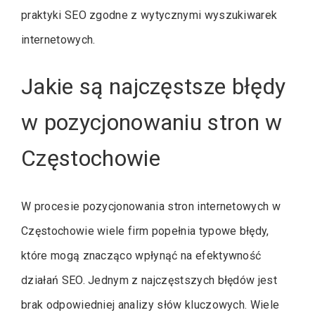
praktyki SEO zgodne z wytycznymi wyszukiwarek
internetowych.
Jakie są najczęstsze błędy
w pozycjonowaniu stron w
Częstochowie
W procesie pozycjonowania stron internetowych w
Częstochowie wiele firm popełnia typowe błędy,
które mogą znacząco wpłynąć na efektywność
działań SEO. Jednym z najczęstszych błędów jest
brak odpowiedniej analizy słów kluczowych. Wiele