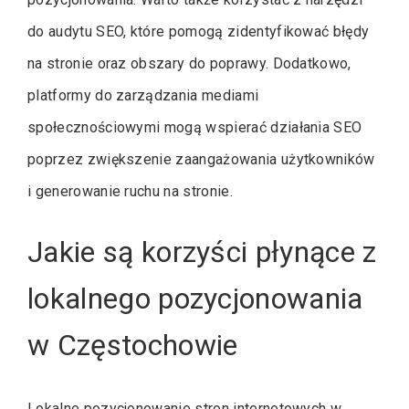
do audytu SEO, które pomogą zidentyfikować błędy
na stronie oraz obszary do poprawy. Dodatkowo,
platformy do zarządzania mediami
społecznościowymi mogą wspierać działania SEO
poprzez zwiększenie zaangażowania użytkowników
i generowanie ruchu na stronie.
Jakie są korzyści płynące z
lokalnego pozycjonowania
w Częstochowie
Lokalne pozycjonowanie stron internetowych w