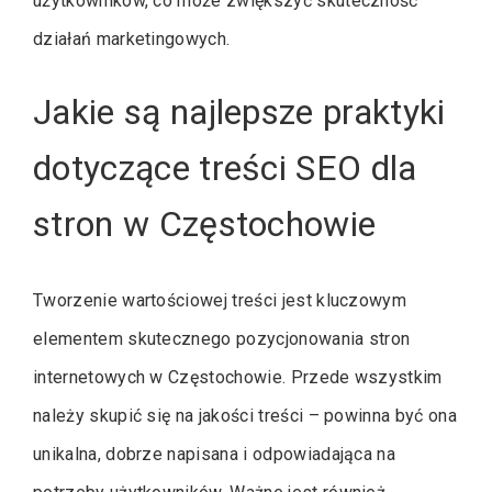
użytkowników, co może zwiększyć skuteczność
działań marketingowych.
Jakie są najlepsze praktyki
dotyczące treści SEO dla
stron w Częstochowie
Tworzenie wartościowej treści jest kluczowym
elementem skutecznego pozycjonowania stron
internetowych w Częstochowie. Przede wszystkim
należy skupić się na jakości treści – powinna być ona
unikalna, dobrze napisana i odpowiadająca na