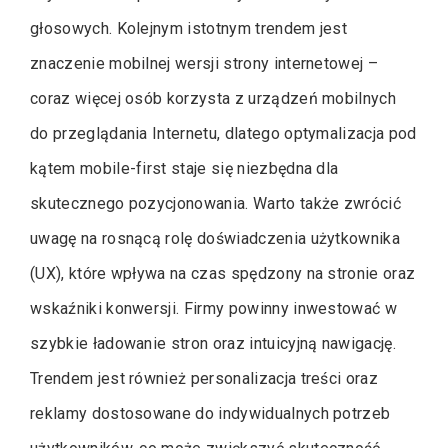
głosowych. Kolejnym istotnym trendem jest
znaczenie mobilnej wersji strony internetowej –
coraz więcej osób korzysta z urządzeń mobilnych
do przeglądania Internetu, dlatego optymalizacja pod
kątem mobile-first staje się niezbędna dla
skutecznego pozycjonowania. Warto także zwrócić
uwagę na rosnącą rolę doświadczenia użytkownika
(UX), które wpływa na czas spędzony na stronie oraz
wskaźniki konwersji. Firmy powinny inwestować w
szybkie ładowanie stron oraz intuicyjną nawigację.
Trendem jest również personalizacja treści oraz
reklamy dostosowane do indywidualnych potrzeb