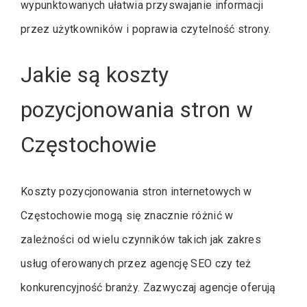
wypunktowanych ułatwia przyswajanie informacji
przez użytkowników i poprawia czytelność strony.
Jakie są koszty
pozycjonowania stron w
Częstochowie
Koszty pozycjonowania stron internetowych w
Częstochowie mogą się znacznie różnić w
zależności od wielu czynników takich jak zakres
usług oferowanych przez agencję SEO czy też
konkurencyjność branży. Zazwyczaj agencje oferują