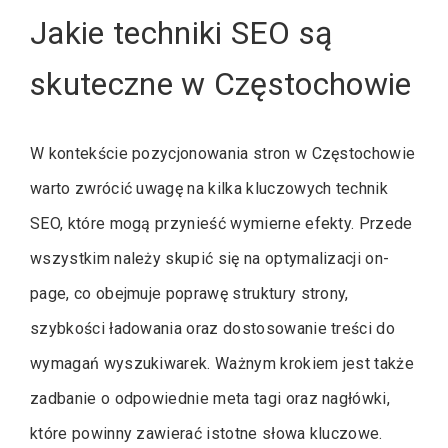
Jakie techniki SEO są
skuteczne w Częstochowie
W kontekście pozycjonowania stron w Częstochowie
warto zwrócić uwagę na kilka kluczowych technik
SEO, które mogą przynieść wymierne efekty. Przede
wszystkim należy skupić się na optymalizacji on-
page, co obejmuje poprawę struktury strony,
szybkości ładowania oraz dostosowanie treści do
wymagań wyszukiwarek. Ważnym krokiem jest także
zadbanie o odpowiednie meta tagi oraz nagłówki,
które powinny zawierać istotne słowa kluczowe.