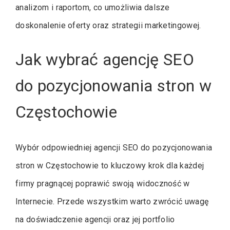
analizom i raportom, co umożliwia dalsze
doskonalenie oferty oraz strategii marketingowej.
Jak wybrać agencję SEO
do pozycjonowania stron w
Częstochowie
Wybór odpowiedniej agencji SEO do pozycjonowania
stron w Częstochowie to kluczowy krok dla każdej
firmy pragnącej poprawić swoją widoczność w
Internecie. Przede wszystkim warto zwrócić uwagę
na doświadczenie agencji oraz jej portfolio