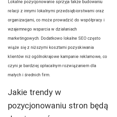
Lokalne pozycjonowanie sprzyja także budowaniu
relacji z innymi lokalnymi przedsiębiorstwami oraz
organizacjami, co może prowadzić do współpracy i
wzajemnego wsparcia w działaniach
marketingowych. Dodatkowo lokalne SEO często
wiąże się z niższymi kosztami pozyskiwania
klientów niż ogólnokrajowe kampanie reklamowe, co
czyni je bardziej opłacalnym rozwiązaniem dla
małych i średnich firm.
Jakie trendy w
pozycjonowaniu stron będą