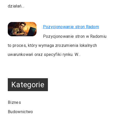
działań…
Pozycjonowanie stron Radom
Pozycjonowanie stron w Radomiu
to proces, który wymaga zrozumienia lokalnych
uwarunkowań oraz specyfiki rynku. W…
Kategorie
Biznes
Budownictwo