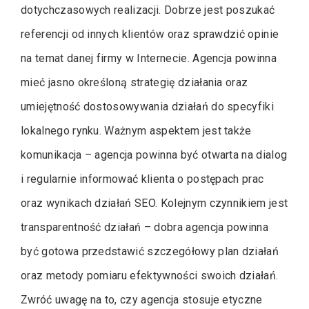
dotychczasowych realizacji. Dobrze jest poszukać
referencji od innych klientów oraz sprawdzić opinie
na temat danej firmy w Internecie. Agencja powinna
mieć jasno określoną strategię działania oraz
umiejętność dostosowywania działań do specyfiki
lokalnego rynku. Ważnym aspektem jest także
komunikacja – agencja powinna być otwarta na dialog
i regularnie informować klienta o postępach prac
oraz wynikach działań SEO. Kolejnym czynnikiem jest
transparentność działań – dobra agencja powinna
być gotowa przedstawić szczegółowy plan działań
oraz metody pomiaru efektywności swoich działań.
Zwróć uwagę na to, czy agencja stosuje etyczne