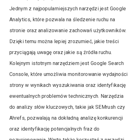
Jednym z najpopularniejszych narzędzi jest Google
Analytics, które pozwala na śledzenie ruchu na
stronie oraz analizowanie zachowań użytkowników.
Dzięki temu można lepiej zrozumieć, jakie treści
przyciągają uwagę oraz jakie są źródła ruchu.
Kolejnym istotnym narzędziem jest Google Search
Console, które umożliwia monitorowanie wydajności
strony w wynikach wyszukiwania oraz identyfikację
ewentualnych problemów technicznych. Narzędzia
do analizy słów kluczowych, takie jak SEMrush czy
Ahrefs, pozwalają na dokładną analizę konkurencji
oraz identyfikację potencjalnych fraz do
pozycjonowania. Warto także korzystać z narzędzi