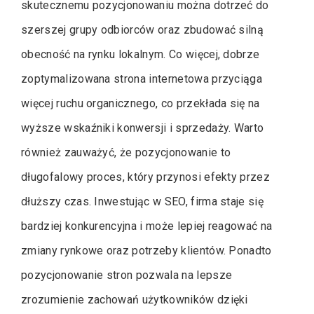
skutecznemu pozycjonowaniu można dotrzeć do
szerszej grupy odbiorców oraz zbudować silną
obecność na rynku lokalnym. Co więcej, dobrze
zoptymalizowana strona internetowa przyciąga
więcej ruchu organicznego, co przekłada się na
wyższe wskaźniki konwersji i sprzedaży. Warto
również zauważyć, że pozycjonowanie to
długofalowy proces, który przynosi efekty przez
dłuższy czas. Inwestując w SEO, firma staje się
bardziej konkurencyjna i może lepiej reagować na
zmiany rynkowe oraz potrzeby klientów. Ponadto
pozycjonowanie stron pozwala na lepsze
zrozumienie zachowań użytkowników dzięki