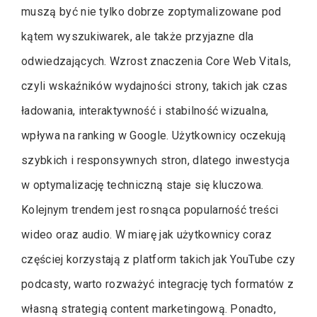
muszą być nie tylko dobrze zoptymalizowane pod
kątem wyszukiwarek, ale także przyjazne dla
odwiedzających. Wzrost znaczenia Core Web Vitals,
czyli wskaźników wydajności strony, takich jak czas
ładowania, interaktywność i stabilność wizualna,
wpływa na ranking w Google. Użytkownicy oczekują
szybkich i responsywnych stron, dlatego inwestycja
w optymalizację techniczną staje się kluczowa.
Kolejnym trendem jest rosnąca popularność treści
wideo oraz audio. W miarę jak użytkownicy coraz
częściej korzystają z platform takich jak YouTube czy
podcasty, warto rozważyć integrację tych formatów z
własną strategią content marketingową. Ponadto,