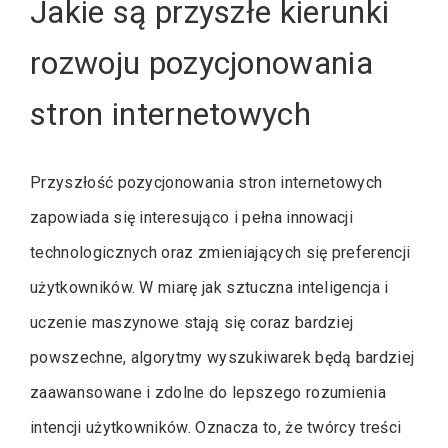
Jakie są przyszłe kierunki
rozwoju pozycjonowania
stron internetowych
Przyszłość pozycjonowania stron internetowych
zapowiada się interesująco i pełna innowacji
technologicznych oraz zmieniających się preferencji
użytkowników. W miarę jak sztuczna inteligencja i
uczenie maszynowe stają się coraz bardziej
powszechne, algorytmy wyszukiwarek będą bardziej
zaawansowane i zdolne do lepszego rozumienia
intencji użytkowników. Oznacza to, że twórcy treści