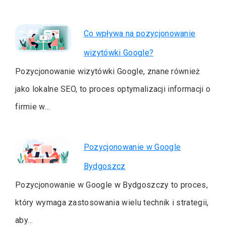
Co wpływa na pozycjonowanie
wizytówki Google?
Pozycjonowanie wizytówki Google, znane również
jako lokalne SEO, to proces optymalizacji informacji o
firmie w…
Pozycjonowanie w Google
Bydgoszcz
Pozycjonowanie w Google w Bydgoszczy to proces,
który wymaga zastosowania wielu technik i strategii,
aby…