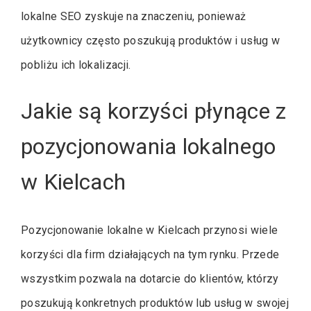
lokalne SEO zyskuje na znaczeniu, ponieważ
użytkownicy często poszukują produktów i usług w
pobliżu ich lokalizacji.
Jakie są korzyści płynące z
pozycjonowania lokalnego
w Kielcach
Pozycjonowanie lokalne w Kielcach przynosi wiele
korzyści dla firm działających na tym rynku. Przede
wszystkim pozwala na dotarcie do klientów, którzy
poszukują konkretnych produktów lub usług w swojej