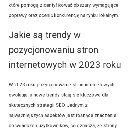
które pomogą zidentyfikować obszary wymagające
poprawy oraz ocenić konkurencję na rynku lokalnym.
Jakie są trendy w
pozycjonowaniu stron
internetowych w 2023 roku
W 2023 roku pozycjonowanie stron internetowych
ewoluuje, a nowe trendy stają się kluczowe dla
skutecznych strategii SEO. Jednym z
najważniejszych aspektów jest rosnące znaczenie
doświadczeń użytkowników, co oznacza, że strony