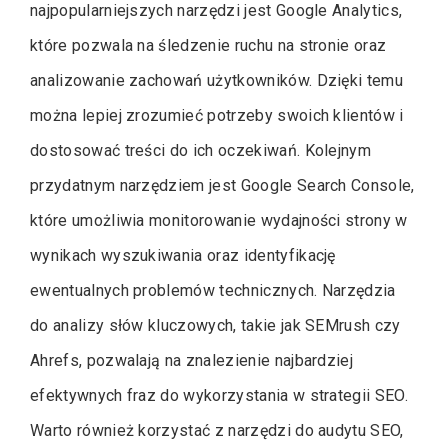
najpopularniejszych narzędzi jest Google Analytics,
które pozwala na śledzenie ruchu na stronie oraz
analizowanie zachowań użytkowników. Dzięki temu
można lepiej zrozumieć potrzeby swoich klientów i
dostosować treści do ich oczekiwań. Kolejnym
przydatnym narzędziem jest Google Search Console,
które umożliwia monitorowanie wydajności strony w
wynikach wyszukiwania oraz identyfikację
ewentualnych problemów technicznych. Narzędzia
do analizy słów kluczowych, takie jak SEMrush czy
Ahrefs, pozwalają na znalezienie najbardziej
efektywnych fraz do wykorzystania w strategii SEO.
Warto również korzystać z narzędzi do audytu SEO,