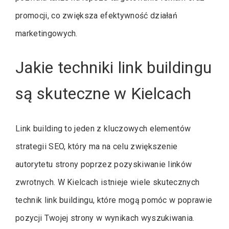
promocji, co zwiększa efektywność działań
marketingowych.
Jakie techniki link buildingu
są skuteczne w Kielcach
Link building to jeden z kluczowych elementów
strategii SEO, który ma na celu zwiększenie
autorytetu strony poprzez pozyskiwanie linków
zwrotnych. W Kielcach istnieje wiele skutecznych
technik link buildingu, które mogą pomóc w poprawie
pozycji Twojej strony w wynikach wyszukiwania.