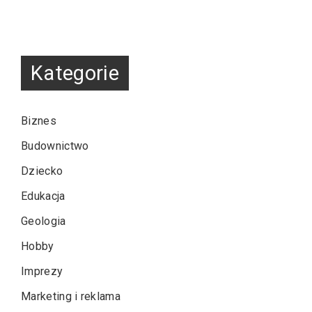
Kategorie
Biznes
Budownictwo
Dziecko
Edukacja
Geologia
Hobby
Imprezy
Marketing i reklama