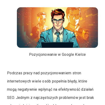
Pozycjonowanie w Google Kielce
Podczas pracy nad pozycjonowaniem stron
internetowych wiele osób popełnia błędy, które
mogą negatywnie wpłynąć na efektywność działań
SEO. Jednym z najczęstszych problemów jest brak