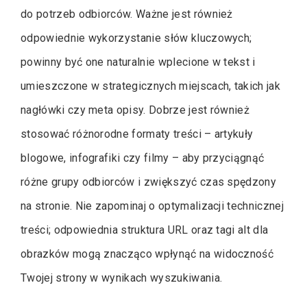
do potrzeb odbiorców. Ważne jest również
odpowiednie wykorzystanie słów kluczowych;
powinny być one naturalnie wplecione w tekst i
umieszczone w strategicznych miejscach, takich jak
nagłówki czy meta opisy. Dobrze jest również
stosować różnorodne formaty treści – artykuły
blogowe, infografiki czy filmy – aby przyciągnąć
różne grupy odbiorców i zwiększyć czas spędzony
na stronie. Nie zapominaj o optymalizacji technicznej
treści; odpowiednia struktura URL oraz tagi alt dla
obrazków mogą znacząco wpłynąć na widoczność
Twojej strony w wynikach wyszukiwania.