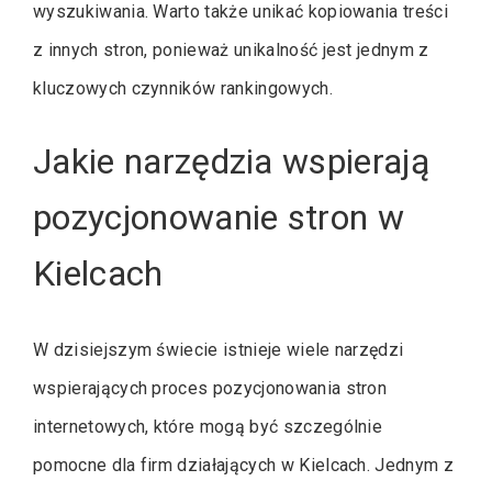
wyszukiwania. Warto także unikać kopiowania treści
z innych stron, ponieważ unikalność jest jednym z
kluczowych czynników rankingowych.
Jakie narzędzia wspierają
pozycjonowanie stron w
Kielcach
W dzisiejszym świecie istnieje wiele narzędzi
wspierających proces pozycjonowania stron
internetowych, które mogą być szczególnie
pomocne dla firm działających w Kielcach. Jednym z