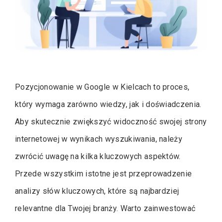
Pozycjonowanie w Google w Kielcach to proces,
który wymaga zarówno wiedzy, jak i doświadczenia.
Aby skutecznie zwiększyć widoczność swojej strony
internetowej w wynikach wyszukiwania, należy
zwrócić uwagę na kilka kluczowych aspektów.
Przede wszystkim istotne jest przeprowadzenie
analizy słów kluczowych, które są najbardziej
relevantne dla Twojej branży. Warto zainwestować