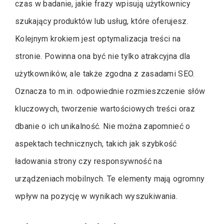
czas w badanie, jakie frazy wpisują użytkownicy
szukający produktów lub usług, które oferujesz.
Kolejnym krokiem jest optymalizacja treści na
stronie. Powinna ona być nie tylko atrakcyjna dla
użytkowników, ale także zgodna z zasadami SEO.
Oznacza to m.in. odpowiednie rozmieszczenie słów
kluczowych, tworzenie wartościowych treści oraz
dbanie o ich unikalność. Nie można zapomnieć o
aspektach technicznych, takich jak szybkość
ładowania strony czy responsywność na
urządzeniach mobilnych. Te elementy mają ogromny
wpływ na pozycję w wynikach wyszukiwania.