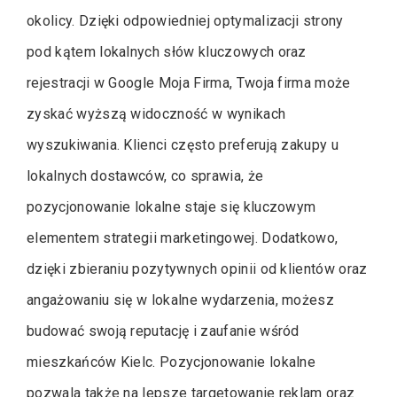
okolicy. Dzięki odpowiedniej optymalizacji strony
pod kątem lokalnych słów kluczowych oraz
rejestracji w Google Moja Firma, Twoja firma może
zyskać wyższą widoczność w wynikach
wyszukiwania. Klienci często preferują zakupy u
lokalnych dostawców, co sprawia, że
pozycjonowanie lokalne staje się kluczowym
elementem strategii marketingowej. Dodatkowo,
dzięki zbieraniu pozytywnych opinii od klientów oraz
angażowaniu się w lokalne wydarzenia, możesz
budować swoją reputację i zaufanie wśród
mieszkańców Kielc. Pozycjonowanie lokalne
pozwala także na lepsze targetowanie reklam oraz