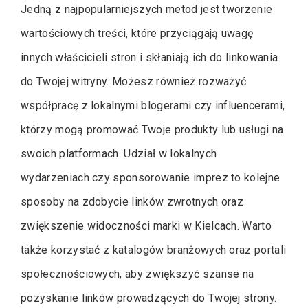
Jedną z najpopularniejszych metod jest tworzenie
wartościowych treści, które przyciągają uwagę
innych właścicieli stron i skłaniają ich do linkowania
do Twojej witryny. Możesz również rozważyć
współpracę z lokalnymi blogerami czy influencerami,
którzy mogą promować Twoje produkty lub usługi na
swoich platformach. Udział w lokalnych
wydarzeniach czy sponsorowanie imprez to kolejne
sposoby na zdobycie linków zwrotnych oraz
zwiększenie widoczności marki w Kielcach. Warto
także korzystać z katalogów branżowych oraz portali
społecznościowych, aby zwiększyć szanse na
pozyskanie linków prowadzących do Twojej strony.