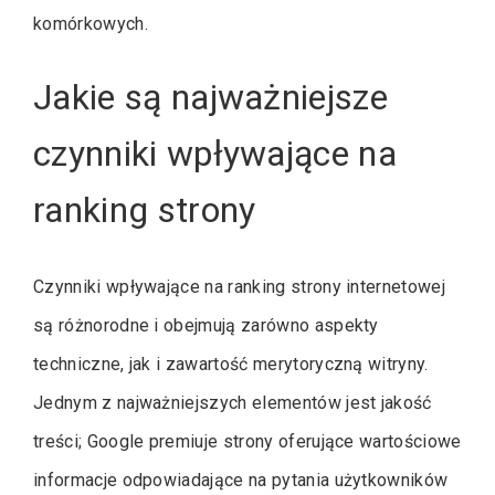
komórkowych.
Jakie są najważniejsze
czynniki wpływające na
ranking strony
Czynniki wpływające na ranking strony internetowej
są różnorodne i obejmują zarówno aspekty
techniczne, jak i zawartość merytoryczną witryny.
Jednym z najważniejszych elementów jest jakość
treści; Google premiuje strony oferujące wartościowe
informacje odpowiadające na pytania użytkowników