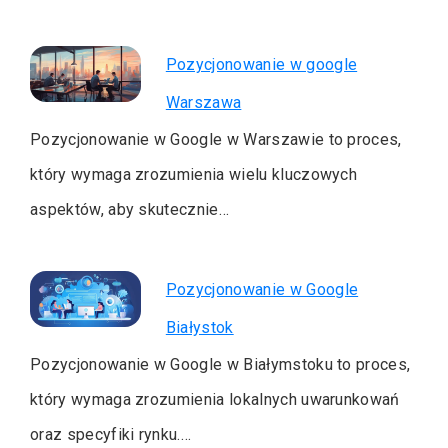
Pozycjonowanie w google
Warszawa
Pozycjonowanie w Google w Warszawie to proces,
który wymaga zrozumienia wielu kluczowych
aspektów, aby skutecznie…
Pozycjonowanie w Google
Białystok
Pozycjonowanie w Google w Białymstoku to proces,
który wymaga zrozumienia lokalnych uwarunkowań
oraz specyfiki rynku.…