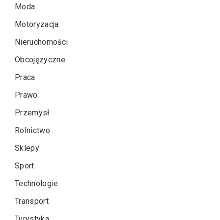
Moda
Motoryzacja
Nieruchomości
Obcojęzyczne
Praca
Prawo
Przemysł
Rolnictwo
Sklepy
Sport
Technologie
Transport
Turystyka