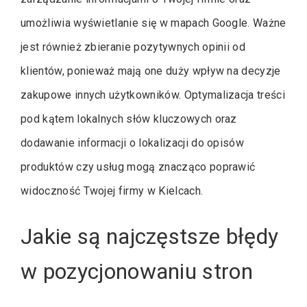
umożliwia wyświetlanie się w mapach Google. Ważne
jest również zbieranie pozytywnych opinii od
klientów, ponieważ mają one duży wpływ na decyzje
zakupowe innych użytkowników. Optymalizacja treści
pod kątem lokalnych słów kluczowych oraz
dodawanie informacji o lokalizacji do opisów
produktów czy usług mogą znacząco poprawić
widoczność Twojej firmy w Kielcach.
Jakie są najczęstsze błędy
w pozycjonowaniu stron