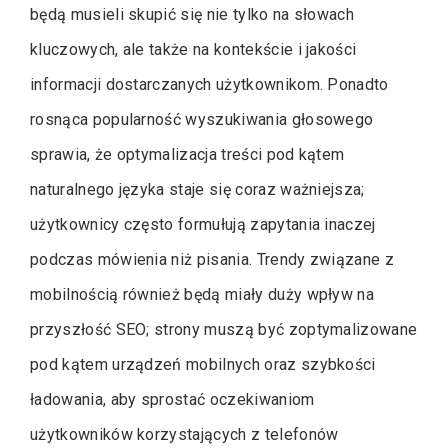
będą musieli skupić się nie tylko na słowach
kluczowych, ale także na kontekście i jakości
informacji dostarczanych użytkownikom. Ponadto
rosnąca popularność wyszukiwania głosowego
sprawia, że optymalizacja treści pod kątem
naturalnego języka staje się coraz ważniejsza;
użytkownicy często formułują zapytania inaczej
podczas mówienia niż pisania. Trendy związane z
mobilnością również będą miały duży wpływ na
przyszłość SEO; strony muszą być zoptymalizowane
pod kątem urządzeń mobilnych oraz szybkości
ładowania, aby sprostać oczekiwaniom
użytkowników korzystających z telefonów