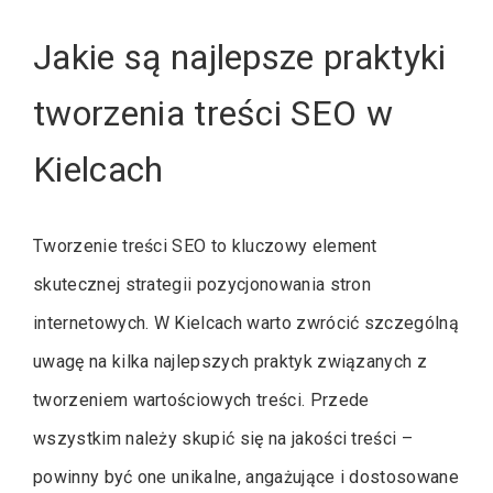
Jakie są najlepsze praktyki
tworzenia treści SEO w
Kielcach
Tworzenie treści SEO to kluczowy element
skutecznej strategii pozycjonowania stron
internetowych. W Kielcach warto zwrócić szczególną
uwagę na kilka najlepszych praktyk związanych z
tworzeniem wartościowych treści. Przede
wszystkim należy skupić się na jakości treści –
powinny być one unikalne, angażujące i dostosowane