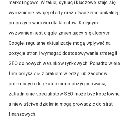
marketingowe. W takiej sytuacji kluczowe staje się
wyróżnienie swojej oferty oraz stworzenie unikalnej
propozycji wartości dla klientów. Kolejnym
wyzwaniem jest ciągle zmieniający się algorytm
Google; regularne aktualizacje mogą wpływać na
pozycje stron i wymagać dostosowywania strategii
SEO do nowych warunków rynkowych. Ponadto wiele
firm boryka się z brakiem wiedzy lub zasobów
potrzebnych do skutecznego pozycjonowania;
zatrudnienie specjalistów SEO może być kosztowne,
a niewłaściwe działania mogą prowadzić do strat
finansowych.