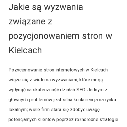
Jakie są wyzwania
związane z
pozycjonowaniem stron w
Kielcach
Pozycjonowanie stron internetowych w Kielcach
wiąże się z wieloma wyzwaniami, które mogą
wpłynąć na skuteczność działań SEO. Jednym z
głównych problemów jest silna konkurencja na rynku
lokalnym; wiele firm stara się zdobyć uwagę
potencjalnych klientów poprzez różnorodne strategie