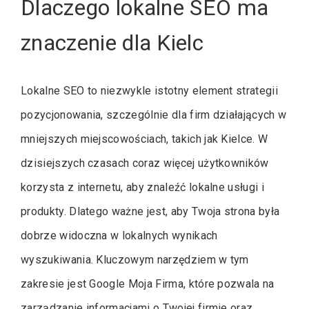
Dlaczego lokalne SEO ma
znaczenie dla Kielc
Lokalne SEO to niezwykle istotny element strategii
pozycjonowania, szczególnie dla firm działających w
mniejszych miejscowościach, takich jak Kielce. W
dzisiejszych czasach coraz więcej użytkowników
korzysta z internetu, aby znaleźć lokalne usługi i
produkty. Dlatego ważne jest, aby Twoja strona była
dobrze widoczna w lokalnych wynikach
wyszukiwania. Kluczowym narzędziem w tym
zakresie jest Google Moja Firma, które pozwala na
zarządzanie informacjami o Twojej firmie oraz