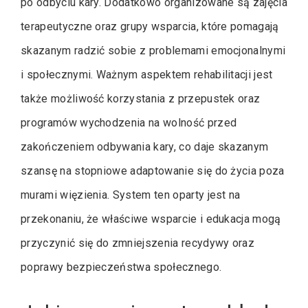
po odbyciu kary. Dodatkowo organizowane są zajęcia
terapeutyczne oraz grupy wsparcia, które pomagają
skazanym radzić sobie z problemami emocjonalnymi
i społecznymi. Ważnym aspektem rehabilitacji jest
także możliwość korzystania z przepustek oraz
programów wychodzenia na wolność przed
zakończeniem odbywania kary, co daje skazanym
szansę na stopniowe adaptowanie się do życia poza
murami więzienia. System ten oparty jest na
przekonaniu, że właściwe wsparcie i edukacja mogą
przyczynić się do zmniejszenia recydywy oraz
poprawy bezpieczeństwa społecznego.