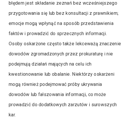
błędem jest składanie zeznań bez wcześniejszego
przygotowania się lub bez konsultacji z prawnikiem;
emocje mogą wpłynąć na sposób przedstawienia
faktów i prowadzić do sprzecznych informacji.
Osoby oskarżone często także lekceważą znaczenie
dowodów zgromadzonych przez prokuraturę i nie
podejmują działań mających na celu ich
kwestionowanie lub obalanie. Niektórzy oskarżeni
mogą również podejmować próby ukrywania
dowodów lub fałszowania informacji, co może
prowadzić do dodatkowych zarzutów i surowszych
kar.