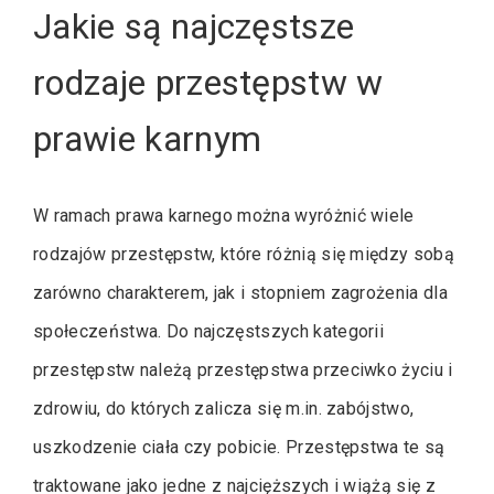
Jakie są najczęstsze
rodzaje przestępstw w
prawie karnym
W ramach prawa karnego można wyróżnić wiele
rodzajów przestępstw, które różnią się między sobą
zarówno charakterem, jak i stopniem zagrożenia dla
społeczeństwa. Do najczęstszych kategorii
przestępstw należą przestępstwa przeciwko życiu i
zdrowiu, do których zalicza się m.in. zabójstwo,
uszkodzenie ciała czy pobicie. Przestępstwa te są
traktowane jako jedne z najcięższych i wiążą się z