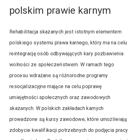
polskim prawie karnym
Rehabilitacja skazanych jest istotnym elementem
polskiego systemu prawa karnego, który ma na celu
reintegrację osób odbywających kary pozbawienia
wolności ze społeczeństwem. W ramach tego
procesu wdrażane są różnorodne programy
resocjalizacyjne mające na celu poprawę
umiejętności społecznych oraz zawodowych
skazanych. W polskich zakładach karnych
prowadzone są kursy zawodowe, które umożliwiają
zdobycie kwalifikacji potrzebnych do podjęcia pracy