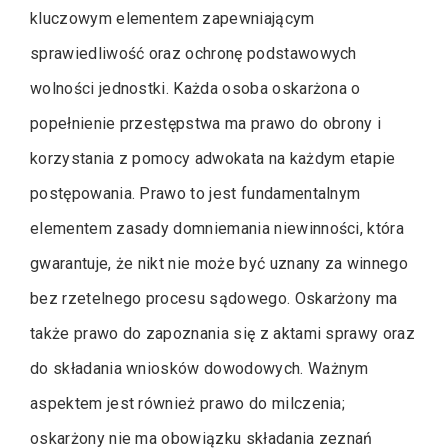
kluczowym elementem zapewniającym
sprawiedliwość oraz ochronę podstawowych
wolności jednostki. Każda osoba oskarżona o
popełnienie przestępstwa ma prawo do obrony i
korzystania z pomocy adwokata na każdym etapie
postępowania. Prawo to jest fundamentalnym
elementem zasady domniemania niewinności, która
gwarantuje, że nikt nie może być uznany za winnego
bez rzetelnego procesu sądowego. Oskarżony ma
także prawo do zapoznania się z aktami sprawy oraz
do składania wniosków dowodowych. Ważnym
aspektem jest również prawo do milczenia;
oskarżony nie ma obowiązku składania zeznań