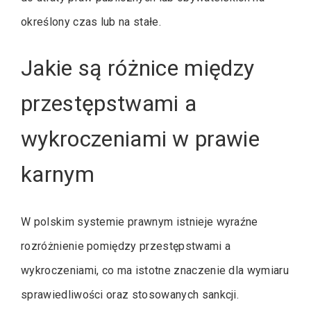
określony czas lub na stałe.
Jakie są różnice między
przestępstwami a
wykroczeniami w prawie
karnym
W polskim systemie prawnym istnieje wyraźne
rozróżnienie pomiędzy przestępstwami a
wykroczeniami, co ma istotne znaczenie dla wymiaru
sprawiedliwości oraz stosowanych sankcji.