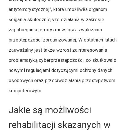
antyterrorystycznej”, która umożliwiła organom
ścigania skuteczniejsze działania w zakresie
zapobiegania terroryzmowi oraz zwalczania
przestępczości zorganizowanej. W ostatnich latach
zauważalny jest także wzrost zainteresowania
problematyką cyberprzestępczości, co skutkowało
nowymi regulacjami dotyczącymi ochrony danych
osobowych oraz przeciwdziałania przestępstwom
komputerowym.
Jakie są możliwości
rehabilitacji skazanych w