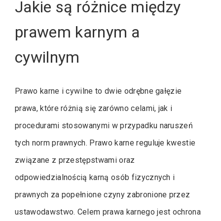
Jakie są różnice między
prawem karnym a
cywilnym
Prawo karne i cywilne to dwie odrębne gałęzie
prawa, które różnią się zarówno celami, jak i
procedurami stosowanymi w przypadku naruszeń
tych norm prawnych. Prawo karne reguluje kwestie
związane z przestępstwami oraz
odpowiedzialnością karną osób fizycznych i
prawnych za popełnione czyny zabronione przez
ustawodawstwo. Celem prawa karnego jest ochrona