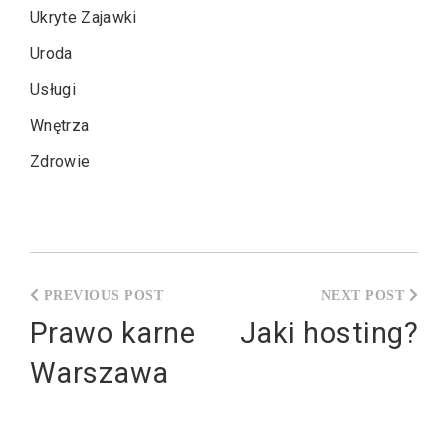
Ukryte Zajawki
Uroda
Usługi
Wnętrza
Zdrowie
Nawigacja
wpisu
Prawo karne
Jaki hosting?
Warszawa