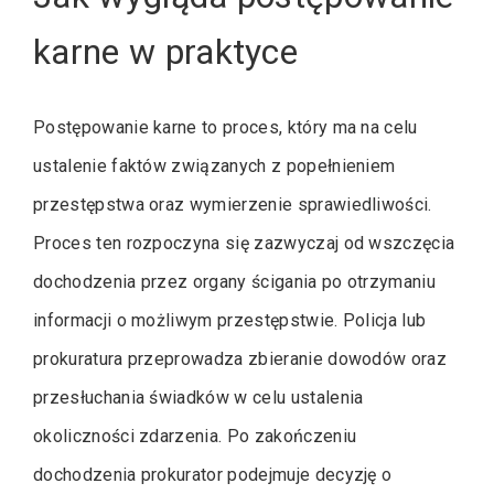
karne w praktyce
Postępowanie karne to proces, który ma na celu
ustalenie faktów związanych z popełnieniem
przestępstwa oraz wymierzenie sprawiedliwości.
Proces ten rozpoczyna się zazwyczaj od wszczęcia
dochodzenia przez organy ścigania po otrzymaniu
informacji o możliwym przestępstwie. Policja lub
prokuratura przeprowadza zbieranie dowodów oraz
przesłuchania świadków w celu ustalenia
okoliczności zdarzenia. Po zakończeniu
dochodzenia prokurator podejmuje decyzję o