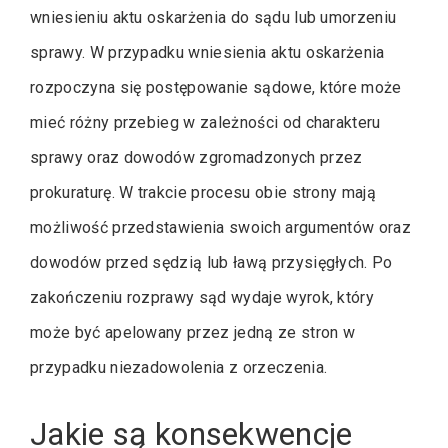
wniesieniu aktu oskarżenia do sądu lub umorzeniu
sprawy. W przypadku wniesienia aktu oskarżenia
rozpoczyna się postępowanie sądowe, które może
mieć różny przebieg w zależności od charakteru
sprawy oraz dowodów zgromadzonych przez
prokuraturę. W trakcie procesu obie strony mają
możliwość przedstawienia swoich argumentów oraz
dowodów przed sędzią lub ławą przysięgłych. Po
zakończeniu rozprawy sąd wydaje wyrok, który
może być apelowany przez jedną ze stron w
przypadku niezadowolenia z orzeczenia.
Jakie są konsekwencje