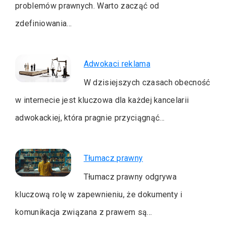
problemów prawnych. Warto zacząć od
zdefiniowania…
Adwokaci reklama
W dzisiejszych czasach obecność
w internecie jest kluczowa dla każdej kancelarii
adwokackiej, która pragnie przyciągnąć…
Tłumacz prawny
Tłumacz prawny odgrywa
kluczową rolę w zapewnieniu, że dokumenty i
komunikacja związana z prawem są…