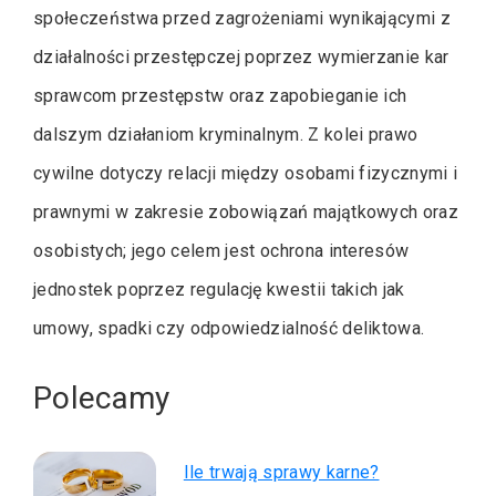
społeczeństwa przed zagrożeniami wynikającymi z
działalności przestępczej poprzez wymierzanie kar
sprawcom przestępstw oraz zapobieganie ich
dalszym działaniom kryminalnym. Z kolei prawo
cywilne dotyczy relacji między osobami fizycznymi i
prawnymi w zakresie zobowiązań majątkowych oraz
osobistych; jego celem jest ochrona interesów
jednostek poprzez regulację kwestii takich jak
umowy, spadki czy odpowiedzialność deliktowa.
Polecamy
Ile trwają sprawy karne?