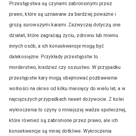
Przestępstwa są czynami zabronionymi przez
prawo, które są uznawane za bardziej poważne i
grożą surowszymi karami. Zazwyczaj dotyczą one
działań, które zagrażają życiu, zdrowiu lub mieniu
innych osób, a ich konsekwencje mogą być
dalekosiężne. Przykłady przestępstw to
morderstwo, kradzież czy oszustwo. W przypadku
przestępstw kary mogą obejmować pozbawienie
wolności na okres od kilku miesięcy do wielu lat, a w
najcięższych przypadkach nawet dożywocie. Z kolei
wykroczenia to czyny o mniejszej wadze społecznej,
które również są zabronione przez prawo, ale ich
konsekwencje są mniej dotkliwe. Wykroczenia