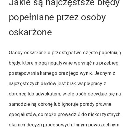
Jakie są najczęstsze błędy
popełniane przez osoby
oskarżone
Osoby oskarżone o przestępstwo często popełniają
błędy, które mogą negatywnie wpłynąć na przebieg
postępowania karnego oraz jego wynik. Jednym z
najczęstszych błędów jest brak współpracy z
obrońcą lub adwokatem; wiele osób decyduje się na
samodzielną obronę lub ignoruje porady prawne
specjalistów, co może prowadzić do niekorzystnych
dla nich decyzji procesowych. Innym powszechnym