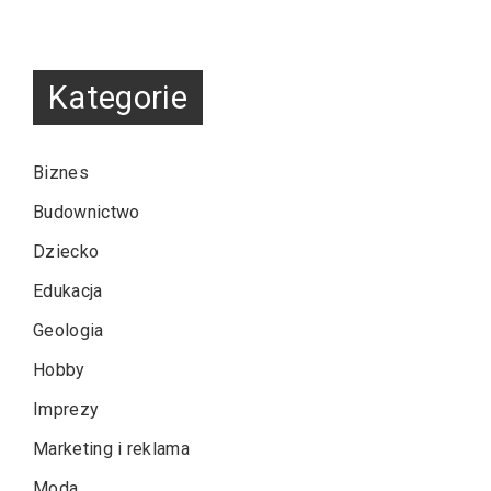
Kategorie
Biznes
Budownictwo
Dziecko
Edukacja
Geologia
Hobby
Imprezy
Marketing i reklama
Moda