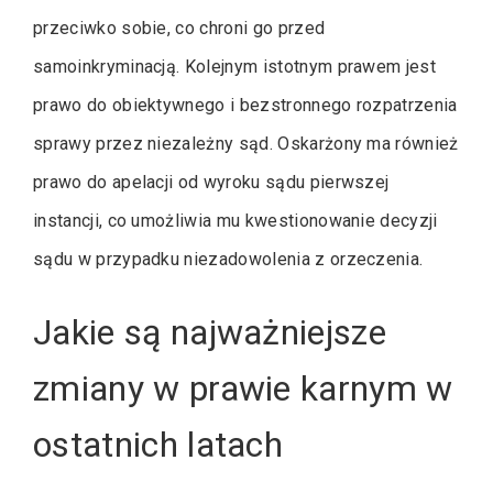
przeciwko sobie, co chroni go przed
samoinkryminacją. Kolejnym istotnym prawem jest
prawo do obiektywnego i bezstronnego rozpatrzenia
sprawy przez niezależny sąd. Oskarżony ma również
prawo do apelacji od wyroku sądu pierwszej
instancji, co umożliwia mu kwestionowanie decyzji
sądu w przypadku niezadowolenia z orzeczenia.
Jakie są najważniejsze
zmiany w prawie karnym w
ostatnich latach