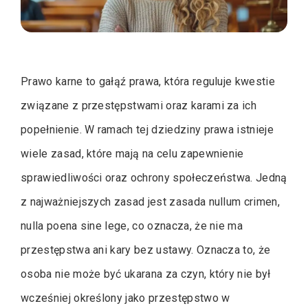
Prawo karne to gałąź prawa, która reguluje kwestie
związane z przestępstwami oraz karami za ich
popełnienie. W ramach tej dziedziny prawa istnieje
wiele zasad, które mają na celu zapewnienie
sprawiedliwości oraz ochrony społeczeństwa. Jedną
z najważniejszych zasad jest zasada nullum crimen,
nulla poena sine lege, co oznacza, że nie ma
przestępstwa ani kary bez ustawy. Oznacza to, że
osoba nie może być ukarana za czyn, który nie był
wcześniej określony jako przestępstwo w