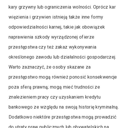
kary grzywny lub ograniczenia wolności. Oprócz kar
więzienia i grzywien istnieją także inne formy
odpowiedzialności karnej, takie jak obowiązek
naprawienia szkody wyrządzonej ofierze
przestępstwa czy też zakaz wykonywania
określonego zawodu lub działalności gospodarczej.
Warto zaznaczyć, że osoby skazane za
przestępstwo mogą również ponosić konsekwencje
poza sferą prawną; mogą mieć trudności ze
znalezieniem pracy czy uzyskaniem kredytu
bankowego ze względu na swoją historię kryminalną.
Dodatkowo niektóre przestępstwa mogą prowadzić
do utraty praw publicznych lub obywatelskich na