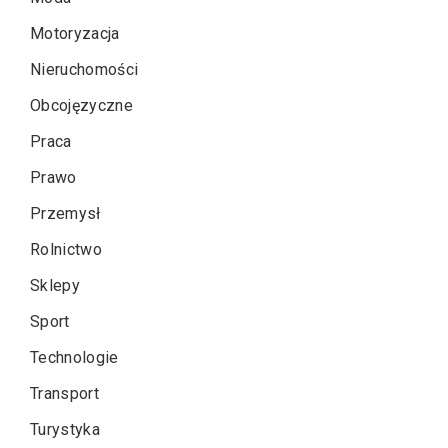
Motoryzacja
Nieruchomości
Obcojęzyczne
Praca
Prawo
Przemysł
Rolnictwo
Sklepy
Sport
Technologie
Transport
Turystyka