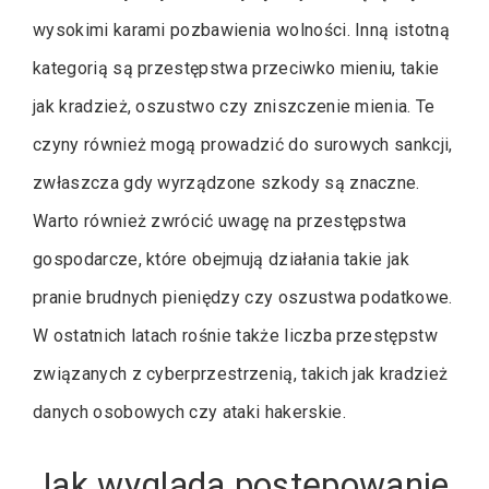
wysokimi karami pozbawienia wolności. Inną istotną
kategorią są przestępstwa przeciwko mieniu, takie
jak kradzież, oszustwo czy zniszczenie mienia. Te
czyny również mogą prowadzić do surowych sankcji,
zwłaszcza gdy wyrządzone szkody są znaczne.
Warto również zwrócić uwagę na przestępstwa
gospodarcze, które obejmują działania takie jak
pranie brudnych pieniędzy czy oszustwa podatkowe.
W ostatnich latach rośnie także liczba przestępstw
związanych z cyberprzestrzenią, takich jak kradzież
danych osobowych czy ataki hakerskie.
Jak wygląda postępowanie