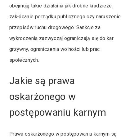
obejmują takie działania jak drobne kradzieże,
zakłócanie porządku publicznego czy naruszenie
przepisów ruchu drogowego. Sankcje za
wykroczenia zazwyczaj ograniczają się do kar
grzywny, ograniczenia wolności lub prac
społecznych.
Jakie są prawa
oskarżonego w
postępowaniu karnym
Prawa oskarżonego w postępowaniu karnym są