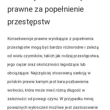
prawne za popełnienie
przestępstw
Konsekwencje prawne wynikające z popełnienia
przestępstw mogą być bardzo różnorodne i zależą
od wielu czynników, takich jak rodzaj przestępstwa,
jego ciężar oraz okoliczności łagodzące lub
obciążające. Najczęściej stosowaną sankcją w
polskim prawie karnym jest kara pozbawienia
wolności, która może mieć różną długość w
zależności od powagi czynu. W przypadku mniej
poważnych wykroczeń możliwe jest zastosowanie