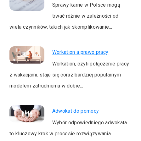
Sprawy karne w Polsce mogą
trwać różnie w zależności od
wielu czynników, takich jak skomplikowanie…
Workation a prawo pracy
Workation, czyli połączenie pracy
z wakacjami, staje się coraz bardziej popularnym
modelem zatrudnienia w dobie…
Adwokat do pomocy
Wybór odpowiedniego adwokata
to kluczowy krok w procesie rozwiązywania