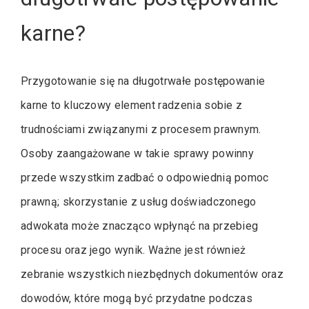
karne?
Przygotowanie się na długotrwałe postępowanie
karne to kluczowy element radzenia sobie z
trudnościami związanymi z procesem prawnym.
Osoby zaangażowane w takie sprawy powinny
przede wszystkim zadbać o odpowiednią pomoc
prawną; skorzystanie z usług doświadczonego
adwokata może znacząco wpłynąć na przebieg
procesu oraz jego wynik. Ważne jest również
zebranie wszystkich niezbędnych dokumentów oraz
dowodów, które mogą być przydatne podczas