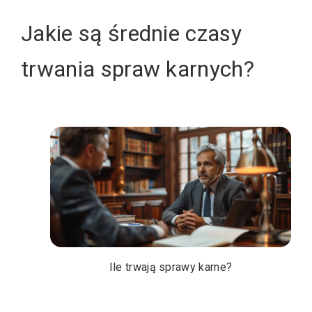
Jakie są średnie czasy
trwania spraw karnych?
Ile trwają sprawy karne?