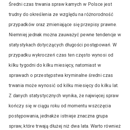
Średni czas trwania spraw karnych w Polsce jest
trudny do określenia ze względu na różnorodność
przypadków oraz zmieniające się przepisy prawne.
Niemniej jednak można zauważyć pewne tendencje w
statystykach dotyczących długości postępowań. W
przypadku wykroczeń czas ten często wynosi od
kilku tygodni do kilku miesięcy, natomiast w
sprawach o przestępstwa kryminalne średni czas
trwania może wynosić od kilku miesięcy do kilku lat.
Z danych statystycznych wynika, że najwięcej spraw
kończy się w ciągu roku od momentu wszczęcia
postępowania, jednakże istnieje znaczna grupa
spraw, które trwają dłużej niż dwa lata. Warto również