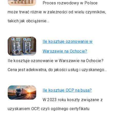
Proces rozwodowy w Polsce
może trwać różnie w zależności od wielu czynników,
takich jak obciążenie…
Ile kosztuje ozonowanie w
Warszawie na Ochocie?
Ile kosztuje ozonowanie w Warszawie na Ochocie?
Cena jest adekwatna, do jakości usług i uzyskanego…
Ile kosztuje OCP na busa?
W 2023 roku koszty związane z
uzyskaniem OCP, czyli ogólnego certyfikatu