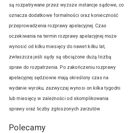
są rozpatrywane przez wyższe instancje sądowe, co
oznacza dodatkowe formalności oraz konieczność
przeprowadzenia rozprawy apelacyjnej. Czas
oczekiwania na termin rozprawy apelacyjnej może
wynosić od kilku miesięcy do nawet kilku lat,
zwłaszcza jeśli sądy są obciążone dużą liczbą
spraw do rozpatrzenia. Po zakończeniu rozprawy
apelacyjnej sędziowie mają określony czas na
wydanie wyroku; zazwyczaj wynosi on kilka tygodni
lub miesięcy w zależności od skomplikowania
sprawy oraz liczby zgłoszonych zarzutów.
Polecamy