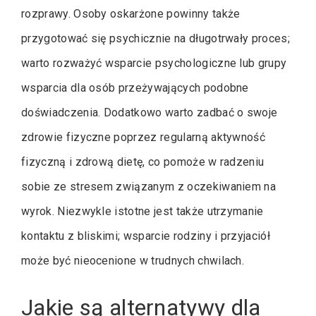
rozprawy. Osoby oskarżone powinny także
przygotować się psychicznie na długotrwały proces;
warto rozważyć wsparcie psychologiczne lub grupy
wsparcia dla osób przeżywających podobne
doświadczenia. Dodatkowo warto zadbać o swoje
zdrowie fizyczne poprzez regularną aktywność
fizyczną i zdrową dietę, co pomoże w radzeniu
sobie ze stresem związanym z oczekiwaniem na
wyrok. Niezwykle istotne jest także utrzymanie
kontaktu z bliskimi; wsparcie rodziny i przyjaciół
może być nieocenione w trudnych chwilach.
Jakie są alternatywy dla