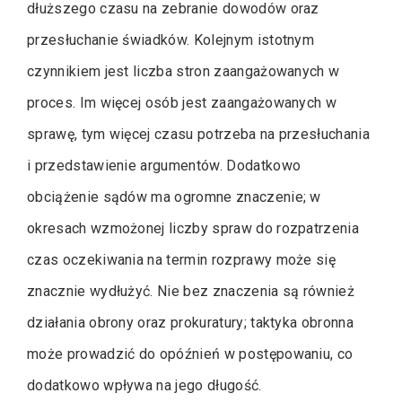
dłuższego czasu na zebranie dowodów oraz
przesłuchanie świadków. Kolejnym istotnym
czynnikiem jest liczba stron zaangażowanych w
proces. Im więcej osób jest zaangażowanych w
sprawę, tym więcej czasu potrzeba na przesłuchania
i przedstawienie argumentów. Dodatkowo
obciążenie sądów ma ogromne znaczenie; w
okresach wzmożonej liczby spraw do rozpatrzenia
czas oczekiwania na termin rozprawy może się
znacznie wydłużyć. Nie bez znaczenia są również
działania obrony oraz prokuratury; taktyka obronna
może prowadzić do opóźnień w postępowaniu, co
dodatkowo wpływa na jego długość.