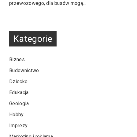
przewozowego, dla busów mogą…
Kategorie
Biznes
Budownictwo
Dziecko
Edukacja
Geologia
Hobby
Imprezy
Marketing i reklama