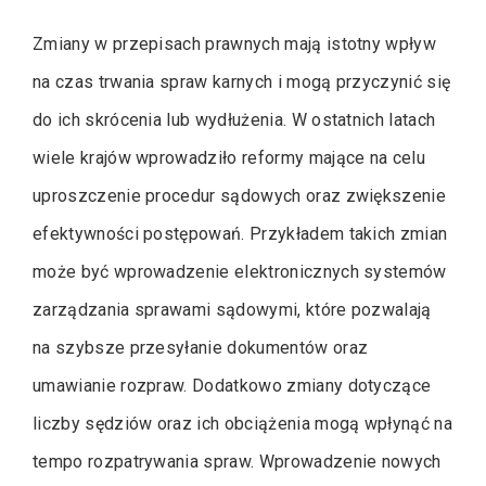
Zmiany w przepisach prawnych mają istotny wpływ
na czas trwania spraw karnych i mogą przyczynić się
do ich skrócenia lub wydłużenia. W ostatnich latach
wiele krajów wprowadziło reformy mające na celu
uproszczenie procedur sądowych oraz zwiększenie
efektywności postępowań. Przykładem takich zmian
może być wprowadzenie elektronicznych systemów
zarządzania sprawami sądowymi, które pozwalają
na szybsze przesyłanie dokumentów oraz
umawianie rozpraw. Dodatkowo zmiany dotyczące
liczby sędziów oraz ich obciążenia mogą wpłynąć na
tempo rozpatrywania spraw. Wprowadzenie nowych