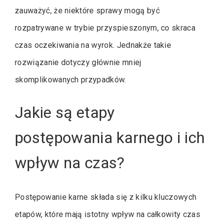
zauważyć, że niektóre sprawy mogą być
rozpatrywane w trybie przyspieszonym, co skraca
czas oczekiwania na wyrok. Jednakże takie
rozwiązanie dotyczy głównie mniej
skomplikowanych przypadków.
Jakie są etapy
postępowania karnego i ich
wpływ na czas?
Postępowanie karne składa się z kilku kluczowych
etapów, które mają istotny wpływ na całkowity czas