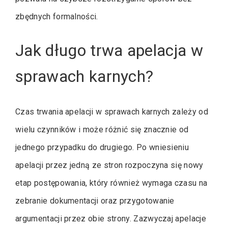
zbędnych formalności.
Jak długo trwa apelacja w
sprawach karnych?
Czas trwania apelacji w sprawach karnych zależy od
wielu czynników i może różnić się znacznie od
jednego przypadku do drugiego. Po wniesieniu
apelacji przez jedną ze stron rozpoczyna się nowy
etap postępowania, który również wymaga czasu na
zebranie dokumentacji oraz przygotowanie
argumentacji przez obie strony. Zazwyczaj apelacje