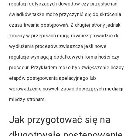
regulacji dotyczących dowodów czy przesłuchań
świadków także może przyczynić się do skrócenia
czasu trwania postępowań. Z drugiej strony jednak
zmiany w przepisach mogą również prowadzić do
wydłużenia procesów, zwłaszcza jeśli nowe
regulacje wymagają dodatkowych formalności czy
procedur. Przykładem może być zwiększenie liczby
etapów postępowania apelacyjnego lub
wprowadzenie nowych zasad dotyczących mediacji
między stronami.
Jak przygotować się na
długotrwałe postępowanie