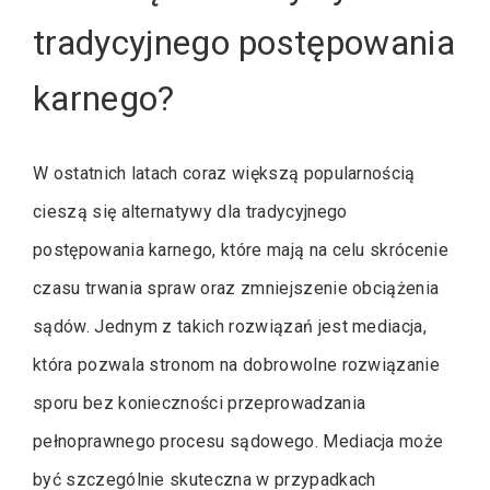
tradycyjnego postępowania
karnego?
W ostatnich latach coraz większą popularnością
cieszą się alternatywy dla tradycyjnego
postępowania karnego, które mają na celu skrócenie
czasu trwania spraw oraz zmniejszenie obciążenia
sądów. Jednym z takich rozwiązań jest mediacja,
która pozwala stronom na dobrowolne rozwiązanie
sporu bez konieczności przeprowadzania
pełnoprawnego procesu sądowego. Mediacja może
być szczególnie skuteczna w przypadkach