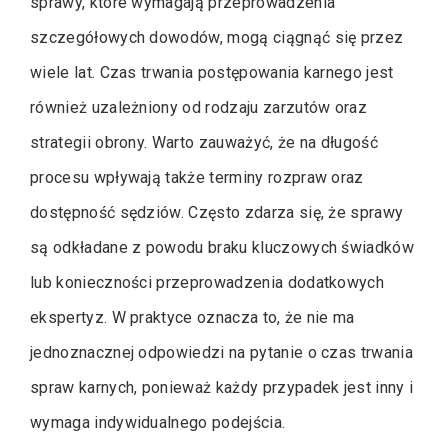
sprawy, które wymagają przeprowadzenia
szczegółowych dowodów, mogą ciągnąć się przez
wiele lat. Czas trwania postępowania karnego jest
również uzależniony od rodzaju zarzutów oraz
strategii obrony. Warto zauważyć, że na długość
procesu wpływają także terminy rozpraw oraz
dostępność sędziów. Często zdarza się, że sprawy
są odkładane z powodu braku kluczowych świadków
lub konieczności przeprowadzenia dodatkowych
ekspertyz. W praktyce oznacza to, że nie ma
jednoznacznej odpowiedzi na pytanie o czas trwania
spraw karnych, ponieważ każdy przypadek jest inny i
wymaga indywidualnego podejścia.