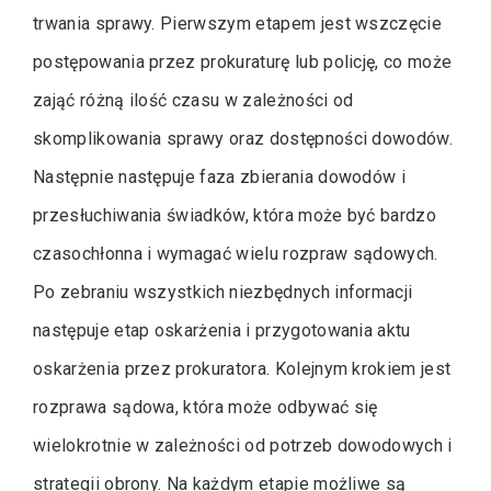
trwania sprawy. Pierwszym etapem jest wszczęcie
postępowania przez prokuraturę lub policję, co może
zająć różną ilość czasu w zależności od
skomplikowania sprawy oraz dostępności dowodów.
Następnie następuje faza zbierania dowodów i
przesłuchiwania świadków, która może być bardzo
czasochłonna i wymagać wielu rozpraw sądowych.
Po zebraniu wszystkich niezbędnych informacji
następuje etap oskarżenia i przygotowania aktu
oskarżenia przez prokuratora. Kolejnym krokiem jest
rozprawa sądowa, która może odbywać się
wielokrotnie w zależności od potrzeb dowodowych i
strategii obrony. Na każdym etapie możliwe są