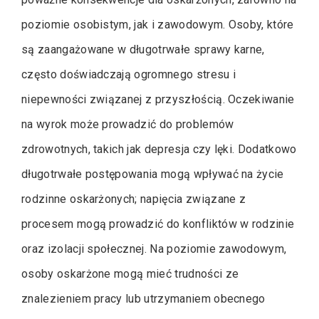
poziomie osobistym, jak i zawodowym. Osoby, które
są zaangażowane w długotrwałe sprawy karne,
często doświadczają ogromnego stresu i
niepewności związanej z przyszłością. Oczekiwanie
na wyrok może prowadzić do problemów
zdrowotnych, takich jak depresja czy lęki. Dodatkowo
długotrwałe postępowania mogą wpływać na życie
rodzinne oskarżonych; napięcia związane z
procesem mogą prowadzić do konfliktów w rodzinie
oraz izolacji społecznej. Na poziomie zawodowym,
osoby oskarżone mogą mieć trudności ze
znalezieniem pracy lub utrzymaniem obecnego