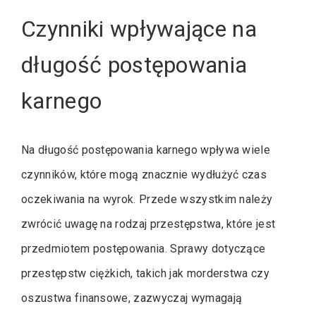
Czynniki wpływające na
długość postępowania
karnego
Na długość postępowania karnego wpływa wiele
czynników, które mogą znacznie wydłużyć czas
oczekiwania na wyrok. Przede wszystkim należy
zwrócić uwagę na rodzaj przestępstwa, które jest
przedmiotem postępowania. Sprawy dotyczące
przestępstw ciężkich, takich jak morderstwa czy
oszustwa finansowe, zazwyczaj wymagają