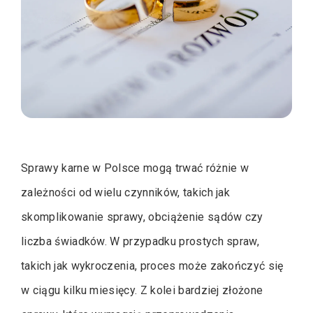
Sprawy karne w Polsce mogą trwać różnie w
zależności od wielu czynników, takich jak
skomplikowanie sprawy, obciążenie sądów czy
liczba świadków. W przypadku prostych spraw,
takich jak wykroczenia, proces może zakończyć się
w ciągu kilku miesięcy. Z kolei bardziej złożone