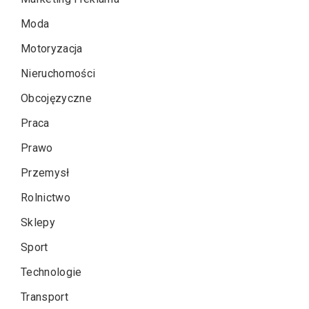
Moda
Motoryzacja
Nieruchomości
Obcojęzyczne
Praca
Prawo
Przemysł
Rolnictwo
Sklepy
Sport
Technologie
Transport