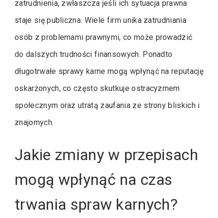
zatrudnienia, zwłaszcza jeśli ich sytuacja prawna
staje się publiczna. Wiele firm unika zatrudniania
osób z problemami prawnymi, co może prowadzić
do dalszych trudności finansowych. Ponadto
długotrwałe sprawy karne mogą wpłynąć na reputację
oskarżonych, co często skutkuje ostracyzmem
społecznym oraz utratą zaufania ze strony bliskich i
znajomych.
Jakie zmiany w przepisach
mogą wpłynąć na czas
trwania spraw karnych?