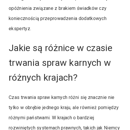
opóźnienia związane z brakiem świadków czy
koniecznością przeprowadzenia dodatkowych
ekspertyz.
Jakie są różnice w czasie
trwania spraw karnych w
różnych krajach?
Czas trwania spraw karnych różni się znacznie nie
tylko w obrębie jednego kraju, ale również pomiędzy
różnymi państwami. W krajach o bardziej
rozwiniętych systemach prawnych, takich jak Niemcy