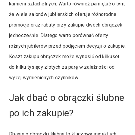
kamieni szlachetnych. Warto również pamiętać o tym,
że wiele salonów jubilerskich oferuje różnorodne
promocje oraz rabaty przy zakupie dwóch obrączek
jednocześnie. Dlatego warto porównać oferty
różnych jubilerów przed podjęciem decyzji o zakupie.
Koszt zakupu obrączek może wynosić od kilkuset
do kilku tysięcy złotych za parę w zależności od
wyżej wymienionych czynników.
Jak dbać o obrączki ślubne
po ich zakupie?
Dbanie o obrączki ślubne to kluczowy aspekt ich