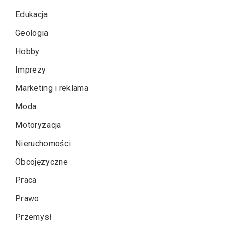
Edukacja
Geologia
Hobby
Imprezy
Marketing i reklama
Moda
Motoryzacja
Nieruchomości
Obcojęzyczne
Praca
Prawo
Przemysł