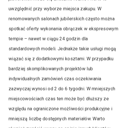
uwzględnić przy wyborze miejsca zakupu. W
renomowanych salonach jubilerskich często można
spotkać oferty wykonania obrączek w ekspresowym
tempie – nawet w ciągu 24 godzin dla
standardowych modeli. Jednakże takie usługi mogą
wiązać się z dodatkowymi kosztami. W przypadku
bardziej skomplikowanych projektów lub
indywidualnych zamówień czas oczekiwania
zazwyczaj wynosi od 2 do 6 tygodni. W mniejszych
miejscowościach czas ten może być dłuższy ze
względu na ograniczone możliwości produkcyjne i
mniejszą liczbę dostępnych materiałów. Warto