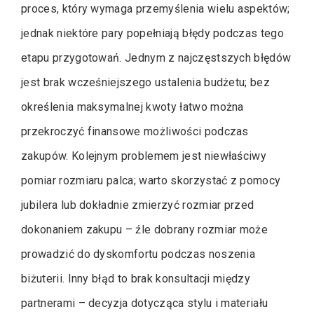
proces, który wymaga przemyślenia wielu aspektów;
jednak niektóre pary popełniają błędy podczas tego
etapu przygotowań. Jednym z najczęstszych błędów
jest brak wcześniejszego ustalenia budżetu; bez
określenia maksymalnej kwoty łatwo można
przekroczyć finansowe możliwości podczas
zakupów. Kolejnym problemem jest niewłaściwy
pomiar rozmiaru palca; warto skorzystać z pomocy
jubilera lub dokładnie zmierzyć rozmiar przed
dokonaniem zakupu – źle dobrany rozmiar może
prowadzić do dyskomfortu podczas noszenia
biżuterii. Inny błąd to brak konsultacji między
partnerami – decyzja dotycząca stylu i materiału