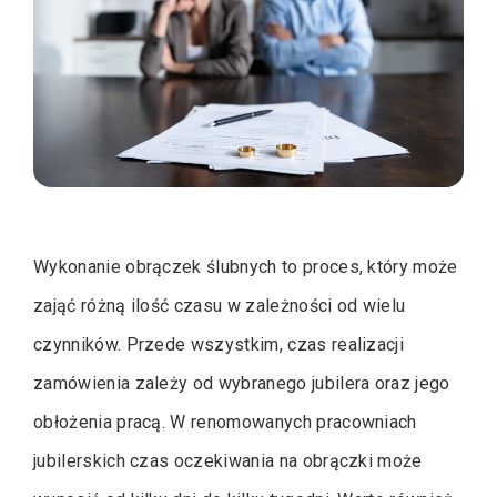
Wykonanie obrączek ślubnych to proces, który może
zająć różną ilość czasu w zależności od wielu
czynników. Przede wszystkim, czas realizacji
zamówienia zależy od wybranego jubilera oraz jego
obłożenia pracą. W renomowanych pracowniach
jubilerskich czas oczekiwania na obrączki może