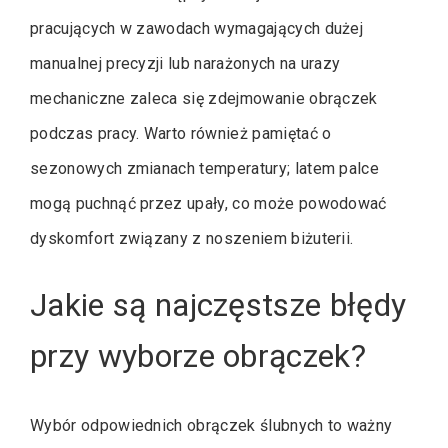
pracujących w zawodach wymagających dużej
manualnej precyzji lub narażonych na urazy
mechaniczne zaleca się zdejmowanie obrączek
podczas pracy. Warto również pamiętać o
sezonowych zmianach temperatury; latem palce
mogą puchnąć przez upały, co może powodować
dyskomfort związany z noszeniem biżuterii.
Jakie są najczęstsze błędy
przy wyborze obrączek?
Wybór odpowiednich obrączek ślubnych to ważny