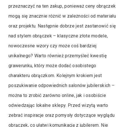
przeznaczyć na ten zakup, ponieważ ceny obrączek
mogą się znacznie różnić w zależności od materiału
oraz projektu. Następnie dobrze jest zastanowić się
nad stylem obrączek – klasyczne złote modele,
nowoczesne wzory czy może coś bardziej
unikalnego? Warto również przemyśleć kwestię
grawerunku, który może dodać osobistego
charakteru obrączkom. Kolejnym krokiem jest
poszukiwanie odpowiednich salonów jubilerskich –
można to zrobić zarówno online, jak i osobiście
odwiedzając lokalne sklepy. Przed wizytą warto
zebrać inspiracje oraz pomysły dotyczące wyglądu
obrączek, co ułatwi komunikację z jubilerem. Nie