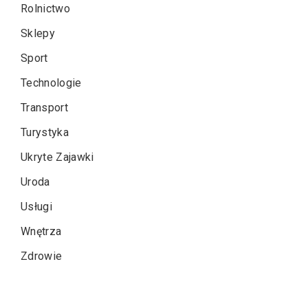
Rolnictwo
Sklepy
Sport
Technologie
Transport
Turystyka
Ukryte Zajawki
Uroda
Usługi
Wnętrza
Zdrowie