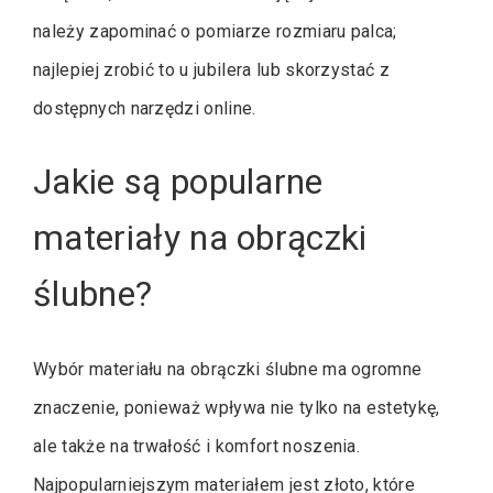
należy zapominać o pomiarze rozmiaru palca;
najlepiej zrobić to u jubilera lub skorzystać z
dostępnych narzędzi online.
Jakie są popularne
materiały na obrączki
ślubne?
Wybór materiału na obrączki ślubne ma ogromne
znaczenie, ponieważ wpływa nie tylko na estetykę,
ale także na trwałość i komfort noszenia.
Najpopularniejszym materiałem jest złoto, które