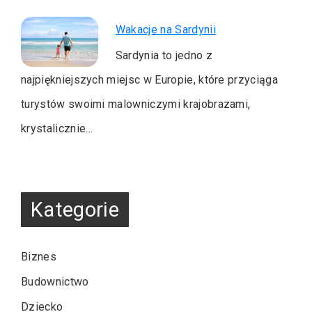
Wakacje na Sardynii
Sardynia to jedno z
najpiękniejszych miejsc w Europie, które przyciąga
turystów swoimi malowniczymi krajobrazami,
krystalicznie…
Kategorie
Biznes
Budownictwo
Dziecko