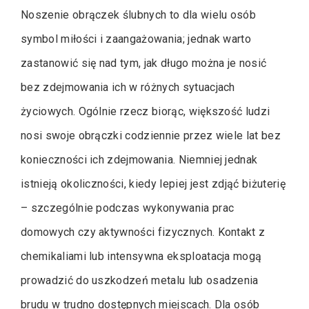
Noszenie obrączek ślubnych to dla wielu osób
symbol miłości i zaangażowania; jednak warto
zastanowić się nad tym, jak długo można je nosić
bez zdejmowania ich w różnych sytuacjach
życiowych. Ogólnie rzecz biorąc, większość ludzi
nosi swoje obrączki codziennie przez wiele lat bez
konieczności ich zdejmowania. Niemniej jednak
istnieją okoliczności, kiedy lepiej jest zdjąć biżuterię
– szczególnie podczas wykonywania prac
domowych czy aktywności fizycznych. Kontakt z
chemikaliami lub intensywna eksploatacja mogą
prowadzić do uszkodzeń metalu lub osadzenia
brudu w trudno dostępnych miejscach. Dla osób