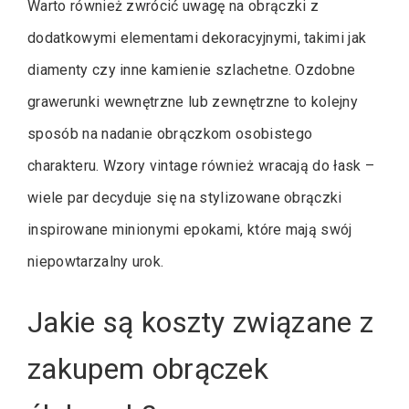
Warto również zwrócić uwagę na obrączki z
dodatkowymi elementami dekoracyjnymi, takimi jak
diamenty czy inne kamienie szlachetne. Ozdobne
grawerunki wewnętrzne lub zewnętrzne to kolejny
sposób na nadanie obrączkom osobistego
charakteru. Wzory vintage również wracają do łask –
wiele par decyduje się na stylizowane obrączki
inspirowane minionymi epokami, które mają swój
niepowtarzalny urok.
Jakie są koszty związane z
zakupem obrączek