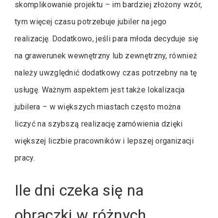
skomplikowanie projektu – im bardziej złożony wzór,
tym więcej czasu potrzebuje jubiler na jego
realizację. Dodatkowo, jeśli para młoda decyduje się
na grawerunek wewnętrzny lub zewnętrzny, również
należy uwzględnić dodatkowy czas potrzebny na tę
usługę. Ważnym aspektem jest także lokalizacja
jubilera – w większych miastach często można
liczyć na szybszą realizację zamówienia dzięki
większej liczbie pracowników i lepszej organizacji
pracy.
Ile dni czeka się na
obrączki w różnych