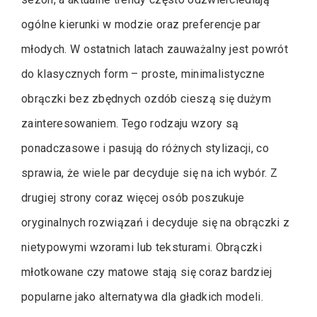
ogólne kierunki w modzie oraz preferencje par
młodych. W ostatnich latach zauważalny jest powrót
do klasycznych form – proste, minimalistyczne
obrączki bez zbędnych ozdób cieszą się dużym
zainteresowaniem. Tego rodzaju wzory są
ponadczasowe i pasują do różnych stylizacji, co
sprawia, że wiele par decyduje się na ich wybór. Z
drugiej strony coraz więcej osób poszukuje
oryginalnych rozwiązań i decyduje się na obrączki z
nietypowymi wzorami lub teksturami. Obrączki
młotkowane czy matowe stają się coraz bardziej
popularne jako alternatywa dla gładkich modeli.