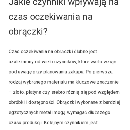
Jakie czynniki wpływają na
czas oczekiwania na
obrączki?
Czas oczekiwania na obrączki ślubne jest
uzależniony od wielu czynników, które warto wziąć
pod uwagę przy planowaniu zakupu. Po pierwsze,
rodzaj wybranego materiału ma kluczowe znaczenie
– złoto, platyna czy srebro różnią się pod względem
obróbki i dostępności. Obrączki wykonane z bardziej
egzotycznych metali mogą wymagać dłuższego
czasu produkcji. Kolejnym czynnikiem jest