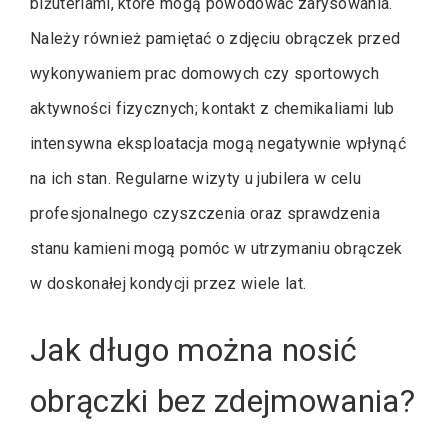
biżuteriami, które mogą powodować zarysowania.
Należy również pamiętać o zdjęciu obrączek przed
wykonywaniem prac domowych czy sportowych
aktywności fizycznych; kontakt z chemikaliami lub
intensywna eksploatacja mogą negatywnie wpłynąć
na ich stan. Regularne wizyty u jubilera w celu
profesjonalnego czyszczenia oraz sprawdzenia
stanu kamieni mogą pomóc w utrzymaniu obrączek
w doskonałej kondycji przez wiele lat.
Jak długo można nosić
obrączki bez zdejmowania?