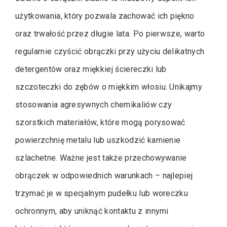
użytkowania, który pozwala zachować ich piękno
oraz trwałość przez długie lata. Po pierwsze, warto
regularnie czyścić obrączki przy użyciu delikatnych
detergentów oraz miękkiej ściereczki lub
szczoteczki do zębów o miękkim włosiu. Unikajmy
stosowania agresywnych chemikaliów czy
szorstkich materiałów, które mogą porysować
powierzchnię metalu lub uszkodzić kamienie
szlachetne. Ważne jest także przechowywanie
obrączek w odpowiednich warunkach – najlepiej
trzymać je w specjalnym pudełku lub woreczku
ochronnym, aby uniknąć kontaktu z innymi