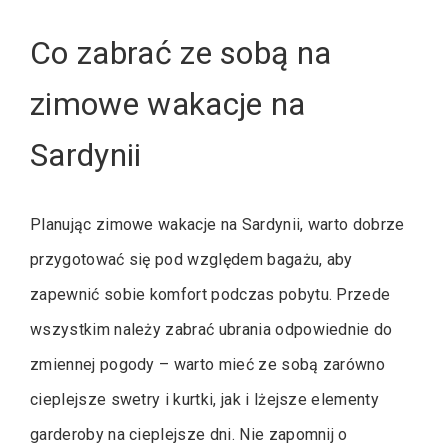
Co zabrać ze sobą na
zimowe wakacje na
Sardynii
Planując zimowe wakacje na Sardynii, warto dobrze
przygotować się pod względem bagażu, aby
zapewnić sobie komfort podczas pobytu. Przede
wszystkim należy zabrać ubrania odpowiednie do
zmiennej pogody – warto mieć ze sobą zarówno
cieplejsze swetry i kurtki, jak i lżejsze elementy
garderoby na cieplejsze dni. Nie zapomnij o