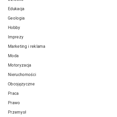
Edukacja
Geologia
Hobby
Imprezy
Marketing i reklama
Moda
Motoryzacja
Nieruchomości
Obcojęzyczne
Praca
Prawo
Przemysł