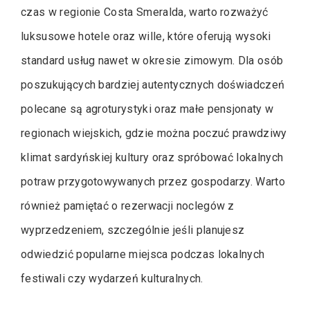
czas w regionie Costa Smeralda, warto rozważyć
luksusowe hotele oraz wille, które oferują wysoki
standard usług nawet w okresie zimowym. Dla osób
poszukujących bardziej autentycznych doświadczeń
polecane są agroturystyki oraz małe pensjonaty w
regionach wiejskich, gdzie można poczuć prawdziwy
klimat sardyńskiej kultury oraz spróbować lokalnych
potraw przygotowywanych przez gospodarzy. Warto
również pamiętać o rezerwacji noclegów z
wyprzedzeniem, szczególnie jeśli planujesz
odwiedzić popularne miejsca podczas lokalnych
festiwali czy wydarzeń kulturalnych.