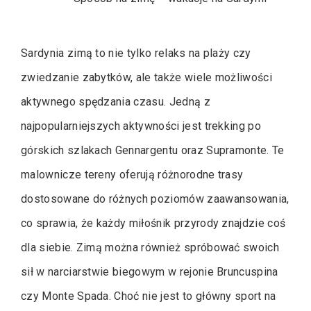
Sardynia zimą to nie tylko relaks na plaży czy
zwiedzanie zabytków, ale także wiele możliwości
aktywnego spędzania czasu. Jedną z
najpopularniejszych aktywności jest trekking po
górskich szlakach Gennargentu oraz Supramonte. Te
malownicze tereny oferują różnorodne trasy
dostosowane do różnych poziomów zaawansowania,
co sprawia, że każdy miłośnik przyrody znajdzie coś
dla siebie. Zimą można również spróbować swoich
sił w narciarstwie biegowym w rejonie Bruncuspina
czy Monte Spada. Choć nie jest to główny sport na