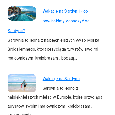
Wakacje na Sardynii - co
powinniśmy zobaczyć na
Sardynii?
Sardynia to jedna z najpiękniejszych wysp Morza
Śródziemnego, która przyciąga turystów swoimi
malowniczymi krajobrazami, bogatą…
Wakacje na Sardynii
Sardynia to jedno z
najpiękniejszych miejsc w Europie, które przyciąga
turystów swoimi malowniczymi krajobrazami,