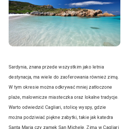
Sardynia, znana przede wszystkim jako letnia
destynacja, ma wiele do zaoferowania również zimą.
W tym okresie można odkrywać mniej zatłoczone
plaże, malownicze miasteczka oraz lokalne tradycje.
Warto odwiedzić Cagliari, stolicę wyspy, gdzie
można podziwiać piękne zabytki, takie jak katedra
Santa Maria czy zamek San Michele. Zimą w Cagliari