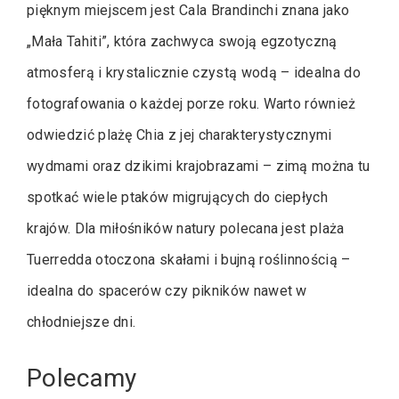
pięknym miejscem jest Cala Brandinchi znana jako
„Mała Tahiti”, która zachwyca swoją egzotyczną
atmosferą i krystalicznie czystą wodą – idealna do
fotografowania o każdej porze roku. Warto również
odwiedzić plażę Chia z jej charakterystycznymi
wydmami oraz dzikimi krajobrazami – zimą można tu
spotkać wiele ptaków migrujących do ciepłych
krajów. Dla miłośników natury polecana jest plaża
Tuerredda otoczona skałami i bujną roślinnością –
idealna do spacerów czy pikników nawet w
chłodniejsze dni.
Polecamy