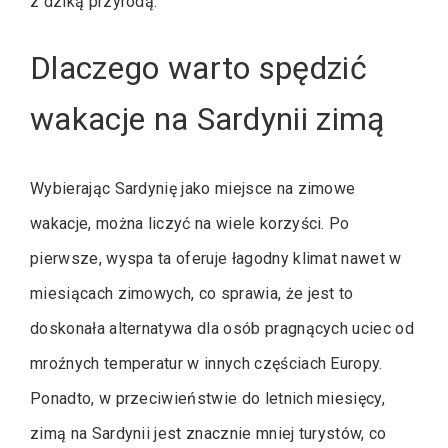
z dziką przyrodą.
Dlaczego warto spędzić
wakacje na Sardynii zimą
Wybierając Sardynię jako miejsce na zimowe
wakacje, można liczyć na wiele korzyści. Po
pierwsze, wyspa ta oferuje łagodny klimat nawet w
miesiącach zimowych, co sprawia, że jest to
doskonała alternatywa dla osób pragnących uciec od
mroźnych temperatur w innych częściach Europy.
Ponadto, w przeciwieństwie do letnich miesięcy,
zimą na Sardynii jest znacznie mniej turystów, co