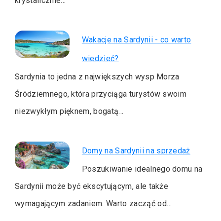
krystalicznie…
Wakacje na Sardynii - co warto
wiedzieć?
Sardynia to jedna z największych wysp Morza
Śródziemnego, która przyciąga turystów swoim
niezwykłym pięknem, bogatą…
Domy na Sardynii na sprzedaż
Poszukiwanie idealnego domu na
Sardynii może być ekscytującym, ale także
wymagającym zadaniem. Warto zacząć od…