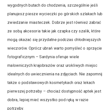
wygodnych butach do chodzenia, szczególnie jeśli
planujesz piesze wycieczki po górskich szlakach lub
zwiedzanie miasteczek. Dobrze jest również zabrać
ze sobą akcesoria takie jak czapka czy szalik, które
mogą okazać się przydatne podczas chłodniejszych
wieczorów. Oprócz ubrań warto pomyśleć o sprzęcie
fotograficznym – Sardynia oferuje wiele
malowniczych krajobrazów oraz urokliwych miejsc
idealnych do uwiecznienia na zdjęciach. Nie zapomnij
także o podstawowych kosmetykach oraz lekach
pierwszej potrzeby – chociaż dostępność aptek jest
dobra, lepiej mieć wszystko pod ręką w razie
potrzeby.