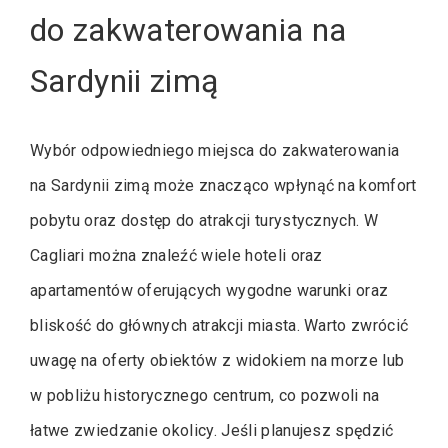
do zakwaterowania na
Sardynii zimą
Wybór odpowiedniego miejsca do zakwaterowania
na Sardynii zimą może znacząco wpłynąć na komfort
pobytu oraz dostęp do atrakcji turystycznych. W
Cagliari można znaleźć wiele hoteli oraz
apartamentów oferujących wygodne warunki oraz
bliskość do głównych atrakcji miasta. Warto zwrócić
uwagę na oferty obiektów z widokiem na morze lub
w pobliżu historycznego centrum, co pozwoli na
łatwe zwiedzanie okolicy. Jeśli planujesz spędzić