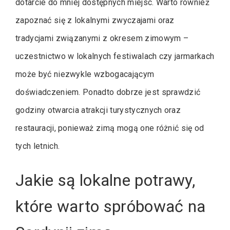
dotarcie do mniej dostępnych miejsc. Warto również
zapoznać się z lokalnymi zwyczajami oraz
tradycjami związanymi z okresem zimowym –
uczestnictwo w lokalnych festiwalach czy jarmarkach
może być niezwykle wzbogacającym
doświadczeniem. Ponadto dobrze jest sprawdzić
godziny otwarcia atrakcji turystycznych oraz
restauracji, ponieważ zimą mogą one różnić się od
tych letnich.
Jakie są lokalne potrawy,
które warto spróbować na