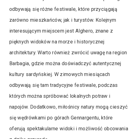
odbywają się różne festiwale, które przyciągają
zarówno mieszkańców, jak i turystów. Kolejnym
interesującym miejscem jest Alghero, znane z
pięknych widoków na morze i historycznej
architektury. Warto również zwrócić uwagę na region
Barbagia, gdzie można doświadczyć autentycznej
kultury sardyńskiej. W zimowych miesiącach
odbywają się tam tradycyjne festiwale, podczas
których można spróbować lokalnych potraw i
napojów. Dodatkowo, miłośnicy natury mogą cieszyć
się wędrówkami po górach Gennargentu, które
oferują spektakularne widoki i możliwość obcowania