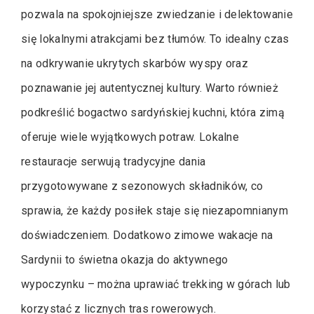
pozwala na spokojniejsze zwiedzanie i delektowanie
się lokalnymi atrakcjami bez tłumów. To idealny czas
na odkrywanie ukrytych skarbów wyspy oraz
poznawanie jej autentycznej kultury. Warto również
podkreślić bogactwo sardyńskiej kuchni, która zimą
oferuje wiele wyjątkowych potraw. Lokalne
restauracje serwują tradycyjne dania
przygotowywane z sezonowych składników, co
sprawia, że każdy posiłek staje się niezapomnianym
doświadczeniem. Dodatkowo zimowe wakacje na
Sardynii to świetna okazja do aktywnego
wypoczynku – można uprawiać trekking w górach lub
korzystać z licznych tras rowerowych.