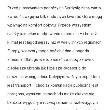
Przed planowaniem podróży na Sardynię zimą warto
zwrócić uwagę na kilka istotnych kwestii, które mogą
wpłynąć na komfort pobytu. Przede wszystkim
należy pamiętać o odpowiednim ubraniu – chociaż
klimat jest łagodniejszy niż w wielu innych regionach
Europy, wieczory mogą być chłodne a pogoda
zmienna. Dlatego warto zabrać ze sobą zarówno
cieplejsze ubrania jak i lżejsze akcesoria do
noszenia w ciągu dnia. Kolejnym ważnym aspektem
jest transport – chociaż komunikacja publiczna jest
dostępna, wynajem samochodu może okazać się
bardziej wygodnym rozwiązaniem umożliwiającym