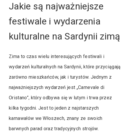
Jakie są najważniejsze
festiwale i wydarzenia
kulturalne na Sardynii zimą
Zima to czas wielu interesujących festiwali i
wydarzeń kulturalnych na Sardynii, które przyciągają
zarówno mieszkańców, jak i turystów. Jednym z
najważniejszych wydarzeń jest „Carnevale di
Oristano”, który odbywa się w lutym i trwa przez
kilka tygodni. Jest to jeden z najstarszych
karnawałów we Włoszech, znany ze swoich
barwnych parad oraz tradycyjnych strojów.