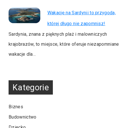
Wakacje na Sardynii to przygoda,
której długo nie zapomnisz!
Sardynia, znana z pięknych plaż i malowniczych
krajobrazów, to miejsce, które oferuje niezapomniane
wakacje dla…
Kategorie
Biznes
Budownictwo
Dziecko