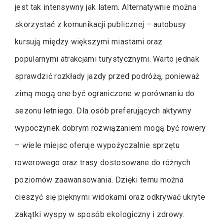
jest tak intensywny jak latem. Alternatywnie można
skorzystać z komunikacji publicznej – autobusy
kursują między większymi miastami oraz
popularnymi atrakcjami turystycznymi. Warto jednak
sprawdzić rozkłady jazdy przed podróżą, ponieważ
zimą mogą one być ograniczone w porównaniu do
sezonu letniego. Dla osób preferujących aktywny
wypoczynek dobrym rozwiązaniem mogą być rowery
– wiele miejsc oferuje wypożyczalnie sprzętu
rowerowego oraz trasy dostosowane do różnych
poziomów zaawansowania. Dzięki temu można
cieszyć się pięknymi widokami oraz odkrywać ukryte
zakątki wyspy w sposób ekologiczny i zdrowy.