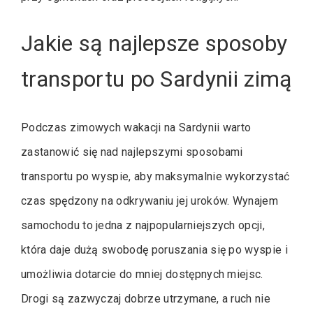
Jakie są najlepsze sposoby
transportu po Sardynii zimą
Podczas zimowych wakacji na Sardynii warto
zastanowić się nad najlepszymi sposobami
transportu po wyspie, aby maksymalnie wykorzystać
czas spędzony na odkrywaniu jej uroków. Wynajem
samochodu to jedna z najpopularniejszych opcji,
która daje dużą swobodę poruszania się po wyspie i
umożliwia dotarcie do mniej dostępnych miejsc.
Drogi są zazwyczaj dobrze utrzymane, a ruch nie