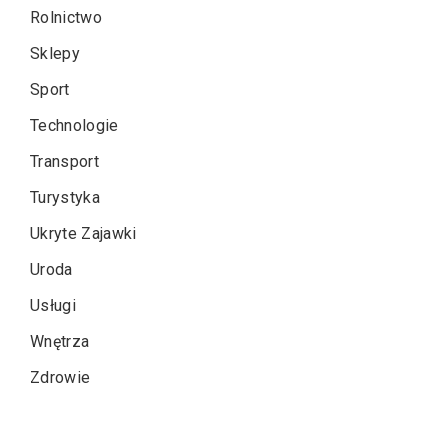
Rolnictwo
Sklepy
Sport
Technologie
Transport
Turystyka
Ukryte Zajawki
Uroda
Usługi
Wnętrza
Zdrowie