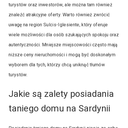
turystów oraz inwestorów, ale można tam również
znaleźć atrakcyjne oferty. Warto również zwrócić
uwagę na region Sulcis-Iglesiente, który oferuje
wiele możliwości dla osób szukających spokoju oraz
autentyczności. Mniejsze miejscowości często mają
niższe ceny nieruchomości i mogą być doskonałym
wyborem dla tych, którzy chcą uniknąć tłumów
turystów.
Jakie są zalety posiadania
taniego domu na Sardynii