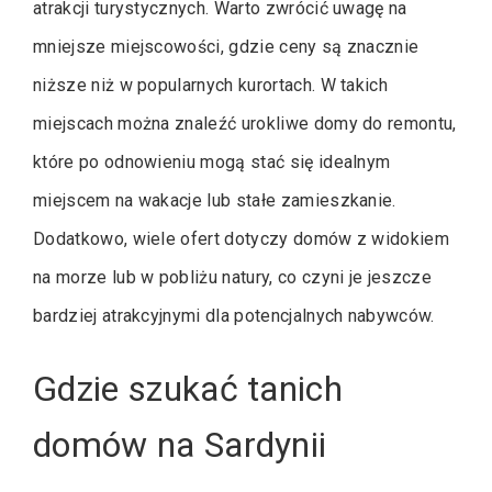
atrakcji turystycznych. Warto zwrócić uwagę na
mniejsze miejscowości, gdzie ceny są znacznie
niższe niż w popularnych kurortach. W takich
miejscach można znaleźć urokliwe domy do remontu,
które po odnowieniu mogą stać się idealnym
miejscem na wakacje lub stałe zamieszkanie.
Dodatkowo, wiele ofert dotyczy domów z widokiem
na morze lub w pobliżu natury, co czyni je jeszcze
bardziej atrakcyjnymi dla potencjalnych nabywców.
Gdzie szukać tanich
domów na Sardynii