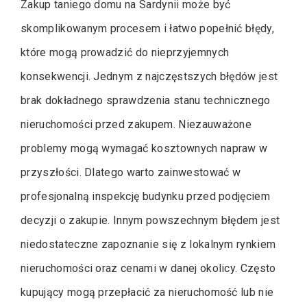
Zakup taniego domu na Sardynii może być
skomplikowanym procesem i łatwo popełnić błędy,
które mogą prowadzić do nieprzyjemnych
konsekwencji. Jednym z najczęstszych błędów jest
brak dokładnego sprawdzenia stanu technicznego
nieruchomości przed zakupem. Niezauważone
problemy mogą wymagać kosztownych napraw w
przyszłości. Dlatego warto zainwestować w
profesjonalną inspekcję budynku przed podjęciem
decyzji o zakupie. Innym powszechnym błędem jest
niedostateczne zapoznanie się z lokalnym rynkiem
nieruchomości oraz cenami w danej okolicy. Często
kupujący mogą przepłacić za nieruchomość lub nie