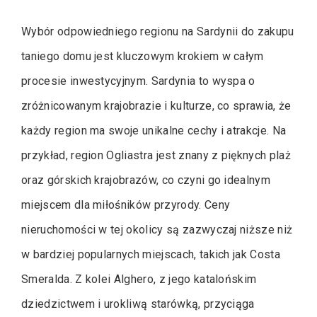
Wybór odpowiedniego regionu na Sardynii do zakupu
taniego domu jest kluczowym krokiem w całym
procesie inwestycyjnym. Sardynia to wyspa o
zróżnicowanym krajobrazie i kulturze, co sprawia, że
każdy region ma swoje unikalne cechy i atrakcje. Na
przykład, region Ogliastra jest znany z pięknych plaż
oraz górskich krajobrazów, co czyni go idealnym
miejscem dla miłośników przyrody. Ceny
nieruchomości w tej okolicy są zazwyczaj niższe niż
w bardziej popularnych miejscach, takich jak Costa
Smeralda. Z kolei Alghero, z jego katalońskim
dziedzictwem i urokliwą starówką, przyciąga