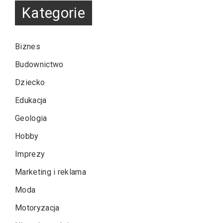
Kategorie
Biznes
Budownictwo
Dziecko
Edukacja
Geologia
Hobby
Imprezy
Marketing i reklama
Moda
Motoryzacja