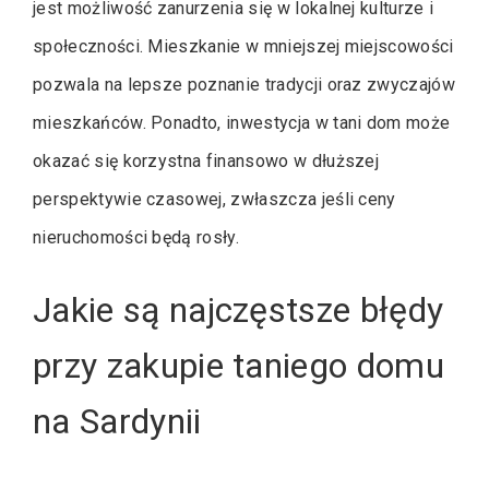
jest możliwość zanurzenia się w lokalnej kulturze i
społeczności. Mieszkanie w mniejszej miejscowości
pozwala na lepsze poznanie tradycji oraz zwyczajów
mieszkańców. Ponadto, inwestycja w tani dom może
okazać się korzystna finansowo w dłuższej
perspektywie czasowej, zwłaszcza jeśli ceny
nieruchomości będą rosły.
Jakie są najczęstsze błędy
przy zakupie taniego domu
na Sardynii