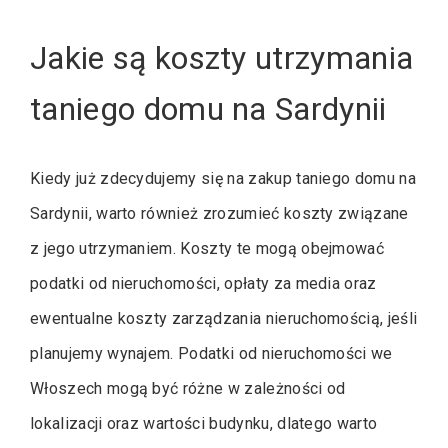
Jakie są koszty utrzymania
taniego domu na Sardynii
Kiedy już zdecydujemy się na zakup taniego domu na
Sardynii, warto również zrozumieć koszty związane
z jego utrzymaniem. Koszty te mogą obejmować
podatki od nieruchomości, opłaty za media oraz
ewentualne koszty zarządzania nieruchomością, jeśli
planujemy wynajem. Podatki od nieruchomości we
Włoszech mogą być różne w zależności od
lokalizacji oraz wartości budynku, dlatego warto