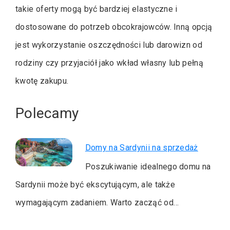
takie oferty mogą być bardziej elastyczne i
dostosowane do potrzeb obcokrajowców. Inną opcją
jest wykorzystanie oszczędności lub darowizn od
rodziny czy przyjaciół jako wkład własny lub pełną
kwotę zakupu.
Polecamy
Domy na Sardynii na sprzedaż
Poszukiwanie idealnego domu na
Sardynii może być ekscytującym, ale także
wymagającym zadaniem. Warto zacząć od…