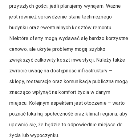
przyszłych gości, jeśli planujemy wynajem. Ważne
jest również sprawdzenie stanu technicznego
budynku oraz ewentualnych kosztów remontu.
Niektóre oferty mogą wydawać się bardzo korzystne
cenowo, ale ukryte problemy mogą szybko
zwiększyć całkowity koszt inwestycji. Należy także
zwrócić uwagę na dostępność infrastruktury –
sklepy, restauracje oraz komunikacja publiczna mogą
znacząco wpłynąć na komfort życia w danym
miejscu. Kolejnym aspektem jest otoczenie – warto
poznać lokalną społeczność oraz klimat regionu, aby
upewnić się, że będzie to odpowiednie miejsce do
życia lub wypoczynku.