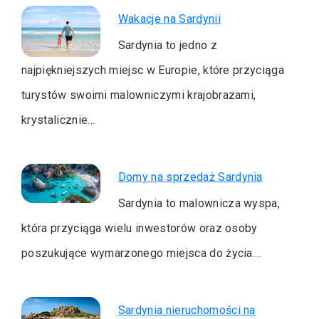
Wakacje na Sardynii
Sardynia to jedno z
najpiękniejszych miejsc w Europie, które przyciąga
turystów swoimi malowniczymi krajobrazami,
krystalicznie…
Domy na sprzedaż Sardynia
Sardynia to malownicza wyspa,
która przyciąga wielu inwestorów oraz osoby
poszukujące wymarzonego miejsca do życia.…
Sardynia nieruchomości na