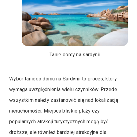
Tanie domy na sardynii
Wybór taniego domu na Sardynii to proces, który
wymaga uwzględnienia wielu czynników. Przede
wszystkim należy zastanowić się nad lokalizacją
nieruchomości. Miejsca bliskie plaży czy
popularnych atrakcji turystycznych mogą być
droższe, ale również bardziej atrakcyjne dla