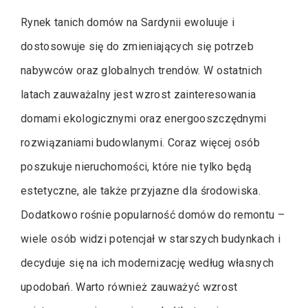
Rynek tanich domów na Sardynii ewoluuje i
dostosowuje się do zmieniających się potrzeb
nabywców oraz globalnych trendów. W ostatnich
latach zauważalny jest wzrost zainteresowania
domami ekologicznymi oraz energooszczędnymi
rozwiązaniami budowlanymi. Coraz więcej osób
poszukuje nieruchomości, które nie tylko będą
estetyczne, ale także przyjazne dla środowiska.
Dodatkowo rośnie popularność domów do remontu –
wiele osób widzi potencjał w starszych budynkach i
decyduje się na ich modernizację według własnych
upodobań. Warto również zauważyć wzrost