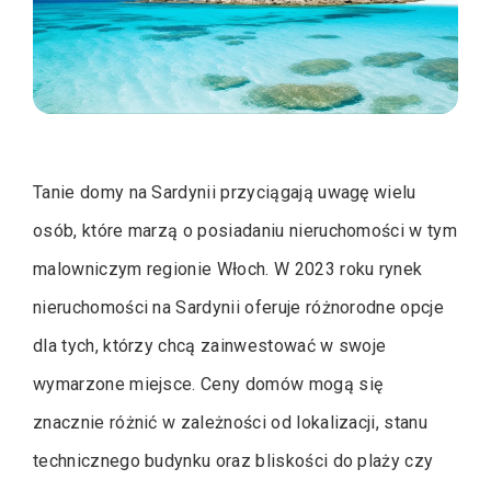
Tanie domy na Sardynii przyciągają uwagę wielu
osób, które marzą o posiadaniu nieruchomości w tym
malowniczym regionie Włoch. W 2023 roku rynek
nieruchomości na Sardynii oferuje różnorodne opcje
dla tych, którzy chcą zainwestować w swoje
wymarzone miejsce. Ceny domów mogą się
znacznie różnić w zależności od lokalizacji, stanu
technicznego budynku oraz bliskości do plaży czy