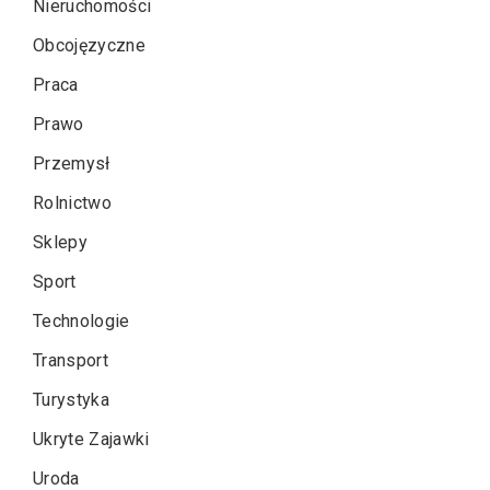
Nieruchomości
Obcojęzyczne
Praca
Prawo
Przemysł
Rolnictwo
Sklepy
Sport
Technologie
Transport
Turystyka
Ukryte Zajawki
Uroda