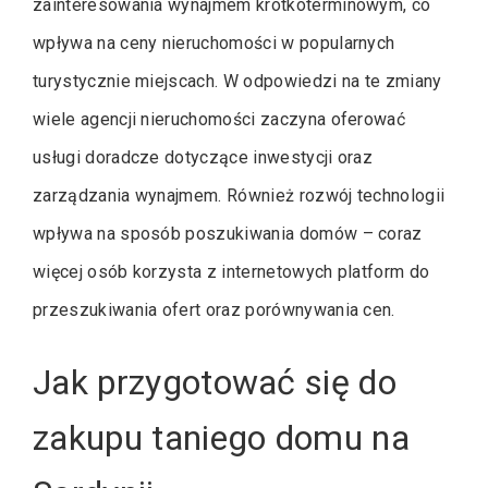
zainteresowania wynajmem krótkoterminowym, co
wpływa na ceny nieruchomości w popularnych
turystycznie miejscach. W odpowiedzi na te zmiany
wiele agencji nieruchomości zaczyna oferować
usługi doradcze dotyczące inwestycji oraz
zarządzania wynajmem. Również rozwój technologii
wpływa na sposób poszukiwania domów – coraz
więcej osób korzysta z internetowych platform do
przeszukiwania ofert oraz porównywania cen.
Jak przygotować się do
zakupu taniego domu na