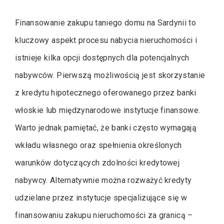
Finansowanie zakupu taniego domu na Sardynii to
kluczowy aspekt procesu nabycia nieruchomości i
istnieje kilka opcji dostępnych dla potencjalnych
nabywców. Pierwszą możliwością jest skorzystanie
z kredytu hipotecznego oferowanego przez banki
włoskie lub międzynarodowe instytucje finansowe.
Warto jednak pamiętać, że banki często wymagają
wkładu własnego oraz spełnienia określonych
warunków dotyczących zdolności kredytowej
nabywcy. Alternatywnie można rozważyć kredyty
udzielane przez instytucje specjalizujące się w
finansowaniu zakupu nieruchomości za granicą –