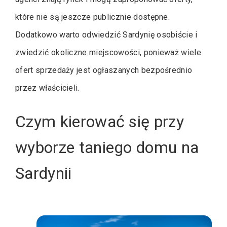
które nie są jeszcze publicznie dostępne.
Dodatkowo warto odwiedzić Sardynię osobiście i
zwiedzić okoliczne miejscowości, ponieważ wiele
ofert sprzedaży jest ogłaszanych bezpośrednio
przez właścicieli.
Czym kierować się przy
wyborze taniego domu na
Sardynii