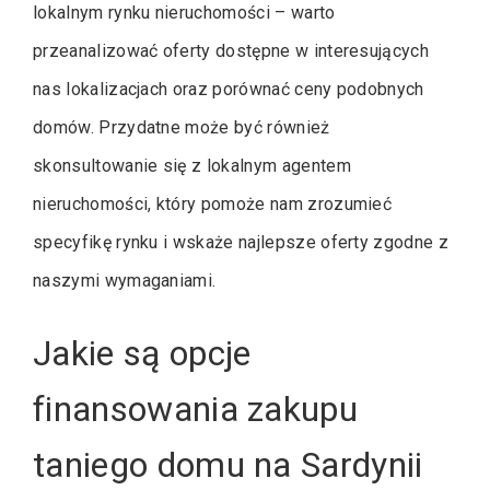
lokalnym rynku nieruchomości – warto
przeanalizować oferty dostępne w interesujących
nas lokalizacjach oraz porównać ceny podobnych
domów. Przydatne może być również
skonsultowanie się z lokalnym agentem
nieruchomości, który pomoże nam zrozumieć
specyfikę rynku i wskaże najlepsze oferty zgodne z
naszymi wymaganiami.
Jakie są opcje
finansowania zakupu
taniego domu na Sardynii