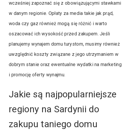
wcześniej zapoznać się z obowiązującymi stawkami
w danym regionie. Opłaty za media takie jak prąd,
woda czy gaz również mogą się różnić i warto
oszacować ich wysokość przed zakupem. Jeśli
planujemy wynajem domu turystom, musimy również
uwzględnić koszty związane z jego utrzymaniem w
dobrym stanie oraz ewentualne wydatki na marketing
i promocję oferty wynajmu.
Jakie są najpopularniejsze
regiony na Sardynii do
zakupu taniego domu