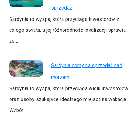
sprzedaż
Sardynia to wyspa, która przyciąga inwestorów z
całego świata, a jej różnorodność lokalizacji sprawia,
że…
Sardynia domy na sprzedaż nad
morzem
Sardynia to wyspa, która przyciąga wielu inwestorów
oraz osoby szukające idealnego miejsca na wakacje.
Wybór…