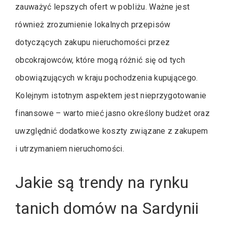
zauważyć lepszych ofert w pobliżu. Ważne jest
również zrozumienie lokalnych przepisów
dotyczących zakupu nieruchomości przez
obcokrajowców, które mogą różnić się od tych
obowiązujących w kraju pochodzenia kupującego.
Kolejnym istotnym aspektem jest nieprzygotowanie
finansowe – warto mieć jasno określony budżet oraz
uwzględnić dodatkowe koszty związane z zakupem
i utrzymaniem nieruchomości.
Jakie są trendy na rynku
tanich domów na Sardynii