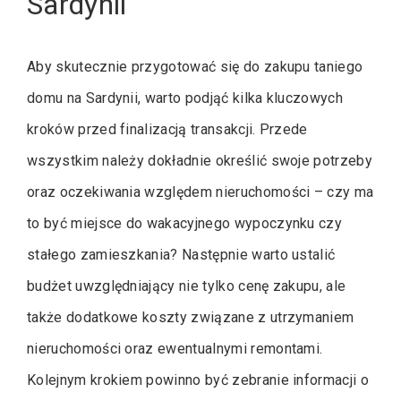
Sardynii
Aby skutecznie przygotować się do zakupu taniego
domu na Sardynii, warto podjąć kilka kluczowych
kroków przed finalizacją transakcji. Przede
wszystkim należy dokładnie określić swoje potrzeby
oraz oczekiwania względem nieruchomości – czy ma
to być miejsce do wakacyjnego wypoczynku czy
stałego zamieszkania? Następnie warto ustalić
budżet uwzględniający nie tylko cenę zakupu, ale
także dodatkowe koszty związane z utrzymaniem
nieruchomości oraz ewentualnymi remontami.
Kolejnym krokiem powinno być zebranie informacji o