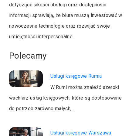
dotyczące jakości obsługi oraz dostępności
informacji sprawiają, że biura muszą inwestować w
nowoczesne technologie oraz rozwijać swoje
umiejętności interpersonalne.
Polecamy
Usługi księgowe Rumia
W Rumi można znaleźć szeroki
wachlarz usług księgowych, które są dostosowane
do potrzeb zarówno małych,…
Usługi księgowe Warszawa