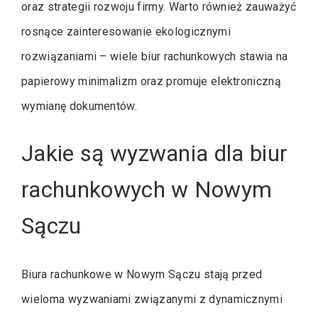
oraz strategii rozwoju firmy. Warto również zauważyć
rosnące zainteresowanie ekologicznymi
rozwiązaniami – wiele biur rachunkowych stawia na
papierowy minimalizm oraz promuje elektroniczną
wymianę dokumentów.
Jakie są wyzwania dla biur
rachunkowych w Nowym
Sączu
Biura rachunkowe w Nowym Sączu stają przed
wieloma wyzwaniami związanymi z dynamicznymi