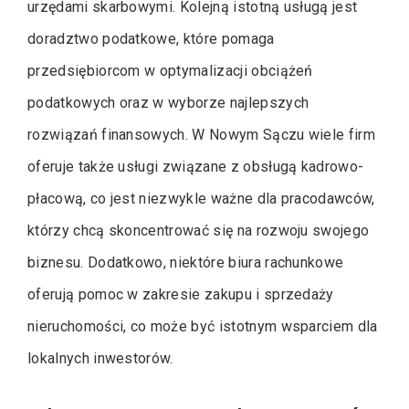
urzędami skarbowymi. Kolejną istotną usługą jest
doradztwo podatkowe, które pomaga
przedsiębiorcom w optymalizacji obciążeń
podatkowych oraz w wyborze najlepszych
rozwiązań finansowych. W Nowym Sączu wiele firm
oferuje także usługi związane z obsługą kadrowo-
płacową, co jest niezwykle ważne dla pracodawców,
którzy chcą skoncentrować się na rozwoju swojego
biznesu. Dodatkowo, niektóre biura rachunkowe
oferują pomoc w zakresie zakupu i sprzedaży
nieruchomości, co może być istotnym wsparciem dla
lokalnych inwestorów.