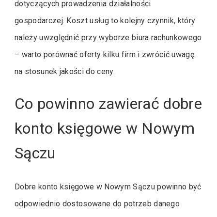
dotyczących prowadzenia działalności
gospodarczej. Koszt usług to kolejny czynnik, który
należy uwzględnić przy wyborze biura rachunkowego
– warto porównać oferty kilku firm i zwrócić uwagę
na stosunek jakości do ceny.
Co powinno zawierać dobre
konto księgowe w Nowym
Sączu
Dobre konto księgowe w Nowym Sączu powinno być
odpowiednio dostosowane do potrzeb danego