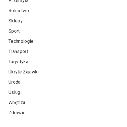
Przemysł
Rolnictwo
Sklepy
Sport
Technologie
Transport
Turystyka
Ukryte Zajawki
Uroda
Usługi
Wnętrza
Zdrowie