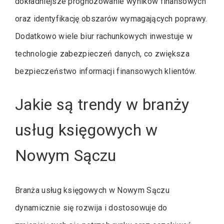
dokładniejsze prognozowanie wyników finansowych
oraz identyfikację obszarów wymagających poprawy.
Dodatkowo wiele biur rachunkowych inwestuje w
technologie zabezpieczeń danych, co zwiększa
bezpieczeństwo informacji finansowych klientów.
Jakie są trendy w branży
usług księgowych w
Nowym Sączu
Branża usług księgowych w Nowym Sączu
dynamicznie się rozwija i dostosowuje do