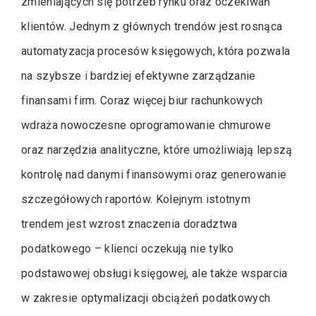
zmieniających się potrzeb rynku oraz oczekiwań
klientów. Jednym z głównych trendów jest rosnąca
automatyzacja procesów księgowych, która pozwala
na szybsze i bardziej efektywne zarządzanie
finansami firm. Coraz więcej biur rachunkowych
wdraża nowoczesne oprogramowanie chmurowe
oraz narzędzia analityczne, które umożliwiają lepszą
kontrolę nad danymi finansowymi oraz generowanie
szczegółowych raportów. Kolejnym istotnym
trendem jest wzrost znaczenia doradztwa
podatkowego – klienci oczekują nie tylko
podstawowej obsługi księgowej, ale także wsparcia
w zakresie optymalizacji obciążeń podatkowych