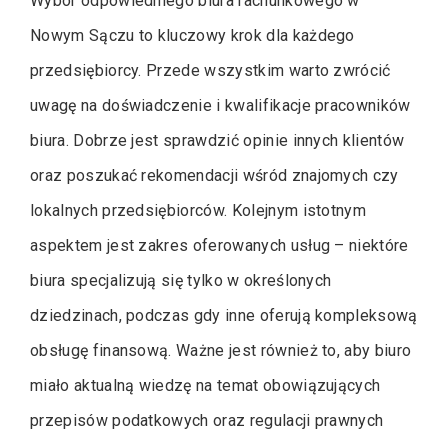
Wybór odpowiedniego biura rachunkowego w
Nowym Sączu to kluczowy krok dla każdego
przedsiębiorcy. Przede wszystkim warto zwrócić
uwagę na doświadczenie i kwalifikacje pracowników
biura. Dobrze jest sprawdzić opinie innych klientów
oraz poszukać rekomendacji wśród znajomych czy
lokalnych przedsiębiorców. Kolejnym istotnym
aspektem jest zakres oferowanych usług – niektóre
biura specjalizują się tylko w określonych
dziedzinach, podczas gdy inne oferują kompleksową
obsługę finansową. Ważne jest również to, aby biuro
miało aktualną wiedzę na temat obowiązujących
przepisów podatkowych oraz regulacji prawnych