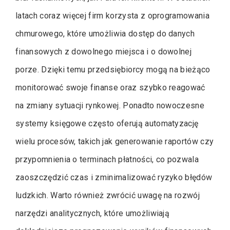
latach coraz więcej firm korzysta z oprogramowania
chmurowego, które umożliwia dostęp do danych
finansowych z dowolnego miejsca i o dowolnej
porze. Dzięki temu przedsiębiorcy mogą na bieżąco
monitorować swoje finanse oraz szybko reagować
na zmiany sytuacji rynkowej. Ponadto nowoczesne
systemy księgowe często oferują automatyzację
wielu procesów, takich jak generowanie raportów czy
przypomnienia o terminach płatności, co pozwala
zaoszczędzić czas i zminimalizować ryzyko błędów
ludzkich. Warto również zwrócić uwagę na rozwój
narzędzi analitycznych, które umożliwiają