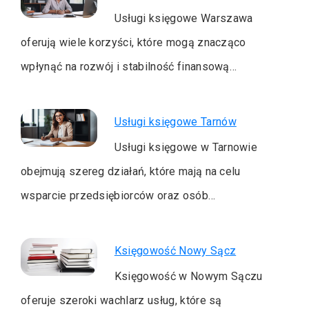
Usługi księgowe Warszawa
oferują wiele korzyści, które mogą znacząco
wpłynąć na rozwój i stabilność finansową…
Usługi księgowe Tarnów
Usługi księgowe w Tarnowie
obejmują szereg działań, które mają na celu
wsparcie przedsiębiorców oraz osób…
Księgowość Nowy Sącz
Księgowość w Nowym Sączu
oferuje szeroki wachlarz usług, które są