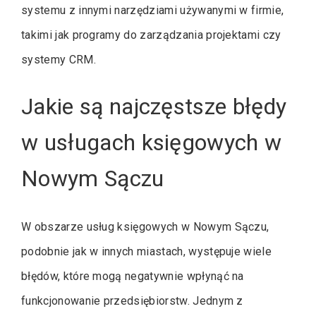
systemu z innymi narzędziami używanymi w firmie,
takimi jak programy do zarządzania projektami czy
systemy CRM.
Jakie są najczęstsze błędy
w usługach księgowych w
Nowym Sączu
W obszarze usług księgowych w Nowym Sączu,
podobnie jak w innych miastach, występuje wiele
błędów, które mogą negatywnie wpłynąć na
funkcjonowanie przedsiębiorstw. Jednym z