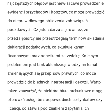
najczęstszych błędów jest niewłaściwe prowadzenie
ewidencji przychodów i kosztów, co może prowadzić
do nieprawidłowego obliczenia zobowiązań
podatkowych. Często zdarza się również, że
przedsiębiorcy nie przestrzegają terminów składania
deklaracji podatkowych, co skutkuje karami
finansowymi oraz odsetkami za zwłokę. Kolejnym
problemem jest brak aktualizacji wiedzy na temat
zmieniających się przepisów prawnych, co może
prowadzić do błędnych interpretacji i decyzji. Warto
także zauważyć, że niektóre biura rachunkowe mogą
oferować usługi bez odpowiednich certyfikatów czy
licencji, co stawia pod znakiem zapytania ich