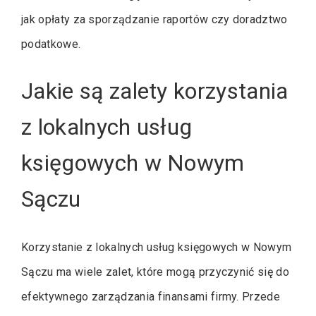
jak opłaty za sporządzanie raportów czy doradztwo
podatkowe.
Jakie są zalety korzystania
z lokalnych usług
księgowych w Nowym
Sączu
Korzystanie z lokalnych usług księgowych w Nowym
Sączu ma wiele zalet, które mogą przyczynić się do
efektywnego zarządzania finansami firmy. Przede