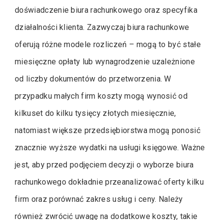
doświadczenie biura rachunkowego oraz specyfika
działalności klienta. Zazwyczaj biura rachunkowe
oferują różne modele rozliczeń – mogą to być stałe
miesięczne opłaty lub wynagrodzenie uzależnione
od liczby dokumentów do przetworzenia. W
przypadku małych firm koszty mogą wynosić od
kilkuset do kilku tysięcy złotych miesięcznie,
natomiast większe przedsiębiorstwa mogą ponosić
znacznie wyższe wydatki na usługi księgowe. Ważne
jest, aby przed podjęciem decyzji o wyborze biura
rachunkowego dokładnie przeanalizować oferty kilku
firm oraz porównać zakres usług i ceny. Należy
również zwrócić uwagę na dodatkowe koszty, takie