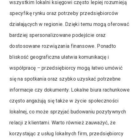
wszystkim lokalni księgowi często lepiej rozumieją
specyfikę rynku oraz potrzeby przedsiębiorców
działających w regionie. Dzięki temu mogą oferować
bardziej spersonalizowane podejście oraz
dostosowane rozwiązania finansowe. Ponadto
bliskość geograficzna ułatwia komunikację i
współpracę – przedsiębiorcy mogą łatwo umówić
się na spotkania oraz szybko uzyskać potrzebne
informacje czy dokumenty. Lokalne biura rachunkowe
często angażują się także w życie społeczności
lokalnej, co może sprzyjać budowaniu pozytywnych
relacji z klientami. Warto również zauważyć, że
korzystając z usług lokalnych firm, przedsiębiorcy