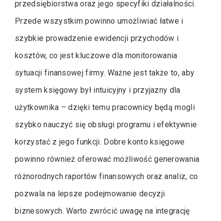
przedsiębiorstwa oraz jego specyfiki działalności.
Przede wszystkim powinno umożliwiać łatwe i
szybkie prowadzenie ewidencji przychodów i
kosztów, co jest kluczowe dla monitorowania
sytuacji finansowej firmy. Ważne jest także to, aby
system księgowy był intuicyjny i przyjazny dla
użytkownika – dzięki temu pracownicy będą mogli
szybko nauczyć się obsługi programu i efektywnie
korzystać z jego funkcji. Dobre konto księgowe
powinno również oferować możliwość generowania
różnorodnych raportów finansowych oraz analiz, co
pozwala na lepsze podejmowanie decyzji
biznesowych. Warto zwrócić uwagę na integrację