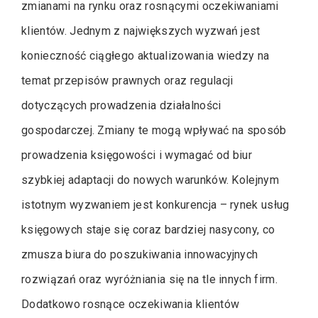
zmianami na rynku oraz rosnącymi oczekiwaniami
klientów. Jednym z największych wyzwań jest
konieczność ciągłego aktualizowania wiedzy na
temat przepisów prawnych oraz regulacji
dotyczących prowadzenia działalności
gospodarczej. Zmiany te mogą wpływać na sposób
prowadzenia księgowości i wymagać od biur
szybkiej adaptacji do nowych warunków. Kolejnym
istotnym wyzwaniem jest konkurencja – rynek usług
księgowych staje się coraz bardziej nasycony, co
zmusza biura do poszukiwania innowacyjnych
rozwiązań oraz wyróżniania się na tle innych firm.
Dodatkowo rosnące oczekiwania klientów