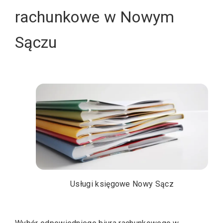
rachunkowe w Nowym
Sączu
Usługi księgowe Nowy Sącz