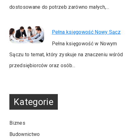
dostosowane do potrzeb zarówno małych,…
Pełna księgowość Nowy Sącz
Pełna księgowość w Nowym
Sączu to temat, który zyskuje na znaczeniu wśród
przedsiębiorców oraz osób…
Kategorie
Biznes
Budownictwo