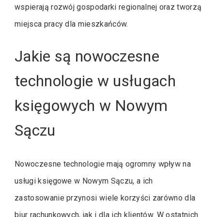
wspierają rozwój gospodarki regionalnej oraz tworzą
miejsca pracy dla mieszkańców.
Jakie są nowoczesne
technologie w usługach
księgowych w Nowym
Sączu
Nowoczesne technologie mają ogromny wpływ na
usługi księgowe w Nowym Sączu, a ich
zastosowanie przynosi wiele korzyści zarówno dla
biur rachunkowych, jak i dla ich klientów. W ostatnich