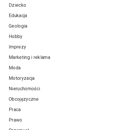
Dziecko
Edukacja
Geologia
Hobby
Imprezy
Marketing i reklama
Moda
Motoryzacja
Nieruchomości
Obcojęzyczne
Praca
Prawo