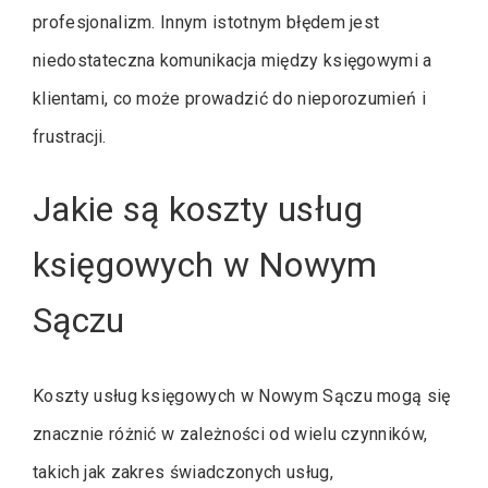
profesjonalizm. Innym istotnym błędem jest
niedostateczna komunikacja między księgowymi a
klientami, co może prowadzić do nieporozumień i
frustracji.
Jakie są koszty usług
księgowych w Nowym
Sączu
Koszty usług księgowych w Nowym Sączu mogą się
znacznie różnić w zależności od wielu czynników,
takich jak zakres świadczonych usług,