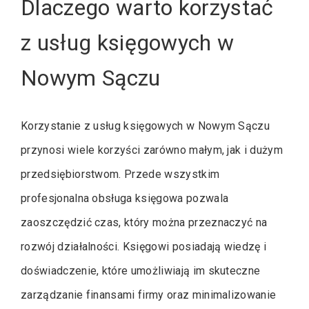
Dlaczego warto korzystać
z usług księgowych w
Nowym Sączu
Korzystanie z usług księgowych w Nowym Sączu
przynosi wiele korzyści zarówno małym, jak i dużym
przedsiębiorstwom. Przede wszystkim
profesjonalna obsługa księgowa pozwala
zaoszczędzić czas, który można przeznaczyć na
rozwój działalności. Księgowi posiadają wiedzę i
doświadczenie, które umożliwiają im skuteczne
zarządzanie finansami firmy oraz minimalizowanie