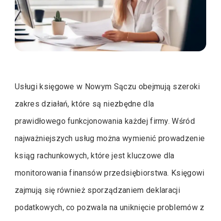
Usługi księgowe w Nowym Sączu obejmują szeroki
zakres działań, które są niezbędne dla
prawidłowego funkcjonowania każdej firmy. Wśród
najważniejszych usług można wymienić prowadzenie
ksiąg rachunkowych, które jest kluczowe dla
monitorowania finansów przedsiębiorstwa. Księgowi
zajmują się również sporządzaniem deklaracji
podatkowych, co pozwala na uniknięcie problemów z