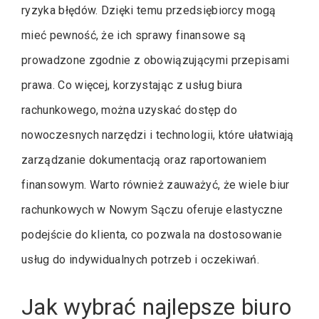
ryzyka błędów. Dzięki temu przedsiębiorcy mogą
mieć pewność, że ich sprawy finansowe są
prowadzone zgodnie z obowiązującymi przepisami
prawa. Co więcej, korzystając z usług biura
rachunkowego, można uzyskać dostęp do
nowoczesnych narzędzi i technologii, które ułatwiają
zarządzanie dokumentacją oraz raportowaniem
finansowym. Warto również zauważyć, że wiele biur
rachunkowych w Nowym Sączu oferuje elastyczne
podejście do klienta, co pozwala na dostosowanie
usług do indywidualnych potrzeb i oczekiwań.
Jak wybrać najlepsze biuro