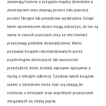
zawierają historie o przyjaźni między dzieckiem a
zwierzęciem oraz ukazują proces żalu poprzez
postaci fikcyjne lub prawdziwe wydarzenia. Dzięki
takim opowieściom dzieci mogą zobaczyć, że nie są
same w swoich uczuciach oraz że inni również
przeżywają podobne doświadczenia. Warto
poszukać książek rekomendowanych przez
psychologów dziecięcych lub nauczycieli
przedszkoli, które zostały napisane specjalnie z
myślą o młodym odbiorcy. Czytanie takich książek
razem z dzieckiem może stać się okazją do
rozmowy o emocjach oraz wspólnych przeżyciach
związanych ze stratą pupila.