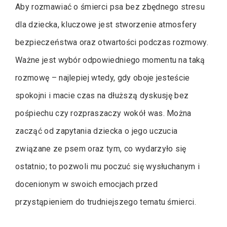
Aby rozmawiać o śmierci psa bez zbędnego stresu
dla dziecka, kluczowe jest stworzenie atmosfery
bezpieczeństwa oraz otwartości podczas rozmowy.
Ważne jest wybór odpowiedniego momentu na taką
rozmowę – najlepiej wtedy, gdy oboje jesteście
spokojni i macie czas na dłuższą dyskusję bez
pośpiechu czy rozpraszaczy wokół was. Można
zacząć od zapytania dziecka o jego uczucia
związane ze psem oraz tym, co wydarzyło się
ostatnio; to pozwoli mu poczuć się wysłuchanym i
docenionym w swoich emocjach przed
przystąpieniem do trudniejszego tematu śmierci.