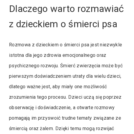
Dlaczego warto rozmawiać
z dzieckiem o śmierci psa
Rozmowa z dzieckiem o śmierci psa jest niezwykle
istotna dla jego zdrowia emocjonalnego oraz
psychicznego rozwoju. Śmierć zwierzęcia może być
pierwszym doświadczeniem utraty dla wielu dzieci,
dlatego ważne jest, aby miały one możliwość
zrozumienia tego procesu. Dzieci uczą się poprzez
obserwację i doświadczenie, a otwarte rozmowy
pomagają im przyswoić trudne tematy związane ze
śmiercią oraz żalem. Dzięki temu mogą rozwijać