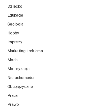
Dziecko
Edukacja
Geologia
Hobby
Imprezy
Marketing i reklama
Moda
Motoryzacja
Nieruchomości
Obcojęzyczne
Praca
Prawo