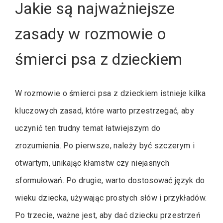
Jakie są najważniejsze
zasady w rozmowie o
śmierci psa z dzieckiem
W rozmowie o śmierci psa z dzieckiem istnieje kilka
kluczowych zasad, które warto przestrzegać, aby
uczynić ten trudny temat łatwiejszym do
zrozumienia. Po pierwsze, należy być szczerym i
otwartym, unikając kłamstw czy niejasnych
sformułowań. Po drugie, warto dostosować język do
wieku dziecka, używając prostych słów i przykładów.
Po trzecie, ważne jest, aby dać dziecku przestrzeń