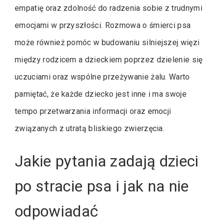
empatię oraz zdolność do radzenia sobie z trudnymi
emocjami w przyszłości. Rozmowa o śmierci psa
może również pomóc w budowaniu silniejszej więzi
między rodzicem a dzieckiem poprzez dzielenie się
uczuciami oraz wspólne przeżywanie żalu. Warto
pamiętać, że każde dziecko jest inne i ma swoje
tempo przetwarzania informacji oraz emocji
związanych z utratą bliskiego zwierzęcia.
Jakie pytania zadają dzieci
po stracie psa i jak na nie
odpowiadać