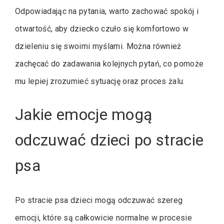
Odpowiadając na pytania, warto zachować spokój i
otwartość, aby dziecko czuło się komfortowo w
dzieleniu się swoimi myślami. Można również
zachęcać do zadawania kolejnych pytań, co pomoże
mu lepiej zrozumieć sytuację oraz proces żalu.
Jakie emocje mogą
odczuwać dzieci po stracie
psa
Po stracie psa dzieci mogą odczuwać szereg
emocji, które są całkowicie normalne w procesie