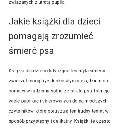
związanych z utratą pupila.
Jakie książki dla dzieci
pomagają zrozumieć
śmierć psa
Książki dla dzieci dotyczące tematyki śmierci
zwierząt mogą być doskonałym narzędziem do
pomocy w radzeniu sobie ze stratą psa. Istnieje
wiele publikacji skierowanych do najmłodszych
czytelników, które poruszają ten trudny temat w
sposób przystępny i delikatny. Książki te często