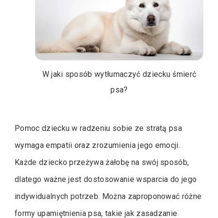
W jaki sposób wytłumaczyć dziecku śmierć
psa?
Pomoc dziecku w radzeniu sobie ze stratą psa
wymaga empatii oraz zrozumienia jego emocji.
Każde dziecko przeżywa żałobę na swój sposób,
dlatego ważne jest dostosowanie wsparcia do jego
indywidualnych potrzeb. Można zaproponować różne
formy upamiętnienia psa, takie jak zasadzanie