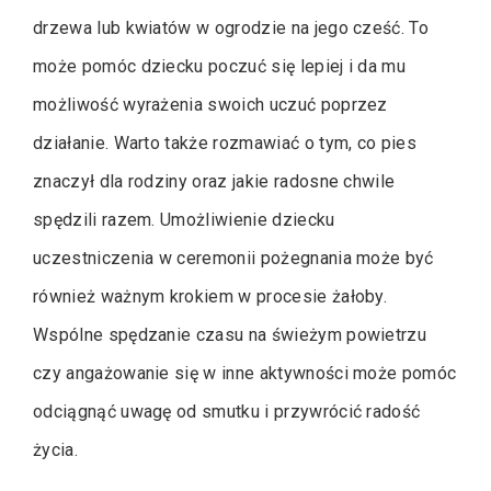
drzewa lub kwiatów w ogrodzie na jego cześć. To
może pomóc dziecku poczuć się lepiej i da mu
możliwość wyrażenia swoich uczuć poprzez
działanie. Warto także rozmawiać o tym, co pies
znaczył dla rodziny oraz jakie radosne chwile
spędzili razem. Umożliwienie dziecku
uczestniczenia w ceremonii pożegnania może być
również ważnym krokiem w procesie żałoby.
Wspólne spędzanie czasu na świeżym powietrzu
czy angażowanie się w inne aktywności może pomóc
odciągnąć uwagę od smutku i przywrócić radość
życia.