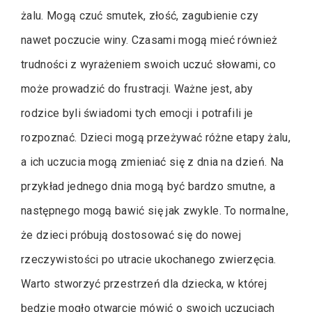
żalu. Mogą czuć smutek, złość, zagubienie czy
nawet poczucie winy. Czasami mogą mieć również
trudności z wyrażeniem swoich uczuć słowami, co
może prowadzić do frustracji. Ważne jest, aby
rodzice byli świadomi tych emocji i potrafili je
rozpoznać. Dzieci mogą przeżywać różne etapy żalu,
a ich uczucia mogą zmieniać się z dnia na dzień. Na
przykład jednego dnia mogą być bardzo smutne, a
następnego mogą bawić się jak zwykle. To normalne,
że dzieci próbują dostosować się do nowej
rzeczywistości po utracie ukochanego zwierzęcia.
Warto stworzyć przestrzeń dla dziecka, w której
będzie mogło otwarcie mówić o swoich uczuciach