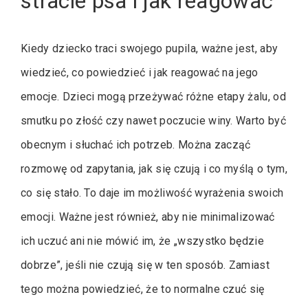
stracie psa i jak reagować
Kiedy dziecko traci swojego pupila, ważne jest, aby
wiedzieć, co powiedzieć i jak reagować na jego
emocje. Dzieci mogą przeżywać różne etapy żalu, od
smutku po złość czy nawet poczucie winy. Warto być
obecnym i słuchać ich potrzeb. Można zacząć
rozmowę od zapytania, jak się czują i co myślą o tym,
co się stało. To daje im możliwość wyrażenia swoich
emocji. Ważne jest również, aby nie minimalizować
ich uczuć ani nie mówić im, że „wszystko będzie
dobrze”, jeśli nie czują się w ten sposób. Zamiast
tego można powiedzieć, że to normalne czuć się