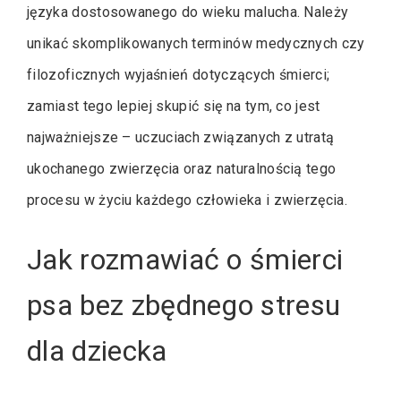
języka dostosowanego do wieku malucha. Należy
unikać skomplikowanych terminów medycznych czy
filozoficznych wyjaśnień dotyczących śmierci;
zamiast tego lepiej skupić się na tym, co jest
najważniejsze – uczuciach związanych z utratą
ukochanego zwierzęcia oraz naturalnością tego
procesu w życiu każdego człowieka i zwierzęcia.
Jak rozmawiać o śmierci
psa bez zbędnego stresu
dla dziecka