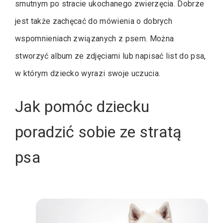
smutnym po stracie ukochanego zwierzęcia. Dobrze
jest także zachęcać do mówienia o dobrych
wspomnieniach związanych z psem. Można
stworzyć album ze zdjęciami lub napisać list do psa,
w którym dziecko wyrazi swoje uczucia.
Jak pomóc dziecku
poradzić sobie ze stratą
psa