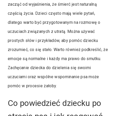
zacząć od wyjaśnienia, że śmierć jest naturalną
częścią życia. Dzieci często mają wiele pytań,
dlatego warto być przygotowanym na rozmowę o
uczuciach związanych z utratą. Można używać
prostych słów i przykładów, aby pomóc dziecku
zrozumieć, co się stało. Warto również podkreślić, że
emocje są normalne i każdy ma prawo do smutku.
Zachęcanie dziecka do dzielenia się swoimi
uczuciami oraz wspólne wspominanie psa może
pomóc w procesie żałoby.
Co powiedzieć dziecku po