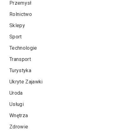
Przemysł
Rolnictwo
Sklepy
Sport
Technologie
Transport
Turystyka
Ukryte Zajawki
Uroda
Usługi
Wnętrza
Zdrowie