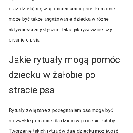
oraz dzielić się wspomnieniami o psie. Pomocne
może być także angażowanie dziecka w różne
aktywności artystyczne, takie jak rysowanie czy
pisanie o psie.
Jakie rytuały mogą pomóc
dziecku w żałobie po
stracie psa
Rytuały związane z pożegnaniem psa mogą być
niezwykle pomocne dla dzieci w procesie żałoby.
Tworzenie takich rytuałów daje dziecku możliwość