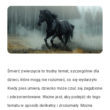
Śmierć zwierzęcia to trudny temat, szczególnie dla
dzieci, które mogą nie rozumieć, co się wydarzyło.
Kiedy pies umiera, dziecko może czuć się zagubione
i zdezorientowane. Ważne jest, aby podejść do tego
tematu w sposób delikatny i zrozumiały. Można