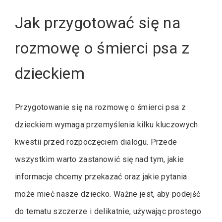
Jak przygotować się na
rozmowę o śmierci psa z
dzieckiem
Przygotowanie się na rozmowę o śmierci psa z
dzieckiem wymaga przemyślenia kilku kluczowych
kwestii przed rozpoczęciem dialogu. Przede
wszystkim warto zastanowić się nad tym, jakie
informacje chcemy przekazać oraz jakie pytania
może mieć nasze dziecko. Ważne jest, aby podejść
do tematu szczerze i delikatnie, używając prostego