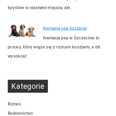
turystów w nieznane miejsca, ale…
Kremacja psa Szczecin
Kremacja psa w Szczecinie to
proces, który wiąże się z różnymi kosztami, a ich
wysokość…
Kategorie
Biznes
Budownictwo