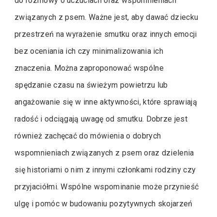
do rozmowy o uczuciach oraz wspomnieniach
związanych z psem. Ważne jest, aby dawać dziecku
przestrzeń na wyrażenie smutku oraz innych emocji
bez oceniania ich czy minimalizowania ich
znaczenia. Można zaproponować wspólne
spędzanie czasu na świeżym powietrzu lub
angażowanie się w inne aktywności, które sprawiają
radość i odciągają uwagę od smutku. Dobrze jest
również zachęcać do mówienia o dobrych
wspomnieniach związanych z psem oraz dzielenia
się historiami o nim z innymi członkami rodziny czy
przyjaciółmi. Wspólne wspominanie może przynieść
ulgę i pomóc w budowaniu pozytywnych skojarzeń