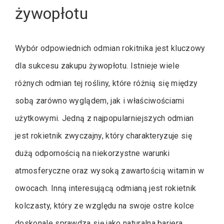
żywopłotu
Wybór odpowiednich odmian rokitnika jest kluczowy
dla sukcesu zakupu żywopłotu. Istnieje wiele
różnych odmian tej rośliny, które różnią się między
sobą zarówno wyglądem, jak i właściwościami
użytkowymi. Jedną z najpopularniejszych odmian
jest rokietnik zwyczajny, który charakteryzuje się
dużą odpornością na niekorzystne warunki
atmosferyczne oraz wysoką zawartością witamin w
owocach. Inną interesującą odmianą jest rokietnik
kolczasty, który ze względu na swoje ostre kolce
doskonale sprawdza się jako naturalna bariera