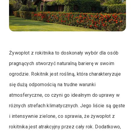
Żywopłot z rokitnika to doskonały wybór dla osób
pragnących stworzyć naturalną barierę w swoim
ogrodzie. Rokitnik jest rośliną, która charakteryzuje
się dużą odpornością na trudne warunki
atmosferyczne, co czyni go idealnym do uprawy w
różnych strefach klimatycznych. Jego liście są gęste
i intensywnie zielone, co sprawia, że żywopłot z
rokitnika jest atrakcyjny przez cały rok. Dodatkowo,