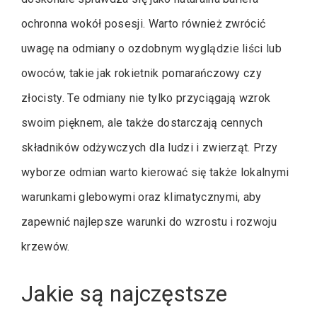
ochronna wokół posesji. Warto również zwrócić
uwagę na odmiany o ozdobnym wyglądzie liści lub
owoców, takie jak rokietnik pomarańczowy czy
złocisty. Te odmiany nie tylko przyciągają wzrok
swoim pięknem, ale także dostarczają cennych
składników odżywczych dla ludzi i zwierząt. Przy
wyborze odmian warto kierować się także lokalnymi
warunkami glebowymi oraz klimatycznymi, aby
zapewnić najlepsze warunki do wzrostu i rozwoju
krzewów.
Jakie są najczęstsze