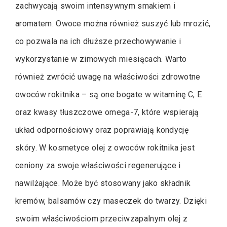
zachwycają swoim intensywnym smakiem i
aromatem. Owoce można również suszyć lub mrozić,
co pozwala na ich dłuższe przechowywanie i
wykorzystanie w zimowych miesiącach. Warto
również zwrócić uwagę na właściwości zdrowotne
owoców rokitnika – są one bogate w witaminę C, E
oraz kwasy tłuszczowe omega-7, które wspierają
układ odpornościowy oraz poprawiają kondycję
skóry. W kosmetyce olej z owoców rokitnika jest
ceniony za swoje właściwości regenerujące i
nawilżające. Może być stosowany jako składnik
kremów, balsamów czy maseczek do twarzy. Dzięki
swoim właściwościom przeciwzapalnym olej z