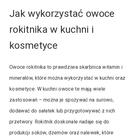
Jak wykorzystać owoce
rokitnika w kuchni i
kosmetyce
Owoce rokitnika to prawdziwa skarbnica witamin i
minerałów, które można wykorzystać w kuchni oraz
kosmetyce. W kuchni owoce te mają wiele
zastosowań – można je spożywać na surowo,
dodawać do sałatek lub przygotowywać z nich
przetwory. Rokitnik doskonale nadaje się do
produkcji soków, dżemów oraz nalewek, które