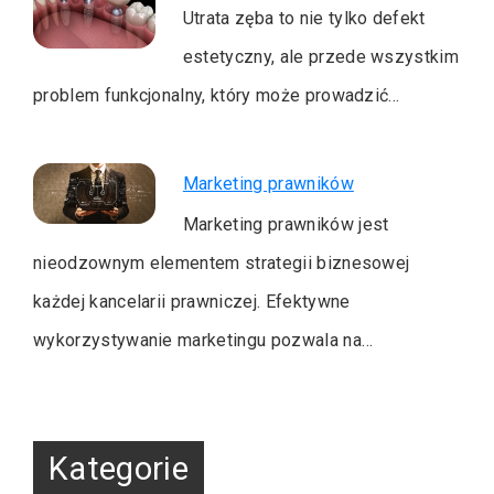
Utrata zęba to nie tylko defekt
estetyczny, ale przede wszystkim
problem funkcjonalny, który może prowadzić…
Marketing prawników
Marketing prawników jest
nieodzownym elementem strategii biznesowej
każdej kancelarii prawniczej. Efektywne
wykorzystywanie marketingu pozwala na…
Kategorie