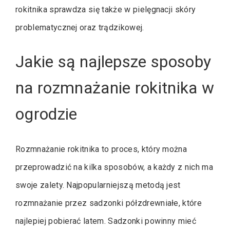
rokitnika sprawdza się także w pielęgnacji skóry
problematycznej oraz trądzikowej.
Jakie są najlepsze sposoby
na rozmnażanie rokitnika w
ogrodzie
Rozmnażanie rokitnika to proces, który można
przeprowadzić na kilka sposobów, a każdy z nich ma
swoje zalety. Najpopularniejszą metodą jest
rozmnażanie przez sadzonki półzdrewniałe, które
najlepiej pobierać latem. Sadzonki powinny mieć