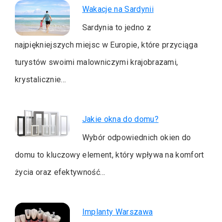
Wakacje na Sardynii
Sardynia to jedno z
najpiękniejszych miejsc w Europie, które przyciąga
turystów swoimi malowniczymi krajobrazami,
krystalicznie…
Jakie okna do domu?
Wybór odpowiednich okien do
domu to kluczowy element, który wpływa na komfort
życia oraz efektywność…
Implanty Warszawa