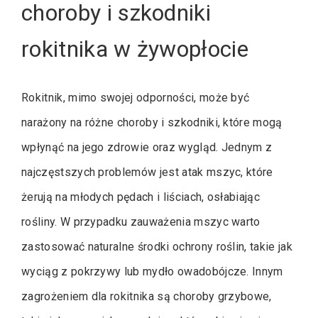
choroby i szkodniki
rokitnika w żywopłocie
Rokitnik, mimo swojej odporności, może być
narażony na różne choroby i szkodniki, które mogą
wpłynąć na jego zdrowie oraz wygląd. Jednym z
najczęstszych problemów jest atak mszyc, które
żerują na młodych pędach i liściach, osłabiając
rośliny. W przypadku zauważenia mszyc warto
zastosować naturalne środki ochrony roślin, takie jak
wyciąg z pokrzywy lub mydło owadobójcze. Innym
zagrożeniem dla rokitnika są choroby grzybowe,