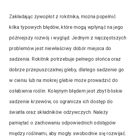
Zakładając żywopłot z rokitnika, można popełnić
kilka typowych błędów, które mogą wpłynąć na jego
późniejszy rozwój i wygląd. Jednym z najczęstszych
problemów jest niewłaściwy dobór miejsca do
sadzenia. Rokitnik potrzebuje pełnego słońca oraz
dobrze przepuszczalnej gleby, dlatego sadzenie go
w cieniu lub na mokrej glebie może prowadzić do
osłabienia roślin. Kolejnym błędem jest zbyt bliskie
sadzenie krzewów, co ogranicza ich dostęp do
światła oraz składników odżywczych. Należy
pamiętać o zachowaniu odpowiednich odstępów
między roślinami, aby mogły swobodnie się rozwijać.