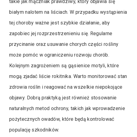
takie jak mączniak prawdziwy, który objawia się
białym nalotem na liściach. W przypadku wystąpienia
tej choroby ważne jest szybkie działanie, aby
zapobiec jej rozprzestrzenieniu się. Regularne
przycinanie oraz usuwanie chorych części rośliny
może pomóc w ograniczeniu rozwoju chorób.
Kolejnym zagrożeniem są gąsienice motyli, które
mogą zjadać liście rokitnika. Warto monitorować stan
zdrowia roślin i reagować na wszelkie niepokojące
objawy. Dobrą praktyką jest również stosowanie
naturalnych metod ochrony, takich jak wprowadzenie
pożytecznych owadów, które będą kontrolować
populację szkodników.