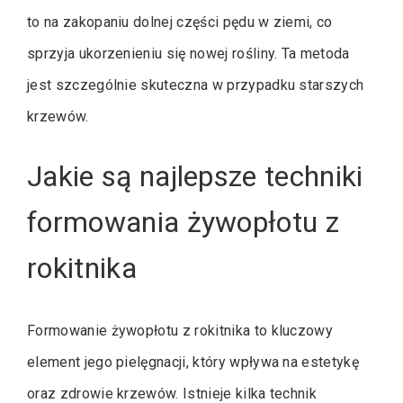
to na zakopaniu dolnej części pędu w ziemi, co
sprzyja ukorzenieniu się nowej rośliny. Ta metoda
jest szczególnie skuteczna w przypadku starszych
krzewów.
Jakie są najlepsze techniki
formowania żywopłotu z
rokitnika
Formowanie żywopłotu z rokitnika to kluczowy
element jego pielęgnacji, który wpływa na estetykę
oraz zdrowie krzewów. Istnieje kilka technik