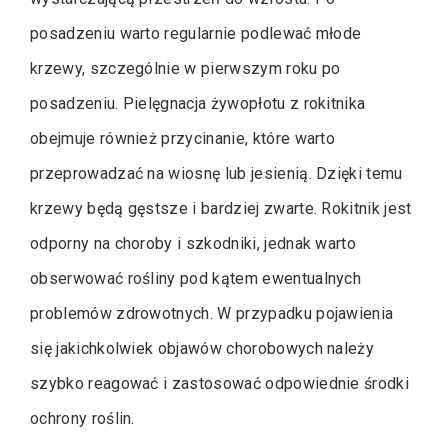
posadzeniu warto regularnie podlewać młode
krzewy, szczególnie w pierwszym roku po
posadzeniu. Pielęgnacja żywopłotu z rokitnika
obejmuje również przycinanie, które warto
przeprowadzać na wiosnę lub jesienią. Dzięki temu
krzewy będą gęstsze i bardziej zwarte. Rokitnik jest
odporny na choroby i szkodniki, jednak warto
obserwować rośliny pod kątem ewentualnych
problemów zdrowotnych. W przypadku pojawienia
się jakichkolwiek objawów chorobowych należy
szybko reagować i zastosować odpowiednie środki
ochrony roślin.