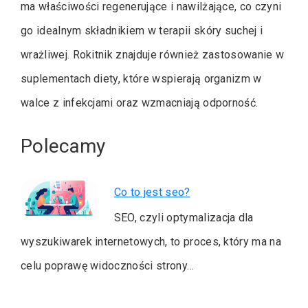
ma właściwości regenerujące i nawilżające, co czyni
go idealnym składnikiem w terapii skóry suchej i
wrażliwej. Rokitnik znajduje również zastosowanie w
suplementach diety, które wspierają organizm w
walce z infekcjami oraz wzmacniają odporność.
Polecamy
Co to jest seo?
SEO, czyli optymalizacja dla
wyszukiwarek internetowych, to proces, który ma na
celu poprawę widoczności strony…