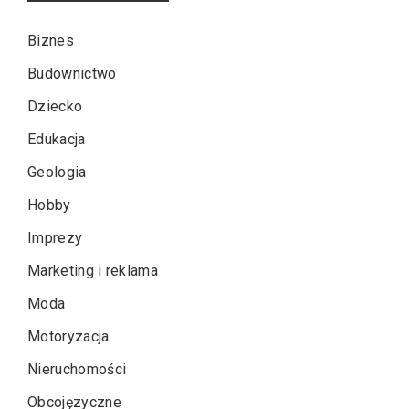
Biznes
Budownictwo
Dziecko
Edukacja
Geologia
Hobby
Imprezy
Marketing i reklama
Moda
Motoryzacja
Nieruchomości
Obcojęzyczne