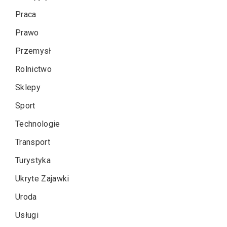
Praca
Prawo
Przemysł
Rolnictwo
Sklepy
Sport
Technologie
Transport
Turystyka
Ukryte Zajawki
Uroda
Usługi