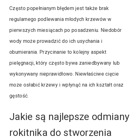
Często popełnianym błędem jest także brak
regularnego podlewania młodych krzewów w
pierwszych miesiącach po posadzeniu. Niedobór
wody może prowadzić do ich usychania i
obumierania. Przycinanie to kolejny aspekt
pielęgnacji, który często bywa zaniedbywany lub
wykonywany nieprawidłowo. Niewłaściwe cięcie
może osłabić krzewy i wpłynąć na ich kształt oraz
gęstość.
Jakie są najlepsze odmiany
rokitnika do stworzenia