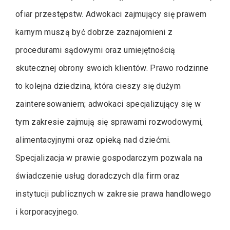
ofiar przestępstw. Adwokaci zajmujący się prawem
karnym muszą być dobrze zaznajomieni z
procedurami sądowymi oraz umiejętnością
skutecznej obrony swoich klientów. Prawo rodzinne
to kolejna dziedzina, która cieszy się dużym
zainteresowaniem; adwokaci specjalizujący się w
tym zakresie zajmują się sprawami rozwodowymi,
alimentacyjnymi oraz opieką nad dziećmi.
Specjalizacja w prawie gospodarczym pozwala na
świadczenie usług doradczych dla firm oraz
instytucji publicznych w zakresie prawa handlowego
i korporacyjnego.