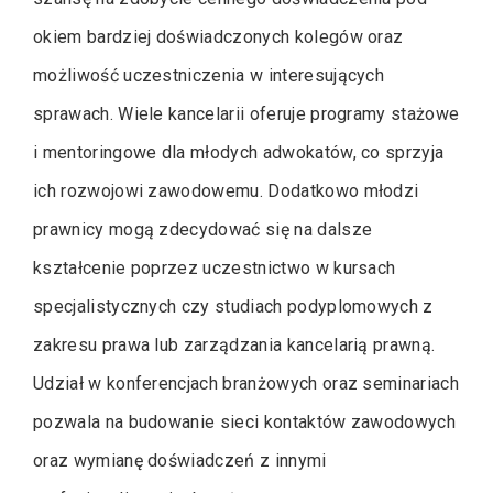
okiem bardziej doświadczonych kolegów oraz
możliwość uczestniczenia w interesujących
sprawach. Wiele kancelarii oferuje programy stażowe
i mentoringowe dla młodych adwokatów, co sprzyja
ich rozwojowi zawodowemu. Dodatkowo młodzi
prawnicy mogą zdecydować się na dalsze
kształcenie poprzez uczestnictwo w kursach
specjalistycznych czy studiach podyplomowych z
zakresu prawa lub zarządzania kancelarią prawną.
Udział w konferencjach branżowych oraz seminariach
pozwala na budowanie sieci kontaktów zawodowych
oraz wymianę doświadczeń z innymi