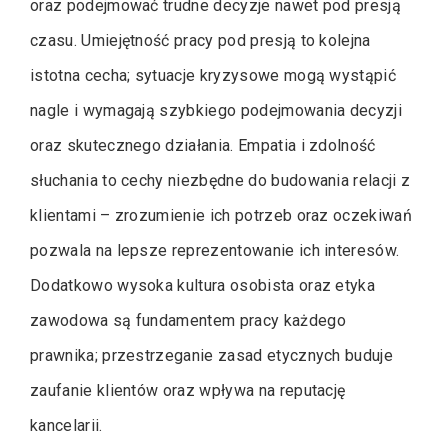
oraz podejmować trudne decyzje nawet pod presją
czasu. Umiejętność pracy pod presją to kolejna
istotna cecha; sytuacje kryzysowe mogą wystąpić
nagle i wymagają szybkiego podejmowania decyzji
oraz skutecznego działania. Empatia i zdolność
słuchania to cechy niezbędne do budowania relacji z
klientami – zrozumienie ich potrzeb oraz oczekiwań
pozwala na lepsze reprezentowanie ich interesów.
Dodatkowo wysoka kultura osobista oraz etyka
zawodowa są fundamentem pracy każdego
prawnika; przestrzeganie zasad etycznych buduje
zaufanie klientów oraz wpływa na reputację
kancelarii.