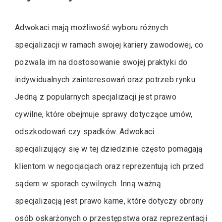
Adwokaci mają możliwość wyboru różnych
specjalizacji w ramach swojej kariery zawodowej, co
pozwala im na dostosowanie swojej praktyki do
indywidualnych zainteresowań oraz potrzeb rynku.
Jedną z popularnych specjalizacji jest prawo
cywilne, które obejmuje sprawy dotyczące umów,
odszkodowań czy spadków. Adwokaci
specjalizujący się w tej dziedzinie często pomagają
klientom w negocjacjach oraz reprezentują ich przed
sądem w sporach cywilnych. Inną ważną
specjalizacją jest prawo karne, które dotyczy obrony
osób oskarżonych o przestępstwa oraz reprezentacji