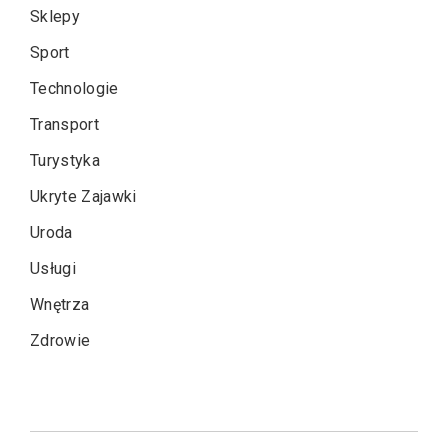
Sklepy
Sport
Technologie
Transport
Turystyka
Ukryte Zajawki
Uroda
Usługi
Wnętrza
Zdrowie