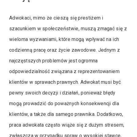
Adwokaci, mimo że cieszą się prestiżem i
szacunkiem w społeczeństwie, muszą zmagać się z
wieloma wyzwaniami, które mogą wpływać na ich
codzienną pracę oraz życie zawodowe. Jednym z
najczęstszych problemów jest ogromna
odpowiedzialność związana z reprezentowaniem
klientów w sprawach prawnych. Adwokat musi być
pewny swoich decyzji i działań, ponieważ błędy
mogą prowadzić do poważnych konsekwencji dla
klientów, a także dla samego prawnika. Dodatkowo,
praca adwokata często wiąże się z dużym stresem,
zwłaszcza w przypadku spraw o wysokiej stawce,