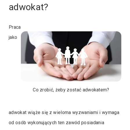
adwokat?
Praca
jako
Co zrobić, żeby zostać adwokatem?
adwokat wiąże się z wieloma wyzwaniami i wymaga
od osób wykonujących ten zawód posiadania