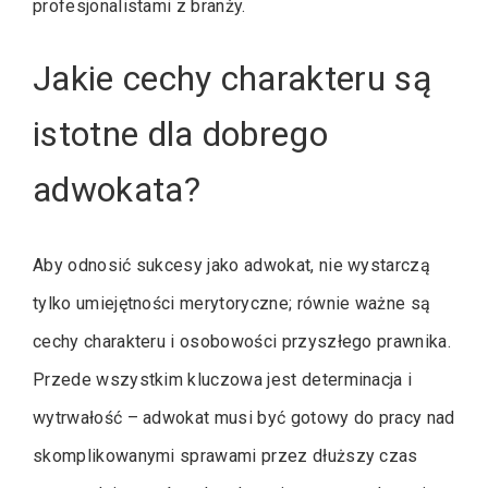
profesjonalistami z branży.
Jakie cechy charakteru są
istotne dla dobrego
adwokata?
Aby odnosić sukcesy jako adwokat, nie wystarczą
tylko umiejętności merytoryczne; równie ważne są
cechy charakteru i osobowości przyszłego prawnika.
Przede wszystkim kluczowa jest determinacja i
wytrwałość – adwokat musi być gotowy do pracy nad
skomplikowanymi sprawami przez dłuższy czas