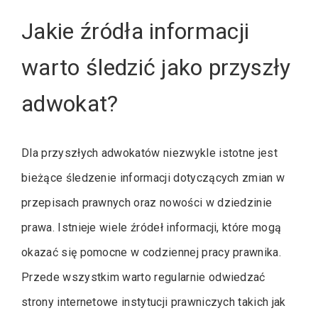
Jakie źródła informacji
warto śledzić jako przyszły
adwokat?
Dla przyszłych adwokatów niezwykle istotne jest
bieżące śledzenie informacji dotyczących zmian w
przepisach prawnych oraz nowości w dziedzinie
prawa. Istnieje wiele źródeł informacji, które mogą
okazać się pomocne w codziennej pracy prawnika.
Przede wszystkim warto regularnie odwiedzać
strony internetowe instytucji prawniczych takich jak