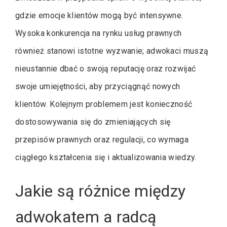
gdzie emocje klientów mogą być intensywne.
Wysoka konkurencja na rynku usług prawnych
również stanowi istotne wyzwanie; adwokaci muszą
nieustannie dbać o swoją reputację oraz rozwijać
swoje umiejętności, aby przyciągnąć nowych
klientów. Kolejnym problemem jest konieczność
dostosowywania się do zmieniających się
przepisów prawnych oraz regulacji, co wymaga
ciągłego kształcenia się i aktualizowania wiedzy.
Jakie są różnice między
adwokatem a radcą