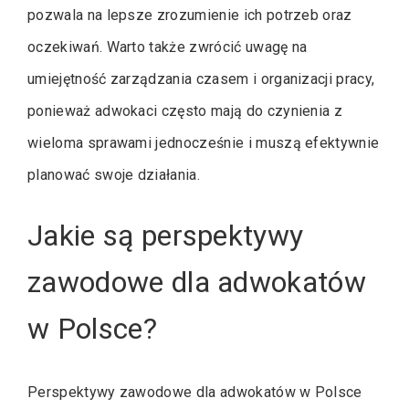
pozwala na lepsze zrozumienie ich potrzeb oraz
oczekiwań. Warto także zwrócić uwagę na
umiejętność zarządzania czasem i organizacji pracy,
ponieważ adwokaci często mają do czynienia z
wieloma sprawami jednocześnie i muszą efektywnie
planować swoje działania.
Jakie są perspektywy
zawodowe dla adwokatów
w Polsce?
Perspektywy zawodowe dla adwokatów w Polsce