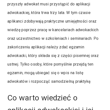
przyszły adwokat musi przystąpić do aplikacji
adwokackiej, która trwa trzy lata. W tym czasie
aplikanci zdobywają praktyczne umiejętności oraz
wiedzę poprzez pracę w kancelariach adwokackich
oraz uczestnictwo w szkoleniach i seminariach. Po
zakończeniu aplikacji należy zdać egzamin
adwokacki, który składa się z części pisemnej oraz
ustnej. Tylko osoby, które pomyślnie przejdą ten
egzamin, mogą ubiegać się o wpis na listę
adwokatów i rozpocząć samodzielną praktykę.
Co warto wiedzieć o