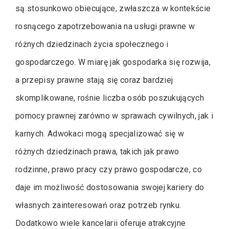
są stosunkowo obiecujące, zwłaszcza w kontekście
rosnącego zapotrzebowania na usługi prawne w
różnych dziedzinach życia społecznego i
gospodarczego. W miarę jak gospodarka się rozwija,
a przepisy prawne stają się coraz bardziej
skomplikowane, rośnie liczba osób poszukujących
pomocy prawnej zarówno w sprawach cywilnych, jak i
karnych. Adwokaci mogą specjalizować się w
różnych dziedzinach prawa, takich jak prawo
rodzinne, prawo pracy czy prawo gospodarcze, co
daje im możliwość dostosowania swojej kariery do
własnych zainteresowań oraz potrzeb rynku.
Dodatkowo wiele kancelarii oferuje atrakcyjne