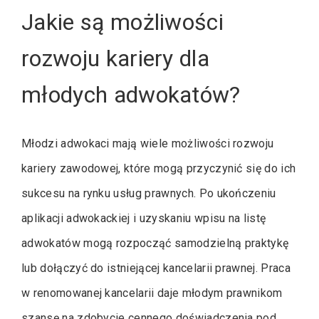
Jakie są możliwości
rozwoju kariery dla
młodych adwokatów?
Młodzi adwokaci mają wiele możliwości rozwoju
kariery zawodowej, które mogą przyczynić się do ich
sukcesu na rynku usług prawnych. Po ukończeniu
aplikacji adwokackiej i uzyskaniu wpisu na listę
adwokatów mogą rozpocząć samodzielną praktykę
lub dołączyć do istniejącej kancelarii prawnej. Praca
w renomowanej kancelarii daje młodym prawnikom
szansę na zdobycie cennego doświadczenia pod