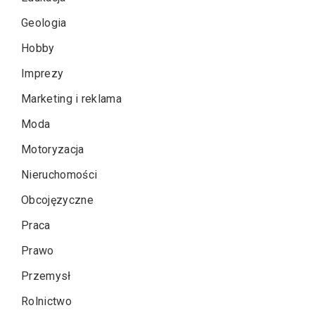
Geologia
Hobby
Imprezy
Marketing i reklama
Moda
Motoryzacja
Nieruchomości
Obcojęzyczne
Praca
Prawo
Przemysł
Rolnictwo