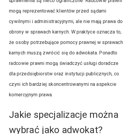
uprawnienia są nieco ograniczone. Radcowie prawni
mogą reprezentować klientów przed sądami
cywilnymi i administracyjnymi, ale nie mają prawa do
obrony w sprawach karnych. W praktyce oznacza to,
że osoby potrzebujące pomocy prawnej w sprawach
karnych muszą zwrócić się do adwokata. Ponadto
radcowie prawni mogą świadczyć usługi doradcze
dla przedsiębiorstw oraz instytucji publicznych, co
czyni ich bardziej skoncentrowanymi na aspekcie
komercyjnym prawa.
Jakie specjalizacje można
wybrać jako adwokat?