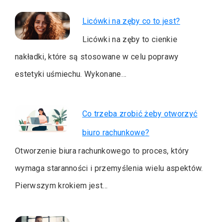
Licówki na zęby co to jest?
Licówki na zęby to cienkie
nakładki, które są stosowane w celu poprawy
estetyki uśmiechu. Wykonane…
Co trzeba zrobić żeby otworzyć
biuro rachunkowe?
Otworzenie biura rachunkowego to proces, który
wymaga staranności i przemyślenia wielu aspektów.
Pierwszym krokiem jest…