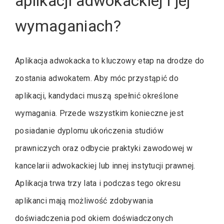
aplikacji adwokackiej i jej
wymaganiach?
Aplikacja adwokacka to kluczowy etap na drodze do
zostania adwokatem. Aby móc przystąpić do
aplikacji, kandydaci muszą spełnić określone
wymagania. Przede wszystkim konieczne jest
posiadanie dyplomu ukończenia studiów
prawniczych oraz odbycie praktyki zawodowej w
kancelarii adwokackiej lub innej instytucji prawnej.
Aplikacja trwa trzy lata i podczas tego okresu
aplikanci mają możliwość zdobywania
doświadczenia pod okiem doświadczonych