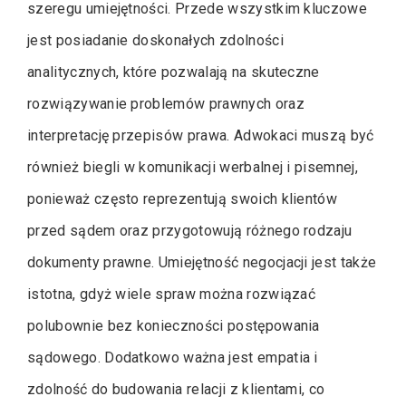
szeregu umiejętności. Przede wszystkim kluczowe
jest posiadanie doskonałych zdolności
analitycznych, które pozwalają na skuteczne
rozwiązywanie problemów prawnych oraz
interpretację przepisów prawa. Adwokaci muszą być
również biegli w komunikacji werbalnej i pisemnej,
ponieważ często reprezentują swoich klientów
przed sądem oraz przygotowują różnego rodzaju
dokumenty prawne. Umiejętność negocjacji jest także
istotna, gdyż wiele spraw można rozwiązać
polubownie bez konieczności postępowania
sądowego. Dodatkowo ważna jest empatia i
zdolność do budowania relacji z klientami, co