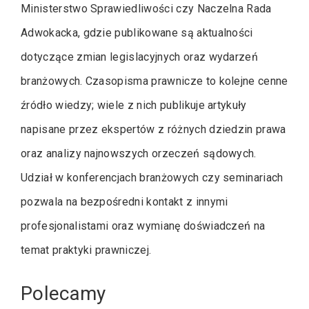
Ministerstwo Sprawiedliwości czy Naczelna Rada
Adwokacka, gdzie publikowane są aktualności
dotyczące zmian legislacyjnych oraz wydarzeń
branżowych. Czasopisma prawnicze to kolejne cenne
źródło wiedzy; wiele z nich publikuje artykuły
napisane przez ekspertów z różnych dziedzin prawa
oraz analizy najnowszych orzeczeń sądowych.
Udział w konferencjach branżowych czy seminariach
pozwala na bezpośredni kontakt z innymi
profesjonalistami oraz wymianę doświadczeń na
temat praktyki prawniczej.
Polecamy