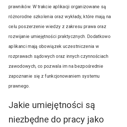
prawników. W trakcie aplikacji organizowane są
różnorodne szkolenia oraz wykłady, które mają na
celu poszerzenie wiedzy z zakresu prawa oraz
rozwijanie umiejętności praktycznych. Dodatkowo
aplikanci mają obowiązek uczestniczenia w
rozprawach sądowych oraz innych czynnościach
zawodowych, co pozwala im na bezpośrednie
zapoznanie się z funkcjonowaniem systemu
prawnego.
Jakie umiejętności są
niezbędne do pracy jako