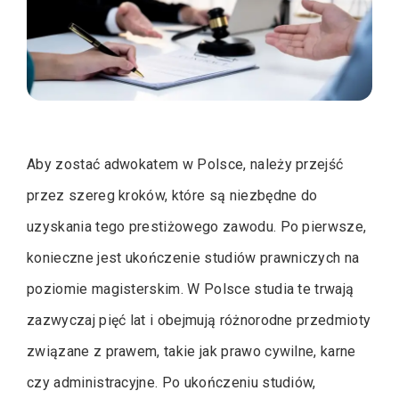
Aby zostać adwokatem w Polsce, należy przejść
przez szereg kroków, które są niezbędne do
uzyskania tego prestiżowego zawodu. Po pierwsze,
konieczne jest ukończenie studiów prawniczych na
poziomie magisterskim. W Polsce studia te trwają
zazwyczaj pięć lat i obejmują różnorodne przedmioty
związane z prawem, takie jak prawo cywilne, karne
czy administracyjne. Po ukończeniu studiów,