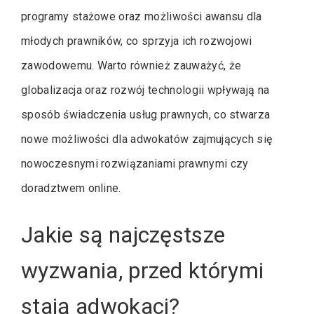
programy stażowe oraz możliwości awansu dla
młodych prawników, co sprzyja ich rozwojowi
zawodowemu. Warto również zauważyć, że
globalizacja oraz rozwój technologii wpływają na
sposób świadczenia usług prawnych, co stwarza
nowe możliwości dla adwokatów zajmujących się
nowoczesnymi rozwiązaniami prawnymi czy
doradztwem online.
Jakie są najczęstsze
wyzwania, przed którymi
stają adwokaci?