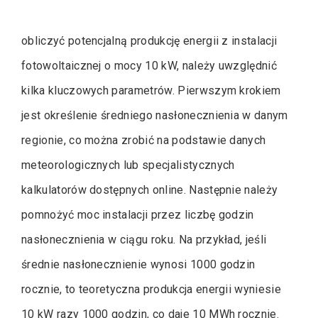
obliczyć potencjalną produkcję energii z instalacji
fotowoltaicznej o mocy 10 kW, należy uwzględnić
kilka kluczowych parametrów. Pierwszym krokiem
jest określenie średniego nasłonecznienia w danym
regionie, co można zrobić na podstawie danych
meteorologicznych lub specjalistycznych
kalkulatorów dostępnych online. Następnie należy
pomnożyć moc instalacji przez liczbę godzin
nasłonecznienia w ciągu roku. Na przykład, jeśli
średnie nasłonecznienie wynosi 1000 godzin
rocznie, to teoretyczna produkcja energii wyniesie
10 kW razy 1000 godzin, co daje 10 MWh rocznie.