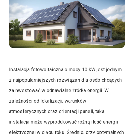
Instalacja fotowoltaiczna o mocy 10 kW jest jednym
z najpopularniejszych rozwiązań dla osób chcących
zainwestować w odnawialne źródła energii. W
zależności od lokalizacji, warunków
atmosferycznych oraz orientacji paneli, taka
instalacja może wyprodukować różną ilość energii
elektrycznej w ciągu roku. Średnio, przy optymalnych