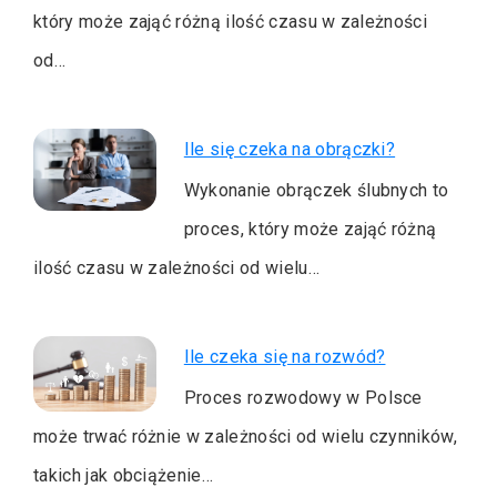
który może zająć różną ilość czasu w zależności
od…
Ile się czeka na obrączki?
Wykonanie obrączek ślubnych to
proces, który może zająć różną
ilość czasu w zależności od wielu…
Ile czeka się na rozwód?
Proces rozwodowy w Polsce
może trwać różnie w zależności od wielu czynników,
takich jak obciążenie…