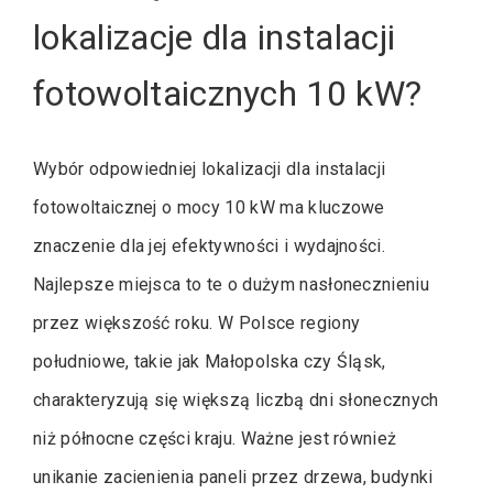
lokalizacje dla instalacji
fotowoltaicznych 10 kW?
Wybór odpowiedniej lokalizacji dla instalacji
fotowoltaicznej o mocy 10 kW ma kluczowe
znaczenie dla jej efektywności i wydajności.
Najlepsze miejsca to te o dużym nasłonecznieniu
przez większość roku. W Polsce regiony
południowe, takie jak Małopolska czy Śląsk,
charakteryzują się większą liczbą dni słonecznych
niż północne części kraju. Ważne jest również
unikanie zacienienia paneli przez drzewa, budynki