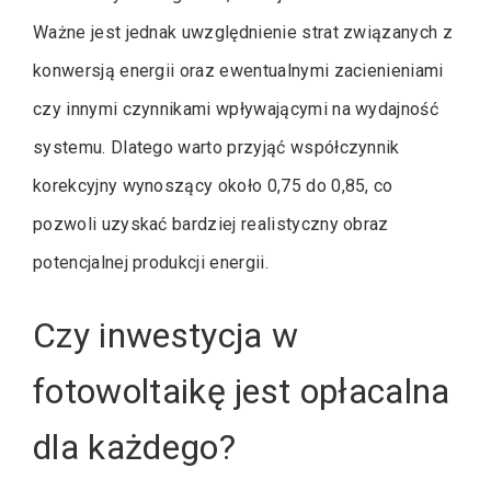
Ważne jest jednak uwzględnienie strat związanych z
konwersją energii oraz ewentualnymi zacienieniami
czy innymi czynnikami wpływającymi na wydajność
systemu. Dlatego warto przyjąć współczynnik
korekcyjny wynoszący około 0,75 do 0,85, co
pozwoli uzyskać bardziej realistyczny obraz
potencjalnej produkcji energii.
Czy inwestycja w
fotowoltaikę jest opłacalna
dla każdego?