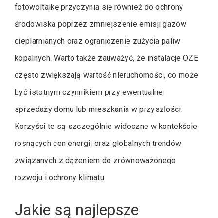
fotowoltaikę przyczynia się również do ochrony
środowiska poprzez zmniejszenie emisji gazów
cieplarnianych oraz ograniczenie zużycia paliw
kopalnych. Warto także zauważyć, że instalacje OZE
często zwiększają wartość nieruchomości, co może
być istotnym czynnikiem przy ewentualnej
sprzedaży domu lub mieszkania w przyszłości.
Korzyści te są szczególnie widoczne w kontekście
rosnących cen energii oraz globalnych trendów
związanych z dążeniem do zrównoważonego
rozwoju i ochrony klimatu.
Jakie są najlepsze