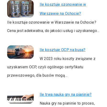
Ile kosztuje ozonowanie w
Warszawie na Ochocie?
Ile kosztuje ozonowanie w Warszawie na Ochocie?
Cena jest adekwatna, do jakości usług i uzyskanego…
Ile kosztuje OCP na busa?
W 2023 roku koszty związane z
uzyskaniem OCP, czyli ogólnego certyfikatu
przewozowego, dla busów mogą…
Ile trwa nauka gry na pianinie?
Nauka gry na pianinie to proces,