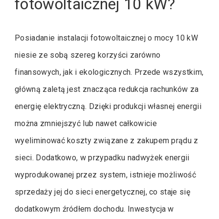
fotowoltaicznej 10 kW?
Posiadanie instalacji fotowoltaicznej o mocy 10 kW
niesie ze sobą szereg korzyści zarówno
finansowych, jak i ekologicznych. Przede wszystkim,
główną zaletą jest znacząca redukcja rachunków za
energię elektryczną. Dzięki produkcji własnej energii
można zmniejszyć lub nawet całkowicie
wyeliminować koszty związane z zakupem prądu z
sieci. Dodatkowo, w przypadku nadwyżek energii
wyprodukowanej przez system, istnieje możliwość
sprzedaży jej do sieci energetycznej, co staje się
dodatkowym źródłem dochodu. Inwestycja w