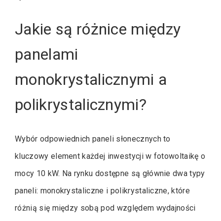
Jakie są różnice między
panelami
monokrystalicznymi a
polikrystalicznymi?
Wybór odpowiednich paneli słonecznych to
kluczowy element każdej inwestycji w fotowoltaikę o
mocy 10 kW. Na rynku dostępne są głównie dwa typy
paneli: monokrystaliczne i polikrystaliczne, które
różnią się między sobą pod względem wydajności