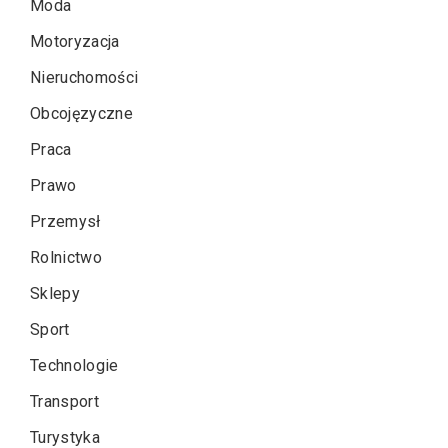
Moda
Motoryzacja
Nieruchomości
Obcojęzyczne
Praca
Prawo
Przemysł
Rolnictwo
Sklepy
Sport
Technologie
Transport
Turystyka