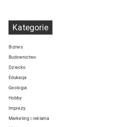
Kategorie
Biznes
Budownictwo
Dziecko
Edukacja
Geologia
Hobby
Imprezy
Marketing i reklama