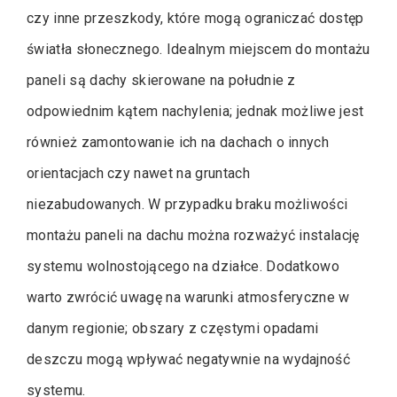
czy inne przeszkody, które mogą ograniczać dostęp
światła słonecznego. Idealnym miejscem do montażu
paneli są dachy skierowane na południe z
odpowiednim kątem nachylenia; jednak możliwe jest
również zamontowanie ich na dachach o innych
orientacjach czy nawet na gruntach
niezabudowanych. W przypadku braku możliwości
montażu paneli na dachu można rozważyć instalację
systemu wolnostojącego na działce. Dodatkowo
warto zwrócić uwagę na warunki atmosferyczne w
danym regionie; obszary z częstymi opadami
deszczu mogą wpływać negatywnie na wydajność
systemu.