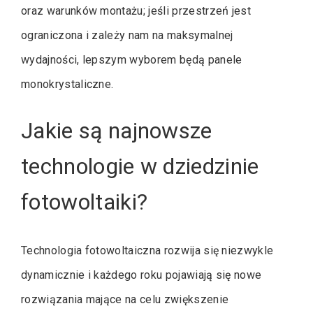
oraz warunków montażu; jeśli przestrzeń jest
ograniczona i zależy nam na maksymalnej
wydajności, lepszym wyborem będą panele
monokrystaliczne.
Jakie są najnowsze
technologie w dziedzinie
fotowoltaiki?
Technologia fotowoltaiczna rozwija się niezwykle
dynamicznie i każdego roku pojawiają się nowe
rozwiązania mające na celu zwiększenie