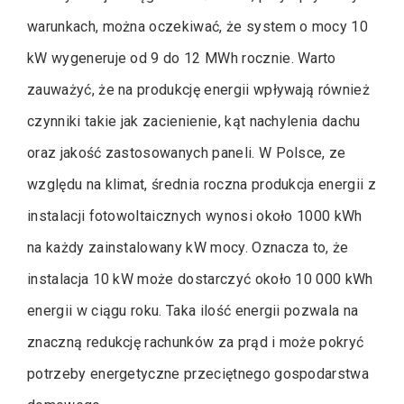
warunkach, można oczekiwać, że system o mocy 10
kW wygeneruje od 9 do 12 MWh rocznie. Warto
zauważyć, że na produkcję energii wpływają również
czynniki takie jak zacienienie, kąt nachylenia dachu
oraz jakość zastosowanych paneli. W Polsce, ze
względu na klimat, średnia roczna produkcja energii z
instalacji fotowoltaicznych wynosi około 1000 kWh
na każdy zainstalowany kW mocy. Oznacza to, że
instalacja 10 kW może dostarczyć około 10 000 kWh
energii w ciągu roku. Taka ilość energii pozwala na
znaczną redukcję rachunków za prąd i może pokryć
potrzeby energetyczne przeciętnego gospodarstwa