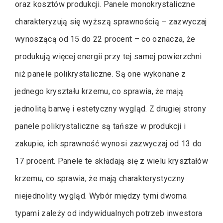
oraz kosztów produkcji. Panele monokrystaliczne
charakteryzują się wyższą sprawnością – zazwyczaj
wynoszącą od 15 do 22 procent – co oznacza, że
produkują więcej energii przy tej samej powierzchni
niż panele polikrystaliczne. Są one wykonane z
jednego kryształu krzemu, co sprawia, że mają
jednolitą barwę i estetyczny wygląd. Z drugiej strony
panele polikrystaliczne są tańsze w produkcji i
zakupie; ich sprawność wynosi zazwyczaj od 13 do
17 procent. Panele te składają się z wielu kryształów
krzemu, co sprawia, że mają charakterystyczny
niejednolity wygląd. Wybór między tymi dwoma
typami zależy od indywidualnych potrzeb inwestora