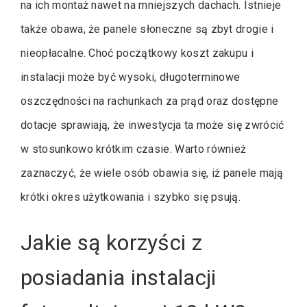
na ich montaż nawet na mniejszych dachach. Istnieje
także obawa, że panele słoneczne są zbyt drogie i
nieopłacalne. Choć początkowy koszt zakupu i
instalacji może być wysoki, długoterminowe
oszczędności na rachunkach za prąd oraz dostępne
dotacje sprawiają, że inwestycja ta może się zwrócić
w stosunkowo krótkim czasie. Warto również
zaznaczyć, że wiele osób obawia się, iż panele mają
krótki okres użytkowania i szybko się psują.
Jakie są korzyści z
posiadania instalacji