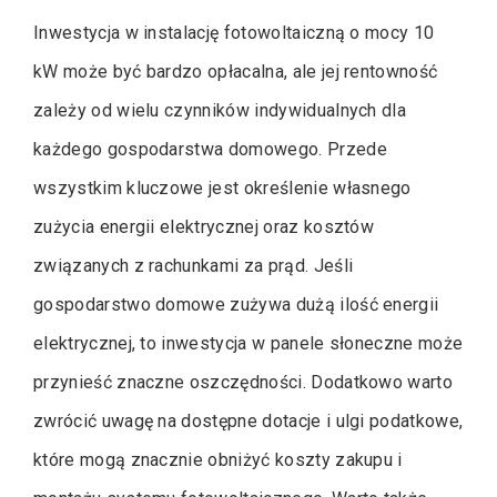
Inwestycja w instalację fotowoltaiczną o mocy 10
kW może być bardzo opłacalna, ale jej rentowność
zależy od wielu czynników indywidualnych dla
każdego gospodarstwa domowego. Przede
wszystkim kluczowe jest określenie własnego
zużycia energii elektrycznej oraz kosztów
związanych z rachunkami za prąd. Jeśli
gospodarstwo domowe zużywa dużą ilość energii
elektrycznej, to inwestycja w panele słoneczne może
przynieść znaczne oszczędności. Dodatkowo warto
zwrócić uwagę na dostępne dotacje i ulgi podatkowe,
które mogą znacznie obniżyć koszty zakupu i