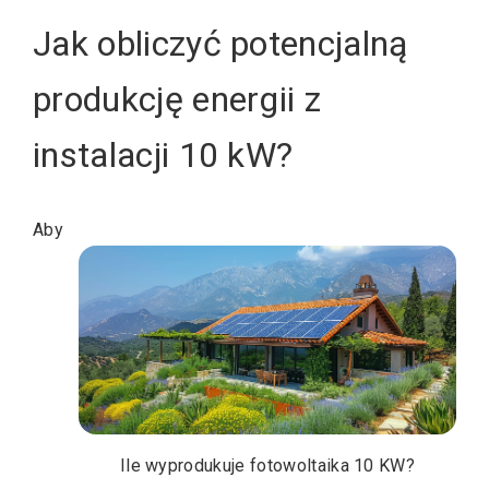
Jak obliczyć potencjalną
produkcję energii z
instalacji 10 kW?
Aby
Ile wyprodukuje fotowoltaika 10 KW?