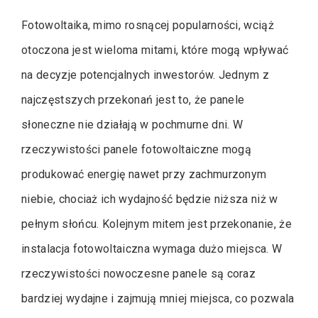
Fotowoltaika, mimo rosnącej popularności, wciąż
otoczona jest wieloma mitami, które mogą wpływać
na decyzje potencjalnych inwestorów. Jednym z
najczęstszych przekonań jest to, że panele
słoneczne nie działają w pochmurne dni. W
rzeczywistości panele fotowoltaiczne mogą
produkować energię nawet przy zachmurzonym
niebie, chociaż ich wydajność będzie niższa niż w
pełnym słońcu. Kolejnym mitem jest przekonanie, że
instalacja fotowoltaiczna wymaga dużo miejsca. W
rzeczywistości nowoczesne panele są coraz
bardziej wydajne i zajmują mniej miejsca, co pozwala