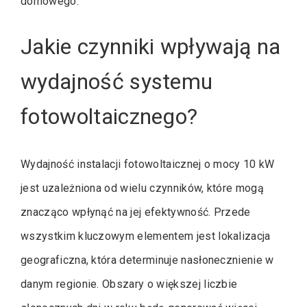
domowego.
Jakie czynniki wpływają na
wydajność systemu
fotowoltaicznego?
Wydajność instalacji fotowoltaicznej o mocy 10 kW
jest uzależniona od wielu czynników, które mogą
znacząco wpłynąć na jej efektywność. Przede
wszystkim kluczowym elementem jest lokalizacja
geograficzna, która determinuje nasłonecznienie w
danym regionie. Obszary o większej liczbie