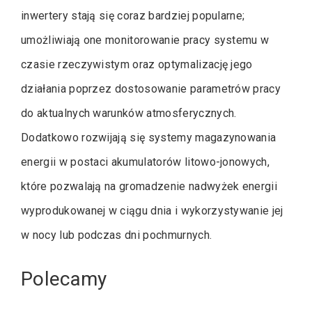
inwertery stają się coraz bardziej popularne;
umożliwiają one monitorowanie pracy systemu w
czasie rzeczywistym oraz optymalizację jego
działania poprzez dostosowanie parametrów pracy
do aktualnych warunków atmosferycznych.
Dodatkowo rozwijają się systemy magazynowania
energii w postaci akumulatorów litowo-jonowych,
które pozwalają na gromadzenie nadwyżek energii
wyprodukowanej w ciągu dnia i wykorzystywanie jej
w nocy lub podczas dni pochmurnych.
Polecamy