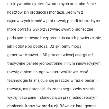
efektywności systemów solarnych oraz obniżenie
kosztów ich produkcji i montażu. Jednym z
najnowszych trendów jest rozwój paneli bifacjalnych,
które potrafią wykorzystywać światło słoneczne
padające zarówno bezpośrednio na ich powierzchnię,
jak i odbite od podłoża. Dzięki temu mogą
generować nawet o 30 procent więcej energii niż
tradycyjne panele jednostronne. Innym innowacyjnym
rozwiązaniem są ogniwa perowskitowe; choć
technologia ta znajduje się jeszcze w fazie badań i
rozwoju, ma potencjał do znacznego zwiększenia
wydajności paneli słonecznych przy jednoczesnym
obniżeniu kosztów produkcji. Również inteligentne