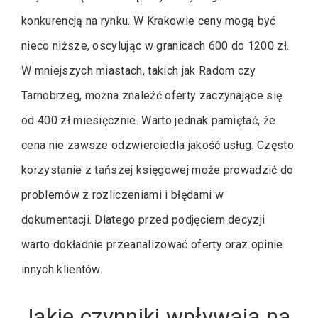
konkurencją na rynku. W Krakowie ceny mogą być
nieco niższe, oscylując w granicach 600 do 1200 zł.
W mniejszych miastach, takich jak Radom czy
Tarnobrzeg, można znaleźć oferty zaczynające się
od 400 zł miesięcznie. Warto jednak pamiętać, że
cena nie zawsze odzwierciedla jakość usług. Często
korzystanie z tańszej księgowej może prowadzić do
problemów z rozliczeniami i błędami w
dokumentacji. Dlatego przed podjęciem decyzji
warto dokładnie przeanalizować oferty oraz opinie
innych klientów.
Jakie czynniki wpływają na