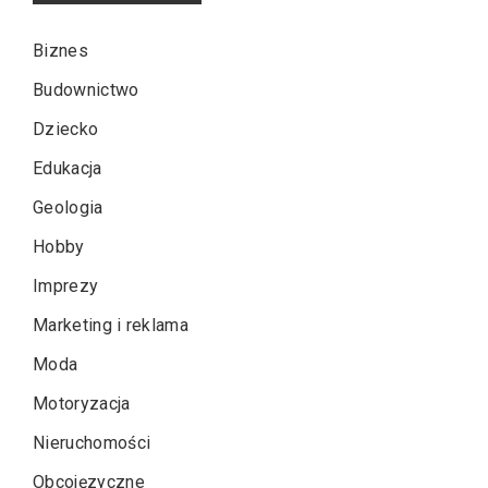
Biznes
Budownictwo
Dziecko
Edukacja
Geologia
Hobby
Imprezy
Marketing i reklama
Moda
Motoryzacja
Nieruchomości
Obcojęzyczne