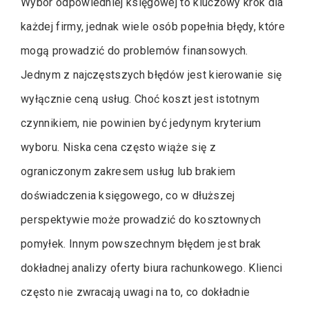
Wybór odpowiedniej księgowej to kluczowy krok dla
każdej firmy, jednak wiele osób popełnia błędy, które
mogą prowadzić do problemów finansowych.
Jednym z najczęstszych błędów jest kierowanie się
wyłącznie ceną usług. Choć koszt jest istotnym
czynnikiem, nie powinien być jedynym kryterium
wyboru. Niska cena często wiąże się z
ograniczonym zakresem usług lub brakiem
doświadczenia księgowego, co w dłuższej
perspektywie może prowadzić do kosztownych
pomyłek. Innym powszechnym błędem jest brak
dokładnej analizy oferty biura rachunkowego. Klienci
często nie zwracają uwagi na to, co dokładnie