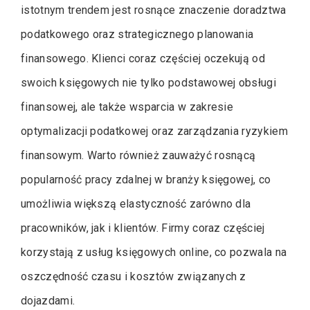
istotnym trendem jest rosnące znaczenie doradztwa
podatkowego oraz strategicznego planowania
finansowego. Klienci coraz częściej oczekują od
swoich księgowych nie tylko podstawowej obsługi
finansowej, ale także wsparcia w zakresie
optymalizacji podatkowej oraz zarządzania ryzykiem
finansowym. Warto również zauważyć rosnącą
popularność pracy zdalnej w branży księgowej, co
umożliwia większą elastyczność zarówno dla
pracowników, jak i klientów. Firmy coraz częściej
korzystają z usług księgowych online, co pozwala na
oszczędność czasu i kosztów związanych z
dojazdami.