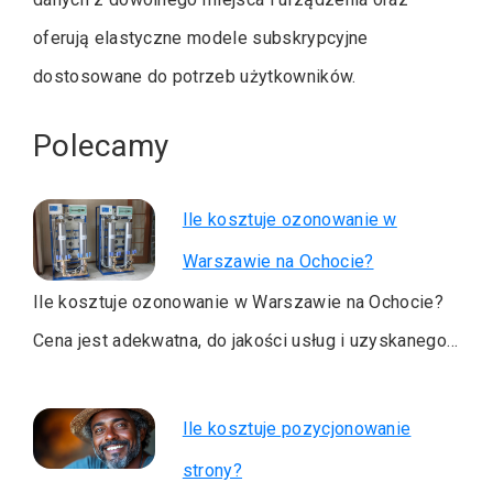
oferują elastyczne modele subskrypcyjne
dostosowane do potrzeb użytkowników.
Polecamy
Ile kosztuje ozonowanie w
Warszawie na Ochocie?
Ile kosztuje ozonowanie w Warszawie na Ochocie?
Cena jest adekwatna, do jakości usług i uzyskanego…
Ile kosztuje pozycjonowanie
strony?