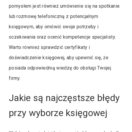
pomysłem jest również umówienie się na spotkanie
lub rozmowę telefoniczną z potencjalnym
księgowym, aby omówić swoje potrzeby i
oczekiwania oraz ocenić kompetencje specjalisty.
Warto również sprawdzić certyfikaty i
doświadczenie księgowej, aby upewnić się, że
posiada odpowiednią wiedzę do obsługi Twojej
firmy.
Jakie są najczęstsze błędy
przy wyborze księgowej