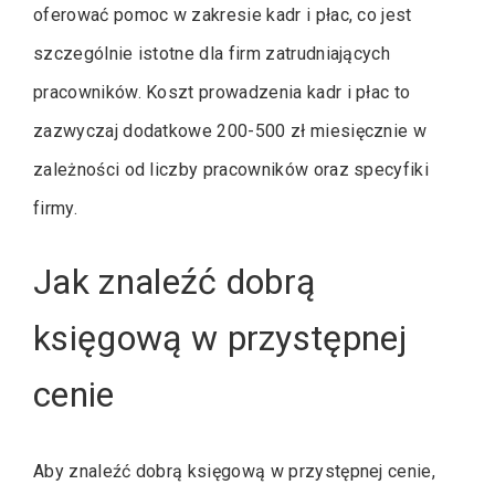
oferować pomoc w zakresie kadr i płac, co jest
szczególnie istotne dla firm zatrudniających
pracowników. Koszt prowadzenia kadr i płac to
zazwyczaj dodatkowe 200-500 zł miesięcznie w
zależności od liczby pracowników oraz specyfiki
firmy.
Jak znaleźć dobrą
księgową w przystępnej
cenie
Aby znaleźć dobrą księgową w przystępnej cenie,