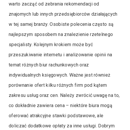
warto zacząć od zebrania rekomendacji od
znajomych lub innych przedsiębiorców działających
w tej samej branży. Osobiste polecenia często są
najlepszym sposobem na znalezienie rzetelnego
specjalisty. Kolejnym krokiem może być
przeszukiwanie internetu i analizowanie opinii na
temat różnych biur rachunkowych oraz
indywidualnych księgowych. Ważne jest również
porównanie ofert kilku różnych firm pod kątem
zakresu usług oraz cen. Należy zwrócić uwagę na to,
co dokładnie zawiera cena – niektóre biura mogą
oferować atrakcyjne stawki podstawowe, ale
doliczać dodatkowe opłaty za inne usługi. Dobrym