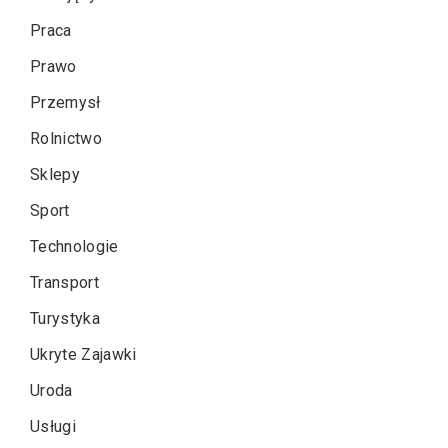
Praca
Prawo
Przemysł
Rolnictwo
Sklepy
Sport
Technologie
Transport
Turystyka
Ukryte Zajawki
Uroda
Usługi