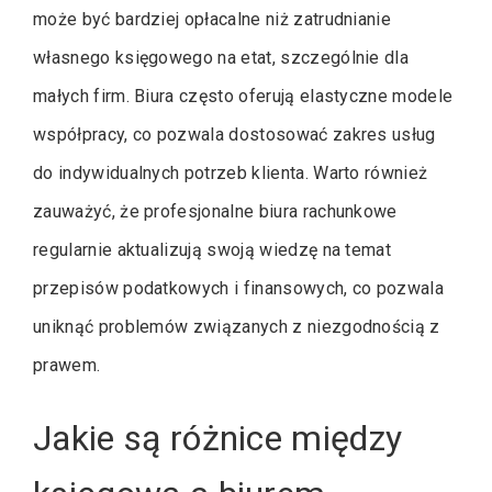
może być bardziej opłacalne niż zatrudnianie
własnego księgowego na etat, szczególnie dla
małych firm. Biura często oferują elastyczne modele
współpracy, co pozwala dostosować zakres usług
do indywidualnych potrzeb klienta. Warto również
zauważyć, że profesjonalne biura rachunkowe
regularnie aktualizują swoją wiedzę na temat
przepisów podatkowych i finansowych, co pozwala
uniknąć problemów związanych z niezgodnością z
prawem.
Jakie są różnice między