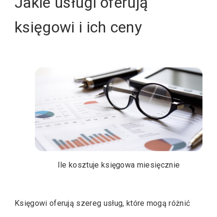
Jakie usługi oferują
księgowi i ich ceny
Ile kosztuje księgowa miesięcznie
Księgowi oferują szereg usług, które mogą różnić