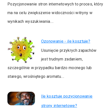
Pozycjonowanie stron internetowych to proces, który
ma na celu zwiększenie widoczności witryny w
wynikach wyszukiwania.…
Ozonowanie - ile kosztuje?
Usunięcie przykrych zapachów
jest trudnym zadaniem,
szczególnie w przypadku bardzo mocnego lub
starego, wrośniętego aromatu.…
Ile kosztuje pozycjonowanie
strony internetowe?