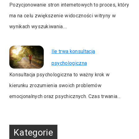
Pozycjonowanie stron internetowych to proces, który
ma na celu zwiększenie widoczności witryny w
wynikach wyszukiwania.…
Ile trwa konsultacja
psychologiczna
Konsultacja psychologiczna to ważny krok w
kierunku zrozumienia swoich problemów
emocjonalnych oraz psychicznych. Czas trwania…
Kategorie