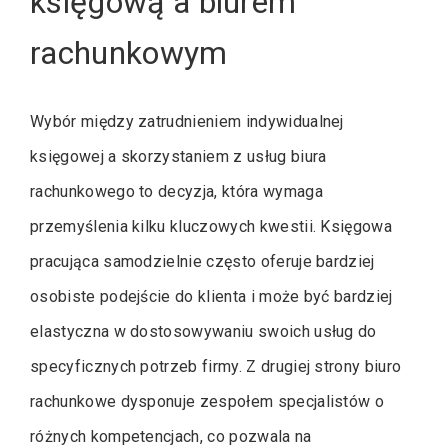
księgową a biurem
rachunkowym
Wybór między zatrudnieniem indywidualnej
księgowej a skorzystaniem z usług biura
rachunkowego to decyzja, która wymaga
przemyślenia kilku kluczowych kwestii. Księgowa
pracująca samodzielnie często oferuje bardziej
osobiste podejście do klienta i może być bardziej
elastyczna w dostosowywaniu swoich usług do
specyficznych potrzeb firmy. Z drugiej strony biuro
rachunkowe dysponuje zespołem specjalistów o
różnych kompetencjach, co pozwala na