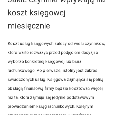
koszt księgowej
miesięcznie
Koszt usług księgowych zależy od wielu czynników,
które warto rozważyć przed podjęciem decyzji o
wyborze konkretnej księgowej lub biura
rachunkowego. Po pierwsze, istotny jest zakres
świadczonych usług. Księgowa zajmująca się pełną
obsługą finansową firmy będzie kosztować więcej
niż ta, która zajmuje się jedynie podstawowym
prowadzeniem ksiąg rachunkowych. Kolejnym