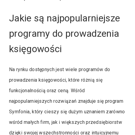
Jakie są najpopularniejsze
programy do prowadzenia
księgowości
Na rynku dostępnych jest wiele programów do
prowadzenia księgowości, które różnią się
funkcjonalnością oraz ceną. Wśród
najpopularniejszych rozwiązań znajduje się program
Symfonia, który cieszy się dużym uznaniem zarówno
wśród małych firm, jak i większych przedsiębiorstw
dzięki swojej wszechstronności oraz intuicyjnemu