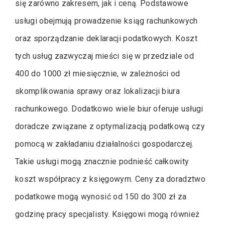
się zarówno zakresem, jak i ceną. Podstawowe
usługi obejmują prowadzenie ksiąg rachunkowych
oraz sporządzanie deklaracji podatkowych. Koszt
tych usług zazwyczaj mieści się w przedziale od
400 do 1000 zł miesięcznie, w zależności od
skomplikowania sprawy oraz lokalizacji biura
rachunkowego. Dodatkowo wiele biur oferuje usługi
doradcze związane z optymalizacją podatkową czy
pomocą w zakładaniu działalności gospodarczej.
Takie usługi mogą znacznie podnieść całkowity
koszt współpracy z księgowym. Ceny za doradztwo
podatkowe mogą wynosić od 150 do 300 zł za
godzinę pracy specjalisty. Księgowi mogą również