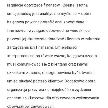
regulacje dotyczące finansów. Kolejną istotną
umiejętnością jest analityczne myślenie – dobra
księgowa powinna potrafić analizować dane
finansowe i wyciągać odpowiednie wnioski, co
pozwoli jej skutecznie doradzać klientom w zakresie
zarządzania ich finansami. Umiejętności
interpersonalne są równie ważne; księgowa często
musi komunikować się z klientami oraz innymi
członkami zespołu, dlatego powinna być otwarta i
umieć słuchać potrzeb klientów. Dodatkowo dobra
organizacja pracy oraz umiejętność zarządzania
czasem są kluczowe dla efektywnego wykonywania
obowiązków zawodowych.