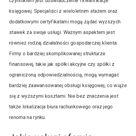
czynnikiem jest doświadczenie i kwalifikacje
księgowej. Specjaliści z wieloletnim stażem oraz
dodatkowymi certyfikatami mogą żądać wyższych
stawek za swoje usługi. Ważnym aspektem jest
również rodzaj działalności gospodarczej klienta.
Firmy o bardziej skomplikowanej strukturze
finansowej, takie jak spółki akcyjne czy spółki z
ograniczoną odpowiedzialnością, mogą wymagać
bardziej zaawansowanej obsługi księgowej, co wiąże
się z wyższymi kosztami. Nie bez znaczenia jest
także lokalizacja biura rachunkowego oraz jego
renoma na rynku.