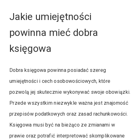
Jakie umiejętności
powinna mieć dobra
księgowa
Dobra księgowa powinna posiadać szereg
umiejętności i cech osobowościowych, które
pozwolą jej skutecznie wykonywać swoje obowiązki.
Przede wszystkim niezwykle ważna jest znajomość
przepisów podatkowych oraz zasad rachunkowości.
Księgowa musi być na bieżąco ze zmianami w
prawie oraz potrafić interpretować skomplikowane