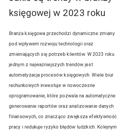
księgowej w 2023 roku
Branża księgowa przechodzi dynamiczne zmiany
pod wpływem rozwoju technologii oraz
zmieniających się potrzeb klientów. W 2023 roku
jednym z najważniejszych trendów jest
automatyzacja procesów księgowych. Wiele biur
rachunkowych inwestuje w nowoczesne
oprogramowanie, które pozwala na automatyczne
generowanie raportów oraz analizowanie danych
finansowych, co znacząco zwiększa efektywność
pracy i redukuje ryzyko błędów ludzkich. Kolejnym