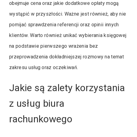
obejmuje cena oraz jakie dodatkowe opłaty mogą
wystąpić w przyszłości. Ważne jest również, aby nie
pomijać sprawdzenia referencji oraz opinii innych
klientów. Warto również unikać wybierania księgowej
na podstawie pierwszego wrażenia bez
przeprowadzenia dokładniejszej rozmowy na temat
zakresu usług oraz oczekiwań.
Jakie są zalety korzystania
z usług biura
rachunkowego