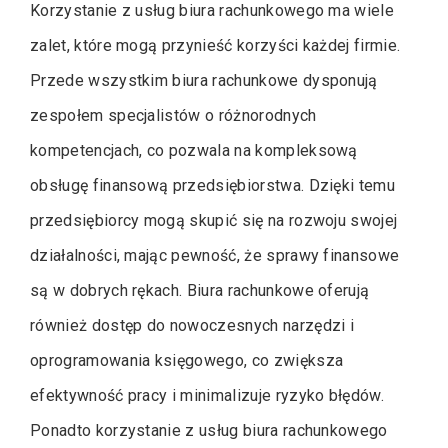
Korzystanie z usług biura rachunkowego ma wiele
zalet, które mogą przynieść korzyści każdej firmie.
Przede wszystkim biura rachunkowe dysponują
zespołem specjalistów o różnorodnych
kompetencjach, co pozwala na kompleksową
obsługę finansową przedsiębiorstwa. Dzięki temu
przedsiębiorcy mogą skupić się na rozwoju swojej
działalności, mając pewność, że sprawy finansowe
są w dobrych rękach. Biura rachunkowe oferują
również dostęp do nowoczesnych narzędzi i
oprogramowania księgowego, co zwiększa
efektywność pracy i minimalizuje ryzyko błędów.
Ponadto korzystanie z usług biura rachunkowego