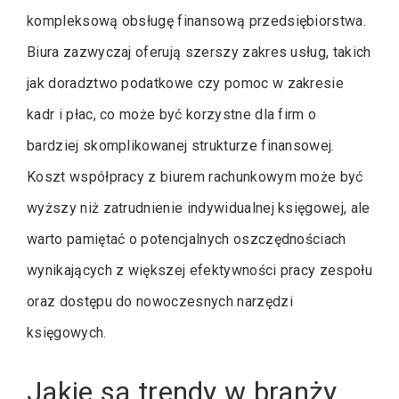
kompleksową obsługę finansową przedsiębiorstwa.
Biura zazwyczaj oferują szerszy zakres usług, takich
jak doradztwo podatkowe czy pomoc w zakresie
kadr i płac, co może być korzystne dla firm o
bardziej skomplikowanej strukturze finansowej.
Koszt współpracy z biurem rachunkowym może być
wyższy niż zatrudnienie indywidualnej księgowej, ale
warto pamiętać o potencjalnych oszczędnościach
wynikających z większej efektywności pracy zespołu
oraz dostępu do nowoczesnych narzędzi
księgowych.
Jakie są trendy w branży