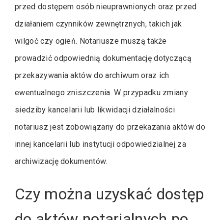
przed dostępem osób nieuprawnionych oraz przed
działaniem czynników zewnętrznych, takich jak
wilgoć czy ogień. Notariusze muszą także
prowadzić odpowiednią dokumentację dotyczącą
przekazywania aktów do archiwum oraz ich
ewentualnego zniszczenia. W przypadku zmiany
siedziby kancelarii lub likwidacji działalności
notariusz jest zobowiązany do przekazania aktów do
innej kancelarii lub instytucji odpowiedzialnej za
archiwizację dokumentów.
Czy można uzyskać dostęp
do aktów notarialnych po