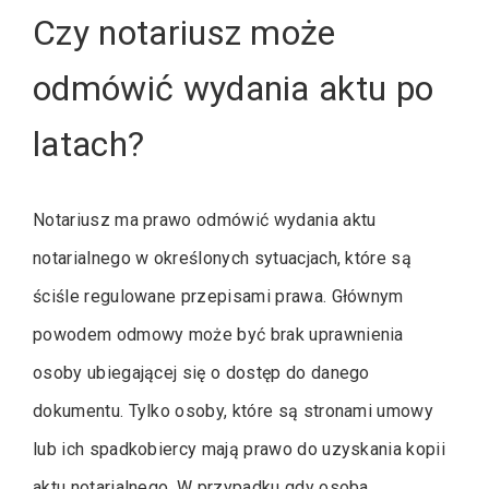
Czy notariusz może
odmówić wydania aktu po
latach?
Notariusz ma prawo odmówić wydania aktu
notarialnego w określonych sytuacjach, które są
ściśle regulowane przepisami prawa. Głównym
powodem odmowy może być brak uprawnienia
osoby ubiegającej się o dostęp do danego
dokumentu. Tylko osoby, które są stronami umowy
lub ich spadkobiercy mają prawo do uzyskania kopii
aktu notarialnego. W przypadku gdy osoba