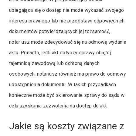
ubiegająca się o dostęp nie może wykazać swojego
interesu prawnego lub nie przedstawi odpowiednich
dokumentów potwierdzających jej tożsamość,
notariusz może zdecydować się na odmowę wydania
aktu. Ponadto, jeśli akt dotyczy sprawy objętej
tajemnicą zawodową lub ochroną danych
osobowych, notariusz również ma prawo do odmowy
udostępnienia dokumentu. W takich przypadkach
konieczne może być skierowanie sprawy do sądu w
celu uzyskania zezwolenia na dostęp do akt.
Jakie są koszty związane z