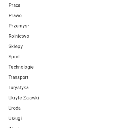
Praca
Prawo
Przemysł
Rolnictwo
Sklepy
Sport
Technologie
Transport
Turystyka
Ukryte Zajawki
Uroda
Usługi