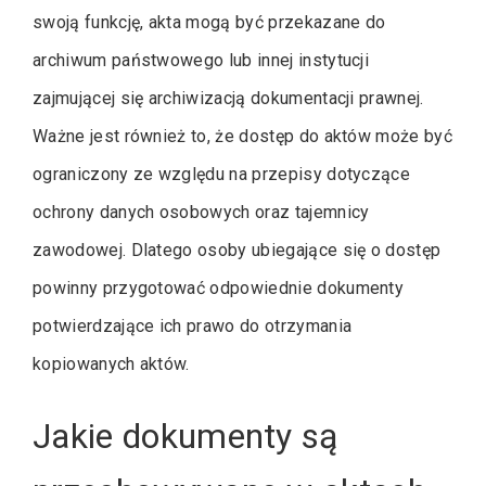
swoją funkcję, akta mogą być przekazane do
archiwum państwowego lub innej instytucji
zajmującej się archiwizacją dokumentacji prawnej.
Ważne jest również to, że dostęp do aktów może być
ograniczony ze względu na przepisy dotyczące
ochrony danych osobowych oraz tajemnicy
zawodowej. Dlatego osoby ubiegające się o dostęp
powinny przygotować odpowiednie dokumenty
potwierdzające ich prawo do otrzymania
kopiowanych aktów.
Jakie dokumenty są