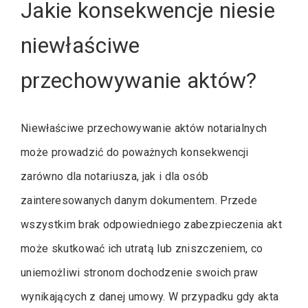
Jakie konsekwencje niesie
niewłaściwe
przechowywanie aktów?
Niewłaściwe przechowywanie aktów notarialnych
może prowadzić do poważnych konsekwencji
zarówno dla notariusza, jak i dla osób
zainteresowanych danym dokumentem. Przede
wszystkim brak odpowiedniego zabezpieczenia akt
może skutkować ich utratą lub zniszczeniem, co
uniemożliwi stronom dochodzenie swoich praw
wynikających z danej umowy. W przypadku gdy akta