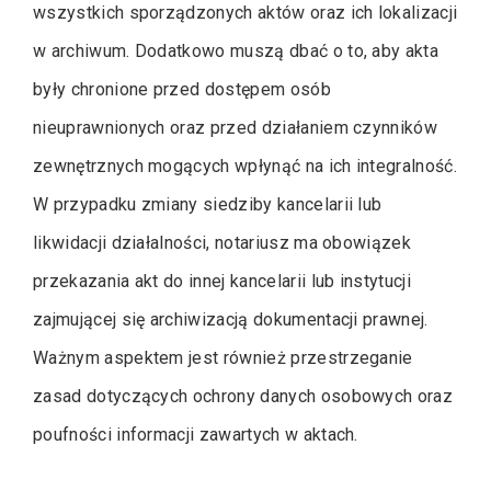
wszystkich sporządzonych aktów oraz ich lokalizacji
w archiwum. Dodatkowo muszą dbać o to, aby akta
były chronione przed dostępem osób
nieuprawnionych oraz przed działaniem czynników
zewnętrznych mogących wpłynąć na ich integralność.
W przypadku zmiany siedziby kancelarii lub
likwidacji działalności, notariusz ma obowiązek
przekazania akt do innej kancelarii lub instytucji
zajmującej się archiwizacją dokumentacji prawnej.
Ważnym aspektem jest również przestrzeganie
zasad dotyczących ochrony danych osobowych oraz
poufności informacji zawartych w aktach.