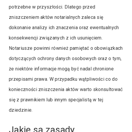
potrzebne w przyszłości. Dlatego przed
zniszczeniem aktów notarialnych zaleca się
dokonanie analizy ich znaczenia oraz ewentualnych
konsekwencji związanych z ich usunięciem.
Notariusze powinni również pamiętać o obowiązkach
dotyczących ochrony danych osobowych oraz o tym,
że niektóre informacje mogą być nadal chronione
przepisami prawa. W przypadku wątpliwości co do
konieczności zniszczenia aktów warto skonsultować
się z prawnikiem lub innym specjalistą w tej
dziedzinie.
Jakie są zasady