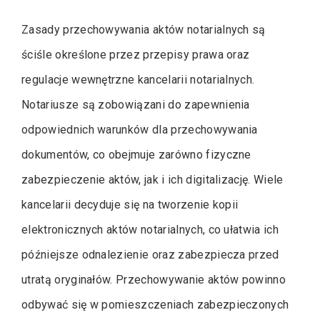
Zasady przechowywania aktów notarialnych są
ściśle określone przez przepisy prawa oraz
regulacje wewnętrzne kancelarii notarialnych.
Notariusze są zobowiązani do zapewnienia
odpowiednich warunków dla przechowywania
dokumentów, co obejmuje zarówno fizyczne
zabezpieczenie aktów, jak i ich digitalizację. Wiele
kancelarii decyduje się na tworzenie kopii
elektronicznych aktów notarialnych, co ułatwia ich
późniejsze odnalezienie oraz zabezpiecza przed
utratą oryginałów. Przechowywanie aktów powinno
odbywać się w pomieszczeniach zabezpieczonych