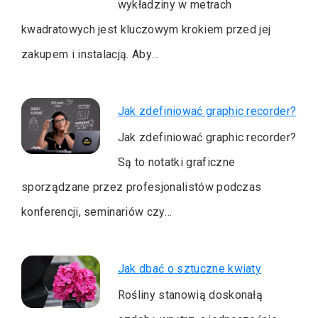
wykładziny w metrach
kwadratowych jest kluczowym krokiem przed jej
zakupem i instalacją. Aby…
Jak zdefiniować graphic recorder?
Jak zdefiniować graphic recorder?
Są to notatki graficzne
sporządzane przez profesjonalistów podczas
konferencji, seminariów czy…
Jak dbać o sztuczne kwiaty
Rośliny stanowią doskonałą