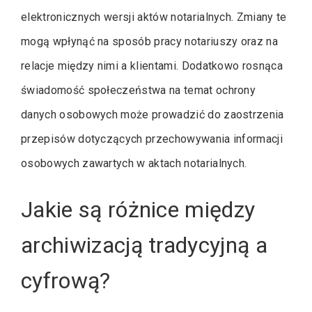
elektronicznych wersji aktów notarialnych. Zmiany te
mogą wpłynąć na sposób pracy notariuszy oraz na
relacje między nimi a klientami. Dodatkowo rosnąca
świadomość społeczeństwa na temat ochrony
danych osobowych może prowadzić do zaostrzenia
przepisów dotyczących przechowywania informacji
osobowych zawartych w aktach notarialnych.
Jakie są różnice między
archiwizacją tradycyjną a
cyfrową?