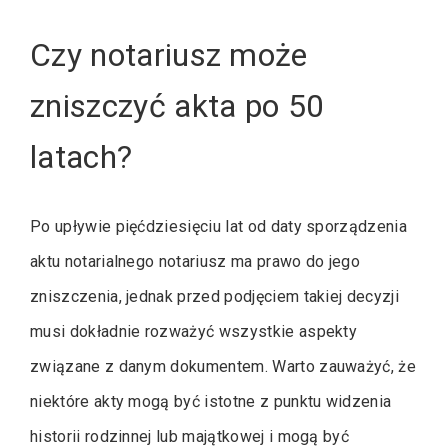
Czy notariusz może
zniszczyć akta po 50
latach?
Po upływie pięćdziesięciu lat od daty sporządzenia
aktu notarialnego notariusz ma prawo do jego
zniszczenia, jednak przed podjęciem takiej decyzji
musi dokładnie rozważyć wszystkie aspekty
związane z danym dokumentem. Warto zauważyć, że
niektóre akty mogą być istotne z punktu widzenia
historii rodzinnej lub majątkowej i mogą być