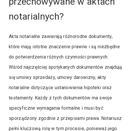
przechowywane w aktach
notarialnych?
Akta notarialne zawierają różnorodne dokumenty,
które mają istotne znaczenie prawne i są niezbędne
do potwierdzenia różnych czynności prawnych.
Wśród najczęściej spotykanych dokumentów znajdują
się umowy sprzedaży, umowy darowizny, akty
notarialne dotyczące ustanowienia hipoteki oraz
testamenty. Każdy z tych dokumentów ma swoje
specyficzne wymagania formalne i musi być
sporządzony zgodnie z przepisami prawa. Notariusz
pełni kluczową rolę w tym procesie, ponieważ jego