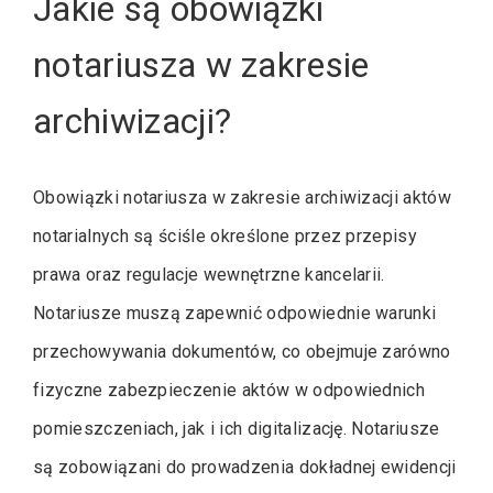
Jakie są obowiązki
notariusza w zakresie
archiwizacji?
Obowiązki notariusza w zakresie archiwizacji aktów
notarialnych są ściśle określone przez przepisy
prawa oraz regulacje wewnętrzne kancelarii.
Notariusze muszą zapewnić odpowiednie warunki
przechowywania dokumentów, co obejmuje zarówno
fizyczne zabezpieczenie aktów w odpowiednich
pomieszczeniach, jak i ich digitalizację. Notariusze
są zobowiązani do prowadzenia dokładnej ewidencji