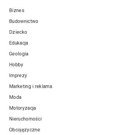
Biznes
Budownictwo
Dziecko
Edukacja
Geologia
Hobby
Imprezy
Marketing i reklama
Moda
Motoryzacja
Nieruchomości
Obcojęzyczne