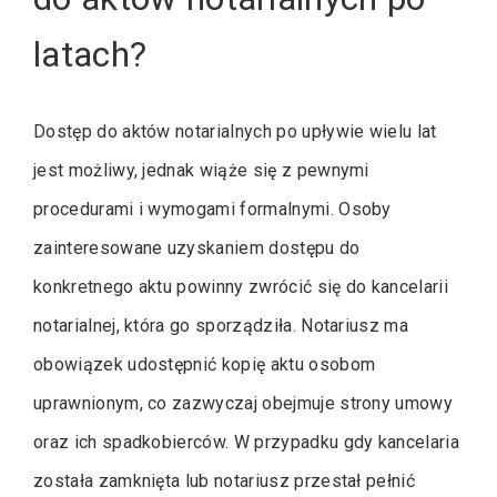
latach?
Dostęp do aktów notarialnych po upływie wielu lat
jest możliwy, jednak wiąże się z pewnymi
procedurami i wymogami formalnymi. Osoby
zainteresowane uzyskaniem dostępu do
konkretnego aktu powinny zwrócić się do kancelarii
notarialnej, która go sporządziła. Notariusz ma
obowiązek udostępnić kopię aktu osobom
uprawnionym, co zazwyczaj obejmuje strony umowy
oraz ich spadkobierców. W przypadku gdy kancelaria
została zamknięta lub notariusz przestał pełnić