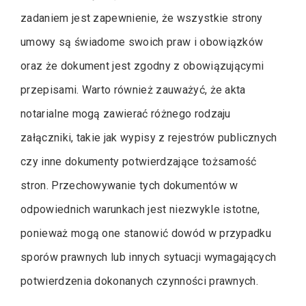
zadaniem jest zapewnienie, że wszystkie strony
umowy są świadome swoich praw i obowiązków
oraz że dokument jest zgodny z obowiązującymi
przepisami. Warto również zauważyć, że akta
notarialne mogą zawierać różnego rodzaju
załączniki, takie jak wypisy z rejestrów publicznych
czy inne dokumenty potwierdzające tożsamość
stron. Przechowywanie tych dokumentów w
odpowiednich warunkach jest niezwykle istotne,
ponieważ mogą one stanowić dowód w przypadku
sporów prawnych lub innych sytuacji wymagających
potwierdzenia dokonanych czynności prawnych.