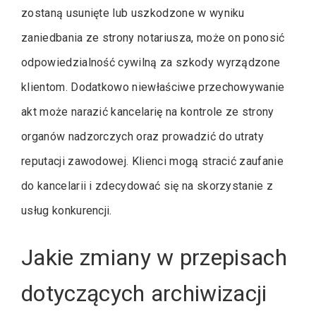
zostaną usunięte lub uszkodzone w wyniku
zaniedbania ze strony notariusza, może on ponosić
odpowiedzialność cywilną za szkody wyrządzone
klientom. Dodatkowo niewłaściwe przechowywanie
akt może narazić kancelarię na kontrole ze strony
organów nadzorczych oraz prowadzić do utraty
reputacji zawodowej. Klienci mogą stracić zaufanie
do kancelarii i zdecydować się na skorzystanie z
usług konkurencji.
Jakie zmiany w przepisach
dotyczących archiwizacji