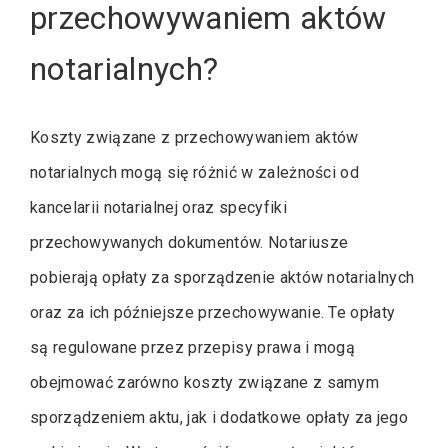
przechowywaniem aktów
notarialnych?
Koszty związane z przechowywaniem aktów
notarialnych mogą się różnić w zależności od
kancelarii notarialnej oraz specyfiki
przechowywanych dokumentów. Notariusze
pobierają opłaty za sporządzenie aktów notarialnych
oraz za ich późniejsze przechowywanie. Te opłaty
są regulowane przez przepisy prawa i mogą
obejmować zarówno koszty związane z samym
sporządzeniem aktu, jak i dodatkowe opłaty za jego