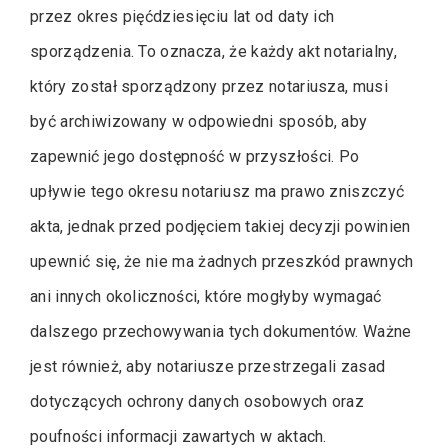
przez okres pięćdziesięciu lat od daty ich
sporządzenia. To oznacza, że każdy akt notarialny,
który został sporządzony przez notariusza, musi
być archiwizowany w odpowiedni sposób, aby
zapewnić jego dostępność w przyszłości. Po
upływie tego okresu notariusz ma prawo zniszczyć
akta, jednak przed podjęciem takiej decyzji powinien
upewnić się, że nie ma żadnych przeszkód prawnych
ani innych okoliczności, które mogłyby wymagać
dalszego przechowywania tych dokumentów. Ważne
jest również, aby notariusze przestrzegali zasad
dotyczących ochrony danych osobowych oraz
poufności informacji zawartych w aktach.