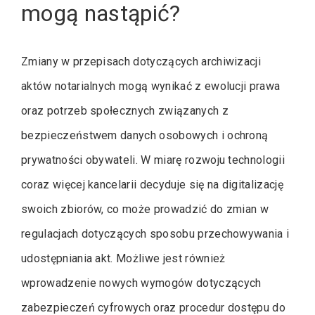
mogą nastąpić?
Zmiany w przepisach dotyczących archiwizacji
aktów notarialnych mogą wynikać z ewolucji prawa
oraz potrzeb społecznych związanych z
bezpieczeństwem danych osobowych i ochroną
prywatności obywateli. W miarę rozwoju technologii
coraz więcej kancelarii decyduje się na digitalizację
swoich zbiorów, co może prowadzić do zmian w
regulacjach dotyczących sposobu przechowywania i
udostępniania akt. Możliwe jest również
wprowadzenie nowych wymogów dotyczących
zabezpieczeń cyfrowych oraz procedur dostępu do