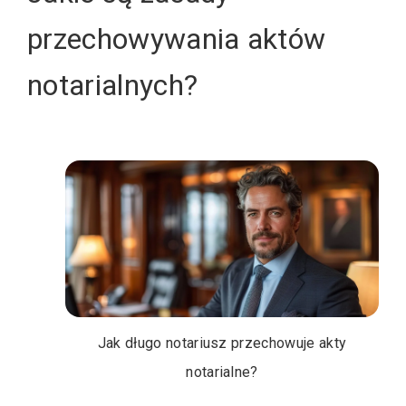
przechowywania aktów
notarialnych?
Jak długo notariusz przechowuje akty
notarialne?