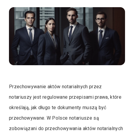
Przechowywanie aktów notarialnych przez
notariuszy jest regulowane przepisami prawa, które
określają, jak długo te dokumenty muszą być
przechowywane. W Polsce notariusze są
zobowiązani do przechowywania aktów notarialnych