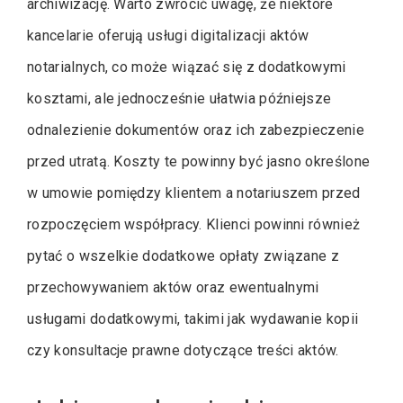
archiwizację. Warto zwrócić uwagę, że niektóre
kancelarie oferują usługi digitalizacji aktów
notarialnych, co może wiązać się z dodatkowymi
kosztami, ale jednocześnie ułatwia późniejsze
odnalezienie dokumentów oraz ich zabezpieczenie
przed utratą. Koszty te powinny być jasno określone
w umowie pomiędzy klientem a notariuszem przed
rozpoczęciem współpracy. Klienci powinni również
pytać o wszelkie dodatkowe opłaty związane z
przechowywaniem aktów oraz ewentualnymi
usługami dodatkowymi, takimi jak wydawanie kopii
czy konsultacje prawne dotyczące treści aktów.