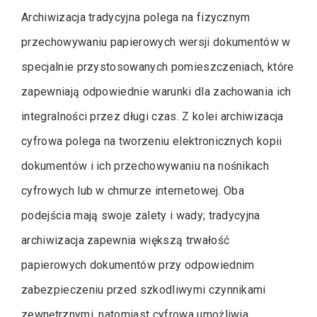
Archiwizacja tradycyjna polega na fizycznym
przechowywaniu papierowych wersji dokumentów w
specjalnie przystosowanych pomieszczeniach, które
zapewniają odpowiednie warunki dla zachowania ich
integralności przez długi czas. Z kolei archiwizacja
cyfrowa polega na tworzeniu elektronicznych kopii
dokumentów i ich przechowywaniu na nośnikach
cyfrowych lub w chmurze internetowej. Oba
podejścia mają swoje zalety i wady; tradycyjna
archiwizacja zapewnia większą trwałość
papierowych dokumentów przy odpowiednim
zabezpieczeniu przed szkodliwymi czynnikami
zewnętrznymi, natomiast cyfrowa umożliwia