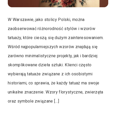
W Warszawie, jako stolicy Polski, można
zaobserwować różnorodność stylów i wzorów
tatuaży, które cieszą się dużym zainteresowaniem.
Wśród najpopularniejszych wzorów znajdują się
zarówno minimalistyczne projekty, jak i bardziej
skomplikowane dzieła sztuki. Klienci często
wybierają tatuaże związane z ich osobistymi
historiami, co sprawia, że każdy tatuaż ma swoje
unikalne znaczenie. Wzory florystyczne, zwierzęta
oraz symbole związane […]