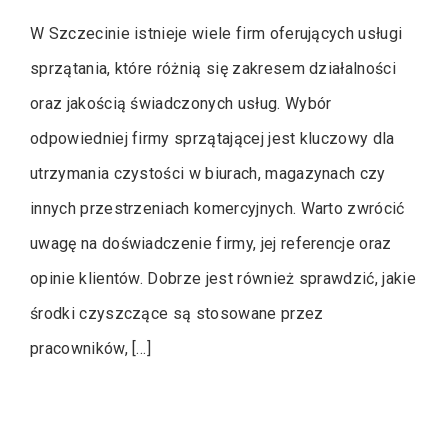
W Szczecinie istnieje wiele firm oferujących usługi
sprzątania, które różnią się zakresem działalności
oraz jakością świadczonych usług. Wybór
odpowiedniej firmy sprzątającej jest kluczowy dla
utrzymania czystości w biurach, magazynach czy
innych przestrzeniach komercyjnych. Warto zwrócić
uwagę na doświadczenie firmy, jej referencje oraz
opinie klientów. Dobrze jest również sprawdzić, jakie
środki czyszczące są stosowane przez
pracowników, […]