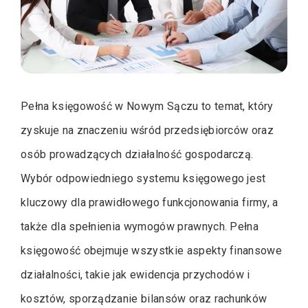
Pełna księgowość w Nowym Sączu to temat, który
zyskuje na znaczeniu wśród przedsiębiorców oraz
osób prowadzących działalność gospodarczą.
Wybór odpowiedniego systemu księgowego jest
kluczowy dla prawidłowego funkcjonowania firmy, a
także dla spełnienia wymogów prawnych. Pełna
księgowość obejmuje wszystkie aspekty finansowe
działalności, takie jak ewidencja przychodów i
kosztów, sporządzanie bilansów oraz rachunków