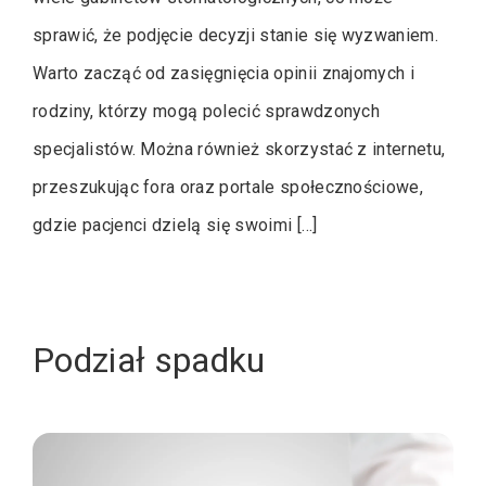
sprawić, że podjęcie decyzji stanie się wyzwaniem.
Warto zacząć od zasięgnięcia opinii znajomych i
rodziny, którzy mogą polecić sprawdzonych
specjalistów. Można również skorzystać z internetu,
przeszukując fora oraz portale społecznościowe,
gdzie pacjenci dzielą się swoimi […]
Podział spadku