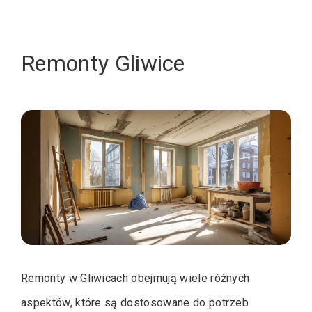
Remonty Gliwice
Remonty w Gliwicach obejmują wiele różnych
aspektów, które są dostosowane do potrzeb