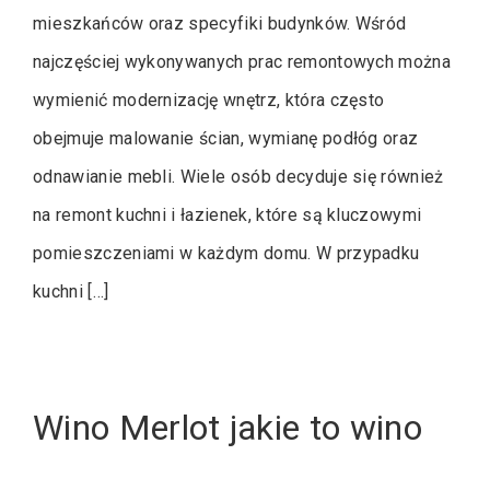
mieszkańców oraz specyfiki budynków. Wśród
najczęściej wykonywanych prac remontowych można
wymienić modernizację wnętrz, która często
obejmuje malowanie ścian, wymianę podłóg oraz
odnawianie mebli. Wiele osób decyduje się również
na remont kuchni i łazienek, które są kluczowymi
pomieszczeniami w każdym domu. W przypadku
kuchni […]
Wino Merlot jakie to wino