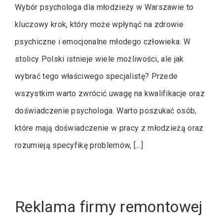
Wybór psychologa dla młodzieży w Warszawie to
kluczowy krok, który może wpłynąć na zdrowie
psychiczne i emocjonalne młodego człowieka. W
stolicy Polski istnieje wiele możliwości, ale jak
wybrać tego właściwego specjalistę? Przede
wszystkim warto zwrócić uwagę na kwalifikacje oraz
doświadczenie psychologa. Warto poszukać osób,
które mają doświadczenie w pracy z młodzieżą oraz
rozumieją specyfikę problemów, […]
Reklama firmy remontowej