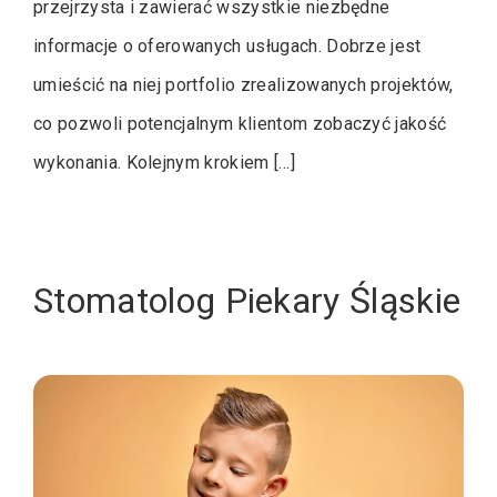
przejrzysta i zawierać wszystkie niezbędne
informacje o oferowanych usługach. Dobrze jest
umieścić na niej portfolio zrealizowanych projektów,
co pozwoli potencjalnym klientom zobaczyć jakość
wykonania. Kolejnym krokiem […]
Stomatolog Piekary Śląskie