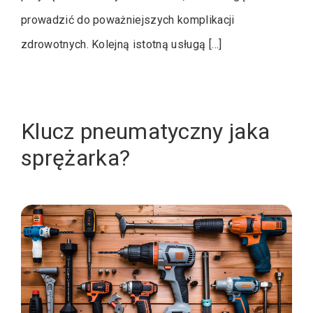
prowadzić do poważniejszych komplikacji
zdrowotnych. Kolejną istotną usługą […]
Klucz pneumatyczny jaka
sprężarka?