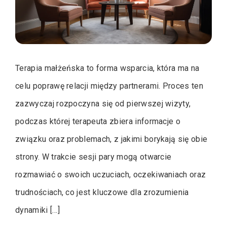
Terapia małżeńska to forma wsparcia, która ma na
celu poprawę relacji między partnerami. Proces ten
zazwyczaj rozpoczyna się od pierwszej wizyty,
podczas której terapeuta zbiera informacje o
związku oraz problemach, z jakimi borykają się obie
strony. W trakcie sesji pary mogą otwarcie
rozmawiać o swoich uczuciach, oczekiwaniach oraz
trudnościach, co jest kluczowe dla zrozumienia
dynamiki […]