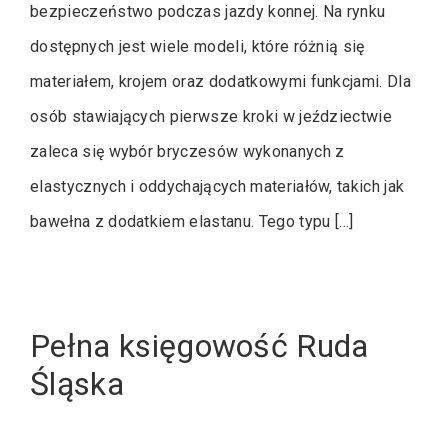
bezpieczeństwo podczas jazdy konnej. Na rynku
dostępnych jest wiele modeli, które różnią się
materiałem, krojem oraz dodatkowymi funkcjami. Dla
osób stawiających pierwsze kroki w jeździectwie
zaleca się wybór bryczesów wykonanych z
elastycznych i oddychających materiałów, takich jak
bawełna z dodatkiem elastanu. Tego typu […]
Pełna księgowość Ruda
Śląska