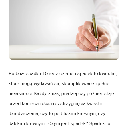
Podział spadku: Dziedziczenie i spadek to kwestie,
które mogą wydawać się skomplikowane i pełne
niejasności. Każdy z nas, prędzej czy później, staje
przed koniecznością rozstrzygnięcia kwestii
dziedziczenia, czy to po bliskim krewnym, czy
dalekim krewnym. Czym jest spadek? Spadek to