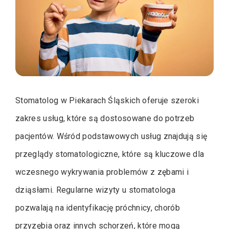
Stomatolog w Piekarach Śląskich oferuje szeroki
zakres usług, które są dostosowane do potrzeb
pacjentów. Wśród podstawowych usług znajdują się
przeglądy stomatologiczne, które są kluczowe dla
wczesnego wykrywania problemów z zębami i
dziąsłami. Regularne wizyty u stomatologa
pozwalają na identyfikację próchnicy, chorób
przyzębia oraz innych schorzeń, które mogą