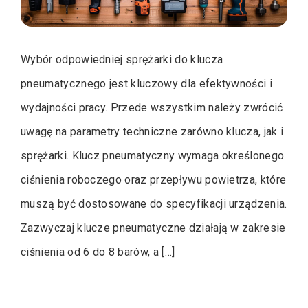
Wybór odpowiedniej sprężarki do klucza
pneumatycznego jest kluczowy dla efektywności i
wydajności pracy. Przede wszystkim należy zwrócić
uwagę na parametry techniczne zarówno klucza, jak i
sprężarki. Klucz pneumatyczny wymaga określonego
ciśnienia roboczego oraz przepływu powietrza, które
muszą być dostosowane do specyfikacji urządzenia.
Zazwyczaj klucze pneumatyczne działają w zakresie
ciśnienia od 6 do 8 barów, a […]