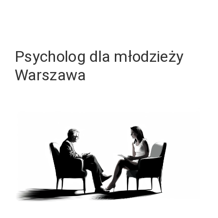
Psycholog dla młodzieży
Warszawa