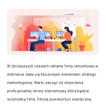
W dzisiejszych czasach reklama firmy remontowej w
internecie stała się kluczowym elementem strategii
marketingowej. Warto zacząć od stworzenia
profesjonalnej strony internetowej, która będzie
wizytówką firmy. Strona powinna być estetyczna,