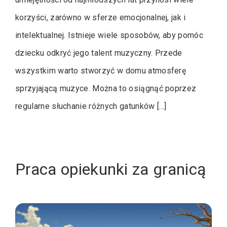
korzyści, zarówno w sferze emocjonalnej, jak i
intelektualnej. Istnieje wiele sposobów, aby pomóc
dziecku odkryć jego talent muzyczny. Przede
wszystkim warto stworzyć w domu atmosferę
sprzyjającą muzyce. Można to osiągnąć poprzez
regularne słuchanie różnych gatunków […]
Praca opiekunki za granicą