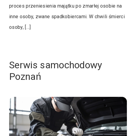
proces przeniesienia majątku po zmarłej osobie na
inne osoby, zwane spadkobiercami. W chwili śmierci
osoby, […]
Serwis samochodowy
Poznań