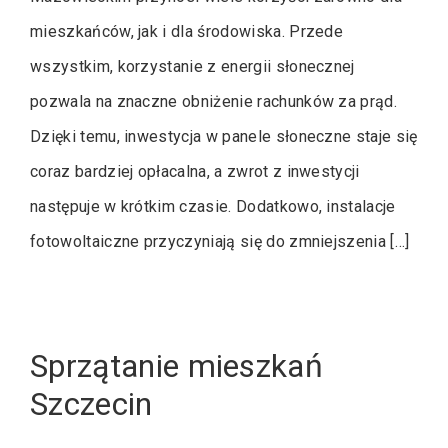
mieszkańców, jak i dla środowiska. Przede
wszystkim, korzystanie z energii słonecznej
pozwala na znaczne obniżenie rachunków za prąd.
Dzięki temu, inwestycja w panele słoneczne staje się
coraz bardziej opłacalna, a zwrot z inwestycji
następuje w krótkim czasie. Dodatkowo, instalacje
fotowoltaiczne przyczyniają się do zmniejszenia […]
Sprzątanie mieszkań
Szczecin