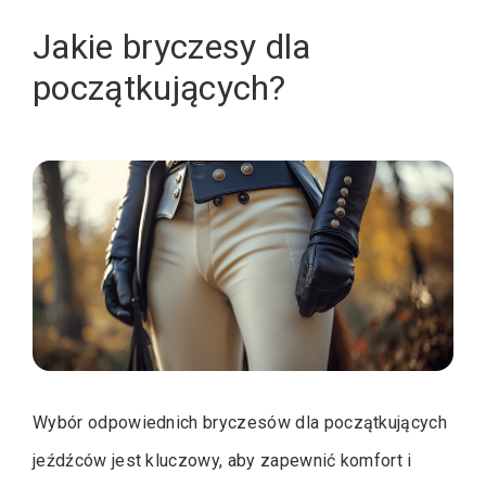
Jakie bryczesy dla
początkujących?
Wybór odpowiednich bryczesów dla początkujących
jeźdźców jest kluczowy, aby zapewnić komfort i