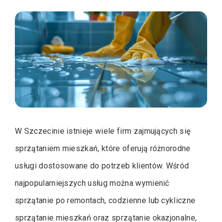
W Szczecinie istnieje wiele firm zajmujących się
sprzątaniem mieszkań, które oferują różnorodne
usługi dostosowane do potrzeb klientów. Wśród
najpopularniejszych usług można wymienić
sprzątanie po remontach, codzienne lub cykliczne
sprzątanie mieszkań oraz sprzątanie okazjonalne,