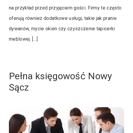
na przykład przed przyjęciem gości. Firmy te często
oferują również dodatkowe usługi, takie jak pranie
dywanów, mycie okien czy czyszczenie tapicerki
meblowej. […]
Pełna księgowość Nowy
Sącz