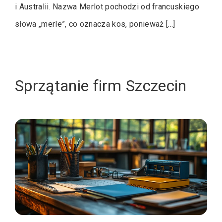
i Australii. Nazwa Merlot pochodzi od francuskiego
słowa „merle”, co oznacza kos, ponieważ […]
Sprzątanie firm Szczecin