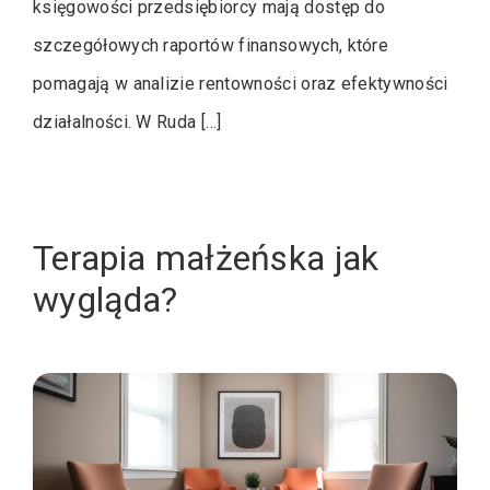
księgowości przedsiębiorcy mają dostęp do
szczegółowych raportów finansowych, które
pomagają w analizie rentowności oraz efektywności
działalności. W Ruda […]
Terapia małżeńska jak
wygląda?