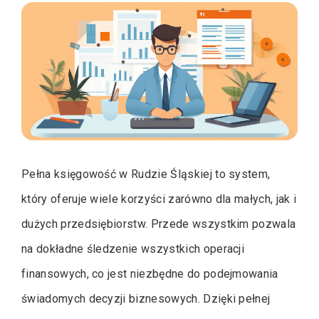
Pełna księgowość w Rudzie Śląskiej to system,
który oferuje wiele korzyści zarówno dla małych, jak i
dużych przedsiębiorstw. Przede wszystkim pozwala
na dokładne śledzenie wszystkich operacji
finansowych, co jest niezbędne do podejmowania
świadomych decyzji biznesowych. Dzięki pełnej