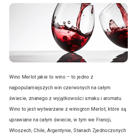
Wino Merlot jakie to wino – to jedno z
najpopularniejszych win czerwonych na całym
świecie, znanego z wyjątkowości smaku i aromatu.
Wino to jest wytwarzane z winogron Merlot, które są
uprawiane na całym świecie, w tym we Francji,
Włoszech, Chile, Argentynie, Stanach Zjednoczonych