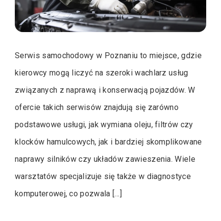
Serwis samochodowy w Poznaniu to miejsce, gdzie
kierowcy mogą liczyć na szeroki wachlarz usług
związanych z naprawą i konserwacją pojazdów. W
ofercie takich serwisów znajdują się zarówno
podstawowe usługi, jak wymiana oleju, filtrów czy
klocków hamulcowych, jak i bardziej skomplikowane
naprawy silników czy układów zawieszenia. Wiele
warsztatów specjalizuje się także w diagnostyce
komputerowej, co pozwala […]