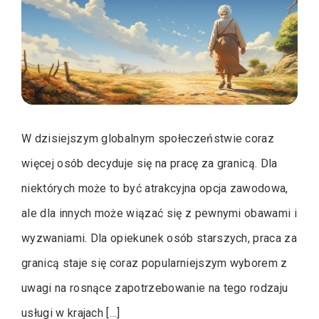
W dzisiejszym globalnym społeczeństwie coraz
więcej osób decyduje się na pracę za granicą. Dla
niektórych może to być atrakcyjna opcja zawodowa,
ale dla innych może wiązać się z pewnymi obawami i
wyzwaniami. Dla opiekunek osób starszych, praca za
granicą staje się coraz popularniejszym wyborem z
uwagi na rosnące zapotrzebowanie na tego rodzaju
usługi w krajach […]