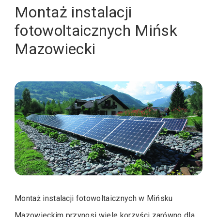
Montaż instalacji
fotowoltaicznych Mińsk
Mazowiecki
Montaż instalacji fotowoltaicznych w Mińsku
Mazowieckim przynosi wiele korzyści zarówno dla